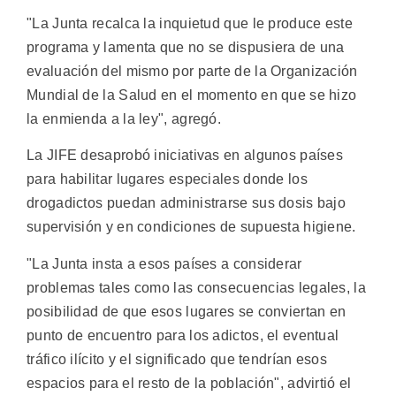
"La Junta recalca la inquietud que le produce este
programa y lamenta que no se dispusiera de una
evaluación del mismo por parte de la Organización
Mundial de la Salud en el momento en que se hizo
la enmienda a la ley", agregó.
La JIFE desaprobó iniciativas en algunos países
para habilitar lugares especiales donde los
drogadictos puedan administrarse sus dosis bajo
supervisión y en condiciones de supuesta higiene.
"La Junta insta a esos países a considerar
problemas tales como las consecuencias legales, la
posibilidad de que esos lugares se conviertan en
punto de encuentro para los adictos, el eventual
tráfico ilícito y el significado que tendrían esos
espacios para el resto de la población", advirtió el