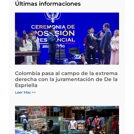
Últimas informaciones
Colombia pasa al campo de la extrema
derecha con la juramentación de De la
Espriella
Leer Más >>