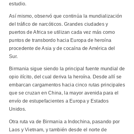
estudio.
Así mismo, observó que continúa la mundialización
del tráfico de narcóticos. Grandes ciudades y
puertos de Africa se utilizan cada vez más como
puntos de transbordo hacia Europa de heroína
procedente de Asia y de cocaína de América del
Sur.
Birmania sigue siendo la principal fuente mundial de
opio ilícito, del cual deriva la heroína. Desde allí se
embarcan cargamentos hacia cinco rutas principales
que se cruzan en China, la mayor avenida para el
envío de estupefacientes a Europa y Estados
Unidos.
Otra ruta va de Birmania a Indochina, pasando por
Laos y Vietnam, y también desde el norte de