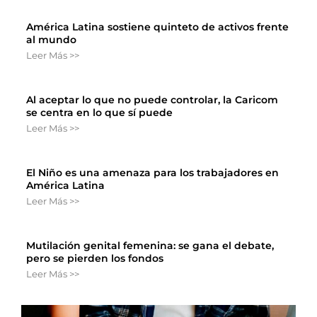
América Latina sostiene quinteto de activos frente
al mundo
Leer Más >>
Al aceptar lo que no puede controlar, la Caricom
se centra en lo que sí puede
Leer Más >>
El Niño es una amenaza para los trabajadores en
América Latina
Leer Más >>
Mutilación genital femenina: se gana el debate,
pero se pierden los fondos
Leer Más >>