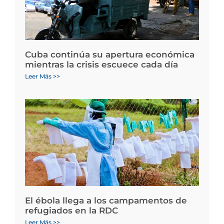
Cuba continúa su apertura económica
mientras la crisis escuece cada día
Leer Más >>
El ébola llega a los campamentos de
refugiados en la RDC
Leer Más >>