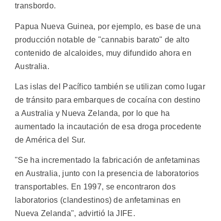
transbordo.
Papua Nueva Guinea, por ejemplo, es base de una
producción notable de "cannabis barato" de alto
contenido de alcaloides, muy difundido ahora en
Australia.
Las islas del Pacífico también se utilizan como lugar
de tránsito para embarques de cocaína con destino
a Australia y Nueva Zelanda, por lo que ha
aumentado la incautación de esa droga procedente
de América del Sur.
"Se ha incrementado la fabricación de anfetaminas
en Australia, junto con la presencia de laboratorios
transportables. En 1997, se encontraron dos
laboratorios (clandestinos) de anfetaminas en
Nueva Zelanda", advirtió la JIFE.