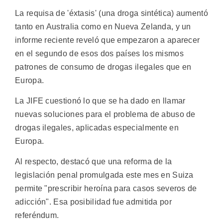
La requisa de 'éxtasis' (una droga sintética) aumentó
tanto en Australia como en Nueva Zelanda, y un
informe reciente reveló que empezaron a aparecer
en el segundo de esos dos países los mismos
patrones de consumo de drogas ilegales que en
Europa.
La JIFE cuestionó lo que se ha dado en llamar
nuevas soluciones para el problema de abuso de
drogas ilegales, aplicadas especialmente en
Europa.
Al respecto, destacó que una reforma de la
legislación penal promulgada este mes en Suiza
permite "prescribir heroína para casos severos de
adicción". Esa posibilidad fue admitida por
referéndum.