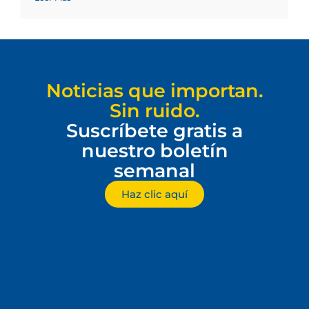
Noticias que importan.
Sin ruido.
Suscríbete gratis a
nuestro boletín
semanal
Haz clic aquí