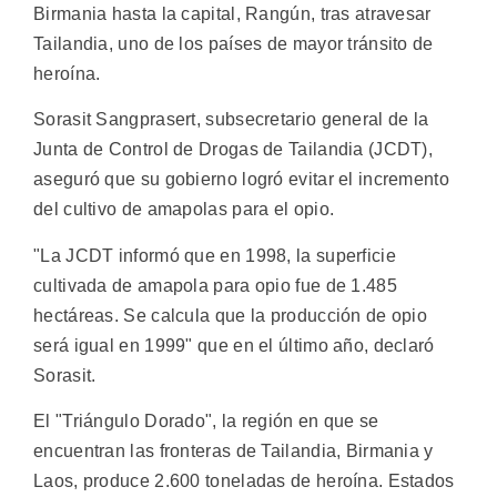
Birmania hasta la capital, Rangún, tras atravesar
Tailandia, uno de los países de mayor tránsito de
heroína.
Sorasit Sangprasert, subsecretario general de la
Junta de Control de Drogas de Tailandia (JCDT),
aseguró que su gobierno logró evitar el incremento
del cultivo de amapolas para el opio.
"La JCDT informó que en 1998, la superficie
cultivada de amapola para opio fue de 1.485
hectáreas. Se calcula que la producción de opio
será igual en 1999" que en el último año, declaró
Sorasit.
El "Triángulo Dorado", la región en que se
encuentran las fronteras de Tailandia, Birmania y
Laos, produce 2.600 toneladas de heroína. Estados