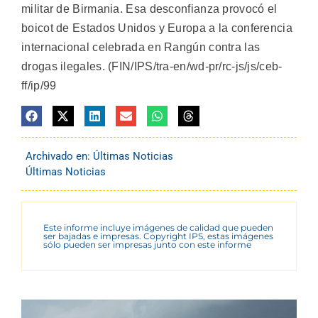
militar de Birmania. Esa desconfianza provocó el
boicot de Estados Unidos y Europa a la conferencia
internacional celebrada en Rangún contra las
drogas ilegales. (FIN/IPS/tra-en/wd-pr/rc-js/js/ceb-
ff/ip/99
Archivado en:
Últimas Noticias
Últimas Noticias
Este informe incluye imágenes de calidad que pueden
ser bajadas e impresas. Copyright IPS, estas imágenes
sólo pueden ser impresas junto con este informe