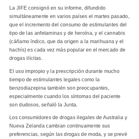
La JIFE consignó en su informe, difundido
simultáneamente en varios países el martes pasado,
que el incremento del consumo de estimulantes del
tipo de las anfetaminas y de heroína, y el cannabis
(cáñamo índico, que da origen a la marihuana y el
hachís) es cada vez más popular en el mercado de
drogas ilícitas.
El uso impropio y la prescripción durante mucho
tiempo de estimulantes legales como la
benzodiazepina también son preocupantes,
especialmente cuando los síntomas del paciente
son dudosos, señaló la Junta.
Los consumidores de drogas ilegales de Australia y
Nueva Zelanda cambian continuamente sus
preferencias, según las drogas de moda, y se prevé