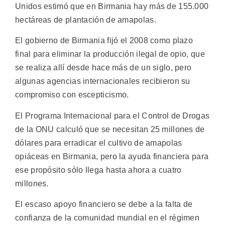
Unidos estimó que en Birmania hay más de 155.000
hectáreas de plantación de amapolas.
El gobierno de Birmania fijó el 2008 como plazo
final para eliminar la producción ilegal de opio, que
se realiza allí desde hace más de un siglo, pero
algunas agencias internacionales recibieron su
compromiso con escepticismo.
El Programa Internacional para el Control de Drogas
de la ONU calculó que se necesitan 25 millones de
dólares para erradicar el cultivo de amapolas
opiáceas en Birmania, pero la ayuda financiera para
ese propósito sólo llega hasta ahora a cuatro
millones.
El escaso apoyo financiero se debe a la falta de
confianza de la comunidad mundial en el régimen