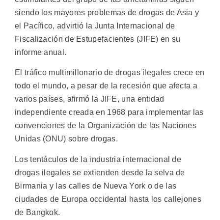
siendo los mayores problemas de drogas de Asia y
el Pacífico, advirtió la Junta Internacional de
Fiscalización de Estupefacientes (JIFE) en su
informe anual.
El tráfico multimillonario de drogas ilegales crece en
todo el mundo, a pesar de la recesión que afecta a
varios países, afirmó la JIFE, una entidad
independiente creada en 1968 para implementar las
convenciones de la Organización de las Naciones
Unidas (ONU) sobre drogas.
Los tentáculos de la industria internacional de
drogas ilegales se extienden desde la selva de
Birmania y las calles de Nueva York o de las
ciudades de Europa occidental hasta los callejones
de Bangkok.