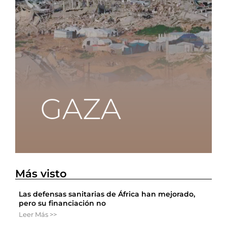
Más visto
Las defensas sanitarias de África han mejorado,
pero su financiación no
Leer Más >>