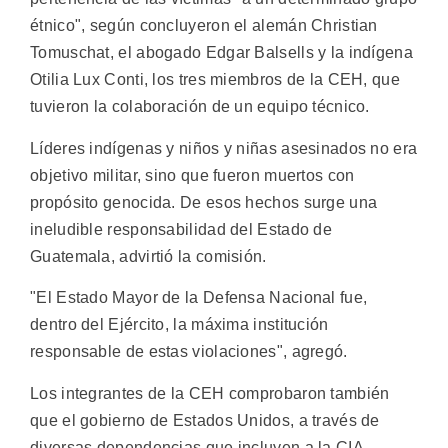
étnico", según concluyeron el alemán Christian
Tomuschat, el abogado Edgar Balsells y la indígena
Otilia Lux Conti, los tres miembros de la CEH, que
tuvieron la colaboración de un equipo técnico.
Líderes indígenas y niños y niñas asesinados no era
objetivo militar, sino que fueron muertos con
propósito genocida. De esos hechos surge una
ineludible responsabilidad del Estado de
Guatemala, advirtió la comisión.
"El Estado Mayor de la Defensa Nacional fue,
dentro del Ejército, la máxima institución
responsable de estas violaciones", agregó.
Los integrantes de la CEH comprobaron también
que el gobierno de Estados Unidos, a través de
diversas dependencias que incluyen a la CIA