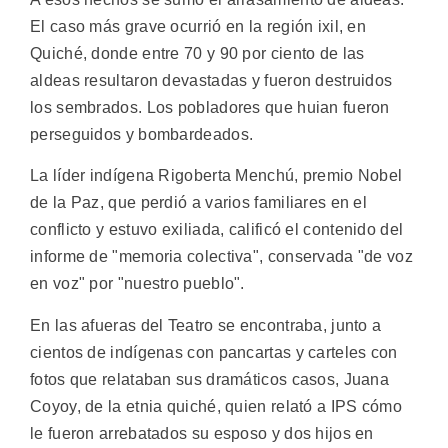
El caso más grave ocurrió en la región ixil, en
Quiché, donde entre 70 y 90 por ciento de las
aldeas resultaron devastadas y fueron destruidos
los sembrados. Los pobladores que huian fueron
perseguidos y bombardeados.
La líder indígena Rigoberta Menchú, premio Nobel
de la Paz, que perdió a varios familiares en el
conflicto y estuvo exiliada, calificó el contenido del
informe de "memoria colectiva", conservada "de voz
en voz" por "nuestro pueblo".
En las afueras del Teatro se encontraba, junto a
cientos de indígenas con pancartas y carteles con
fotos que relataban sus dramáticos casos, Juana
Coyoy, de la etnia quiché, quien relató a IPS cómo
le fueron arrebatados su esposo y dos hijos en