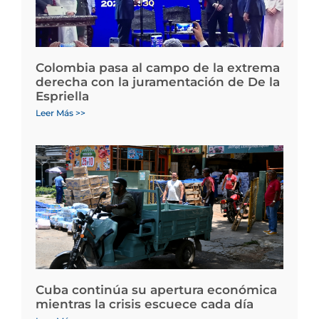
Colombia pasa al campo de la extrema
derecha con la juramentación de De la
Espriella
Leer Más >>
Cuba continúa su apertura económica
mientras la crisis escuece cada día