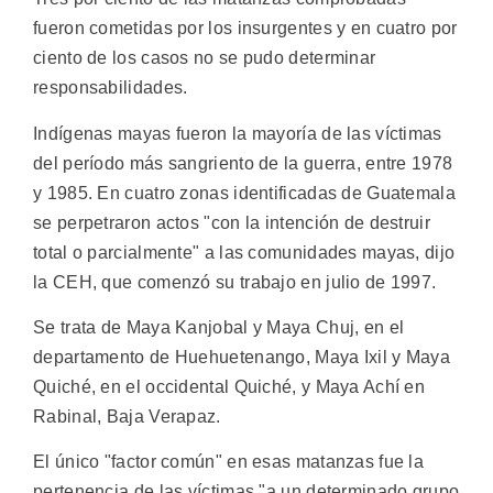
fueron cometidas por los insurgentes y en cuatro por
ciento de los casos no se pudo determinar
responsabilidades.
Indígenas mayas fueron la mayoría de las víctimas
del período más sangriento de la guerra, entre 1978
y 1985. En cuatro zonas identificadas de Guatemala
se perpetraron actos "con la intención de destruir
total o parcialmente" a las comunidades mayas, dijo
la CEH, que comenzó su trabajo en julio de 1997.
Se trata de Maya Kanjobal y Maya Chuj, en el
departamento de Huehuetenango, Maya Ixil y Maya
Quiché, en el occidental Quiché, y Maya Achí en
Rabinal, Baja Verapaz.
El único "factor común" en esas matanzas fue la
pertenencia de las víctimas "a un determinado grupo