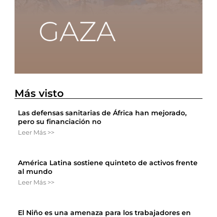
Más visto
Las defensas sanitarias de África han mejorado,
pero su financiación no
Leer Más >>
América Latina sostiene quinteto de activos frente
al mundo
Leer Más >>
El Niño es una amenaza para los trabajadores en