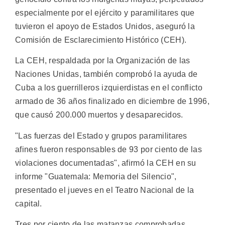
especialmente por el ejército y paramilitares que
tuvieron el apoyo de Estados Unidos, aseguró la
Comisión de Esclarecimiento Histórico (CEH).
La CEH, respaldada por la Organización de las
Naciones Unidas, también comprobó la ayuda de
Cuba a los guerrilleros izquierdistas en el conflicto
armado de 36 años finalizado en diciembre de 1996,
que causó 200.000 muertos y desaparecidos.
"Las fuerzas del Estado y grupos paramilitares
afines fueron responsables de 93 por ciento de las
violaciones documentadas", afirmó la CEH en su
informe "Guatemala: Memoria del Silencio",
presentado el jueves en el Teatro Nacional de la
capital.
Tres por ciento de las matanzas comprobadas