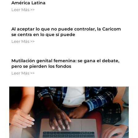
América Latina
Leer Más >>
Al aceptar lo que no puede controlar, la Caricom
se centra en lo que sí puede
Leer Más >>
Mutilación genital femenina: se gana el debate,
pero se pierden los fondos
Leer Más >>