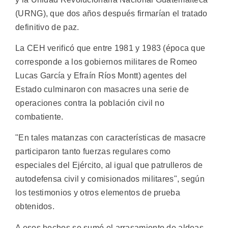
(URNG), que dos años después firmarían el tratado
definitivo de paz.
La CEH verificó que entre 1981 y 1983 (época que
corresponde a los gobiernos militares de Romeo
Lucas García y Efraín Ríos Montt) agentes del
Estado culminaron con masacres una serie de
operaciones contra la población civil no
combatiente.
"En tales matanzas con características de masacre
participaron tanto fuerzas regulares como
especiales del Ejército, al igual que patrulleros de
autodefensa civil y comisionados militares", según
los testimonios y otros elementos de prueba
obtenidos.
A esos hechos se sumó el arrasamiento de aldeas.