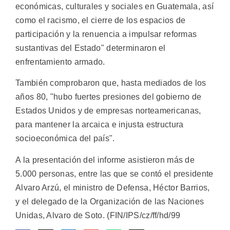
económicas, culturales y sociales en Guatemala, así
como el racismo, el cierre de los espacios de
participación y la renuencia a impulsar reformas
sustantivas del Estado" determinaron el
enfrentamiento armado.
También comprobaron que, hasta mediados de los
años 80, "hubo fuertes presiones del gobierno de
Estados Unidos y de empresas norteamericanas,
para mantener la arcaica e injusta estructura
socioeconómica del país".
A la presentación del informe asistieron más de
5.000 personas, entre las que se contó el presidente
Alvaro Arzú, el ministro de Defensa, Héctor Barrios,
y el delegado de la Organización de las Naciones
Unidas, Alvaro de Soto. (FIN/IPS/cz/ff/hd/99