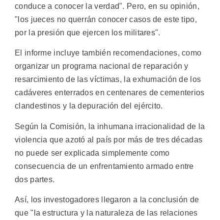
conduce a conocer la verdad". Pero, en su opinión,
"los jueces no querrán conocer casos de este tipo,
por la presión que ejercen los militares".
El informe incluye también recomendaciones, como
organizar un programa nacional de reparación y
resarcimiento de las víctimas, la exhumación de los
cadáveres enterrados en centenares de cementerios
clandestinos y la depuración del ejército.
Según la Comisión, la inhumana irracionalidad de la
violencia que azotó al país por más de tres décadas
no puede ser explicada simplemente como
consecuencia de un enfrentamiento armado entre
dos partes.
Así, los investogadores llegaron a la conclusión de
que "la estructura y la naturaleza de las relaciones