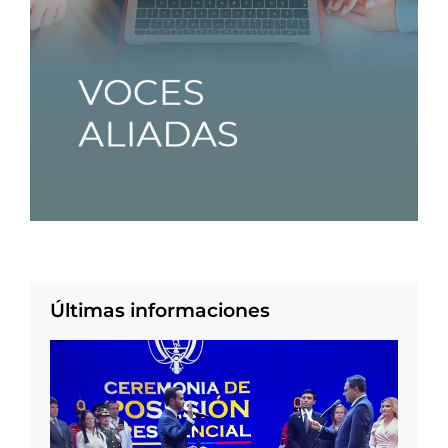
Últimas informaciones