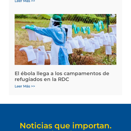
Leer Más >>
El ébola llega a los campamentos de
refugiados en la RDC
Leer Más >>
Noticias que importan.