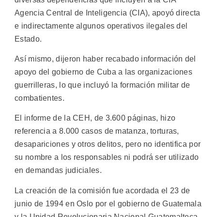
Agencia Central de Inteligencia (CIA), apoyó directa
e indirectamente algunos operativos ilegales del
Estado.
Así mismo, dijeron haber recabado información del
apoyo del gobierno de Cuba a las organizaciones
guerrilleras, lo que incluyó la formación militar de
combatientes.
El informe de la CEH, de 3.600 páginas, hizo
referencia a 8.000 casos de matanza, torturas,
desapariciones y otros delitos, pero no identifica por
su nombre a los responsables ni podrá ser utilizado
en demandas judiciales.
La creación de la comisión fue acordada el 23 de
junio de 1994 en Oslo por el gobierno de Guatemala
y la Unidad Revolucionaria Nacional Guatemalteca