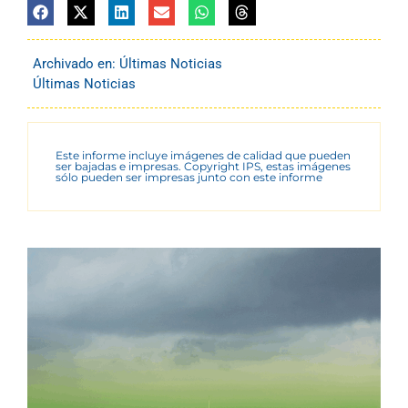
Archivado en:
Últimas Noticias
Últimas Noticias
Este informe incluye imágenes de calidad que pueden
ser bajadas e impresas. Copyright IPS, estas imágenes
sólo pueden ser impresas junto con este informe