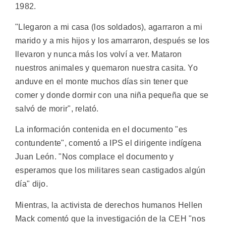
1982.
"Llegaron a mi casa (los soldados), agarraron a mi
marido y a mis hijos y los amarraron, después se los
llevaron y nunca más los volví a ver. Mataron
nuestros animales y quemaron nuestra casita. Yo
anduve en el monte muchos días sin tener que
comer y donde dormir con una niña pequeña que se
salvó de morir", relató.
La información contenida en el documento "es
contundente", comentó a IPS el dirigente indígena
Juan León. "Nos complace el documento y
esperamos que los militares sean castigados algún
día" dijo.
Mientras, la activista de derechos humanos Hellen
Mack comentó que la investigación de la CEH "nos