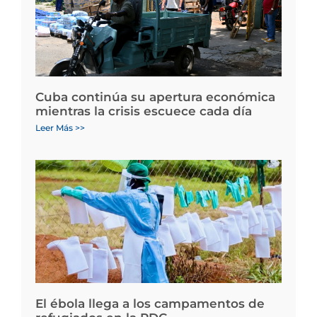
Cuba continúa su apertura económica
mientras la crisis escuece cada día
Leer Más >>
El ébola llega a los campamentos de