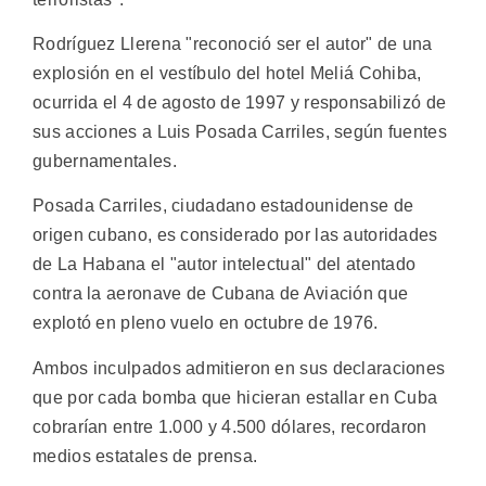
Rodríguez Llerena "reconoció ser el autor" de una
explosión en el vestíbulo del hotel Meliá Cohiba,
ocurrida el 4 de agosto de 1997 y responsabilizó de
sus acciones a Luis Posada Carriles, según fuentes
gubernamentales.
Posada Carriles, ciudadano estadounidense de
origen cubano, es considerado por las autoridades
de La Habana el "autor intelectual" del atentado
contra la aeronave de Cubana de Aviación que
explotó en pleno vuelo en octubre de 1976.
Ambos inculpados admitieron en sus declaraciones
que por cada bomba que hicieran estallar en Cuba
cobrarían entre 1.000 y 4.500 dólares, recordaron
medios estatales de prensa.