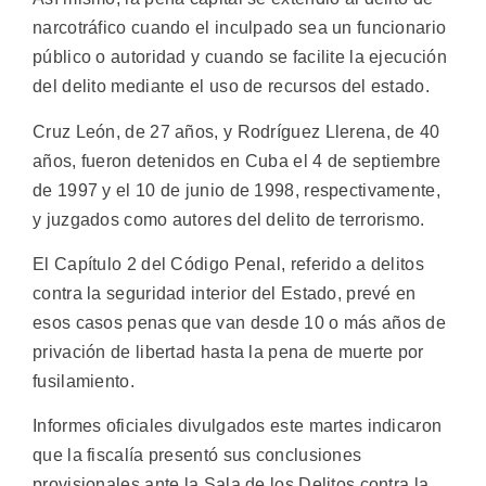
narcotráfico cuando el inculpado sea un funcionario
público o autoridad y cuando se facilite la ejecución
del delito mediante el uso de recursos del estado.
Cruz León, de 27 años, y Rodríguez Llerena, de 40
años, fueron detenidos en Cuba el 4 de septiembre
de 1997 y el 10 de junio de 1998, respectivamente,
y juzgados como autores del delito de terrorismo.
El Capítulo 2 del Código Penal, referido a delitos
contra la seguridad interior del Estado, prevé en
esos casos penas que van desde 10 o más años de
privación de libertad hasta la pena de muerte por
fusilamiento.
Informes oficiales divulgados este martes indicaron
que la fiscalía presentó sus conclusiones
provisionales ante la Sala de los Delitos contra la