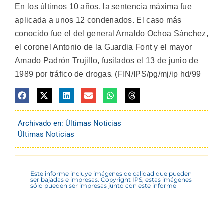
En los últimos 10 años, la sentencia máxima fue
aplicada a unos 12 condenados. El caso más
conocido fue el del general Arnaldo Ochoa Sánchez,
el coronel Antonio de la Guardia Font y el mayor
Amado Padrón Trujillo, fusilados el 13 de junio de
1989 por tráfico de drogas. (FIN/IPS/pg/mj/ip hd/99
Archivado en:
Últimas Noticias
Últimas Noticias
Este informe incluye imágenes de calidad que pueden
ser bajadas e impresas. Copyright IPS, estas imágenes
sólo pueden ser impresas junto con este informe