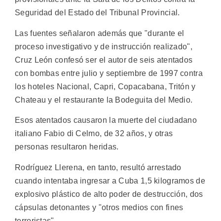
Seguridad del Estado del Tribunal Provincial.
Las fuentes señalaron además que "durante el
proceso investigativo y de instrucción realizado",
Cruz León confesó ser el autor de seis atentados
con bombas entre julio y septiembre de 1997 contra
los hoteles Nacional, Capri, Copacabana, Tritón y
Chateau y el restaurante la Bodeguita del Medio.
Esos atentados causaron la muerte del ciudadano
italiano Fabio di Celmo, de 32 años, y otras
personas resultaron heridas.
Rodríguez Llerena, en tanto, resultó arrestado
cuando intentaba ingresar a Cuba 1,5 kilogramos de
explosivo plástico de alto poder de destrucción, dos
cápsulas detonantes y "otros medios con fines
terroristas".