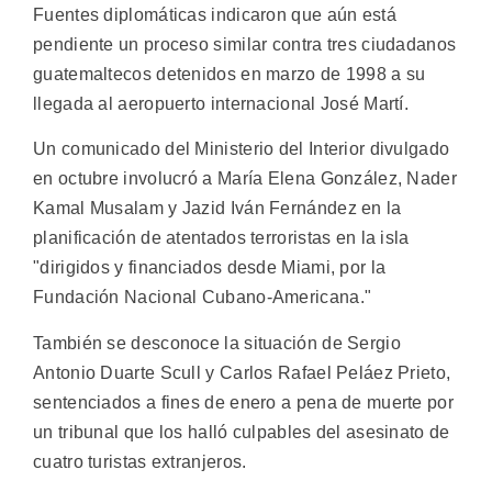
Fuentes diplomáticas indicaron que aún está
pendiente un proceso similar contra tres ciudadanos
guatemaltecos detenidos en marzo de 1998 a su
llegada al aeropuerto internacional José Martí.
Un comunicado del Ministerio del Interior divulgado
en octubre involucró a María Elena González, Nader
Kamal Musalam y Jazid Iván Fernández en la
planificación de atentados terroristas en la isla
"dirigidos y financiados desde Miami, por la
Fundación Nacional Cubano-Americana."
También se desconoce la situación de Sergio
Antonio Duarte Scull y Carlos Rafael Peláez Prieto,
sentenciados a fines de enero a pena de muerte por
un tribunal que los halló culpables del asesinato de
cuatro turistas extranjeros.