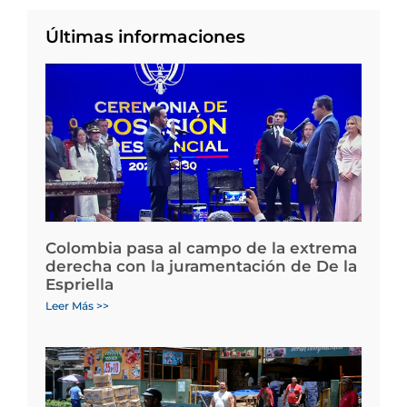
Últimas informaciones
Colombia pasa al campo de la extrema
derecha con la juramentación de De la
Espriella
Leer Más >>