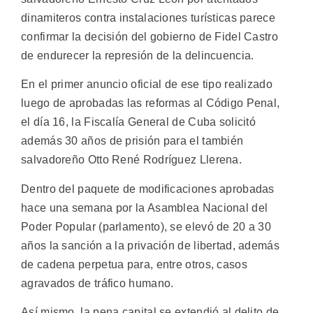
dinamiteros contra instalaciones turísticas parece
confirmar la decisión del gobierno de Fidel Castro
de endurecer la represión de la delincuencia.
En el primer anuncio oficial de ese tipo realizado
luego de aprobadas las reformas al Código Penal,
el día 16, la Fiscalía General de Cuba solicitó
además 30 años de prisión para el también
salvadoreño Otto René Rodríguez Llerena.
Dentro del paquete de modificaciones aprobadas
hace una semana por la Asamblea Nacional del
Poder Popular (parlamento), se elevó de 20 a 30
años la sanción a la privación de libertad, además
de cadena perpetua para, entre otros, casos
agravados de tráfico humano.
Así mismo, la pena capital se extendió al delito de