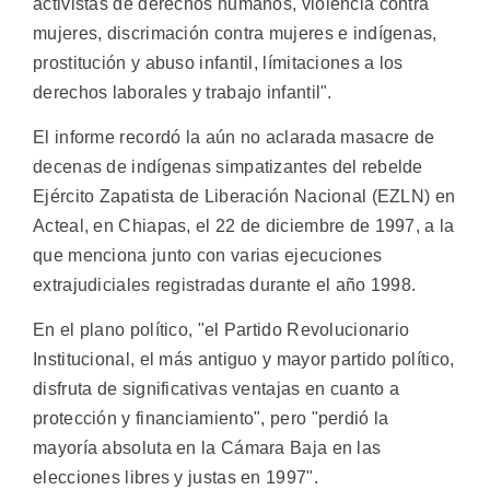
activistas de derechos humanos, violencia contra
mujeres, discrimación contra mujeres e indígenas,
prostitución y abuso infantil, límitaciones a los
derechos laborales y trabajo infantil".
El informe recordó la aún no aclarada masacre de
decenas de indígenas simpatizantes del rebelde
Ejército Zapatista de Liberación Nacional (EZLN) en
Acteal, en Chiapas, el 22 de diciembre de 1997, a la
que menciona junto con varias ejecuciones
extrajudiciales registradas durante el año 1998.
En el plano político, "el Partido Revolucionario
Institucional, el más antiguo y mayor partido político,
disfruta de significativas ventajas en cuanto a
protección y financiamiento", pero "perdió la
mayoría absoluta en la Cámara Baja en las
elecciones libres y justas en 1997".