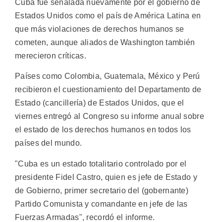
Cuba fue señalada nuevamente por el gobierno de
Estados Unidos como el país de América Latina en
que más violaciones de derechos humanos se
cometen, aunque aliados de Washington también
merecieron críticas.
Países como Colombia, Guatemala, México y Perú
recibieron el cuestionamiento del Departamento de
Estado (cancillería) de Estados Unidos, que el
viernes entregó al Congreso su informe anual sobre
el estado de los derechos humanos en todos los
países del mundo.
"Cuba es un estado totalitario controlado por el
presidente Fidel Castro, quien es jefe de Estado y
de Gobierno, primer secretario del (gobernante)
Partido Comunista y comandante en jefe de las
Fuerzas Armadas", recordó el informe.