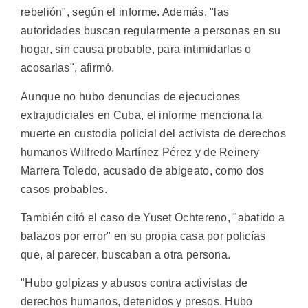
rebelión", según el informe. Además, "las
autoridades buscan regularmente a personas en su
hogar, sin causa probable, para intimidarlas o
acosarlas", afirmó.
Aunque no hubo denuncias de ejecuciones
extrajudiciales en Cuba, el informe menciona la
muerte en custodia policial del activista de derechos
humanos Wilfredo Martínez Pérez y de Reinery
Marrera Toledo, acusado de abigeato, como dos
casos probables.
También citó el caso de Yuset Ochtereno, "abatido a
balazos por error" en su propia casa por policías
que, al parecer, buscaban a otra persona.
"Hubo golpizas y abusos contra activistas de
derechos humanos, detenidos y presos. Hubo