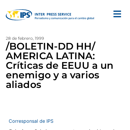
28 de febrero, 1999
/BOLETIN-DD HH/
AMERICA LATINA:
Críticas de EEUU a un
enemigo y a varios
aliados
Corresponsal de IPS