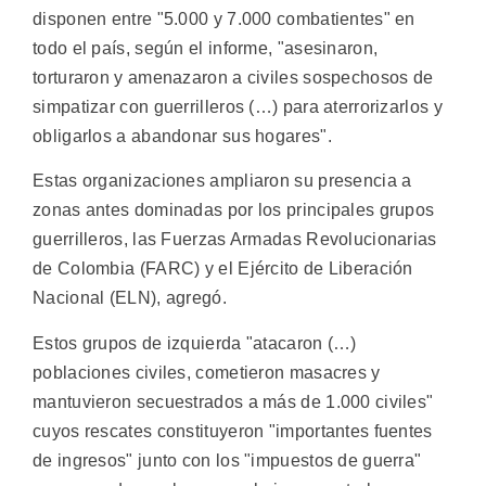
disponen entre "5.000 y 7.000 combatientes" en
todo el país, según el informe, "asesinaron,
torturaron y amenazaron a civiles sospechosos de
simpatizar con guerrilleros (…) para aterrorizarlos y
obligarlos a abandonar sus hogares".
Estas organizaciones ampliaron su presencia a
zonas antes dominadas por los principales grupos
guerrilleros, las Fuerzas Armadas Revolucionarias
de Colombia (FARC) y el Ejército de Liberación
Nacional (ELN), agregó.
Estos grupos de izquierda "atacaron (…)
poblaciones civiles, cometieron masacres y
mantuvieron secuestrados a más de 1.000 civiles"
cuyos rescates constituyeron "importantes fuentes
de ingresos" junto con los "impuestos de guerra"