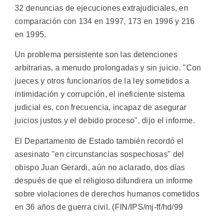
32 denuncias de ejecuciones extrajudiciales, en
comparación con 134 en 1997, 173 en 1996 y 216
en 1995.
Un problema persistente son las detenciones
arbitrarias, a menudo prolongadas y sin juicio. "Con
jueces y otros funcionarios de la ley sometidos a
intimidación y corrupción, el ineficiente sistema
judicial es, con frecuencia, incapaz de asegurar
juicios justos y el debido proceso", dijo el informe.
El Departamento de Estado también recordó el
asesinato "en circunstancias sospechosas" del
obispo Juan Gerardi, aún no aclarado, dos días
después de que el religioso difundiera un informe
sobre violaciones de derechos humanos cometidos
en 36 años de guerra civil. (FIN/IPS/mj-ff/hd/99