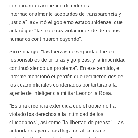
continuaron careciendo de criterios
internacionalmente aceptados de transparencia y
justicia", advirtió el gobierno estadounidense, que
aclaró que "las notorias violaciones de derechos
humanos continuaron cayendo".
Sin embargo, "las fuerzas de seguridad fueron
responsables de torturas y golpizas, y la impunidad
continuó siendo un problema". En ese sentido, el
informe mencionó el perdón que recibieron dos de
los cuatro oficiales condenados por torturar a la
agente de inteligencia militar Leonor la Rosa.
"Es una creencia extendida que el gobierno ha
violado los derechos a la intimidad de los
ciudadanos", así como "la libertad de prensa". Las
autoridades peruanas llegaron al "acoso e