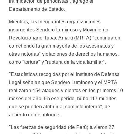
intimidación de periodistas", agregó el
Departamento de Estado.
Mientras, las menguantes organizaciones
insurgentes Sendero Luminoso y Movimiento
Revolucionario Tupac Amaru (MRTA) "continuaron
cometiendo la gran mayoría de los asesinatos y
otras notorias" violaciones de derechos humanos,
como "tortura" y "ruptura de la vida familiar".
"Estadísticas recogidas por el Instituto de Defensa
Legal señalan que Sendero Luminoso y el MRTA
realizaron 454 ataques violentos en los primeros 10
meses del año. En ese perído, hubo 117 muertes
que se pueden atribuir al conflicto interno", de
acuerdo con el informe.
"Las fuerzas de seguridad (de Perú) tuvieron 27