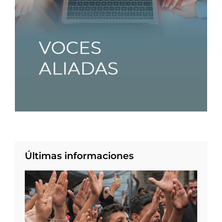
Últimas informaciones