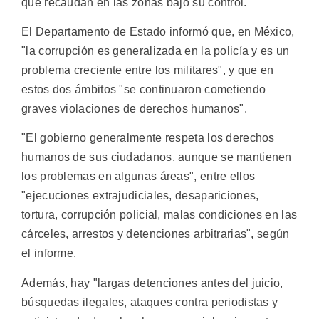
que recaudan en las zonas bajo su control.
El Departamento de Estado informó que, en México,
"la corrupción es generalizada en la policía y es un
problema creciente entre los militares", y que en
estos dos ámbitos "se continuaron cometiendo
graves violaciones de derechos humanos".
"El gobierno generalmente respeta los derechos
humanos de sus ciudadanos, aunque se mantienen
los problemas en algunas áreas", entre ellos
"ejecuciones extrajudiciales, desapariciones,
tortura, corrupción policial, malas condiciones en las
cárceles, arrestos y detenciones arbitrarias", según
el informe.
Además, hay "largas detenciones antes del juicio,
búsquedas ilegales, ataques contra periodistas y