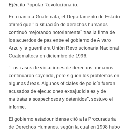
Ejército Popular Revolucionario.
En cuanto a Guatemala, el Departamento de Estado
afirmó que "la situación de derechos humanos
continuó mejorando notoriamente" tras la firma de
los acuerdos de paz entre el gobierno de Alvaro
Arzu y la guerrillera Unión Revolucionaria Nacional
Guatemalteca en diciembre de 1996.
"Los casos de violaciones de derechos humanos
continuaron cayendo, pero siguen los problemas en
algunas áreas. Algunos oficiales de policía fueron
acusados de ejecuciones extrajudiciales y de
maltratar a sospechosos y detenidos", sostuvo el
informe.
El gobierno estadounidense citó a la Procuraduría
de Derechos Humanos, según la cual en 1998 hubo