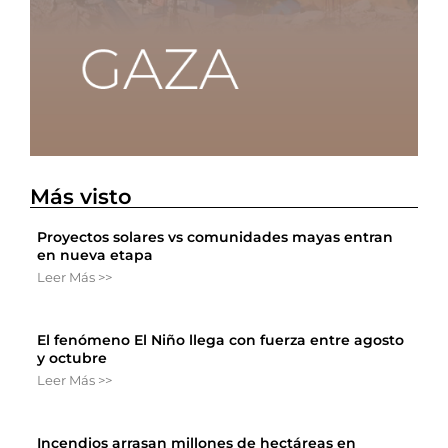
Más visto
Proyectos solares vs comunidades mayas entran
en nueva etapa
Leer Más >>
El fenómeno El Niño llega con fuerza entre agosto
y octubre
Leer Más >>
Incendios arrasan millones de hectáreas en