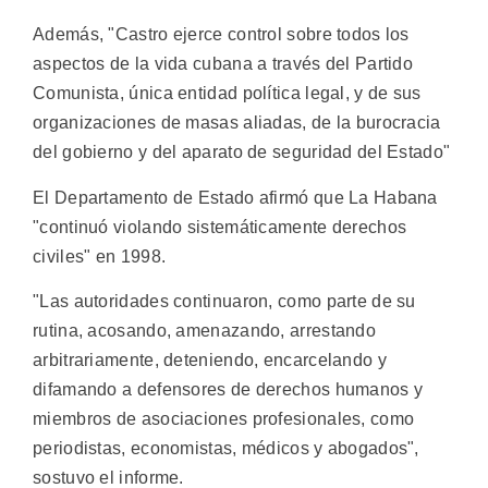
Además, "Castro ejerce control sobre todos los
aspectos de la vida cubana a través del Partido
Comunista, única entidad política legal, y de sus
organizaciones de masas aliadas, de la burocracia
del gobierno y del aparato de seguridad del Estado"
El Departamento de Estado afirmó que La Habana
"continuó violando sistemáticamente derechos
civiles" en 1998.
"Las autoridades continuaron, como parte de su
rutina, acosando, amenazando, arrestando
arbitrariamente, deteniendo, encarcelando y
difamando a defensores de derechos humanos y
miembros de asociaciones profesionales, como
periodistas, economistas, médicos y abogados",
sostuvo el informe.