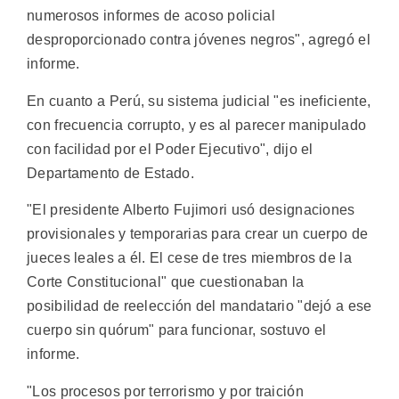
numerosos informes de acoso policial
desproporcionado contra jóvenes negros", agregó el
informe.
En cuanto a Perú, su sistema judicial "es ineficiente,
con frecuencia corrupto, y es al parecer manipulado
con facilidad por el Poder Ejecutivo", dijo el
Departamento de Estado.
"El presidente Alberto Fujimori usó designaciones
provisionales y temporarias para crear un cuerpo de
jueces leales a él. El cese de tres miembros de la
Corte Constitucional" que cuestionaban la
posibilidad de reelección del mandatario "dejó a ese
cuerpo sin quórum" para funcionar, sostuvo el
informe.
"Los procesos por terrorismo y por traición