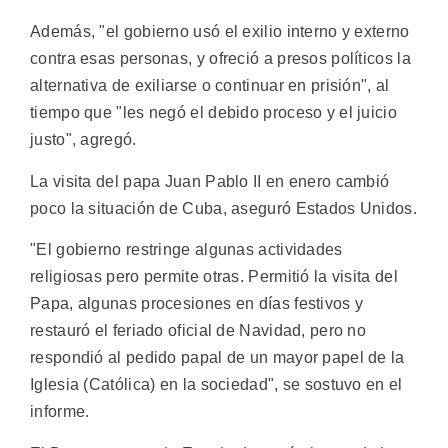
Además, "el gobierno usó el exilio interno y externo
contra esas personas, y ofreció a presos políticos la
alternativa de exiliarse o continuar en prisión", al
tiempo que "les negó el debido proceso y el juicio
justo", agregó.
La visita del papa Juan Pablo II en enero cambió
poco la situación de Cuba, aseguró Estados Unidos.
"El gobierno restringe algunas actividades
religiosas pero permite otras. Permitió la visita del
Papa, algunas procesiones en días festivos y
restauró el feriado oficial de Navidad, pero no
respondió al pedido papal de un mayor papel de la
Iglesia (Católica) en la sociedad", se sostuvo en el
informe.