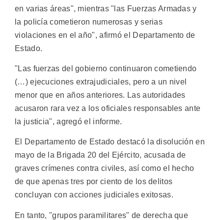
en varias áreas", mientras "las Fuerzas Armadas y
la policía cometieron numerosas y serias
violaciones en el año", afirmó el Departamento de
Estado.
"Las fuerzas del gobierno continuaron cometiendo
(…) ejecuciones extrajudiciales, pero a un nivel
menor que en años anteriores. Las autoridades
acusaron rara vez a los oficiales responsables ante
la justicia", agregó el informe.
El Departamento de Estado destacó la disolución en
mayo de la Brigada 20 del Ejército, acusada de
graves crímenes contra civiles, así como el hecho
de que apenas tres por ciento de los delitos
concluyan con acciones judiciales exitosas.
En tanto, "grupos paramilitares" de derecha que