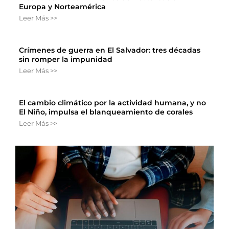
Europa y Norteamérica
Leer Más >>
Crímenes de guerra en El Salvador: tres décadas
sin romper la impunidad
Leer Más >>
El cambio climático por la actividad humana, y no
El Niño, impulsa el blanqueamiento de corales
Leer Más >>