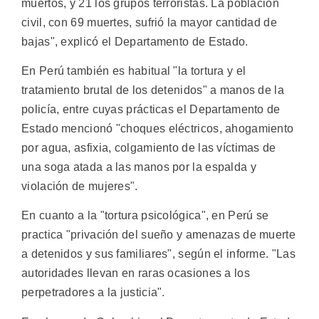
muertos, y 21 los grupos terroristas. La población
civil, con 69 muertes, sufrió la mayor cantidad de
bajas", explicó el Departamento de Estado.
En Perú también es habitual "la tortura y el
tratamiento brutal de los detenidos" a manos de la
policía, entre cuyas prácticas el Departamento de
Estado mencionó "choques eléctricos, ahogamiento
por agua, asfixia, colgamiento de las víctimas de
una soga atada a las manos por la espalda y
violación de mujeres".
En cuanto a la "tortura psicológica", en Perú se
practica "privación del sueño y amenazas de muerte
a detenidos y sus familiares", según el informe. "Las
autoridades llevan en raras ocasiones a los
perpetradores a la justicia".