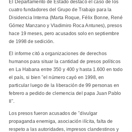
El Departamento de Estado destacó el caso de los
cuatro fundadores del Grupo de Trabajo para la
Disidencia Interna (Marta Roque, Félix Bonne, René
Gómez Manzano y Vladimiro Roca Antunes), presos
hace 19 meses, pero acusados solo en septiembre
de 1998 de sedición.
El informe citó a organizaciones de derechos
humanos para situar la cantidad de presos políticos
en La Habana entre 350 y 400 y hasta 1.600 en todo
el país, si bien "el número cayó en 1998, en
particular luego de la liberación de 99 personas en
febrero a pedido de clemencia del papa Juan Pablo
II".
Los presos fueron acusados de "divulgar
propaganda enemiga, asociación ilícita, falta de
respeto a las autoridades, impresos clandestinos y