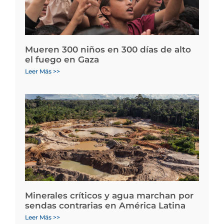
Mueren 300 niños en 300 días de alto
el fuego en Gaza
Leer Más >>
Minerales críticos y agua marchan por
sendas contrarias en América Latina
Leer Más >>