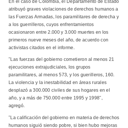
En el caso de Colombia, el Departamento de Estado
atribuyó graves violaciones de derechos humanos a
las Fuerzas Armadas, los paramilitares de derecha y
a los guerrilleros, cuyos enfrentamientos
ocasionaron entre 2.000 y 3.000 muertes en los
primeros nueve meses del año, de acuerdo con
activistas citados en el informe.
"Las fuerzas del gobierno cometieron al menos 21
ejecuciones extrajudiciales, los grupos
paramilitares, al menos 573, y los guerilleros, 160.
La violencia y la inestabilidad en áreas rurales
desplazó a 300.000 civiles de sus hogares en el
año, y a más de 750.000 entre 1995 y 1998",
agregó.
"La calificación del gobierno en materia de derechos
humanos siguió siendo pobre, si bien hubo mejoras