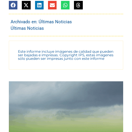
Archivado en:
Últimas Noticias
Últimas Noticias
Este informe incluye imágenes de calidad que pueden
ser bajadas e impresas. Copyright IPS, estas imágenes
sólo pueden ser impresas junto con este informe