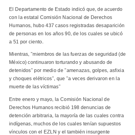
El Departamento de Estado indicó que, de acuerdo
con la estatal Comisión Nacional de Derechos
Humanos, hubo 437 casos registradas desaparición
de personas en los años 90, de los cuales se ubicó
a 51 por ciento.
Mientras, "miembros de las fuerzas de seguridad (de
México) continuaron torturando y abusando de
detenidos" por medio de "amenazas, golpes, asfixia
y choques elétricos", que "a veces derivaron en la
muerte de las víctimas"
Entre enero y mayo, la Comisión Nacional de
Derechos Humanos recibió 198 denuncias de
detención arbitraria, la mayoría de las cuales contra
indígenas, muchos de los cuales tenían supuestos
vínculos con el EZLN y el también insurgente