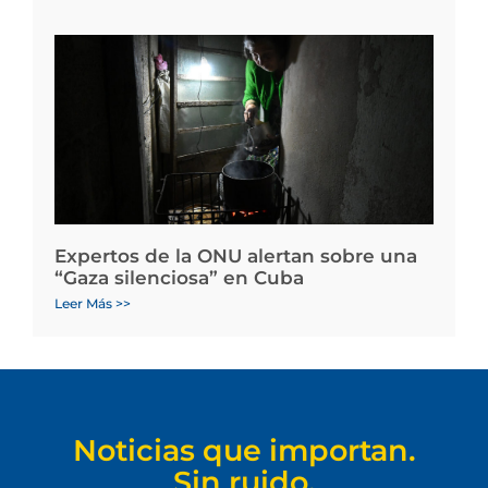
Expertos de la ONU alertan sobre una
“Gaza silenciosa” en Cuba
Leer Más >>
Noticias que importan.
Sin ruido.