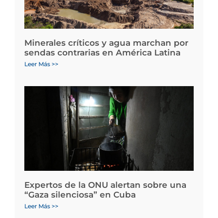
Minerales críticos y agua marchan por
sendas contrarias en América Latina
Leer Más >>
Expertos de la ONU alertan sobre una
“Gaza silenciosa” en Cuba
Leer Más >>