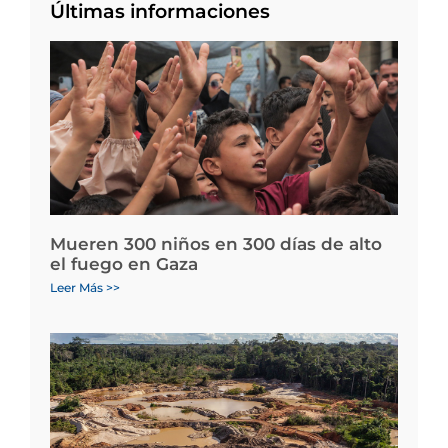
Últimas informaciones
Mueren 300 niños en 300 días de alto
el fuego en Gaza
Leer Más >>