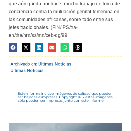
que aún queda por hacer mucho trabajo de toma de
conciencia contra la mutilación genital femenina en
las comunidades africanas, sobre todo entre sus
jefes tradicionales. (FIN/IPS/tra-
en/tha/nrn/sz/mn/ceb-dg/99
Archivado en:
Últimas Noticias
Últimas Noticias
Este informe incluye imágenes de calidad que pueden
ser bajadas e impresas. Copyright IPS, estas imágenes
sólo pueden ser impresas junto con este informe