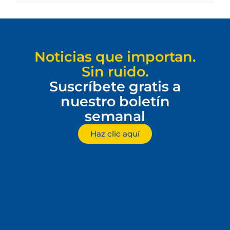
Noticias que importan.
Sin ruido.
Suscríbete gratis a
nuestro boletín
semanal
Haz clic aquí