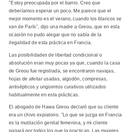
"Estoy preocupada por el barrio. Creo que
deberíamos esperar un poco. Me parece que el
mejor momento es el verano, cuando los blancos se
van de París", dijo una madre a Greou, que en esta
ocasión no pudo alegar que no sabía de la
ilegalidad de esta práctica en Francia.
Las posibilidades de libertad condicional o
absolución eran muy pocas ya que, cuando la casa
de Greou fue registrada, se encontraron navajas,
hojas de afeitar usadas, algodón, compresas,
antisépticos y ungüentos curativos utilizados
habitualmente en esta prácticas.
El abogado de Hawa Greou declaró que su cliente
era un chivo expiatorio. "Lo que se juzga en Francia
es la mutilación genital femenina, y mi cliente
pagará por todos los que la practican. Las mujeres