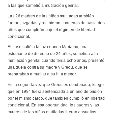
a las que sometió a mutilación genital.
Las 26 madres de las niñas mutiladas también
fueron juzgadas y recibieron condenas de hasta dos
años que cumplirán bajo el régimen de libertad
condicional.
El caso salió a la luz cuando Mariatou, una
estudiante de derecho de 24 años, sometida a la
mutilación genital cuando tenía ocho años, presentó
una queja contra su madre y Greou, que se
preparaban a mutilar a su hija menor.
Es la segunda vez que Greou es condenada, kuego
que en 1994 fuera sentenciada a un año de prisión
por el mismo cargo, que también cumplió en libertad
condicional. En esa oportunidad, los padres y las
madres de las niñas mutiladas fueron absueltos.