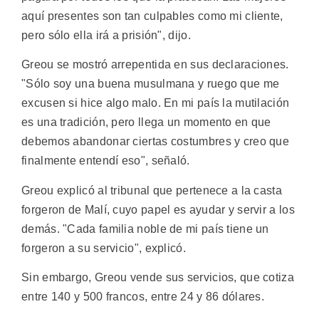
aquí presentes son tan culpables como mi cliente,
pero sólo ella irá a prisión", dijo.
Greou se mostró arrepentida en sus declaraciones.
"Sólo soy una buena musulmana y ruego que me
excusen si hice algo malo. En mi país la mutilación
es una tradición, pero llega un momento en que
debemos abandonar ciertas costumbres y creo que
finalmente entendí eso", señaló.
Greou explicó al tribunal que pertenece a la casta
forgeron de Malí, cuyo papel es ayudar y servir a los
demás. "Cada familia noble de mi país tiene un
forgeron a su servicio", explicó.
Sin embargo, Greou vende sus servicios, que cotiza
entre 140 y 500 francos, entre 24 y 86 dólares.