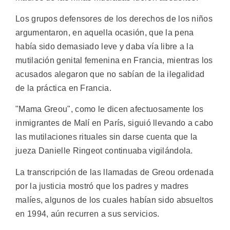
Los grupos defensores de los derechos de los niños
argumentaron, en aquella ocasión, que la pena
había sido demasiado leve y daba vía libre a la
mutilación genital femenina en Francia, mientras los
acusados alegaron que no sabían de la ilegalidad
de la práctica en Francia.
"Mama Greou", como le dicen afectuosamente los
inmigrantes de Malí en París, siguió llevando a cabo
las mutilaciones rituales sin darse cuenta que la
jueza Danielle Ringeot continuaba vigilándola.
La transcripción de las llamadas de Greou ordenada
por la justicia mostró que los padres y madres
malíes, algunos de los cuales habían sido absueltos
en 1994, aún recurren a sus servicios.