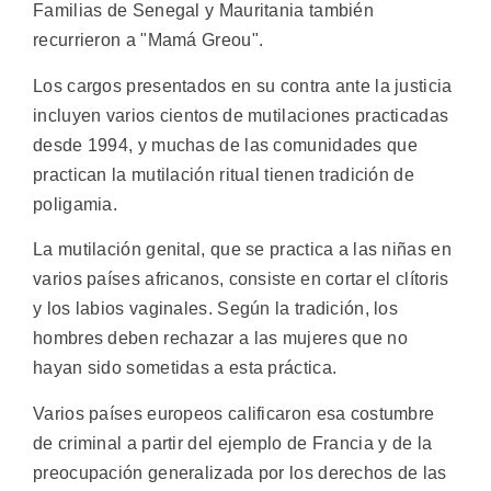
Familias de Senegal y Mauritania también
recurrieron a "Mamá Greou".
Los cargos presentados en su contra ante la justicia
incluyen varios cientos de mutilaciones practicadas
desde 1994, y muchas de las comunidades que
practican la mutilación ritual tienen tradición de
poligamia.
La mutilación genital, que se practica a las niñas en
varios países africanos, consiste en cortar el clítoris
y los labios vaginales. Según la tradición, los
hombres deben rechazar a las mujeres que no
hayan sido sometidas a esta práctica.
Varios países europeos calificaron esa costumbre
de criminal a partir del ejemplo de Francia y de la
preocupación generalizada por los derechos de las