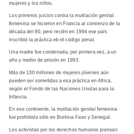
mujeres y los niños.
Los primeros juicios contra la mutilación genital
femenina se hicieron en Francia al comienzo de la
década del 80, pero recién en 1984 ese país
inscribió la práctica eb el código penal.
Una madre fue condenada, por primera vez, a un
año y medio de prisión en 1993.
Más de 130 millones de mujeres jóvenes aún
pueden ser sometidas a esa práctica en Africa,
según el Fondo de las Naciones Unidas para la
Infancia.
En ese continente, la mutilación genital femenina
fue prohibida sólo en Burkina Faso y Senegal.
Los activistas por los derechos humanos piensan