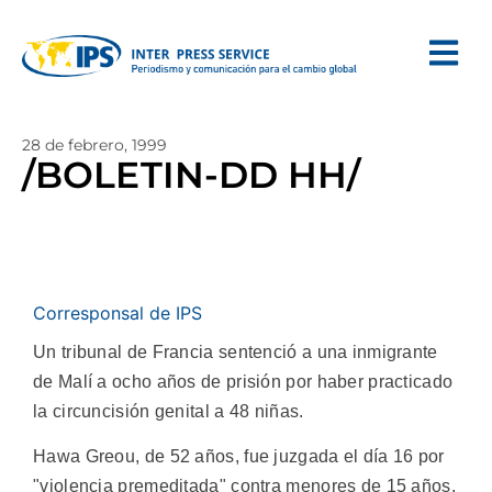
28 de febrero, 1999
/BOLETIN-DD HH/
Corresponsal de IPS
Un tribunal de Francia sentenció a una inmigrante
de Malí a ocho años de prisión por haber practicado
la circuncisión genital a 48 niñas.
Hawa Greou, de 52 años, fue juzgada el día 16 por
"violencia premeditada" contra menores de 15 años,