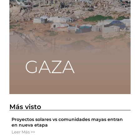
Más visto
Proyectos solares vs comunidades mayas entran
en nueva etapa
Leer Más >>