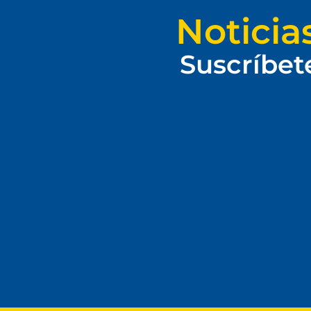
Noticia
Suscríbet