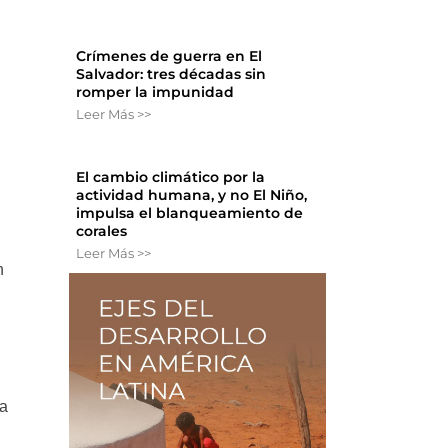
Crímenes de guerra en El
Salvador: tres décadas sin
romper la impunidad
Leer Más >>
El cambio climático por la
actividad humana, y no El Niño,
impulsa el blanqueamiento de
corales
Leer Más >>
n
da