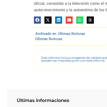
oficial, consolida a la televisión como e
autoconocimiento y la autoestima de los 
Archivado en:
Últimas Noticias
Últimas Noticias
Este informe incluye imágenes de calidad que
pueden ser impresas junto con este informe
Últimas informaciones