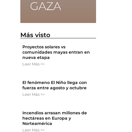
Más visto
Proyectos solares vs
comunidades mayas entran en
nueva etapa
Leer Más >>
El fenómeno El Niño llega con
fuerza entre agosto y octubre
Leer Más >>
Incendios arrasan millones de
hectáreas en Europa y
Norteamérica
Leer Más >>