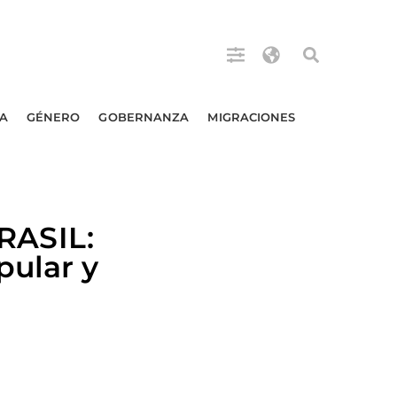
A
GÉNERO
GOBERNANZA
MIGRACIONES
RASIL:
pular y