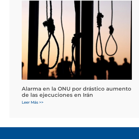
Alarma en la ONU por drástico aumento
de las ejecuciones en Irán
Leer Más >>