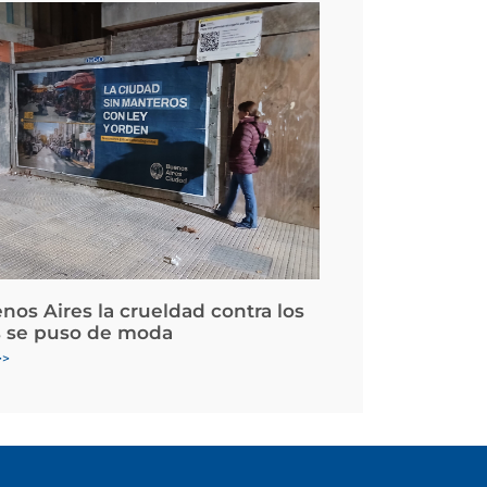
nos Aires la crueldad contra los
 se puso de moda
>>