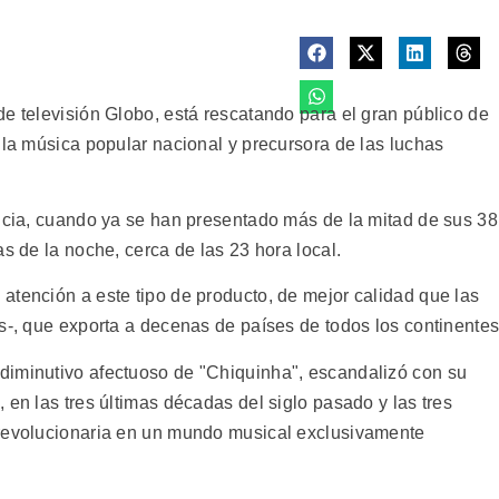
e televisión Globo, está rescatando para el gran público de
 la música popular nacional y precursora de las luchas
encia, cuando ya se han presentado más de la mitad de sus 38
as de la noche, cerca de las 23 hora local.
atención a este tipo de producto, de mejor calidad que las
s-, que exporta a decenas de países de todos los continentes
diminutivo afectuoso de "Chiquinha", escandalizó con su
 en las tres últimas décadas del siglo pasado y las tres
 revolucionaria en un mundo musical exclusivamente