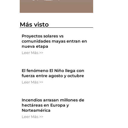
Más visto
Proyectos solares vs
comunidades mayas entran en
nueva etapa
Leer Más >>
El fenómeno El Niño llega con
fuerza entre agosto y octubre
Leer Más >>
Incendios arrasan millones de
hectáreas en Europa y
Norteamérica
Leer Más >>