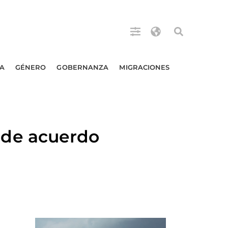
A
GÉNERO
GOBERNANZA
MIGRACIONES
de acuerdo