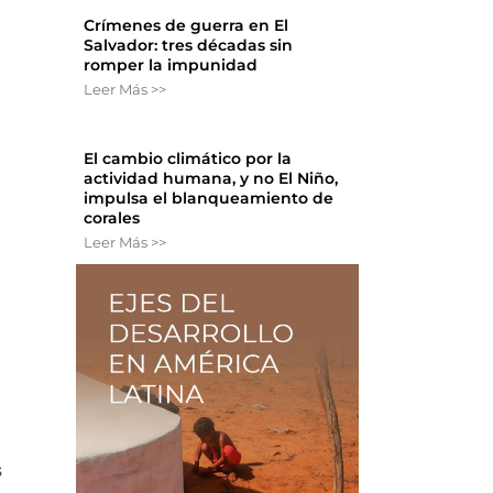
Crímenes de guerra en El
Salvador: tres décadas sin
romper la impunidad
Leer Más >>
El cambio climático por la
actividad humana, y no El Niño,
impulsa el blanqueamiento de
corales
Leer Más >>
s
s