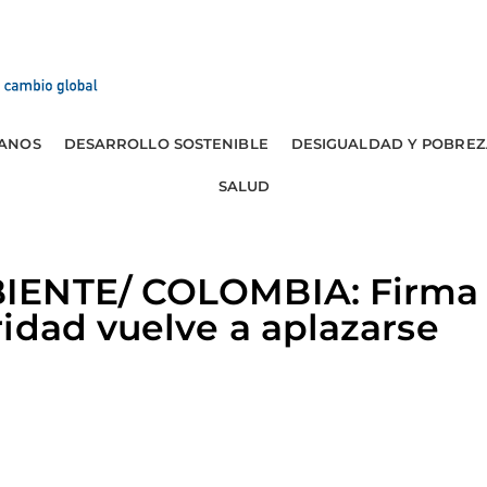
ANOS
DESARROLLO SOSTENIBLE
DESIGUALDAD Y POBREZ
SALUD
IENTE/ COLOMBIA: Firma 
idad vuelve a aplazarse