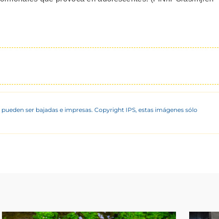
 pueden ser bajadas e impresas. Copyright IPS, estas imágenes sólo