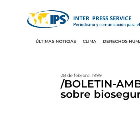
ÚLTIMAS NOTICIAS
CLIMA
DERECHOS HUM
28 de febrero, 1999
/BOLETIN-AMB
sobre biosegur