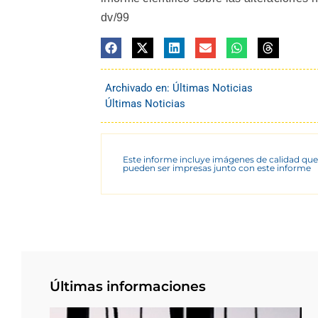
dv/99
Archivado en:
Últimas Noticias
Últimas Noticias
Este informe incluye imágenes de calidad que
pueden ser impresas junto con este informe
Últimas informaciones