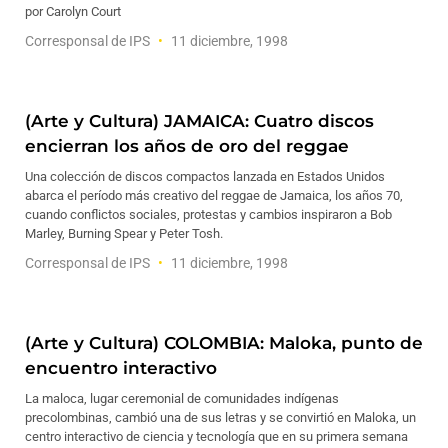
por Carolyn Court
Corresponsal de IPS
11 diciembre, 1998
(Arte y Cultura) JAMAICA: Cuatro discos
encierran los años de oro del reggae
Una colección de discos compactos lanzada en Estados Unidos
abarca el período más creativo del reggae de Jamaica, los años 70,
cuando conflictos sociales, protestas y cambios inspiraron a Bob
Marley, Burning Spear y Peter Tosh.
Corresponsal de IPS
11 diciembre, 1998
(Arte y Cultura) COLOMBIA: Maloka, punto de
encuentro interactivo
La maloca, lugar ceremonial de comunidades indígenas
precolombinas, cambió una de sus letras y se convirtió en Maloka, un
centro interactivo de ciencia y tecnología que en su primera semana