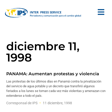
diciembre 11,
1998
PANAMA: Aumentan protestas y violencia
Las protestas de los últimos días en Panamá contra la privatización
del servicio de agua potable y un decreto que transfirió algunos
feriados a los lunes se tornan cada vez más violentas y amenazan con
extenderse a todo el país.
Corresponsal de IPS
11 diciembre, 1998