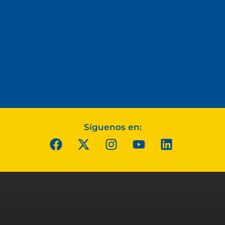
Síguenos en: