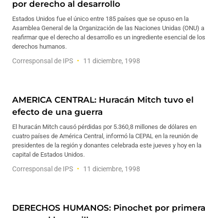
por derecho al desarrollo
Estados Unidos fue el único entre 185 países que se opuso en la
Asamblea General de la Organización de las Naciones Unidas (ONU) a
reafirmar que el derecho al desarrollo es un ingrediente esencial de los
derechos humanos.
Corresponsal de IPS
11 diciembre, 1998
AMERICA CENTRAL: Huracán Mitch tuvo el
efecto de una guerra
El huracán Mitch causó pérdidas por 5.360,8 millones de dólares en
cuatro países de América Central, informó la CEPAL en la reunión de
presidentes de la región y donantes celebrada este jueves y hoy en la
capital de Estados Unidos.
Corresponsal de IPS
11 diciembre, 1998
DERECHOS HUMANOS: Pinochet por primera