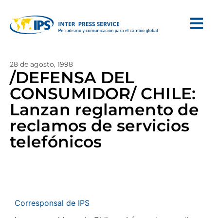
28 de agosto, 1998
/DEFENSA DEL
CONSUMIDOR/ CHILE:
Lanzan reglamento de
reclamos de servicios
telefónicos
Corresponsal de IPS