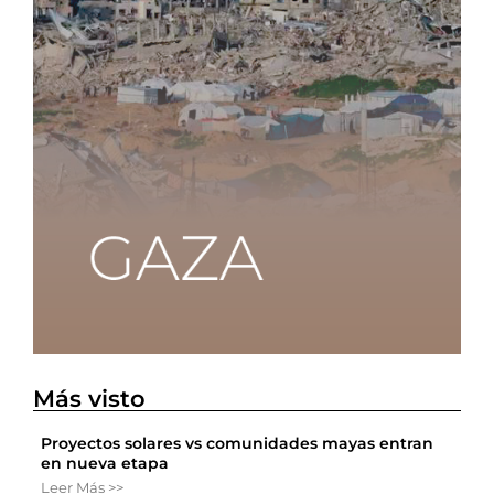
Más visto
Proyectos solares vs comunidades mayas entran
en nueva etapa
Leer Más >>