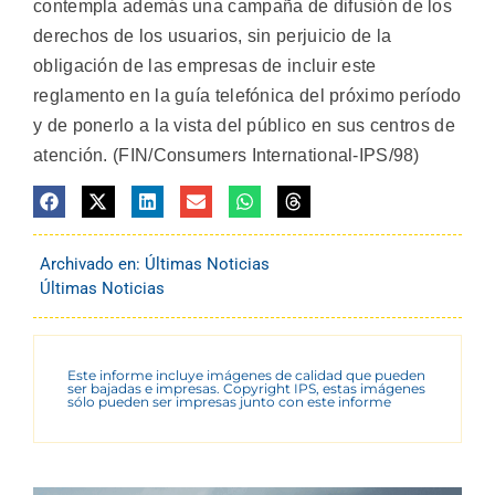
contempla además una campaña de difusión de los
derechos de los usuarios, sin perjuicio de la
obligación de las empresas de incluir este
reglamento en la guía telefónica del próximo período
y de ponerlo a la vista del público en sus centros de
atención. (FIN/Consumers International-IPS/98)
Archivado en:
Últimas Noticias
Últimas Noticias
Este informe incluye imágenes de calidad que pueden
ser bajadas e impresas. Copyright IPS, estas imágenes
sólo pueden ser impresas junto con este informe