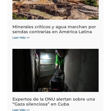
Minerales críticos y agua marchan por
sendas contrarias en América Latina
Leer Más >>
Expertos de la ONU alertan sobre una
“Gaza silenciosa” en Cuba
Leer Más >>