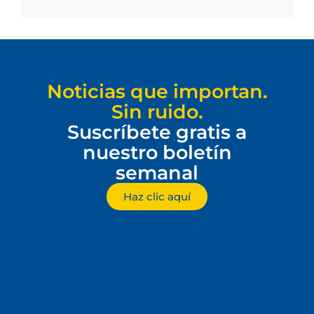
Noticias que importan.
Sin ruido.
Suscríbete gratis a
nuestro boletín
semanal
Haz clic aquí