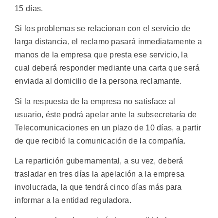
15 días.
Si los problemas se relacionan con el servicio de
larga distancia, el reclamo pasará inmediatamente a
manos de la empresa que presta ese servicio, la
cual deberá responder mediante una carta que será
enviada al domicilio de la persona reclamante.
Si la respuesta de la empresa no satisface al
usuario, éste podrá apelar ante la subsecretaría de
Telecomunicaciones en un plazo de 10 días, a partir
de que recibió la comunicación de la compañía.
La repartición gubernamental, a su vez, deberá
trasladar en tres días la apelación a la empresa
involucrada, la que tendrá cinco días más para
informar a la entidad reguladora.