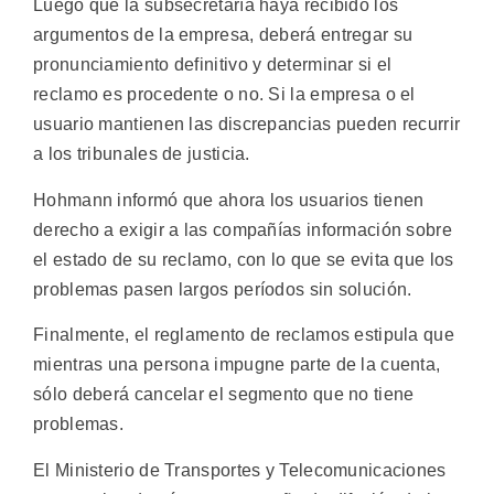
Luego que la subsecretaría haya recibido los
argumentos de la empresa, deberá entregar su
pronunciamiento definitivo y determinar si el
reclamo es procedente o no. Si la empresa o el
usuario mantienen las discrepancias pueden recurrir
a los tribunales de justicia.
Hohmann informó que ahora los usuarios tienen
derecho a exigir a las compañías información sobre
el estado de su reclamo, con lo que se evita que los
problemas pasen largos períodos sin solución.
Finalmente, el reglamento de reclamos estipula que
mientras una persona impugne parte de la cuenta,
sólo deberá cancelar el segmento que no tiene
problemas.
El Ministerio de Transportes y Telecomunicaciones