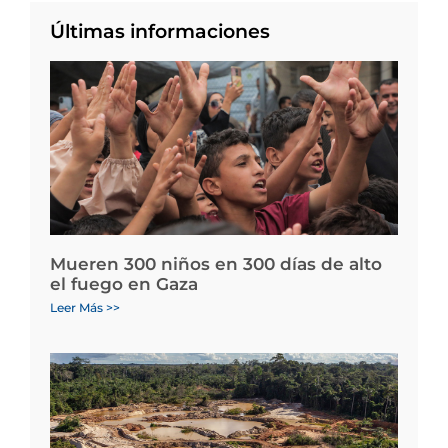
Últimas informaciones
Mueren 300 niños en 300 días de alto
el fuego en Gaza
Leer Más >>