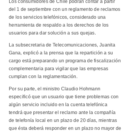
Los consumidores de Chile podrán contar a partir
del 1 de septiembre con un reglamento de reclamos
de los servicios telefónicos, considerado una
herramienta de respaldo a los derechos de los
usuarios para dar solución a sus quejas.
La subsecretaria de Telecomunicaciones, Juanita
Gana, explicó a la prensa que la repartición a su
cargo está preparando un programa de fiscalización
complementaria para vigilar que las empresas
cumplan con la reglamentación.
Por su parte, el ministro Claudio Hohmann
especificó que un usuario que tiene problemas con
algún servicio incluido en la cuenta telefónica
tendrá que presentar el reclamo ante la compañía
de telefonía local en un plazo de 20 días, mientras
que ésta deberá responder en un plazo no mayor de