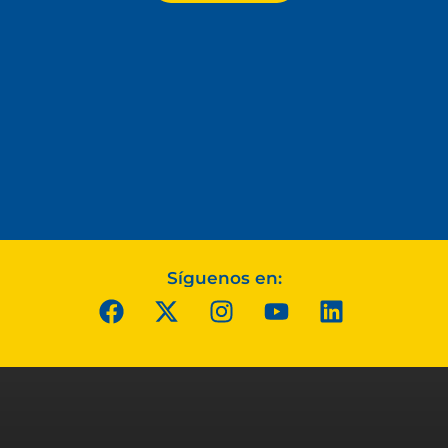
Síguenos en: