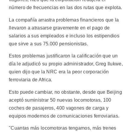
número de frecuencias en las dos rutas que explota.
La compañía arrastra problemas financieros que la
llevaron a atrasarse gravemente en el pago de
salarios a sus empleados e incluso los estipendios
que sirve a sus 75.000 pensionistas.
Estos problemas justificaron la calificación que un
día le adjudicó su propio administrador, Greg Ilukwe,
quien dijo que la NRC era la peor corporación
ferroviaria de Africa.
Esto puede cambiar, no obstante, desde que Beijing
aceptó suministrar 50 nuevas locomotoras, 100
coches de pasajeros, 400 vagones de carga y
equipos modernos de comunicaciones ferroviarias.
"Cuantas más locomotoras tengamos, más trenes