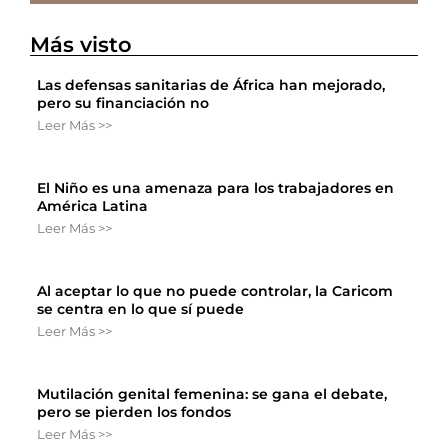
Más visto
Las defensas sanitarias de África han mejorado,
pero su financiación no
Leer Más >>
El Niño es una amenaza para los trabajadores en
América Latina
Leer Más >>
Al aceptar lo que no puede controlar, la Caricom
se centra en lo que sí puede
Leer Más >>
Mutilación genital femenina: se gana el debate,
pero se pierden los fondos
Leer Más >>