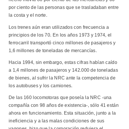
por ciento de las personas que se trasladaban entre
la costa y el norte.
Los trenes aún eran utilizados con frecuencia a
principios de los 70. En los años 1973 y 1974, el
ferrocarril transportó cinco millones de pasajeros y
1,6 millones de toneladas de mercancías.
Hacia 1994, sin embargo, estas cifras habían caído
a 1,4 millones de pasajeros y 142.000 de toneladas
de bienes, al sufrir la NRC ante la competencia de
los autobuses y los camiones.
De las 160 locomotoras que poseía la NRC -una
compañía con 98 años de existencia-, sólo 41 están
ahora en funcionamiento. Esta situación, junto a la
ineficiencia y a las malas condiciones de sus
vagones, hizo que la corporación redujera el