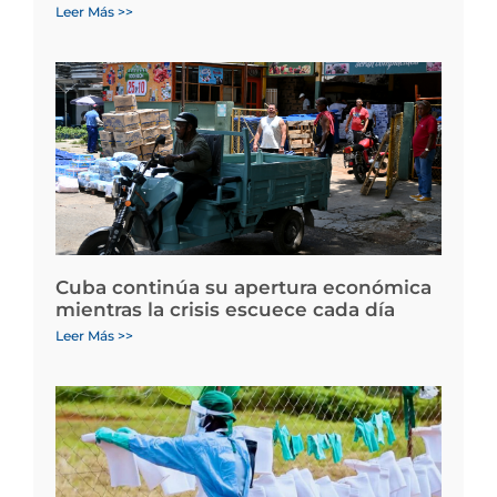
Leer Más >>
Cuba continúa su apertura económica
mientras la crisis escuece cada día
Leer Más >>