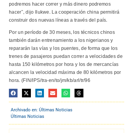
podremos hacer correr y más dinero podremos
hacer", dijo Ilukwe. La cooperación china permitirá
construir dos nuevas líneas a través del país.
Por un período de 30 meses, los técnicos chinos
también darán entrenamiento a los nigerianos y
repararán las vías y los puentes, de forma que los
trenes de pasajeros puedan correr a velocidades de
hasta 150 kilómetros por hora y los de mercancías
alcancen la velocidad máxima de 80 kilómetros por
hora. (FIN/IPS/tra-en/to/jm/kb/arl/tr/96
Archivado en:
Últimas Noticias
Últimas Noticias