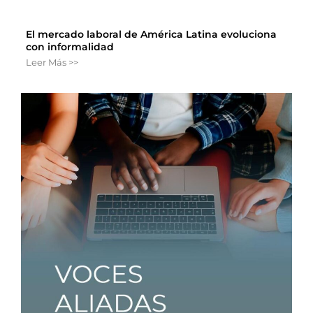
El mercado laboral de América Latina evoluciona
con informalidad
Leer Más >>