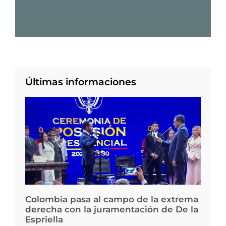
Últimas informaciones
Colombia pasa al campo de la extrema
derecha con la juramentación de De la
Espriella