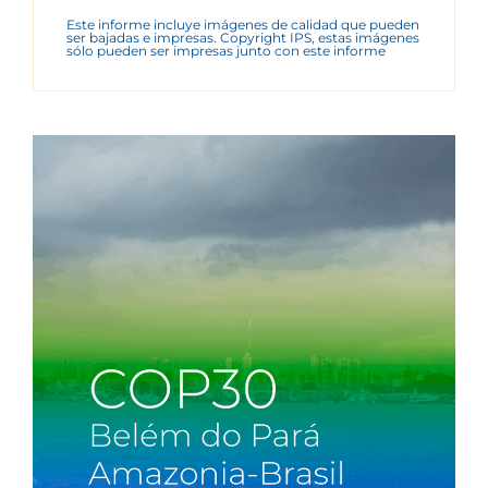
Este informe incluye imágenes de calidad que pueden
ser bajadas e impresas. Copyright IPS, estas imágenes
sólo pueden ser impresas junto con este informe