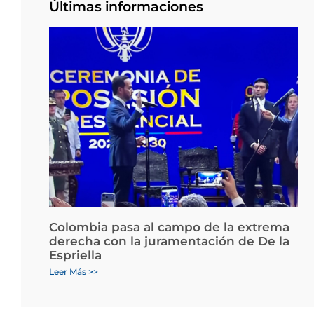
Últimas informaciones
Colombia pasa al campo de la extrema
derecha con la juramentación de De la
Espriella
Leer Más >>