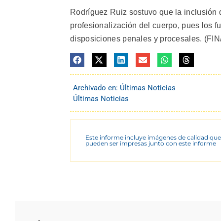
Rodríguez Ruiz sostuvo que la inclusión d
profesionalización del cuerpo, pues los f
disposiciones penales y procesales. (FIN/
Archivado en:
Últimas Noticias
Últimas Noticias
Este informe incluye imágenes de calidad que
pueden ser impresas junto con este informe