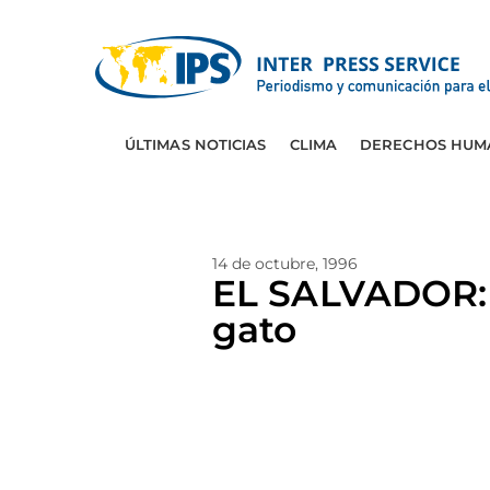
ÚLTIMAS NOTICIAS
CLIMA
DERECHOS HUM
14 de octubre, 1996
EL SALVADOR: 
gato