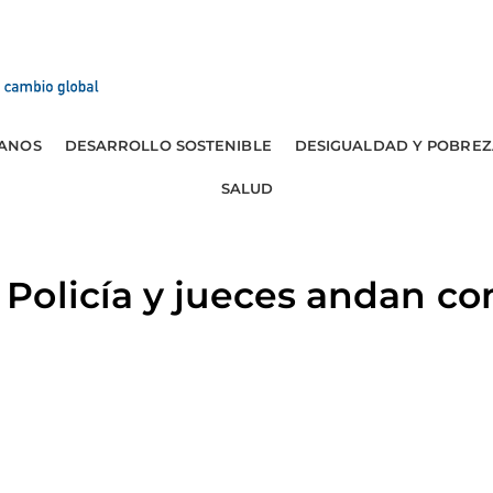
ANOS
DESARROLLO SOSTENIBLE
DESIGUALDAD Y POBREZ
SALUD
Policía y jueces andan co