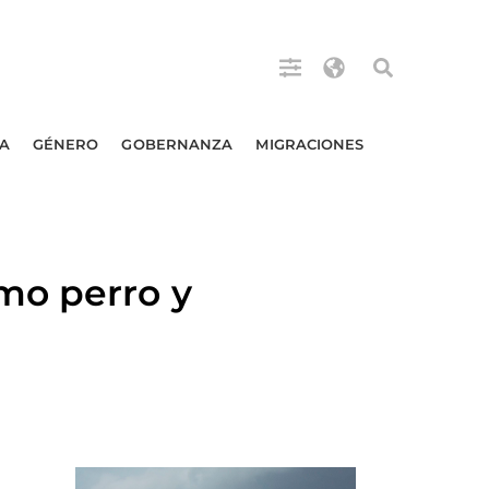
A
GÉNERO
GOBERNANZA
MIGRACIONES
mo perro y