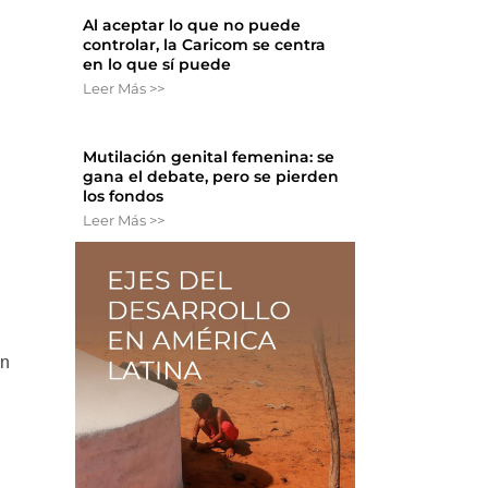
Al aceptar lo que no puede
controlar, la Caricom se centra
en lo que sí puede
Leer Más >>
Mutilación genital femenina: se
gana el debate, pero se pierden
e
los fondos
Leer Más >>
en