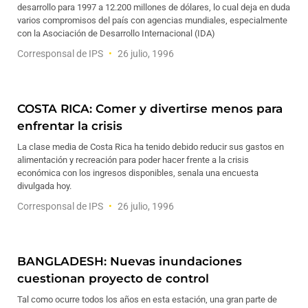
desarrollo para 1997 a 12.200 millones de dólares, lo cual deja en duda
varios compromisos del país con agencias mundiales, especialmente
con la Asociación de Desarrollo Internacional (IDA)
Corresponsal de IPS
26 julio, 1996
COSTA RICA: Comer y divertirse menos para
enfrentar la crisis
La clase media de Costa Rica ha tenido debido reducir sus gastos en
alimentación y recreación para poder hacer frente a la crisis
económica con los ingresos disponibles, senala una encuesta
divulgada hoy.
Corresponsal de IPS
26 julio, 1996
BANGLADESH: Nuevas inundaciones
cuestionan proyecto de control
Tal como ocurre todos los años en esta estación, una gran parte de