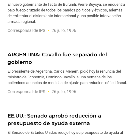
El nuevo gobernante de facto de Burundi, Pierre Buyoya, se encuentra
bajo fuego cruzado de todos los bandos políticos y étnicos, además
de enfrentar el aislamiento internacional y una posible intervención
armada regional.
Corresponsal de IPS
26 julio, 1996
ARGENTINA: Cavallo fue separado del
gobierno
El presidente de Argentina, Carlos Menem, pidió hoy la renuncia del
ministro de Economía, Domingo Cavallo, a una semana de los
polémicos anuncios de medidas de ajuste para reducir el déficit fiscal.
Corresponsal de IPS
26 julio, 1996
EE.UU.: Senado aprobó reducción a
presupuesto de ayuda externa
El Senado de Estados Unidos redujo hoy su presupuesto de ayuda al