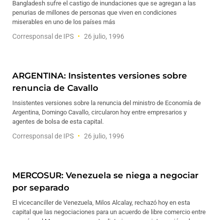
Bangladesh sufre el castigo de inundaciones que se agregan a las
penurias de millones de personas que viven en condiciones
miserables en uno de los países más
Corresponsal de IPS
26 julio, 1996
ARGENTINA: Insistentes versiones sobre
renuncia de Cavallo
Insistentes versiones sobre la renuncia del ministro de Economía de
Argentina, Domingo Cavallo, circularon hoy entre empresarios y
agentes de bolsa de esta capital.
Corresponsal de IPS
26 julio, 1996
MERCOSUR: Venezuela se niega a negociar
por separado
El vicecanciller de Venezuela, Milos Alcalay, rechazó hoy en esta
capital que las negociaciones para un acuerdo de libre comercio entre