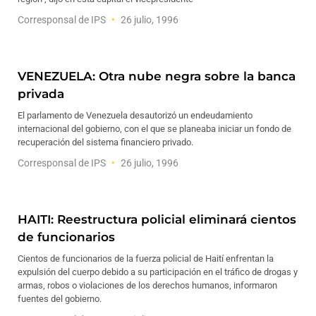
Corresponsal de IPS
26 julio, 1996
VENEZUELA: Otra nube negra sobre la banca
privada
El parlamento de Venezuela desautorizó un endeudamiento
internacional del gobierno, con el que se planeaba iniciar un fondo de
recuperación del sistema financiero privado.
Corresponsal de IPS
26 julio, 1996
HAITI: Reestructura policial eliminará cientos
de funcionarios
Cientos de funcionarios de la fuerza policial de Haití enfrentan la
expulsión del cuerpo debido a su participación en el tráfico de drogas y
armas, robos o violaciones de los derechos humanos, informaron
fuentes del gobierno.