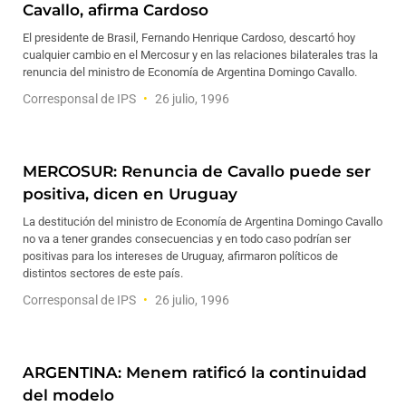
Cavallo, afirma Cardoso
El presidente de Brasil, Fernando Henrique Cardoso, descartó hoy
cualquier cambio en el Mercosur y en las relaciones bilaterales tras la
renuncia del ministro de Economía de Argentina Domingo Cavallo.
Corresponsal de IPS
26 julio, 1996
MERCOSUR: Renuncia de Cavallo puede ser
positiva, dicen en Uruguay
La destitución del ministro de Economía de Argentina Domingo Cavallo
no va a tener grandes consecuencias y en todo caso podrían ser
positivas para los intereses de Uruguay, afirmaron políticos de
distintos sectores de este país.
Corresponsal de IPS
26 julio, 1996
ARGENTINA: Menem ratificó la continuidad
del modelo