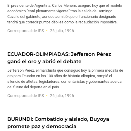
El presidente de Argentina, Carlos Menem, aseguró hoy que el modelo
económico "está plenamente vigente" tras la salida de Domingo
Cavallo del gabinete, aunque admitió que el funcionario designado
tendrá que corregir puntos débiles como la recaudación impositiva.
Corresponsal de IPS
26 julio, 1996
ECUADOR-OLIMPIADAS: Jefferson Pérez
ganó el oro y abrió el debate
Jefferson Pérez, el marchista que consiguió hoy la primera medalla de
oro para Ecuador en los 100 años de historia olímpica, rompió el
silencio de atletas, legisladores, comentaristas y gobernantes acerca
del futuro del deporte en el país.
Corresponsal de IPS
26 julio, 1996
BURUNDI: Combatido y aislado, Buyoya
promete paz y democracia