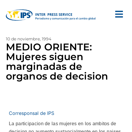
10 de noviembre, 1994
MEDIO ORIENTE:
Mujeres siguen
marginadas de
organos de decision
Corresponsal de IPS
La participacion de las mujeres en los ambitos de
decision no aumento sustancialmente en los paises