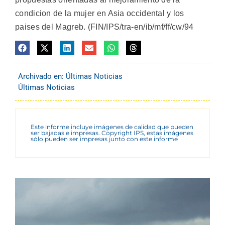
condicion de la mujer en Asia occidental y los
paises del Magreb. (FIN/IPS/tra-en/ib/mf/ff/cw/94
Archivado en:
Últimas Noticias
Últimas Noticias
Este informe incluye imágenes de calidad que pueden
ser bajadas e impresas. Copyright IPS, estas imágenes
sólo pueden ser impresas junto con este informe