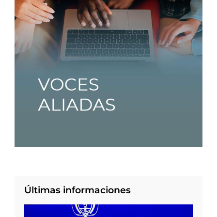
Últimas informaciones