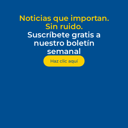
Noticias que importan.
Sin ruido.
Suscríbete gratis a
nuestro boletín
semanal
Haz clic aquí