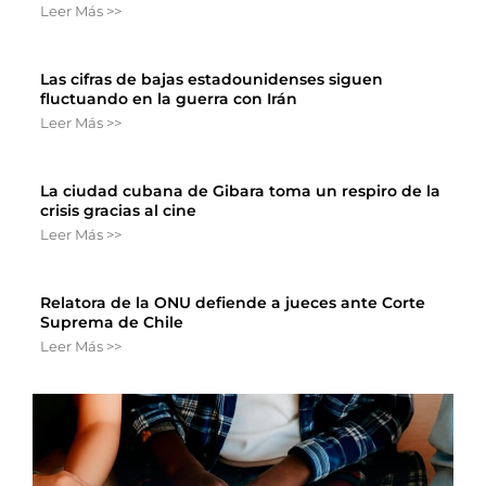
Leer Más >>
Las cifras de bajas estadounidenses siguen
fluctuando en la guerra con Irán
Leer Más >>
La ciudad cubana de Gibara toma un respiro de la
crisis gracias al cine
Leer Más >>
Relatora de la ONU defiende a jueces ante Corte
Suprema de Chile
Leer Más >>