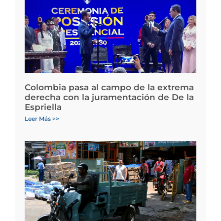
Colombia pasa al campo de la extrema
derecha con la juramentación de De la
Espriella
Leer Más >>