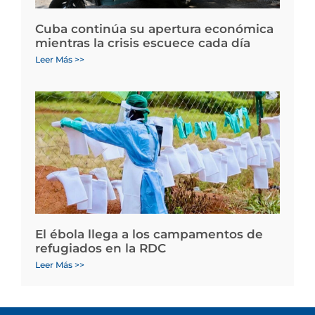
Cuba continúa su apertura económica
mientras la crisis escuece cada día
Leer Más >>
El ébola llega a los campamentos de
refugiados en la RDC
Leer Más >>