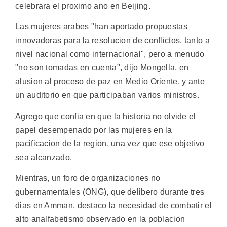
celebrara el proximo ano en Beijing.
Las mujeres arabes "han aportado propuestas
innovadoras para la resolucion de conflictos, tanto a
nivel nacional como internacional", pero a menudo
"no son tomadas en cuenta", dijo Mongella, en
alusion al proceso de paz en Medio Oriente, y ante
un auditorio en que participaban varios ministros.
Agrego que confia en que la historia no olvide el
papel desempenado por las mujeres en la
pacificacion de la region, una vez que ese objetivo
sea alcanzado.
Mientras, un foro de organizaciones no
gubernamentales (ONG), que delibero durante tres
dias en Amman, destaco la necesidad de combatir el
alto analfabetismo observado en la poblacion