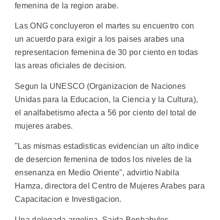
femenina de la region arabe.
Las ONG concluyeron el martes su encuentro con
un acuerdo para exigir a los paises arabes una
representacion femenina de 30 por ciento en todas
las areas oficiales de decision.
Segun la UNESCO (Organizacion de Naciones
Unidas para la Educacion, la Ciencia y la Cultura),
el analfabetismo afecta a 56 por ciento del total de
mujeres arabes.
"Las mismas estadisticas evidencian un alto indice
de desercion femenina de todos los niveles de la
ensenanza en Medio Oriente", advirtio Nabila
Hamza, directora del Centro de Mujeres Arabes para
Capacitacion e Investigacion.
Una delegada argelina, Saida Benhabyles,