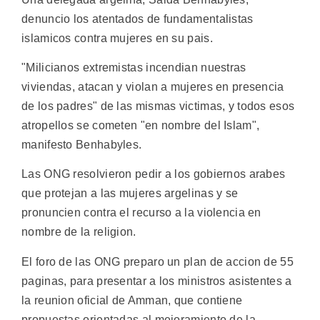
denuncio los atentados de fundamentalistas
islamicos contra mujeres en su pais.
"Milicianos extremistas incendian nuestras
viviendas, atacan y violan a mujeres en presencia
de los padres" de las mismas victimas, y todos esos
atropellos se cometen "en nombre del Islam",
manifesto Benhabyles.
Las ONG resolvieron pedir a los gobiernos arabes
que protejan a las mujeres argelinas y se
pronuncien contra el recurso a la violencia en
nombre de la religion.
El foro de las ONG preparo un plan de accion de 55
paginas, para presentar a los ministros asistentes a
la reunion oficial de Amman, que contiene
propuestas orientadas al mejoramiento de la