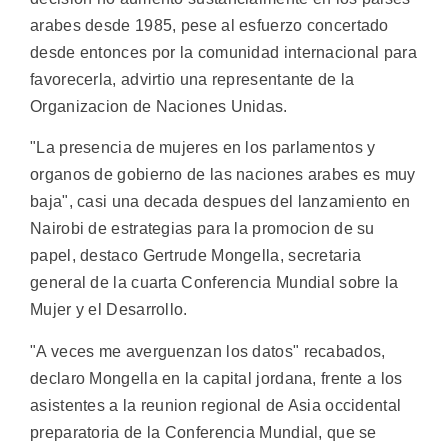
arabes desde 1985, pese al esfuerzo concertado
desde entonces por la comunidad internacional para
favorecerla, advirtio una representante de la
Organizacion de Naciones Unidas.
"La presencia de mujeres en los parlamentos y
organos de gobierno de las naciones arabes es muy
baja", casi una decada despues del lanzamiento en
Nairobi de estrategias para la promocion de su
papel, destaco Gertrude Mongella, secretaria
general de la cuarta Conferencia Mundial sobre la
Mujer y el Desarrollo.
"A veces me averguenzan los datos" recabados,
declaro Mongella en la capital jordana, frente a los
asistentes a la reunion regional de Asia occidental
preparatoria de la Conferencia Mundial, que se