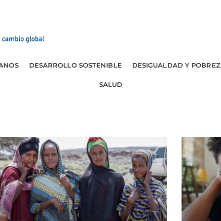
ANOS
DESARROLLO SOSTENIBLE
DESIGUALDAD Y POBREZ
SALUD