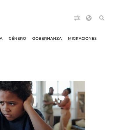
A
GÉNERO
GOBERNANZA
MIGRACIONES