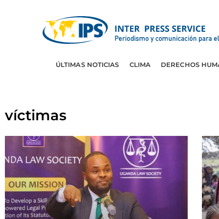
ÚLTIMAS NOTICIAS
CLIMA
DERECHOS HUM
víctimas