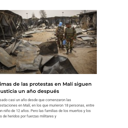
timas de las protestas en Malí siguen
 justicia un año después
sado casi un año desde que comenzaron las
staciones en Malí, en los que murieron 18 personas, entre
un niño de 12 años. Pero las familias de los muertos y los
s de heridos por fuerzas militares y