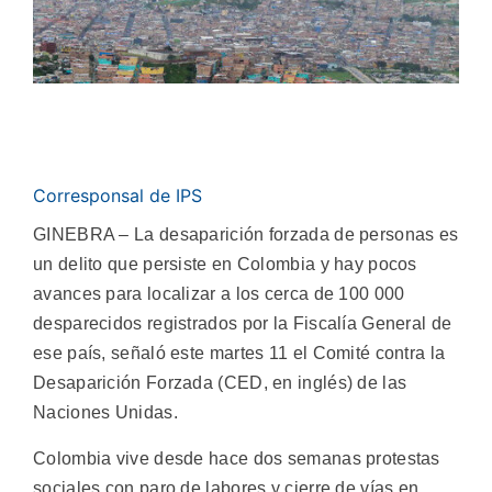
Corresponsal de IPS
GINEBRA – La desaparición forzada de personas es
un delito que persiste en Colombia y hay pocos
avances para localizar a los cerca de 100 000
desparecidos registrados por la Fiscalía General de
ese país, señaló este martes 11 el Comité contra la
Desaparición Forzada (CED, en inglés) de las
Naciones Unidas.
Colombia vive desde hace dos semanas protestas
sociales con paro de labores y cierre de vías en