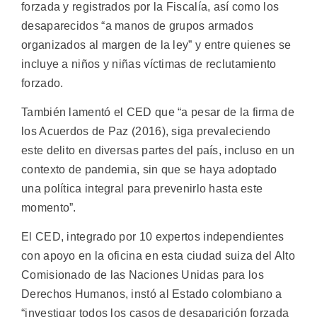
forzada y registrados por la Fiscalía, así como los
desaparecidos “a manos de grupos armados
organizados al margen de la ley” y entre quienes se
incluye a niños y niñas víctimas de reclutamiento
forzado.
También lamentó el CED que “a pesar de la firma de
los Acuerdos de Paz (2016), siga prevaleciendo
este delito en diversas partes del país, incluso en un
contexto de pandemia, sin que se haya adoptado
una política integral para prevenirlo hasta este
momento”.
El CED, integrado por 10 expertos independientes
con apoyo en la oficina en esta ciudad suiza del Alto
Comisionado de las Naciones Unidas para los
Derechos Humanos, instó al Estado colombiano a
“investigar todos los casos de desaparición forzada