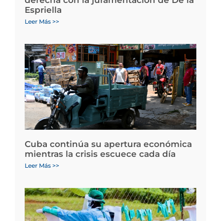
Espriella
Leer Más >>
Cuba continúa su apertura económica
mientras la crisis escuece cada día
Leer Más >>