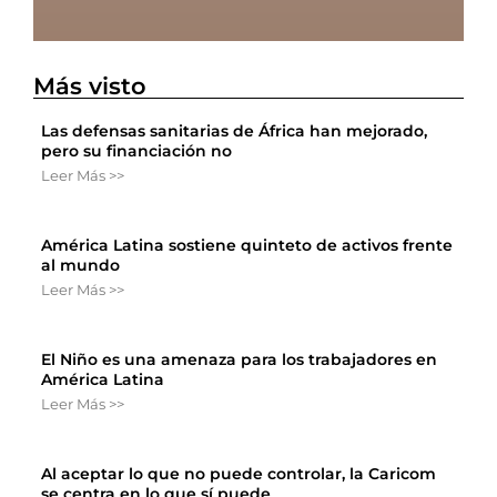
Más visto
Las defensas sanitarias de África han mejorado,
pero su financiación no
Leer Más >>
América Latina sostiene quinteto de activos frente
al mundo
Leer Más >>
El Niño es una amenaza para los trabajadores en
América Latina
Leer Más >>
Al aceptar lo que no puede controlar, la Caricom
se centra en lo que sí puede