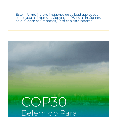
Este informe incluye imágenes de calidad que pueden
ser bajadas e impresas. Copyright IPS, estas imágenes
sólo pueden ser impresas junto con este informe