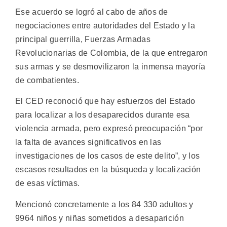
Ese acuerdo se logró al cabo de años de
negociaciones entre autoridades del Estado y la
principal guerrilla, Fuerzas Armadas
Revolucionarias de Colombia, de la que entregaron
sus armas y se desmovilizaron la inmensa mayoría
de combatientes.
El CED reconoció que hay esfuerzos del Estado
para localizar a los desaparecidos durante esa
violencia armada, pero expresó preocupación “por
la falta de avances significativos en las
investigaciones de los casos de este delito”, y los
escasos resultados en la búsqueda y localización
de esas víctimas.
Mencionó concretamente a los 84 330 adultos y
9964 niños y niñas sometidos a desaparición