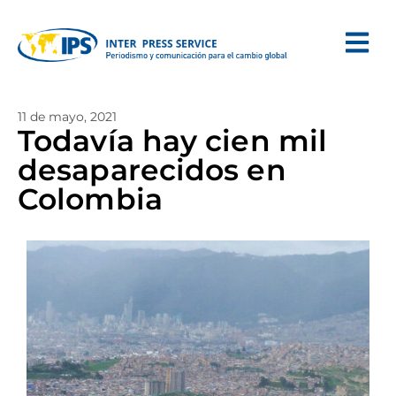
11 de mayo, 2021
Todavía hay cien mil
desaparecidos en
Colombia