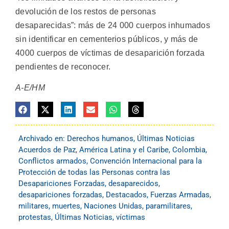
devolución de los restos de personas
desaparecidas”: más de 24 000 cuerpos inhumados
sin identificar en cementerios públicos, y más de
4000 cuerpos de víctimas de desaparición forzada
pendientes de reconocer.
A-E/HM
Archivado en:
Derechos humanos
,
Últimas Noticias
Acuerdos de Paz
,
América Latina y el Caribe
,
Colombia
,
Conflictos armados
,
Convención Internacional para la
Protección de todas las Personas contra las
Desapariciones Forzadas
,
desaparecidos
,
desapariciones forzadas
,
Destacados
,
Fuerzas Armadas
,
militares
,
muertes
,
Naciones Unidas
,
paramilitares
,
protestas
,
Últimas Noticias
,
víctimas