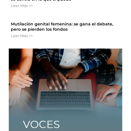
Leer Más >>
Mutilación genital femenina: se gana el debate,
pero se pierden los fondos
Leer Más >>