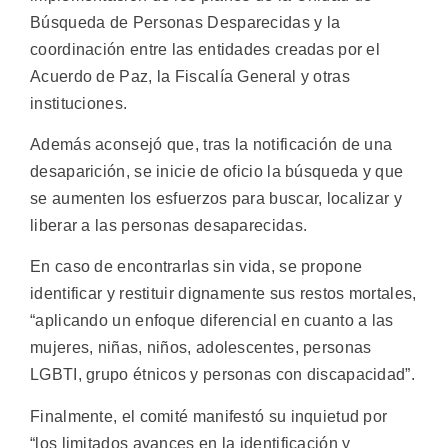
Búsqueda de Personas Desparecidas y la
coordinación entre las entidades creadas por el
Acuerdo de Paz, la Fiscalía General y otras
instituciones.
Además aconsejó que, tras la notificación de una
desaparición, se inicie de oficio la búsqueda y que
se aumenten los esfuerzos para buscar, localizar y
liberar a las personas desaparecidas.
En caso de encontrarlas sin vida, se propone
identificar y restituir dignamente sus restos mortales,
“aplicando un enfoque diferencial en cuanto a las
mujeres, niñas, niños, adolescentes, personas
LGBTI, grupo étnicos y personas con discapacidad”.
Finalmente, el comité manifestó su inquietud por
“los limitados avances en la identificación y