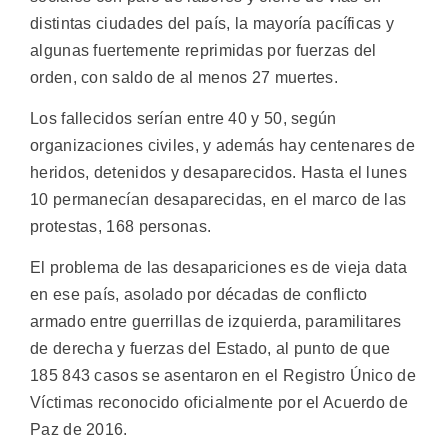
distintas ciudades del país, la mayoría pacíficas y
algunas fuertemente reprimidas por fuerzas del
orden, con saldo de al menos 27 muertes.
Los fallecidos serían entre 40 y 50, según
organizaciones civiles, y además hay centenares de
heridos, detenidos y desaparecidos. Hasta el lunes
10 permanecían desaparecidas, en el marco de las
protestas, 168 personas.
El problema de las desapariciones es de vieja data
en ese país, asolado por décadas de conflicto
armado entre guerrillas de izquierda, paramilitares
de derecha y fuerzas del Estado, al punto de que
185 843 casos se asentaron en el Registro Único de
Víctimas reconocido oficialmente por el Acuerdo de
Paz de 2016.