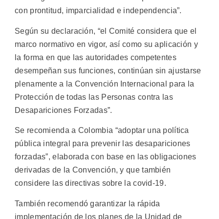
con prontitud, imparcialidad e independencia”.
Según su declaración, “el Comité considera que el
marco normativo en vigor, así como su aplicación y
la forma en que las autoridades competentes
desempeñan sus funciones, continúan sin ajustarse
plenamente a la Convención Internacional para la
Protección de todas las Personas contra las
Desapariciones Forzadas”.
Se recomienda a Colombia “adoptar una política
pública integral para prevenir las desapariciones
forzadas”, elaborada con base en las obligaciones
derivadas de la Convención, y que también
considere las directivas sobre la covid-19.
También recomendó garantizar la rápida
implementación de los planes de la Unidad de