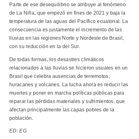
Parte de ese desequilibrio se atribuye al fenómeno
de La Niña, que empezó en fines de 2021 y baja la
temperatura de las aguas del Pacífico ecuatorial. La
consecuencia es justamente el incremento de las
lluvias en las regiones Norte y Nordeste de Brasil,
con su reducción en la del Sur.
De todas formas, los desastres climáticos
relacionados a las lluvias se hicieron usuales en un
Brasil que celebra ausencias de terremotos,
huracanes y volcanes. La lucha ahora es reducir las
muertes y poner en marcha políticas públicas para
reparar las pérdidas materiales y sufrimientos, que
afectan principalmente las capas pobres de la
población.
ED: EG