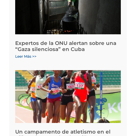
Expertos de la ONU alertan sobre una
“Gaza silenciosa” en Cuba
Leer Más >>
Un campamento de atletismo en el