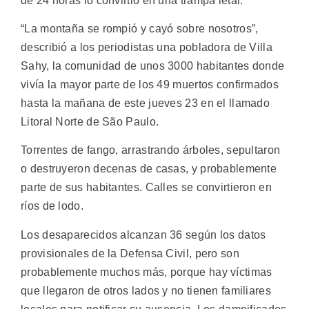
de 24 horas lo convirtió en una trampa letal.
“La montaña se rompió y cayó sobre nosotros”,
describió a los periodistas una pobladora de Villa
Sahy, la comunidad de unos 3000 habitantes donde
vivía la mayor parte de los 49 muertos confirmados
hasta la mañana de este jueves 23 en el llamado
Litoral Norte de São Paulo.
Torrentes de fango, arrastrando árboles, sepultaron
o destruyeron decenas de casas, y probablemente
parte de sus habitantes. Calles se convirtieron en
ríos de lodo.
Los desaparecidos alcanzan 36 según los datos
provisionales de la Defensa Civil, pero son
probablemente muchos más, porque hay víctimas
que llegaron de otros lados y no tienen familiares