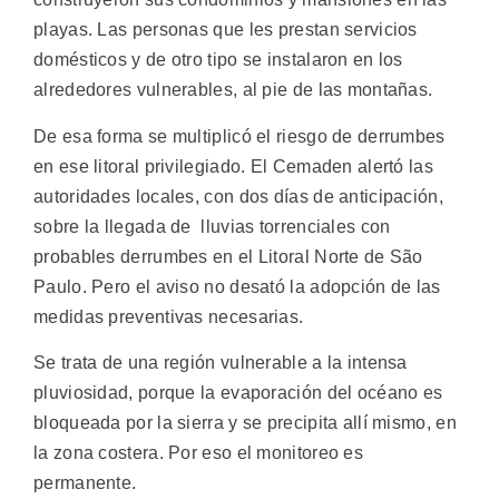
playas. Las personas que les prestan servicios
domésticos y de otro tipo se instalaron en los
alrededores vulnerables, al pie de las montañas.
De esa forma se multiplicó el riesgo de derrumbes
en ese litoral privilegiado. El Cemaden alertó las
autoridades locales, con dos días de anticipación,
sobre la llegada de lluvias torrenciales con
probables derrumbes en el Litoral Norte de São
Paulo. Pero el aviso no desató la adopción de las
medidas preventivas necesarias.
Se trata de una región vulnerable a la intensa
pluviosidad, porque la evaporación del océano es
bloqueada por la sierra y se precipita allí mismo, en
la zona costera. Por eso el monitoreo es
permanente.