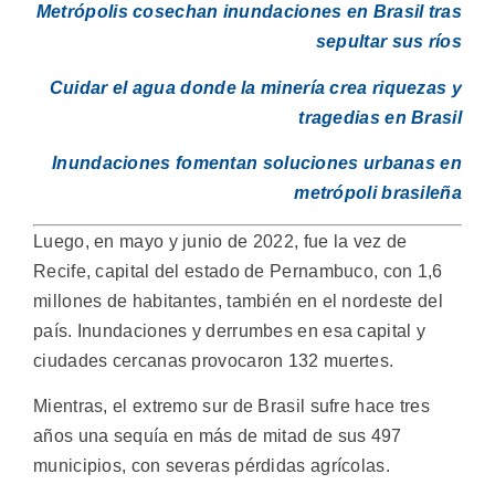
Metrópolis cosechan inundaciones en Brasil tras
sepultar sus ríos
Cuidar el agua donde la minería crea riquezas y
tragedias en Brasil
Inundaciones fomentan soluciones urbanas en
metrópoli brasileña
Luego, en mayo y junio de 2022, fue la vez de
Recife, capital del estado de Pernambuco, con 1,6
millones de habitantes, también en el nordeste del
país. Inundaciones y derrumbes en esa capital y
ciudades cercanas provocaron 132 muertes.
Mientras, el extremo sur de Brasil sufre hace tres
años una sequía en más de mitad de sus 497
municipios, con severas pérdidas agrícolas.