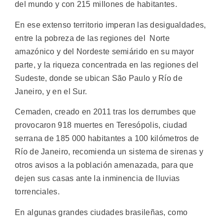
del mundo y con 215 millones de habitantes.
En ese extenso territorio imperan las desigualdades,
entre la pobreza de las regiones del Norte
amazónico y del Nordeste semiárido en su mayor
parte, y la riqueza concentrada en las regiones del
Sudeste, donde se ubican São Paulo y Río de
Janeiro, y en el Sur.
Cemaden, creado en 2011 tras los derrumbes que
provocaron 918 muertes en Teresópolis, ciudad
serrana de 185 000 habitantes a 100 kilómetros de
Río de Janeiro, recomienda un sistema de sirenas y
otros avisos a la población amenazada, para que
dejen sus casas ante la inminencia de lluvias
torrenciales.
En algunas grandes ciudades brasileñas, como