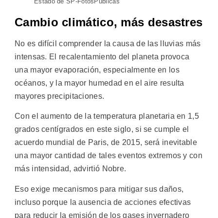
Estado de SP-FotosPúblicas
Cambio climático, más desastres
No es difícil comprender la causa de las lluvias más
intensas. El recalentamiento del planeta provoca
una mayor evaporación, especialmente en los
océanos, y la mayor humedad en el aire resulta
mayores precipitaciones.
Con el aumento de la temperatura planetaria en 1,5
grados centígrados en este siglo, si se cumple el
acuerdo mundial de Paris, de 2015, será inevitable
una mayor cantidad de tales eventos extremos y con
más intensidad, advirtió Nobre.
Eso exige mecanismos para mitigar sus daños,
incluso porque la ausencia de acciones efectivas
para reducir la emisión de los gases invernadero