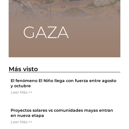
Más visto
El fenómeno El Niño llega con fuerza entre agosto
y octubre
Leer Más >>
Proyectos solares vs comunidades mayas entran
en nueva etapa
Leer Más >>