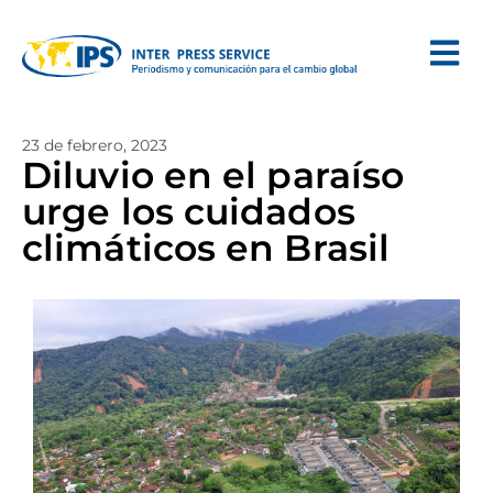
23 de febrero, 2023
Diluvio en el paraíso
urge los cuidados
climáticos en Brasil