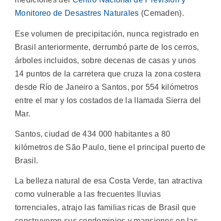
Monitoreo de Desastres Naturales
(Cemaden).
Ese volumen de precipitación, nunca registrado en
Brasil anteriormente, derrumbó parte de los cerros,
árboles incluidos, sobre decenas de casas y unos
14 puntos de la carretera que cruza la zona costera
desde Río de Janeiro a Santos, por 554 kilómetros
entre el mar y los costados de la llamada Sierra del
Mar.
Santos, ciudad de 434 000 habitantes a 80
kilómetros de São Paulo, tiene el principal puerto de
Brasil.
La belleza natural de esa Costa Verde, tan atractiva
como vulnerable a las frecuentes lluvias
torrenciales, atrajo las familias ricas de Brasil que
construyeron sus condominios y mansiones en las