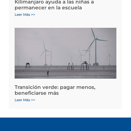
Kilimanjaro ayuda a las niñas a
permanecer en la escuela
Leer Más >>
Transición verde: pagar menos,
beneficiarse más
Leer Más >>