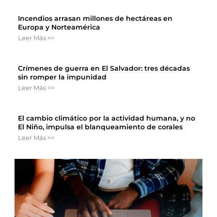
Incendios arrasan millones de hectáreas en
Europa y Norteamérica
Leer Más >>
Crímenes de guerra en El Salvador: tres décadas
sin romper la impunidad
Leer Más >>
El cambio climático por la actividad humana, y no
El Niño, impulsa el blanqueamiento de corales
Leer Más >>