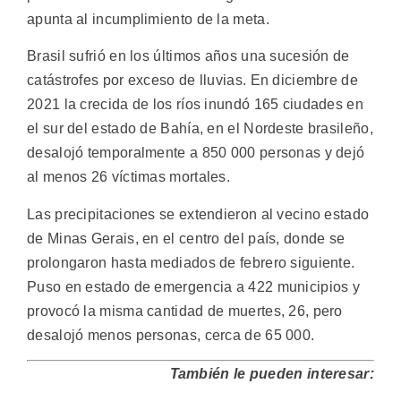
apunta al incumplimiento de la meta.
Brasil sufrió en los últimos años una sucesión de
catástrofes por exceso de lluvias. En diciembre de
2021 la crecida de los ríos inundó 165 ciudades en
el sur del estado de Bahía, en el Nordeste brasileño,
desalojó temporalmente a 850 000 personas y dejó
al menos 26 víctimas mortales.
Las precipitaciones se extendieron al vecino estado
de Minas Gerais, en el centro del país, donde se
prolongaron hasta mediados de febrero siguiente.
Puso en estado de emergencia a 422 municipios y
provocó la misma cantidad de muertes, 26, pero
desalojó menos personas, cerca de 65 000.
También le pueden interesar: