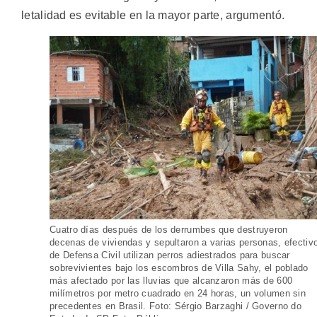
letalidad es evitable en la mayor parte, argumentó.
Cuatro días después de los derrumbes que destruyeron
decenas de viviendas y sepultaron a varias personas, efectiv
de Defensa Civil utilizan perros adiestrados para buscar
sobrevivientes bajo los escombros de Villa Sahy, el poblado
más afectado por las lluvias que alcanzaron más de 600
milímetros por metro cuadrado en 24 horas, un volumen sin
precedentes en Brasil. Foto: Sérgio Barzaghi / Governo do