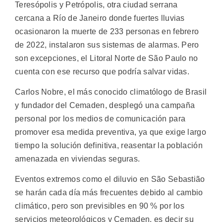
Teresópolis y Petrópolis, otra ciudad serrana
cercana a Río de Janeiro donde fuertes lluvias
ocasionaron la muerte de 233 personas en febrero
de 2022, instalaron sus sistemas de alarmas. Pero
son excepciones, el Litoral Norte de São Paulo no
cuenta con ese recurso que podría salvar vidas.
Carlos Nobre, el más conocido climatólogo de Brasil
y fundador del Cemaden, desplegó una campaña
personal por los medios de comunicación para
promover esa medida preventiva, ya que exige largo
tiempo la solución definitiva, reasentar la población
amenazada en viviendas seguras.
Eventos extremos como el diluvio en São Sebastião
se harán cada día más frecuentes debido al cambio
climático, pero son previsibles en 90 % por los
servicios meteorológicos y Cemaden, es decir su