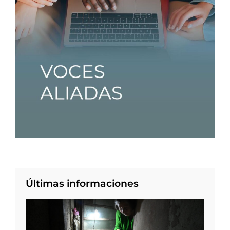
Últimas informaciones