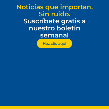
Noticias que importan.
Sin ruido.
Suscríbete gratis a
nuestro boletín
semanal
Haz clic aquí