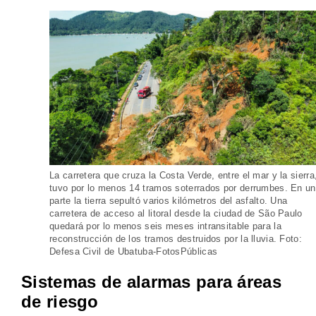
La carretera que cruza la Costa Verde, entre el mar y la sierra
tuvo por lo menos 14 tramos soterrados por derrumbes. En u
parte la tierra sepultó varios kilómetros del asfalto. Una
carretera de acceso al litoral desde la ciudad de São Paulo
quedará por lo menos seis meses intransitable para la
reconstrucción de los tramos destruidos por la lluvia. Foto:
Defesa Civil de Ubatuba-FotosPúblicas
Sistemas de alarmas para áreas
de riesgo