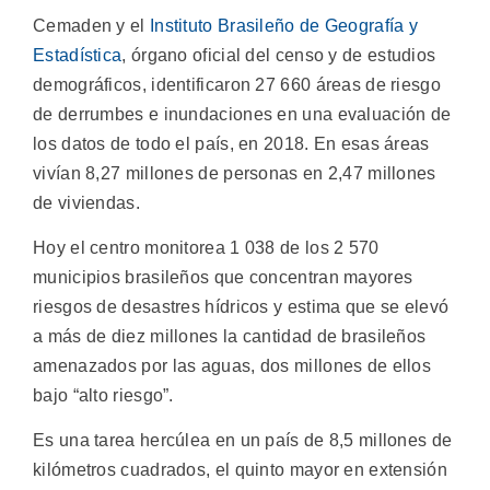
Cemaden y el
Instituto Brasileño de Geografía y
Estadística
, órgano oficial del censo y de estudios
demográficos, identificaron 27 660 áreas de riesgo
de derrumbes e inundaciones en una evaluación de
los datos de todo el país, en 2018. En esas áreas
vivían 8,27 millones de personas en 2,47 millones
de viviendas.
Hoy el centro monitorea 1 038 de los 2 570
municipios brasileños que concentran mayores
riesgos de desastres hídricos y estima que se elevó
a más de diez millones la cantidad de brasileños
amenazados por las aguas, dos millones de ellos
bajo “alto riesgo”.
Es una tarea hercúlea en un país de 8,5 millones de
kilómetros cuadrados, el quinto mayor en extensión