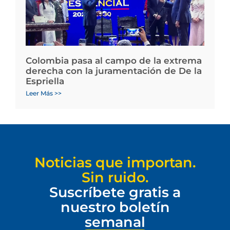
Colombia pasa al campo de la extrema
derecha con la juramentación de De la
Espriella
Leer Más >>
Noticias que importan.
Sin ruido.
Suscríbete gratis a
nuestro boletín
semanal