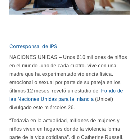
Corresponsal de IPS
NACIONES UNIDAS – Unos 610 millones de niños
en el mundo -uno de cada cuatro- vive con una
madre que ha experimentado violencia física,
emocional o sexual por parte de su pareja en los
últimos 12 meses, reveló un estudio del
Fondo de
las Naciones Unidas para la Infancia
(Unicef)
divulgado este miércoles 26.
“Todavía en la actualidad, millones de mujeres y
niños viven en hogares donde la violencia forma
parte de la vida cotidiana”, dijo Catherine Russell,