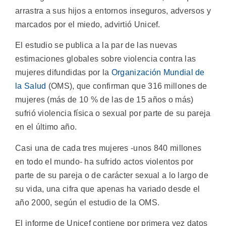
arrastra a sus hijos a entornos inseguros, adversos y
marcados por el miedo, advirtió Unicef.
El estudio se publica a la par de las nuevas
estimaciones globales sobre violencia contra las
mujeres difundidas por la
Organización Mundial de
la Salud
(OMS), que confirman que 316 millones de
mujeres (más de 10 % de las de 15 años o más)
sufrió violencia física o sexual por parte de su pareja
en el último año.
Casi una de cada tres mujeres -unos 840 millones
en todo el mundo- ha sufrido actos violentos por
parte de su pareja o de carácter sexual a lo largo de
su vida, una cifra que apenas ha variado desde el
año 2000, según el estudio de la OMS.
El informe de Unicef contiene por primera vez datos