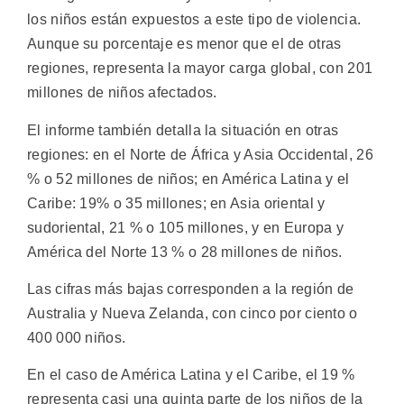
los niños están expuestos a este tipo de violencia.
Aunque su porcentaje es menor que el de otras
regiones, representa la mayor carga global, con 201
millones de niños afectados.
El informe también detalla la situación en otras
regiones: en el Norte de África y Asia Occidental, 26
% o 52 millones de niños; en América Latina y el
Caribe: 19% o 35 millones; en Asia oriental y
sudoriental, 21 % o 105 millones, y en Europa y
América del Norte 13 % o 28 millones de niños.
Las cifras más bajas corresponden a la región de
Australia y Nueva Zelanda, con cinco por ciento o
400 000 niños.
En el caso de América Latina y el Caribe, el 19 %
representa casi una quinta parte de los niños de la