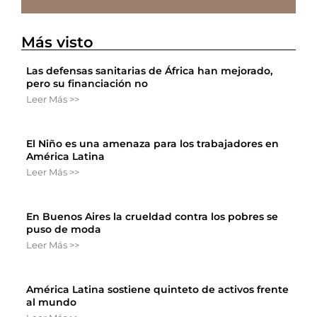
Más visto
Las defensas sanitarias de África han mejorado,
pero su financiación no
Leer Más >>
El Niño es una amenaza para los trabajadores en
América Latina
Leer Más >>
En Buenos Aires la crueldad contra los pobres se
puso de moda
Leer Más >>
América Latina sostiene quinteto de activos frente
al mundo