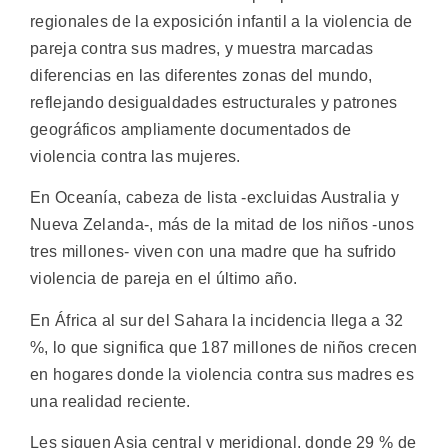
regionales de la exposición infantil a la violencia de
pareja contra sus madres, y muestra marcadas
diferencias en las diferentes zonas del mundo,
reflejando desigualdades estructurales y patrones
geográficos ampliamente documentados de
violencia contra las mujeres.
En Oceanía, cabeza de lista -excluidas Australia y
Nueva Zelanda-, más de la mitad de los niños -unos
tres millones- viven con una madre que ha sufrido
violencia de pareja en el último año.
En África al sur del Sahara la incidencia llega a 32
%, lo que significa que 187 millones de niños crecen
en hogares donde la violencia contra sus madres es
una realidad reciente.
Les siguen Asia central y meridional, donde 29 % de