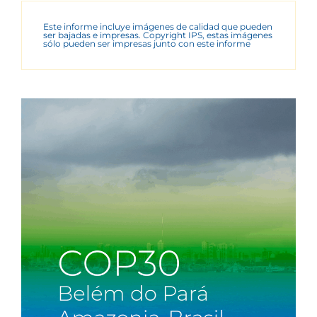
Este informe incluye imágenes de calidad que pueden
ser bajadas e impresas. Copyright IPS, estas imágenes
sólo pueden ser impresas junto con este informe