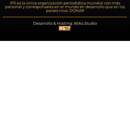
IPS es la única organización periodística mundial con más
personal y corresponsales en el mundo en desarrollo que en los
países ricos. DONAR
Desarrollo & Hosting: Atiko.Studio