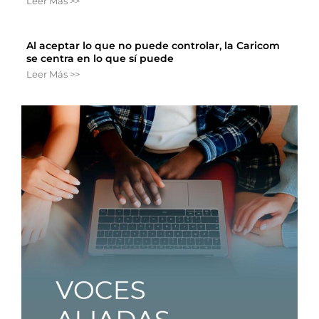
Leer Más >>
Al aceptar lo que no puede controlar, la Caricom
se centra en lo que sí puede
Leer Más >>