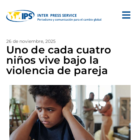
26 de noviembre, 2025
Uno de cada cuatro
niños vive bajo la
violencia de pareja