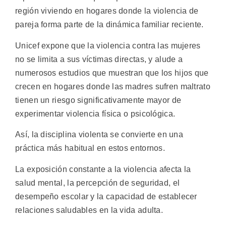
región viviendo en hogares donde la violencia de
pareja forma parte de la dinámica familiar reciente.
Unicef expone que la violencia contra las mujeres
no se limita a sus víctimas directas, y alude a
numerosos estudios que muestran que los hijos que
crecen en hogares donde las madres sufren maltrato
tienen un riesgo significativamente mayor de
experimentar violencia física o psicológica.
Así, la disciplina violenta se convierte en una
práctica más habitual en estos entornos.
La exposición constante a la violencia afecta la
salud mental, la percepción de seguridad, el
desempeño escolar y la capacidad de establecer
relaciones saludables en la vida adulta.