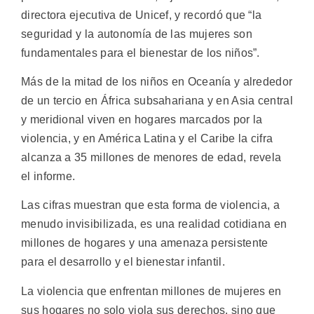
directora ejecutiva de Unicef, y recordó que “la
seguridad y la autonomía de las mujeres son
fundamentales para el bienestar de los niños”.
Más de la mitad de los niños en Oceanía y alrededor
de un tercio en África subsahariana y en Asia central
y meridional viven en hogares marcados por la
violencia, y en América Latina y el Caribe la cifra
alcanza a 35 millones de menores de edad, revela
el informe.
Las cifras muestran que esta forma de violencia, a
menudo invisibilizada, es una realidad cotidiana en
millones de hogares y una amenaza persistente
para el desarrollo y el bienestar infantil.
La violencia que enfrentan millones de mujeres en
sus hogares no solo viola sus derechos, sino que