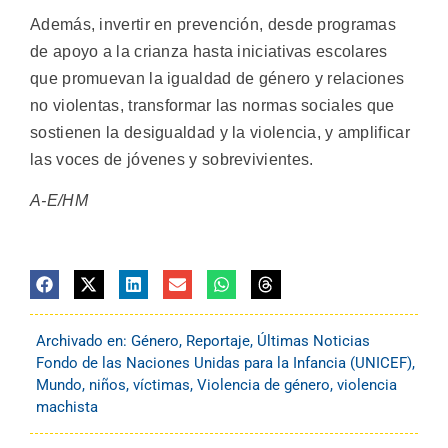
Además, invertir en prevención, desde programas
de apoyo a la crianza hasta iniciativas escolares
que promuevan la igualdad de género y relaciones
no violentas, transformar las normas sociales que
sostienen la desigualdad y la violencia, y amplificar
las voces de jóvenes y sobrevivientes.
A-E/HM
Archivado en:
Género
,
Reportaje
,
Últimas Noticias
Fondo de las Naciones Unidas para la Infancia (UNICEF)
,
Mundo
,
niños
,
víctimas
,
Violencia de género
,
violencia
machista