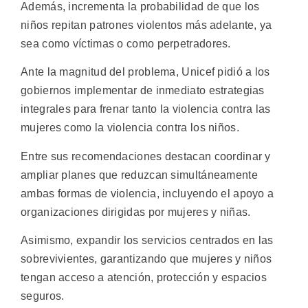
Además, incrementa la probabilidad de que los
niños repitan patrones violentos más adelante, ya
sea como víctimas o como perpetradores.
Ante la magnitud del problema, Unicef pidió a los
gobiernos implementar de inmediato estrategias
integrales para frenar tanto la violencia contra las
mujeres como la violencia contra los niños.
Entre sus recomendaciones destacan coordinar y
ampliar planes que reduzcan simultáneamente
ambas formas de violencia, incluyendo el apoyo a
organizaciones dirigidas por mujeres y niñas.
Asimismo, expandir los servicios centrados en las
sobrevivientes, garantizando que mujeres y niños
tengan acceso a atención, protección y espacios
seguros.