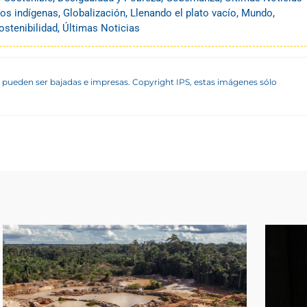
os indígenas
,
Globalización
,
Llenando el plato vacío
,
Mundo
,
ostenibilidad
,
Últimas Noticias
 pueden ser bajadas e impresas. Copyright IPS, estas imágenes sólo