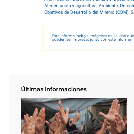
Alimentación y agricultura
,
Ambiente
,
Derech
Objetivos de Desarrollo del Milenio (ODM)
,
S
Este informe incluye imágenes de calidad que
pueden ser impresas junto con este informe
Últimas informaciones