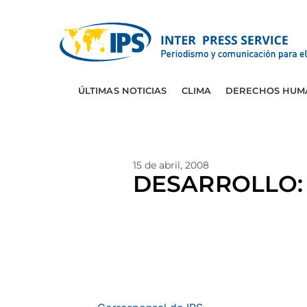
ÚLTIMAS NOTICIAS
CLIMA
DERECHOS HUM
15 de abril, 2008
DESARROLLO: Pa