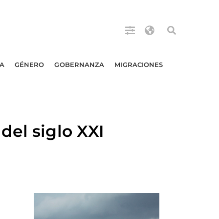
A
GÉNERO
GOBERNANZA
MIGRACIONES
del siglo XXI