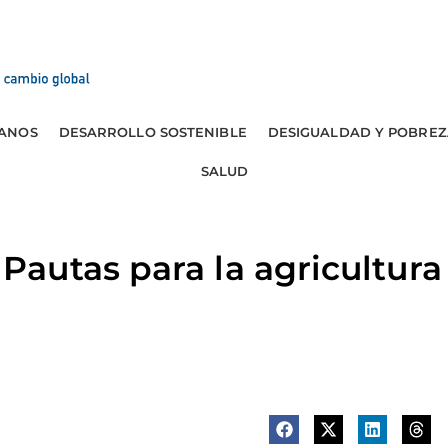
ANOS
DESARROLLO SOSTENIBLE
DESIGUALDAD Y POBREZ
SALUD
utas para la agricultura 