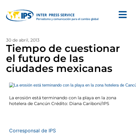
30 de abril, 2013
Tiempo de cuestionar
el futuro de las
ciudades mexicanas
La erosión está terminando con la playa en la zona
hotelera de Cancún Crédito: Diana Cariboni/IPS
Corresponsal de IPS