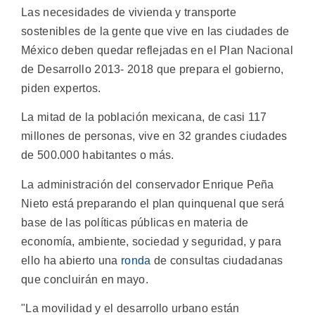
Las necesidades de vivienda y transporte
sostenibles de la gente que vive en las ciudades de
México deben quedar reflejadas en el Plan Nacional
de Desarrollo 2013- 2018 que prepara el gobierno,
piden expertos.
La mitad de la población mexicana, de casi 117
millones de personas, vive en 32 grandes ciudades
de 500.000 habitantes o más.
La administración del conservador Enrique Peña
Nieto está preparando el plan quinquenal que será
base de las políticas públicas en materia de
economía, ambiente, sociedad y seguridad, y para
ello ha abierto una
ronda
de consultas ciudadanas
que concluirán en mayo.
"La movilidad y el desarrollo urbano están