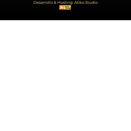
Desarrollo & Hosting: Atiko.Studio