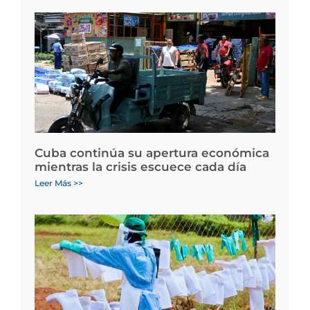
Cuba continúa su apertura económica
mientras la crisis escuece cada día
Leer Más >>