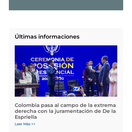
Últimas informaciones
Colombia pasa al campo de la extrema
derecha con la juramentación de De la
Espriella
Leer Más >>