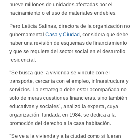
nueve millones de unidades afectadas por el
hacinamiento o el uso de materiales endebles.
Pero Leticia Salinas, directora de la organización no
gubernamental
Casa y Ciudad
, considera que debe
haber una revisión de esquemas de financiamiento
y que se requiere del sector social en el desarrollo
residencial.
"Se busca que la vivienda se vincule con el
transporte, cercanía con el empleo, infraestructura y
servicios. La estrategia debe estar acompañada no
solo de meras cuestiones financieras, sino también
educativas y sociales", analizó la experta, cuya
organización, fundada en 1984, se dedica a la
promoción del derecho a la casa habitación.
"Se ve a la vivienda y a la ciudad como si fueran