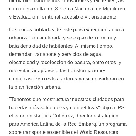
mediante instrumentos innovadores y eficientes, así
como desarrollar un Sistema Nacional de Monitoreo
y Evaluación Territorial accesible y transparente.
Las zonas pobladas de este país experimentan una
urbanización acelerada y se expanden con muy
baja densidad de habitantes. Al mismo tiempo,
demandan transporte y servicios de agua,
electricidad y recolección de basura, entre otros, y
necesitan adaptarse a las transformaciones
climáticas. Pero estos factores no se consideran en
la planificación urbana.
"Tenemos que reestructurar nuestras ciudades para
hacerlas más saludables y competitivas", dijo a IPS
el economista Luis Gutiérrez, director estratégico
para América Latina de la Red Embarq, un programa
sobre transporte sostenible del World Resources