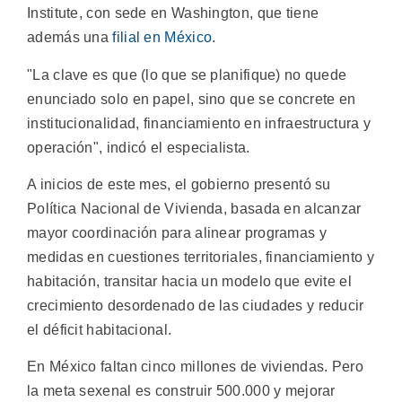
Institute, con sede en Washington, que tiene
además una
filial en México
.
"La clave es que (lo que se planifique) no quede
enunciado solo en papel, sino que se concrete en
institucionalidad, financiamiento en infraestructura y
operación", indicó el especialista.
A inicios de este mes, el gobierno presentó su
Política Nacional de Vivienda, basada en alcanzar
mayor coordinación para alinear programas y
medidas en cuestiones territoriales, financiamiento y
habitación, transitar hacia un modelo que evite el
crecimiento desordenado de las ciudades y reducir
el déficit habitacional.
En México faltan cinco millones de viviendas. Pero
la meta sexenal es construir 500.000 y mejorar