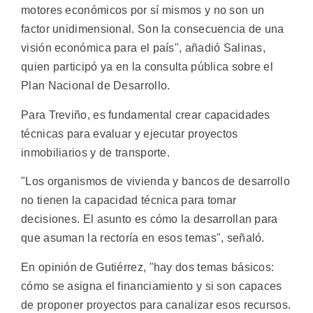
motores económicos por sí mismos y no son un
factor unidimensional. Son la consecuencia de una
visión económica para el país", añadió Salinas,
quien participó ya en la consulta pública sobre el
Plan Nacional de Desarrollo.
Para Treviño, es fundamental crear capacidades
técnicas para evaluar y ejecutar proyectos
inmobiliarios y de transporte.
"Los organismos de vivienda y bancos de desarrollo
no tienen la capacidad técnica para tomar
decisiones. El asunto es cómo la desarrollan para
que asuman la rectoría en esos temas", señaló.
En opinión de Gutiérrez, "hay dos temas básicos:
cómo se asigna el financiamiento y si son capaces
de proponer proyectos para canalizar esos recursos.