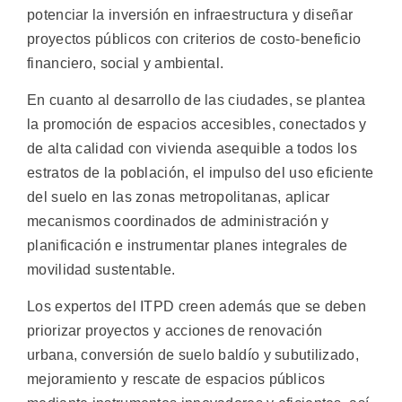
potenciar la inversión en infraestructura y diseñar
proyectos públicos con criterios de costo-beneficio
financiero, social y ambiental.
En cuanto al desarrollo de las ciudades, se plantea
la promoción de espacios accesibles, conectados y
de alta calidad con vivienda asequible a todos los
estratos de la población, el impulso del uso eficiente
del suelo en las zonas metropolitanas, aplicar
mecanismos coordinados de administración y
planificación e instrumentar planes integrales de
movilidad sustentable.
Los expertos del ITPD creen además que se deben
priorizar proyectos y acciones de renovación
urbana, conversión de suelo baldío y subutilizado,
mejoramiento y rescate de espacios públicos