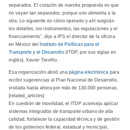
separados. El corazón de nuestra propuesta es que
no vayan tan separados, porque uno alimenta a la
otra. Lo siguiente es cómo operarlo y ahí surgirán
los detalles, los instrumentos, las regulaciones y el
financiamiento", dijo a IPS el director de la oficina
en México del
Instituto de Políticas para el
Transporte y el Desarrollo
(ITDP, por sus siglas en
inglés), Xavier Treviño.
Esa organización abrió una
página electrónica
para
recibir sugerencias al Plan Nacional de Desarrollo,
visitada hasta ahora por más de 130.000 personas.
[related_articles]
En cuestión de movilidad, el ITDP aconseja aplicar
sistemas integrados de transporte urbano de alta
calidad, fortalecer la capacidad técnica y de gestión
de los gobiernos federal, estadual y municipal,