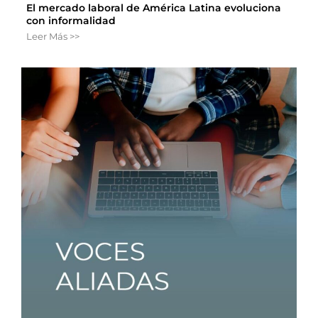
El mercado laboral de América Latina evoluciona
con informalidad
Leer Más >>