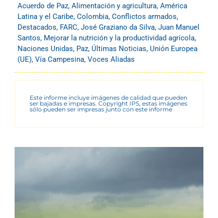
Acuerdo de Paz
,
Alimentación y agricultura
,
América
Latina y el Caribe
,
Colombia
,
Conflictos armados
,
Destacados
,
FARC
,
José Graziano da Silva
,
Juan Manuel
Santos
,
Mejorar la nutrición y la productividad agrícola
,
Naciones Unidas
,
Paz
,
Últimas Noticias
,
Unión Europea
(UE)
,
Vía Campesina
,
Voces Aliadas
Este informe incluye imágenes de calidad que pueden
ser bajadas e impresas. Copyright IPS, estas imágenes
sólo pueden ser impresas junto con este informe