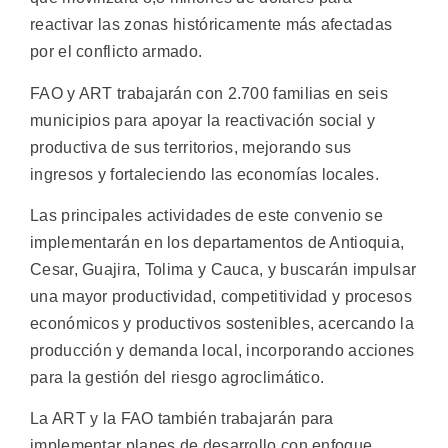
reactivar las zonas históricamente más afectadas
por el conflicto armado.
FAO y ART trabajarán con 2.700 familias en seis
municipios para apoyar la reactivación social y
productiva de sus territorios, mejorando sus
ingresos y fortaleciendo las economías locales.
Las principales actividades de este convenio se
implementarán en los departamentos de Antioquia,
Cesar, Guajira, Tolima y Cauca, y buscarán impulsar
una mayor productividad, competitividad y procesos
económicos y productivos sostenibles, acercando la
producción y demanda local, incorporando acciones
para la gestión del riesgo agroclimático.
La ART y la FAO también trabajarán para
implementar planes de desarrollo con enfoque