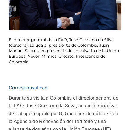
El director general de la FAO, José Graziano da Silva
(derecha), saluda al presidente de Colombia, Juan
Manuel Santos, en presencia del comisario de la Unión
Europea, Neven Mimica. Crédito: Presidencia de
Colombia
Corresponsal Fao
Durante su visita a Colombia, el director general de
la FAO, José Graziano da Silva, anunció iniciativas
de trabajo conjunto por 8,8 millones de dólares con
la Agencia de Renovación del Territorio y una
alianza de dos años con la Unión Europea (UE)