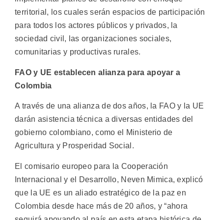
territorial, los cuales serán espacios de participación
para todos los actores públicos y privados, la
sociedad civil, las organizaciones sociales,
comunitarias y productivas rurales.
FAO y UE establecen alianza para apoyar a
Colombia
A través de una alianza de dos años, la FAO y la UE
darán asistencia técnica a diversas entidades del
gobierno colombiano, como el Ministerio de
Agricultura y Prosperidad Social.
El comisario europeo para la Cooperación
Internacional y el Desarrollo, Neven Mimica, explicó
que la UE es un aliado estratégico de la paz en
Colombia desde hace más de 20 años, y “ahora
seguirá apoyando al país en esta etapa histórica de