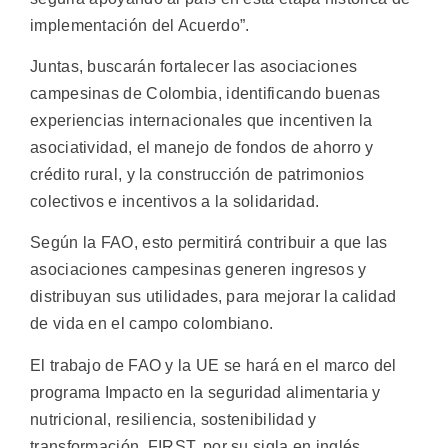
implementación del Acuerdo”.
Juntas, buscarán fortalecer las asociaciones
campesinas de Colombia, identificando buenas
experiencias internacionales que incentiven la
asociatividad, el manejo de fondos de ahorro y
crédito rural, y la construcción de patrimonios
colectivos e incentivos a la solidaridad.
Según la FAO, esto permitirá contribuir a que las
asociaciones campesinas generen ingresos y
distribuyan sus utilidades, para mejorar la calidad
de vida en el campo colombiano.
El trabajo de FAO y la UE se hará en el marco del
programa Impacto en la seguridad alimentaria y
nutricional, resiliencia, sostenibilidad y
transformación, FIRST, por su sigla en inglés.