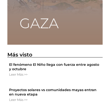
Más visto
El fenómeno El Niño llega con fuerza entre agosto
y octubre
Leer Más >>
Proyectos solares vs comunidades mayas entran
en nueva etapa
Leer Más >>