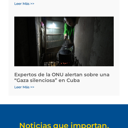
Leer Más >>
Expertos de la ONU alertan sobre una
“Gaza silenciosa” en Cuba
Leer Más >>
Noticias que importan.