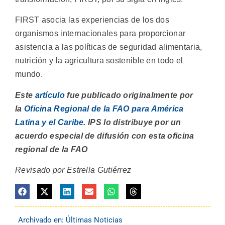
FIRST asocia las experiencias de los dos
organismos internacionales para proporcionar
asistencia a las políticas de seguridad alimentaria,
nutrición y la agricultura sostenible en todo el
mundo.
Este
artículo
fue publicado originalmente por
la
Oficina Regional de la FAO para América
Latina y el Caribe
. IPS lo distribuye por un
acuerdo especial de difusión con esta oficina
regional de la FAO
Revisado por Estrella Gutiérrez
Archivado en:
Últimas Noticias