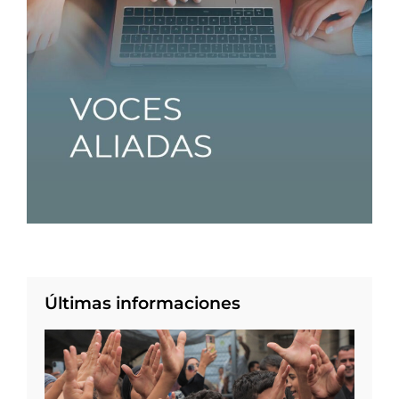
Últimas informaciones