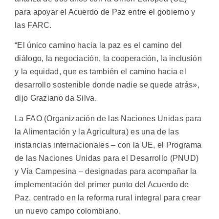
para apoyar el Acuerdo de Paz entre el gobierno y
las FARC.
“El único camino hacia la paz es el camino del
diálogo, la negociación, la cooperación, la inclusión
y la equidad, que es también el camino hacia el
desarrollo sostenible donde nadie se quede atrás»,
dijo Graziano da Silva.
La FAO (Organización de las Naciones Unidas para
la Alimentación y la Agricultura) es una de las
instancias internacionales – con la UE, el Programa
de las Naciones Unidas para el Desarrollo (PNUD)
y Vía Campesina – designadas para acompañar la
implementación del primer punto del Acuerdo de
Paz, centrado en la reforma rural integral para crear
un nuevo campo colombiano.