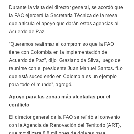
Durante la visita del director general, se acordó que
la FAO ejercerá la Secretaría Técnica de la mesa
que articula el apoyo que darán estas agencias al
Acuerdo de Paz.
“Queremos reafirmar el compromiso que la FAO
tiene con Colombia en la implementación del
Acuerdo de Paz”, dijo Graziano da Silva, luego de
reunirse con el presidente Juan Manuel Santos. “Lo
que está sucediendo en Colombia es un ejemplo
para todo el mundo”, agregó.
Apoyo para las zonas más afectadas por el
conflicto
El director general de la FAO se refirió al convenio
con la Agencia de Renovación del Territorio (ART),
que movilizará 8,8 millones de dólares para