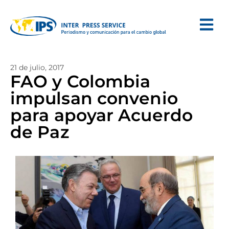
21 de julio, 2017
FAO y Colombia
impulsan convenio
para apoyar Acuerdo
de Paz