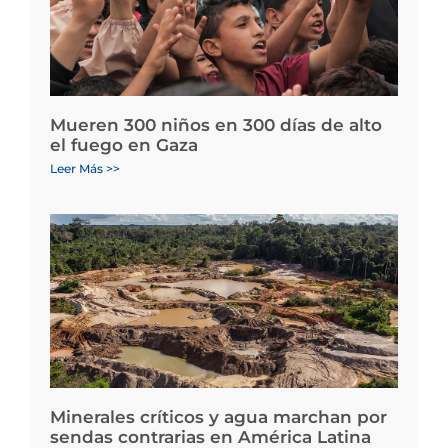
Mueren 300 niños en 300 días de alto
el fuego en Gaza
Leer Más >>
Minerales críticos y agua marchan por
sendas contrarias en América Latina