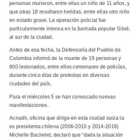
personas murieron, entre ellas un niño de 11 años, y
que otras 18 resultaron heridas, entre ellas otro niño
en estado grave. La operación policial fue
particularmente intensa en la barriada popular Siloé,
al sur de la ciudad.
Antes de esa fecha, la Defensoría del Pueblo de
Colombia informó de la muerte de 19 personas y
800 lesionados, entre ellos centenares de policías,
durante cinco días de protestas en diversas
ciudades del país.
Para el miércoles 5 se han convocado nuevas
manifestaciones.
Acnudh, oficina que dirige en esta ciudad suiza la
ex presidenta chilena (2006-2010 y 2014-2018)
Michelle Bachelet, declaró que “dada la situación