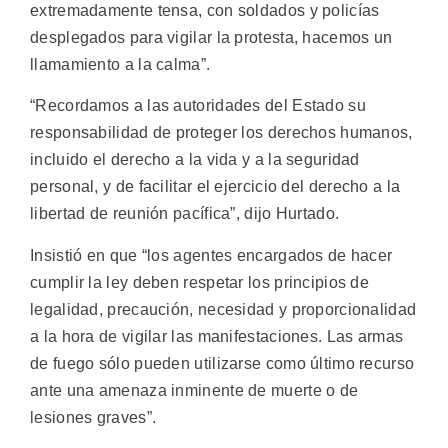
extremadamente tensa, con soldados y policías
desplegados para vigilar la protesta, hacemos un
llamamiento a la calma”.
“Recordamos a las autoridades del Estado su
responsabilidad de proteger los derechos humanos,
incluido el derecho a la vida y a la seguridad
personal, y de facilitar el ejercicio del derecho a la
libertad de reunión pacífica”, dijo Hurtado.
Insistió en que “los agentes encargados de hacer
cumplir la ley deben respetar los principios de
legalidad, precaución, necesidad y proporcionalidad
a la hora de vigilar las manifestaciones. Las armas
de fuego sólo pueden utilizarse como último recurso
ante una amenaza inminente de muerte o de
lesiones graves”.