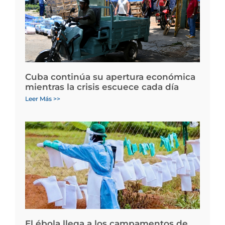
Cuba continúa su apertura económica
mientras la crisis escuece cada día
Leer Más >>
El ébola llega a los campamentos de