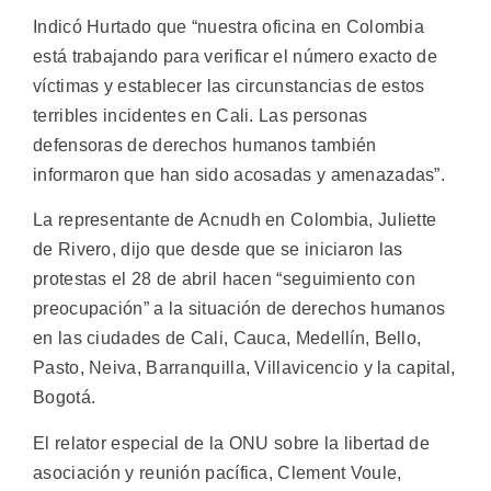
Indicó Hurtado que “nuestra oficina en Colombia
está trabajando para verificar el número exacto de
víctimas y establecer las circunstancias de estos
terribles incidentes en Cali. Las personas
defensoras de derechos humanos también
informaron que han sido acosadas y amenazadas”.
La representante de Acnudh en Colombia, Juliette
de Rivero, dijo que desde que se iniciaron las
protestas el 28 de abril hacen “seguimiento con
preocupación” a la situación de derechos humanos
en las ciudades de Cali, Cauca, Medellín, Bello,
Pasto, Neiva, Barranquilla, Villavicencio y la capital,
Bogotá.
El relator especial de la ONU sobre la libertad de
asociación y reunión pacífica, Clement Voule,