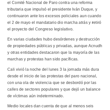
el Comité Nacional de Paro contra una reforma
tributaria que impulsó el presidente Iván Duque, y
continuaron ante los excesos policiales aun cuando
el 2 de mayo el mandatario dio marcha atrás y
r
etiró
el proyecto del Congreso legislativo.
En varias ciudades hubo desórdenes y destrucción
de propiedades públicas y privadas, aunque Acnudh
y otras entidades destacaron que la mayoría de las
marchas y protestas han sido pacíficas.
Cali vivió la noche del lunes 3 la jornada más dura
desde el inicio de las protestas del paro nacional,
con una ola de violencia que se desbordó por las
calles de sectores populares y que dejó un balance
de víctimas aún indeterminado.
Medio locales dan cuenta de que al menos seis