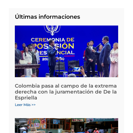
Últimas informaciones
Colombia pasa al campo de la extrema
derecha con la juramentación de De la
Espriella
Leer Más >>