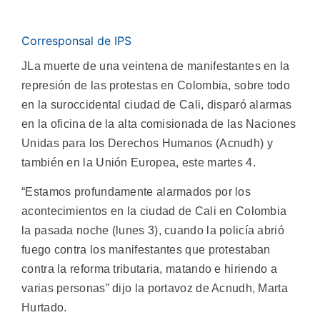
Corresponsal de IPS
JLa muerte de una veintena de manifestantes en la
represión de las protestas en Colombia, sobre todo
en la suroccidental ciudad de Cali, disparó alarmas
en la oficina de la alta comisionada de las Naciones
Unidas para los Derechos Humanos (Acnudh) y
también en la Unión Europea, este martes 4.
“Estamos profundamente alarmados por los
acontecimientos en la ciudad de Cali en Colombia
la pasada noche (lunes 3), cuando la policía abrió
fuego contra los manifestantes que protestaban
contra la reforma tributaria, matando e hiriendo a
varias personas” dijo la portavoz de Acnudh, Marta
Hurtado.