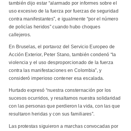
también dijo estar “alarmado por informes sobre el
uso excesivo de la fuerza por fuerzas de seguridad
contra manifestantes”, e igualmente “por el número
de policías heridos” cuando hubo choques
callejeros.
En Bruselas, el portavoz del Servicio Europeo de
Acción Exterior, Peter Stano, también condenó “la
violencia y el uso desproporcionado de la fuerza
contra las manifestaciones en Colombia”, y
consideró imperioso contener esa escalada.
Hurtado expresó “nuestra consternación por los
sucesos ocurridos, y resaltamos nuestra solidaridad
con las personas que perdieron la vida, con las que
resultaron heridas y con sus familiares”.
Las protestas siguieron a marchas convocadas por