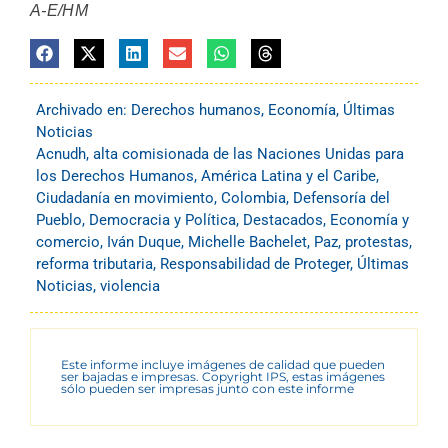
A-E/HM
Archivado en:
Derechos humanos
,
Economía
,
Últimas
Noticias
Acnudh
,
alta comisionada de las Naciones Unidas para
los Derechos Humanos
,
América Latina y el Caribe
,
Ciudadanía en movimiento
,
Colombia
,
Defensoría del
Pueblo
,
Democracia y Política
,
Destacados
,
Economía y
comercio
,
Iván Duque
,
Michelle Bachelet
,
Paz
,
protestas
,
reforma tributaria
,
Responsabilidad de Proteger
,
Últimas
Noticias
,
violencia
Este informe incluye imágenes de calidad que pueden
ser bajadas e impresas. Copyright IPS, estas imágenes
sólo pueden ser impresas junto con este informe