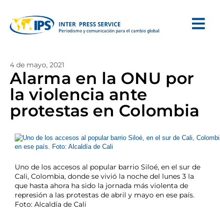
4 de mayo, 2021
Alarma en la ONU por
la violencia ante
protestas en Colombia
Uno de los accesos al popular barrio Siloé, en el sur de
Cali, Colombia, donde se vivió la noche del lunes 3 la
que hasta ahora ha sido la jornada más violenta de
represión a las protestas de abril y mayo en ese país.
Foto: Alcaldía de Cali