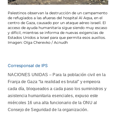
Palestinos observan la destrucción de un campamento
de refugiados a las afueras del hospital Al Aqsa, en el
centro de Gaza, causado por un ataque aéreo israelí. El
acceso de ayuda humanitaria sigue siendo muy escaso
y difícil, mientras se informa de nuevas exigencias de
Estados Unidos a Israel para que permita esos auxilios.
Imagen: Olga Cherevko / Acnudh
Corresponsal de IPS
NACIONES UNIDAS – Para la población civil en la
Franja de Gaza “la realidad es brutal” y empeora
cada día, bloqueados a cada paso los suministros y
asistencia humanitaria esenciales, expuso este
miércoles 16 una alta funcionario de la ONU al
Consejo de Seguridad de la organización.