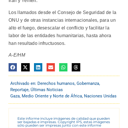
Irán y Yemen.
Los llamados desde el Consejo de Seguridad de la
ONU y de otras instancias internacionales, para un
alto el fuego, desescalar el conflicto y facilitar la
labor de las entidades humanitarias, hasta ahora
han resultado infructuosos.
A-E/HM
Archivado en:
Derechos humanos
,
Gobernanza
,
Reportaje
,
Últimas Noticias
Gaza
,
Medio Oriente y Norte de África
,
Naciones Unidas
Este informe incluye imágenes de calidad que pueden
ser bajadas e impresas. Copyright IPS, estas imágenes
sólo pueden ser impresas junto con este informe