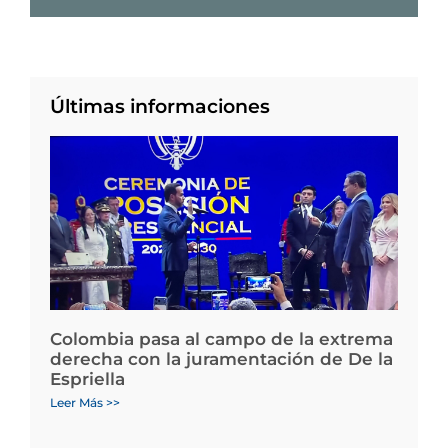
Últimas informaciones
Colombia pasa al campo de la extrema
derecha con la juramentación de De la
Espriella
Leer Más >>