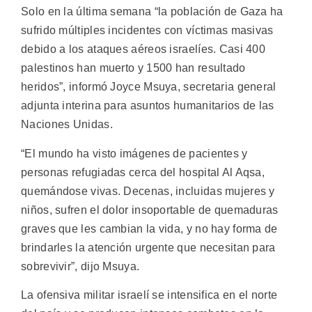
Solo en la última semana “la población de Gaza ha
sufrido múltiples incidentes con víctimas masivas
debido a los ataques aéreos israelíes. Casi 400
palestinos han muerto y 1500 han resultado
heridos”, informó Joyce Msuya, secretaria general
adjunta interina para asuntos humanitarios de las
Naciones Unidas.
“El mundo ha visto imágenes de pacientes y
personas refugiadas cerca del hospital Al Aqsa,
quemándose vivas. Decenas, incluidas mujeres y
niños, sufren el dolor insoportable de quemaduras
graves que les cambian la vida, y no hay forma de
brindarles la atención urgente que necesitan para
sobrevivir”, dijo Msuya.
La ofensiva militar israelí se intensifica en el norte