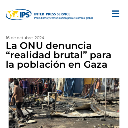
16 de octubre, 2024
La ONU denuncia
“realidad brutal” para
la población en Gaza