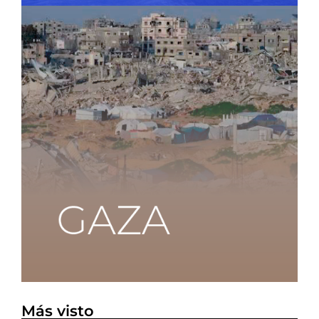
Más visto