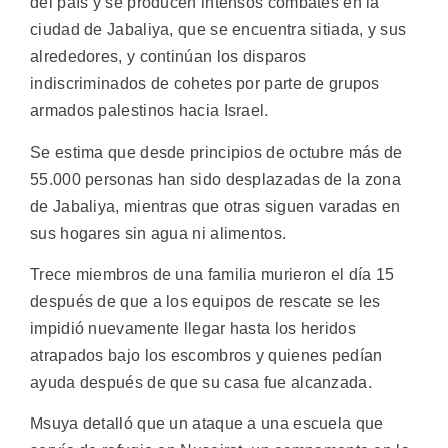
del país y se producen intensos combates en la
ciudad de Jabaliya, que se encuentra sitiada, y sus
alrededores, y continúan los disparos
indiscriminados de cohetes por parte de grupos
armados palestinos hacia Israel.
Se estima que desde principios de octubre más de
55.000 personas han sido desplazadas de la zona
de Jabaliya, mientras que otras siguen varadas en
sus hogares sin agua ni alimentos.
Trece miembros de una familia murieron el día 15
después de que a los equipos de rescate se les
impidió nuevamente llegar hasta los heridos
atrapados bajo los escombros y quienes pedían
ayuda después de que su casa fue alcanzada.
Msuya detalló que un ataque a una escuela que