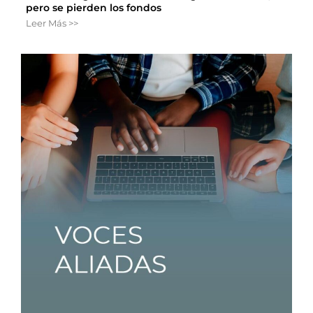
pero se pierden los fondos
Leer Más >>