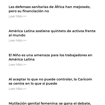
Las defensas sanitarias de África han mejorado,
pero su financiación no
Leer Más >>
América Latina sostiene quinteto de activos frente
al mundo
Leer Más >>
El Niño es una amenaza para los trabajadores en
América Latina
Leer Más >>
Al aceptar lo que no puede controlar, la Caricom
se centra en lo que sí puede
Leer Más >>
Mutilación genital femenina: se gana el debate,