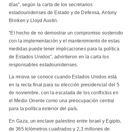
días”, según la carta de los secretarios
estadounidenses de Estado y de Defensa, Antony
Blinken y Lloyd Austin.
“El hecho de no demostrar un compromiso sostenido
con la implementación y el mantenimiento de estas
medidas puede tener implicaciones para la política
de Estados Unidos”, advirtieron en la carta los
responsables estadounidenses.
La misiva se conoce cuando Estados Unidos está
en la recta final para su elección presidencial del 5
de noviembre, con la escalada de los conflictos en
el Medio Oriente como una preocupación central
para la política exterior del país.
En Gaza, un enclave palestino entre Israel y Egipto,
de 365 kilómetros cuadrados y 2,3 millones de