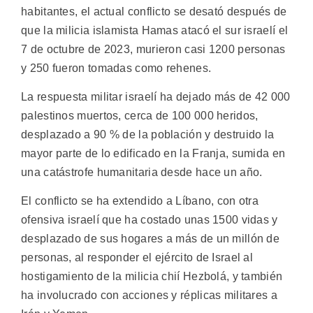
habitantes, el actual conflicto se desató después de
que la milicia islamista Hamas atacó el sur israelí el
7 de octubre de 2023, murieron casi 1200 personas
y 250 fueron tomadas como rehenes.
La respuesta militar israelí ha dejado más de 42 000
palestinos muertos, cerca de 100 000 heridos,
desplazado a 90 % de la población y destruido la
mayor parte de lo edificado en la Franja, sumida en
una catástrofe humanitaria desde hace un año.
El conflicto se ha extendido a Líbano, con otra
ofensiva israelí que ha costado unas 1500 vidas y
desplazado de sus hogares a más de un millón de
personas, al responder el ejército de Israel al
hostigamiento de la milicia chií Hezbolá, y también
ha involucrado con acciones y réplicas militares a