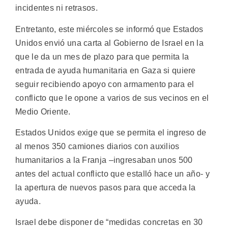
incidentes ni retrasos.
Entretanto, este miércoles se informó que Estados
Unidos envió una carta al Gobierno de Israel en la
que le da un mes de plazo para que permita la
entrada de ayuda humanitaria en Gaza si quiere
seguir recibiendo apoyo con armamento para el
conflicto que le opone a varios de sus vecinos en el
Medio Oriente.
Estados Unidos exige que se permita el ingreso de
al menos 350 camiones diarios con auxilios
humanitarios a la Franja –ingresaban unos 500
antes del actual conflicto que estalló hace un año- y
la apertura de nuevos pasos para que acceda la
ayuda.
Israel debe disponer de “medidas concretas en 30