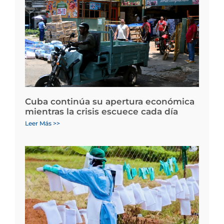
Cuba continúa su apertura económica
mientras la crisis escuece cada día
Leer Más >>