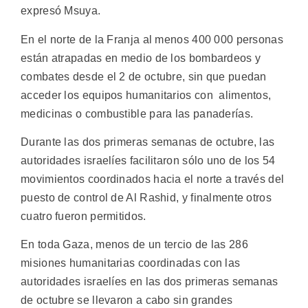
expresó Msuya.
En el norte de la Franja al menos 400 000 personas
están atrapadas en medio de los bombardeos y
combates desde el 2 de octubre, sin que puedan
acceder los equipos humanitarios con alimentos,
medicinas o combustible para las panaderías.
Durante las dos primeras semanas de octubre, las
autoridades israelíes facilitaron sólo uno de los 54
movimientos coordinados hacia el norte a través del
puesto de control de Al Rashid, y finalmente otros
cuatro fueron permitidos.
En toda Gaza, menos de un tercio de las 286
misiones humanitarias coordinadas con las
autoridades israelíes en las dos primeras semanas
de octubre se llevaron a cabo sin grandes