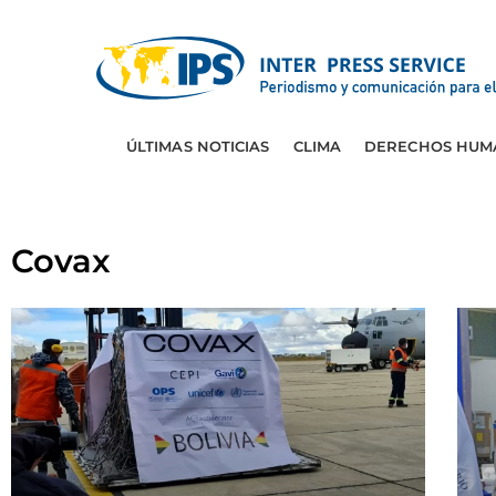
ÚLTIMAS NOTICIAS
CLIMA
DERECHOS HUM
Covax