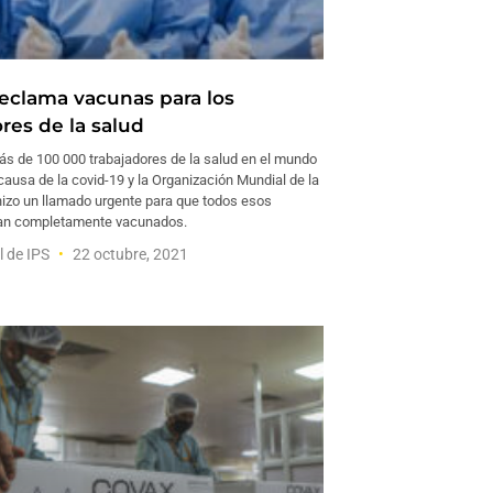
eclama vacunas para los
res de la salud
 de 100 000 trabajadores de la salud en el mundo
ausa de la covid-19 y la Organización Mundial de la
izo un llamado urgente para que todos esos
ean completamente vacunados.
l de IPS
22 octubre, 2021