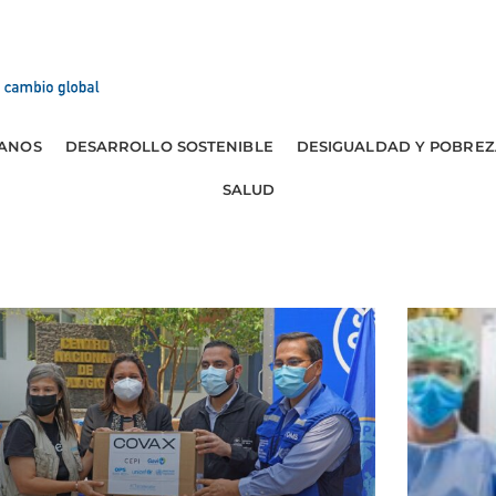
ANOS
DESARROLLO SOSTENIBLE
DESIGUALDAD Y POBREZ
SALUD