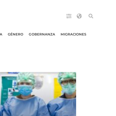
A
GÉNERO
GOBERNANZA
MIGRACIONES