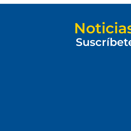
Noticia
Suscríbet