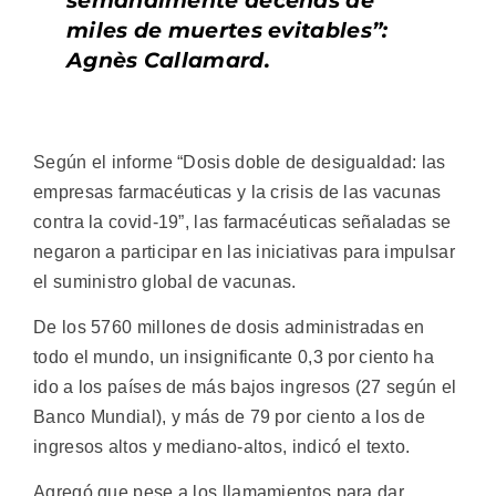
semanalmente decenas de
miles de muertes evitables”:
Agnès Callamard.
Según el informe “Dosis doble de desigualdad: las
empresas farmacéuticas y la crisis de las vacunas
contra la covid-19”, las farmacéuticas señaladas se
negaron a participar en las iniciativas para impulsar
el suministro global de vacunas.
De los 5760 millones de dosis administradas en
todo el mundo, un insignificante 0,3 por ciento ha
ido a los países de más bajos ingresos (27 según el
Banco Mundial), y más de 79 por ciento a los de
ingresos altos y mediano-altos, indicó el texto.
Agregó que pese a los llamamientos para dar