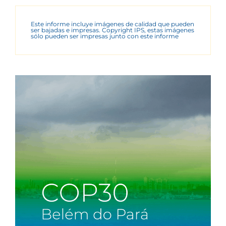
Este informe incluye imágenes de calidad que pueden
ser bajadas e impresas. Copyright IPS, estas imágenes
sólo pueden ser impresas junto con este informe