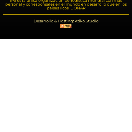
IPS es la única organización periodística mundial con más
personal y corresponsales en el mundo en desarrollo que en los
países ricos. DONAR
Desarrollo & Hosting: Atiko.Studio