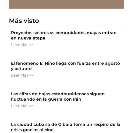
Más visto
Proyectos solares vs comunidades mayas entran
en nueva etapa
Leer Más >>
El fenómeno El Niño llega con fuerza entre agosto
y octubre
Leer Más >>
Las cifras de bajas estadounidenses siguen
fluctuando en la guerra con Irán
Leer Más >>
La ciudad cubana de Gibara toma un respiro de la
crisis gracias al cine