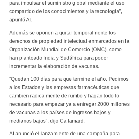
para impulsar el suministro global mediante el uso
compartido de los conocimientos y la tecnología”,
apuntó AI.
Además se oponen a quitar temporalmente los
derechos de propiedad intelectual enmarcados en la
Organización Mundial de Comercio (OMC), como
han planteado India y Sudáfrica para poder
incrementar la elaboración de vacunas.
“Quedan 100 días para que termine el año. Pedimos
a los Estados y las empresas farmacéuticas que
cambien radicalmente de rumbo y hagan todo lo
necesario para empezar ya a entregar 2000 millones
de vacunas a los países de ingresos bajos y
medianos bajos”, dijo Callamard.
AI anunció el lanzamiento de una campaña para