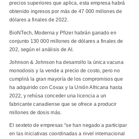
precios superiores que aplica, esta empresa habrá
obtenido ingresos por más de 47 000 millones de
dólares a finales de 2022.
BioNTech, Moderna y Pfizer habrán ganado en
conjunto 130 000 millones de dólares a finales de
202, según el análisis de AI.
Johnson & Johnson ha desarrollo la única vacuna
monodosis y la vende a precio de costo, pero no
cumplirá la gran mayoría de los compromisos que
ha adquirido con Covax y la Unión Africana hasta
2022, y rehúsa conceder una licencia a un
fabricante canadiense que se ofrece a producir
millones de dosis más.
El sexteto de empresas “se han negado a participar
en las iniciativas coordinadas a nivel internacional