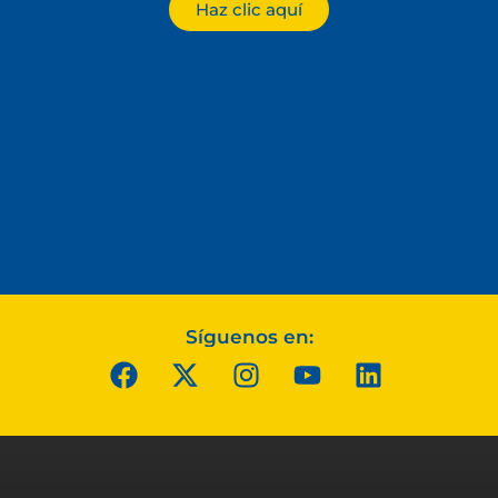
Haz clic aquí
Síguenos en: