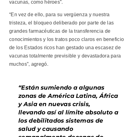
vacunas, como héroes”.
“En vez de ello, para su vergüenza y nuestra
tristeza, el bloqueo deliberado por parte de las
grandes farmacéuticas de la transferencia de
conocimientos y los tratos poco claros en beneficio
de los Estados ricos han gestado una escasez de
vacunas totalmente previsible y devastadora para
muchos”, agregó.
“Están sumiendo a algunas
zonas de América Latina, África
y Asia en nuevas crisis,
llevando así al límite absoluto a
los debilitados sistemas de
salud y causando