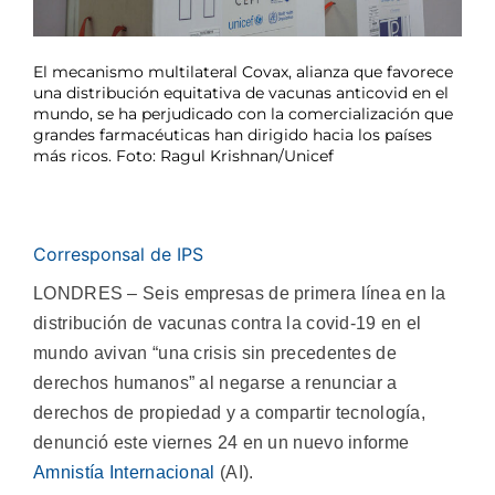
El mecanismo multilateral Covax, alianza que favorece
una distribución equitativa de vacunas anticovid en el
mundo, se ha perjudicado con la comercialización que
grandes farmacéuticas han dirigido hacia los países
más ricos. Foto: Ragul Krishnan/Unicef
Corresponsal de IPS
LONDRES – Seis empresas de primera línea en la
distribución de vacunas contra la covid-19 en el
mundo avivan “una crisis sin precedentes de
derechos humanos” al negarse a renunciar a
derechos de propiedad y a compartir tecnología,
denunció este viernes 24 en un nuevo informe
Amnistía Internacional
(AI).