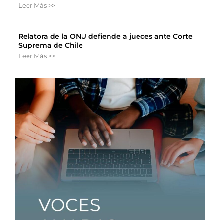
Leer Más >>
Relatora de la ONU defiende a jueces ante Corte
Suprema de Chile
Leer Más >>