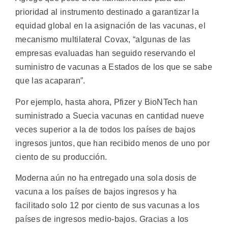
prioridad al instrumento destinado a garantizar la
equidad global en la asignación de las vacunas, el
mecanismo multilateral Covax, “algunas de las
empresas evaluadas han seguido reservando el
suministro de vacunas a Estados de los que se sabe
que las acaparan”.
Por ejemplo, hasta ahora, Pfizer y BioNTech han
suministrado a Suecia vacunas en cantidad nueve
veces superior a la de todos los países de bajos
ingresos juntos, que han recibido menos de uno por
ciento de su producción.
Moderna aún no ha entregado una sola dosis de
vacuna a los países de bajos ingresos y ha
facilitado solo 12 por ciento de sus vacunas a los
países de ingresos medio-bajos. Gracias a los