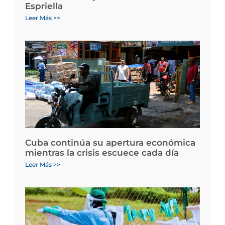
Espriella
Leer Más >>
Cuba continúa su apertura económica
mientras la crisis escuece cada día
Leer Más >>