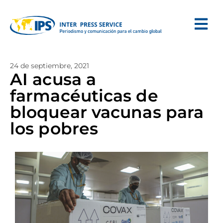
24 de septiembre, 2021
AI acusa a
farmacéuticas de
bloquear vacunas para
los pobres