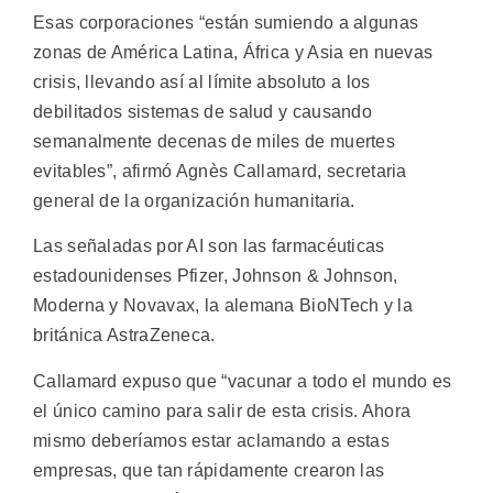
Esas corporaciones “están sumiendo a algunas
zonas de América Latina, África y Asia en nuevas
crisis, llevando así al límite absoluto a los
debilitados sistemas de salud y causando
semanalmente decenas de miles de muertes
evitables”, afirmó Agnès Callamard, secretaria
general de la organización humanitaria.
Las señaladas por AI son las farmacéuticas
estadounidenses Pfizer, Johnson & Johnson,
Moderna y Novavax, la alemana BioNTech y la
británica AstraZeneca.
Callamard expuso que “vacunar a todo el mundo es
el único camino para salir de esta crisis. Ahora
mismo deberíamos estar aclamando a estas
empresas, que tan rápidamente crearon las