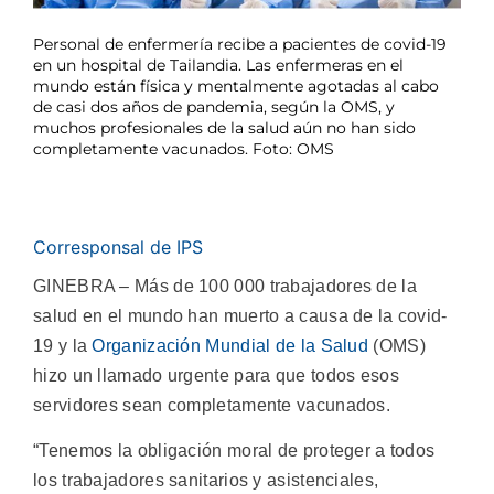
Personal de enfermería recibe a pacientes de covid-19
en un hospital de Tailandia. Las enfermeras en el
mundo están física y mentalmente agotadas al cabo
de casi dos años de pandemia, según la OMS, y
muchos profesionales de la salud aún no han sido
completamente vacunados. Foto: OMS
Corresponsal de IPS
GINEBRA – Más de 100 000 trabajadores de la
salud en el mundo han muerto a causa de la covid-
19 y la
Organización Mundial de la Salud
(OMS)
hizo un llamado urgente para que todos esos
servidores sean completamente vacunados.
“Tenemos la obligación moral de proteger a todos
los trabajadores sanitarios y asistenciales,