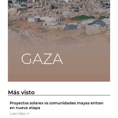
Más visto
Proyectos solares vs comunidades mayas entran
en nueva etapa
Leer Más >>