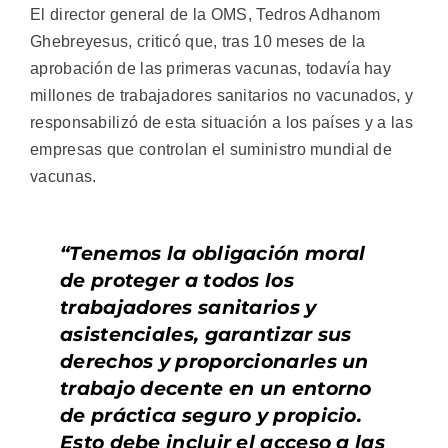
El director general de la OMS, Tedros Adhanom
Ghebreyesus, criticó que, tras 10 meses de la
aprobación de las primeras vacunas, todavía hay
millones de trabajadores sanitarios no vacunados, y
responsabilizó de esta situación a los países y a las
empresas que controlan el suministro mundial de
vacunas.
“Tenemos la obligación moral
de proteger a todos los
trabajadores sanitarios y
asistenciales, garantizar sus
derechos y proporcionarles un
trabajo decente en un entorno
de práctica seguro y propicio.
Esto debe incluir el acceso a las