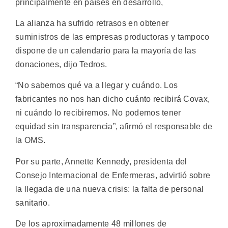
principalmente en países en desarrollo,
La alianza ha sufrido retrasos en obtener
suministros de las empresas productoras y tampoco
dispone de un calendario para la mayoría de las
donaciones, dijo Tedros.
“No sabemos qué va a llegar y cuándo. Los
fabricantes no nos han dicho cuánto recibirá Covax,
ni cuándo lo recibiremos. No podemos tener
equidad sin transparencia”, afirmó el responsable de
la OMS.
Por su parte, Annette Kennedy, presidenta del
Consejo Internacional de Enfermeras, advirtió sobre
la llegada de una nueva crisis: la falta de personal
sanitario.
De los aproximadamente 48 millones de