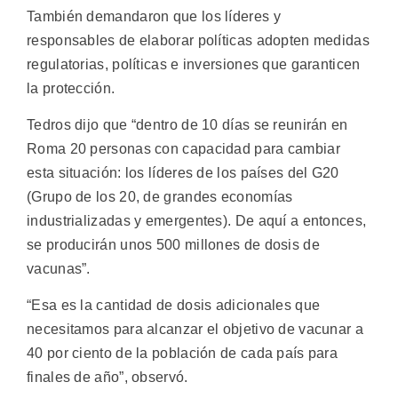
También demandaron que los líderes y
responsables de elaborar políticas adopten medidas
regulatorias, políticas e inversiones que garanticen
la protección.
Tedros dijo que “dentro de 10 días se reunirán en
Roma 20 personas con capacidad para cambiar
esta situación: los líderes de los países del G20
(Grupo de los 20, de grandes economías
industrializadas y emergentes). De aquí a entonces,
se producirán unos 500 millones de dosis de
vacunas”.
“Esa es la cantidad de dosis adicionales que
necesitamos para alcanzar el objetivo de vacunar a
40 por ciento de la población de cada país para
finales de año”, observó.