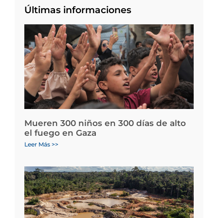
Últimas informaciones
Mueren 300 niños en 300 días de alto
el fuego en Gaza
Leer Más >>