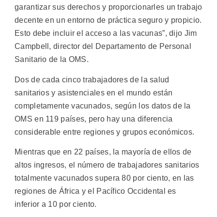
garantizar sus derechos y proporcionarles un trabajo
decente en un entorno de práctica seguro y propicio.
Esto debe incluir el acceso a las vacunas”, dijo Jim
Campbell, director del Departamento de Personal
Sanitario de la OMS.
Dos de cada cinco trabajadores de la salud
sanitarios y asistenciales en el mundo están
completamente vacunados, según los datos de la
OMS en 119 países, pero hay una diferencia
considerable entre regiones y grupos económicos.
Mientras que en 22 países, la mayoría de ellos de
altos ingresos, el número de trabajadores sanitarios
totalmente vacunados supera 80 por ciento, en las
regiones de África y el Pacífico Occidental es
inferior a 10 por ciento.