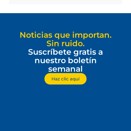
Noticias que importan.
Sin ruido.
Suscríbete gratis a
nuestro boletín
semanal
Haz clic aquí