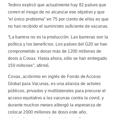
Tedros explicó que actualmente hay 82 países que
corren el riesgo de no alcanzar ese objetivo y que
“el único problema” en 75 por ciento de ellos es que
no han recibido el suministro suficiente de vacunas.
“La barrera no es la producción. Las barreras son la
política y los beneficios. Los países del G20 se han
comprometido a donar más de 1200 millones de
dosis a Covax. Hasta ahora, sólo se han entregado
150 millones”, afirmó.
Covax, acrónimo en inglés de Fondo de Acceso
Global para Vacunas, es una alianza de actores
públicos, privados y multilaterales para procurar el
acceso equitativo a las vacunas contra la covid, y
durante muchos meses albergó la esperanza de
colocar 2000 millones de dosis este año,