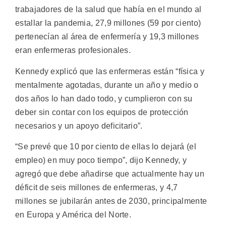
trabajadores de la salud que había en el mundo al
estallar la pandemia, 27,9 millones (59 por ciento)
pertenecían al área de enfermería y 19,3 millones
eran enfermeras profesionales.
Kennedy explicó que las enfermeras están “física y
mentalmente agotadas, durante un año y medio o
dos años lo han dado todo, y cumplieron con su
deber sin contar con los equipos de protección
necesarios y un apoyo deficitario”.
“Se prevé que 10 por ciento de ellas lo dejará (el
empleo) en muy poco tiempo”, dijo Kennedy, y
agregó que debe añadirse que actualmente hay un
déficit de seis millones de enfermeras, y 4,7
millones se jubilarán antes de 2030, principalmente
en Europa y América del Norte.