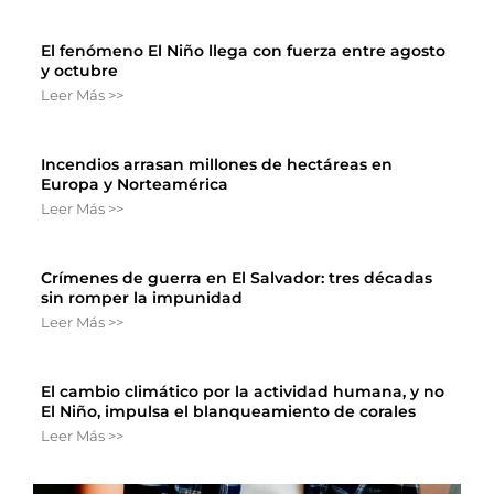
El fenómeno El Niño llega con fuerza entre agosto
y octubre
Leer Más >>
Incendios arrasan millones de hectáreas en
Europa y Norteamérica
Leer Más >>
Crímenes de guerra en El Salvador: tres décadas
sin romper la impunidad
Leer Más >>
El cambio climático por la actividad humana, y no
El Niño, impulsa el blanqueamiento de corales
Leer Más >>