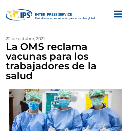
22 de octubre, 2021
La OMS reclama
vacunas para los
trabajadores de la
salud