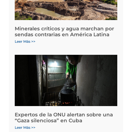
Minerales críticos y agua marchan por
sendas contrarias en América Latina
Leer Más >>
Expertos de la ONU alertan sobre una
“Gaza silenciosa” en Cuba
Leer Más >>