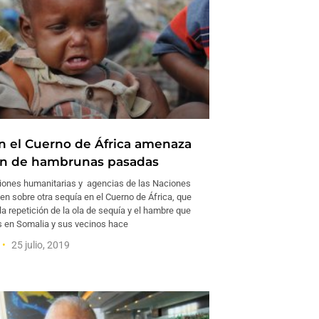
n el Cuerno de África amenaza
ón de hambrunas pasadas
iones humanitarias y agencias de las Naciones
en sobre otra sequía en el Cuerno de África, que
 repetición de la ola de sequía y el hambre que
s en Somalia y sus vecinos hace
25 julio, 2019