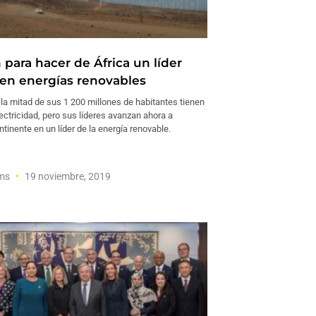
 para hacer de África un líder
en energías renovables
 la mitad de sus 1 200 millones de habitantes tienen
ectricidad, pero sus líderes avanzan ahora a
ontinente en un líder de la energía renovable.
ams
19 noviembre, 2019