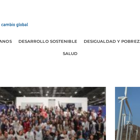
ANOS
DESARROLLO SOSTENIBLE
DESIGUALDAD Y POBREZ
SALUD