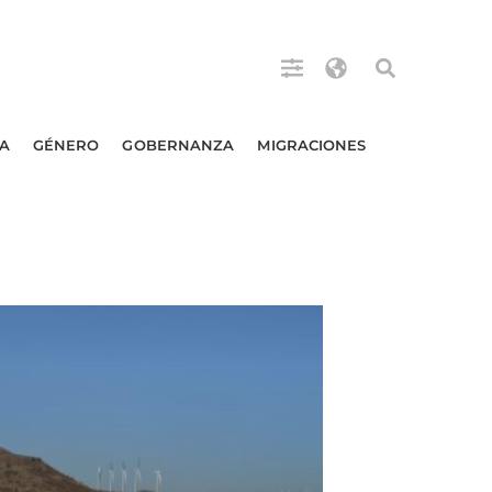
A
GÉNERO
GOBERNANZA
MIGRACIONES