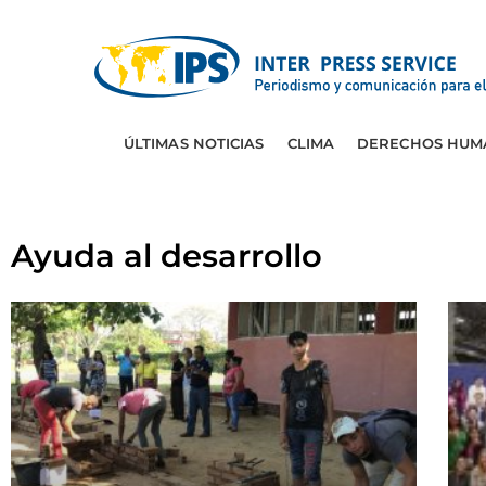
ÚLTIMAS NOTICIAS
CLIMA
DERECHOS HUM
Ayuda al desarrollo