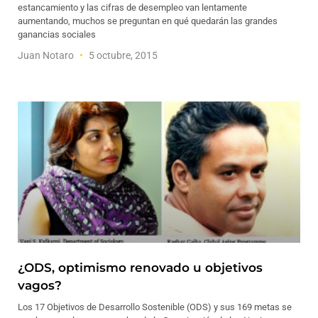
estancamiento y las cifras de desempleo van lentamente
aumentando, muchos se preguntan en qué quedarán las grandes
ganancias sociales
Juan Notaro
5 octubre, 2015
¿ODS, optimismo renovado u objetivos
vagos?
Los 17 Objetivos de Desarrollo Sostenible (ODS) y sus 169 metas se