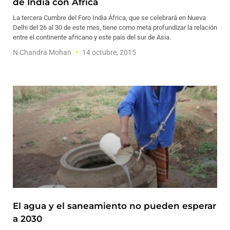
de India con África
La tercera Cumbre del Foro India África, que se celebrará en Nueva
Delhi del 26 al 30 de este mes, tiene como meta profundizar la relación
entre el continente africano y este país del sur de Asia.
N Chandra Mohan
14 octubre, 2015
El agua y el saneamiento no pueden esperar
a 2030