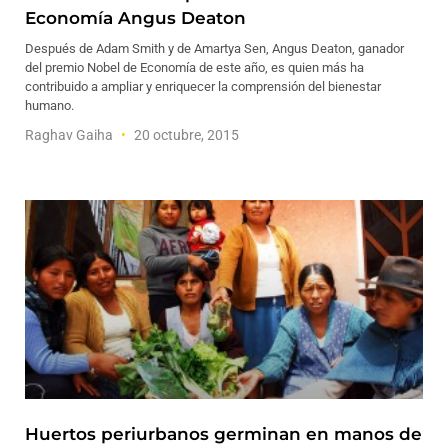
Economía Angus Deaton
Después de Adam Smith y de Amartya Sen, Angus Deaton, ganador
del premio Nobel de Economía de este año, es quien más ha
contribuido a ampliar y enriquecer la comprensión del bienestar
humano.
Raghav Gaiha
20 octubre, 2015
Huertos periurbanos germinan en manos de