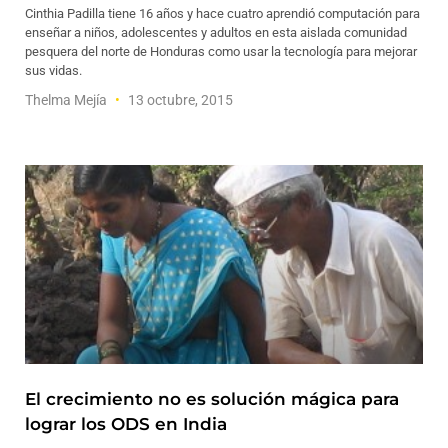
Cinthia Padilla tiene 16 años y hace cuatro aprendió computación para
enseñar a niños, adolescentes y adultos en esta aislada comunidad
pesquera del norte de Honduras como usar la tecnología para mejorar
sus vidas.
Thelma Mejía
13 octubre, 2015
El crecimiento no es solución mágica para
lograr los ODS en India