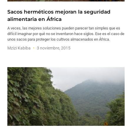
Sacos herméticos mejoran la seguridad
alimentaria en África
A veces, las mejores soluciones pueden parecer tan simples que es
difícil imaginar por qué no se inventaron hace siglos. Ese es el caso de
unos sacos para proteger los cultivos almacenados en África.
Mzizi Kabiba
3 noviembre, 2015