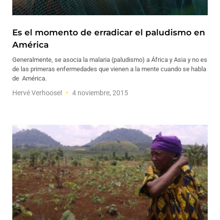
Es el momento de erradicar el paludismo en
América
Generalmente, se asocia la malaria (paludismo) a África y Asia y no es
de las primeras enfermedades que vienen a la mente cuando se habla
de América.
Hervé Verhoosel
4 noviembre, 2015