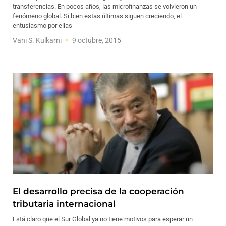
transferencias. En pocos años, las microfinanzas se volvieron un
fenómeno global. Si bien estas últimas siguen creciendo, el
entusiasmo por ellas
Vani S. Kulkarni
9 octubre, 2015
El desarrollo precisa de la cooperación
tributaria internacional
Está claro que el Sur Global ya no tiene motivos para esperar un