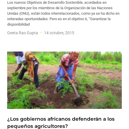
Los nuevos Objetivos de Desarrollo Sostenible, acordados en
septiembre por los miembros de la Organización de las Naciones
Unidas (ONU), están todos interrelacionados, como ya se ha dicho en
reiteradas oportunidades. Pero es en el objetivo 6, “Garantizar la
disponibilidad
Geeta Rao Gupta
14 octubre, 2015
¿Los gobiernos africanos defenderán a los
pequeños agricultores?