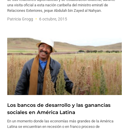
una visita oficial a esta nación caribeña del ministro emiratí de
Relaciones Exteriores, jeque Abdulah bin Zayed al Nahyan.
Patricia Grogg
6 octubre, 2015
Los bancos de desarrollo y las ganancias
sociales en América Latina
En un momento donde las economías más grandes de la América
Latina se encuentran en recesión o en franco proceso de