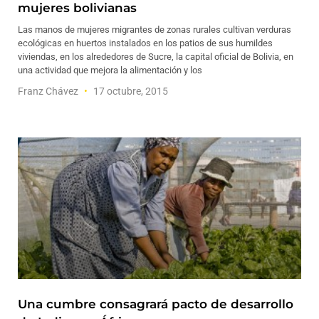
mujeres bolivianas
Las manos de mujeres migrantes de zonas rurales cultivan verduras
ecológicas en huertos instalados en los patios de sus humildes
viviendas, en los alrededores de Sucre, la capital oficial de Bolivia, en
una actividad que mejora la alimentación y los
Franz Chávez
17 octubre, 2015
Una cumbre consagrará pacto de desarrollo