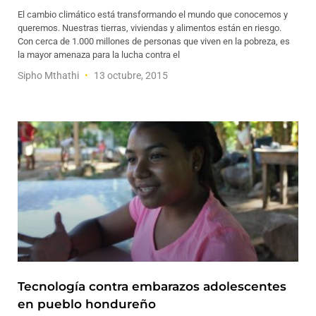
El cambio climático está transformando el mundo que conocemos y
queremos. Nuestras tierras, viviendas y alimentos están en riesgo.
Con cerca de 1.000 millones de personas que viven en la pobreza, es
la mayor amenaza para la lucha contra el
Sipho Mthathi
13 octubre, 2015
Tecnología contra embarazos adolescentes
en pueblo hondureño