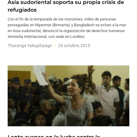
Asia sudoriental soporta su propia crisis de
refugiados
Con el fin de la temporada de los monzones, miles de personas
perseguidas en Myanmar (Birmania) y Bangladesh se echan a la mar
en Asia sudoriental, denunció la organización de derechos humanos
Amnistía Internacional, con sede en Londres.
Tharanga Yakupitiyage
26 octubre, 2015