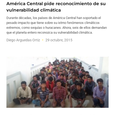
América Central pide reconocimiento de su
vulnerabilidad climática
Durante décadas, los países de América Central han soportado el
pesado impacto que tiene sobre su istmo fenómenos climáticos
extremos, como sequías o huracanes. Ahora, seis de ellos demandan
que el planeta entero reconozca su vulnerabilidad climática.
Diego Arguedas Ortiz
29 octubre, 2015