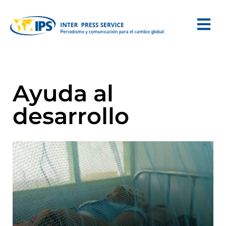
Ayuda al
desarrollo