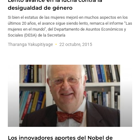
Lento avance en la lucha contra la
desigualdad de género
Si bien el estatus de las mujeres mejoró en muchos aspectos en los
últimos 20 años, el avance sigue siendo lento, remarca el informe “Las
mujeres en el mundo”, del Departamento de Asuntos Económicos y
Sociales (DESA) de la Secretaría
Tharanga Yakupitiyage
22 octubre, 2015
Los innovadores aportes del Nobel de