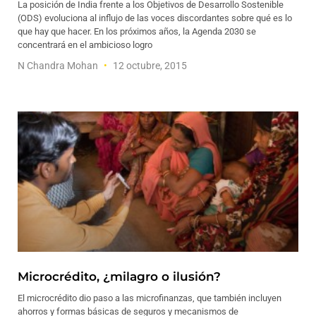
La posición de India frente a los Objetivos de Desarrollo Sostenible
(ODS) evoluciona al influjo de las voces discordantes sobre qué es lo
que hay que hacer. En los próximos años, la Agenda 2030 se
concentrará en el ambicioso logro
N Chandra Mohan
12 octubre, 2015
Microcrédito, ¿milagro o ilusión?
El microcrédito dio paso a las microfinanzas, que también incluyen
ahorros y formas básicas de seguros y mecanismos de