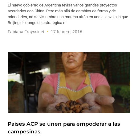
El nuevo gobierno de Argentina revisa varios grandes proyectos
acordados con China. Pero más allá de cambios de forma y de
prioridades, no se vislumbra una marcha atrás en una alianza a la que
Beijing dio rango de estratégica e
Fabiana Frayssinet
17 febrero, 2016
Países ACP se unen para empoderar a las
campesinas