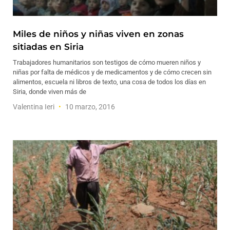
Miles de niños y niñas viven en zonas
sitiadas en Siria
Trabajadores humanitarios son testigos de cómo mueren niños y
niñas por falta de médicos y de medicamentos y de cómo crecen sin
alimentos, escuela ni libros de texto, una cosa de todos los días en
Siria, donde viven más de
Valentina Ieri
10 marzo, 2016