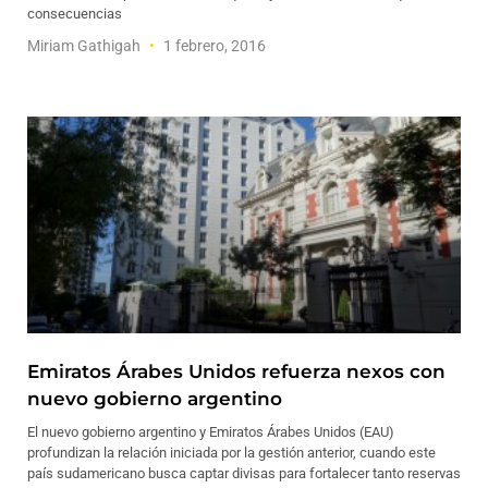
consecuencias
Miriam Gathigah
1 febrero, 2016
Emiratos Árabes Unidos refuerza nexos con
nuevo gobierno argentino
El nuevo gobierno argentino y Emiratos Árabes Unidos (EAU)
profundizan la relación iniciada por la gestión anterior, cuando este
país sudamericano busca captar divisas para fortalecer tanto reservas