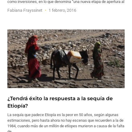
como inversiones, en lo que denomina “una nueva etapa de apertura al
Fabiana Frayssinet
1 febrero, 2016
¿Tendrá éxito la respuesta a la sequía de
Etiopía?
La sequía que padece Etiopía es la peor en 50 años, según algunas
estimaciones, pero hasta ahora no hay escenas que recuerden a la de
1984, cuando más de un millón de etíopes murieron a causa de la falta
de