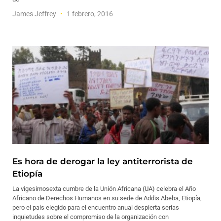
James Jeffrey
1 febrero, 2016
Es hora de derogar la ley antiterrorista de
Etiopía
La vigesimosexta cumbre de la Unión Africana (UA) celebra el Año
Africano de Derechos Humanos en su sede de Addis Abeba, Etiopía,
pero el país elegido para el encuentro anual despierta serias
inquietudes sobre el compromiso de la organización con