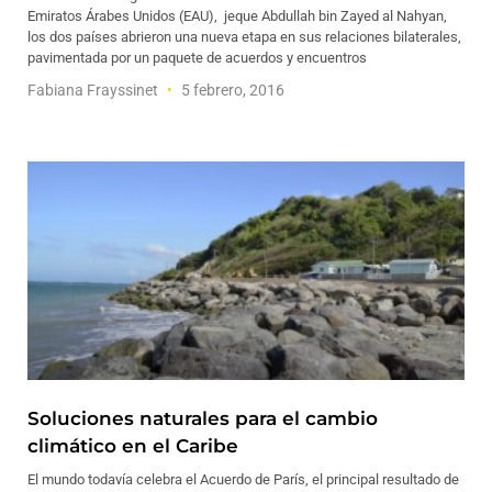
Emiratos Árabes Unidos (EAU), jeque Abdullah bin Zayed al Nahyan,
los dos países abrieron una nueva etapa en sus relaciones bilaterales,
pavimentada por un paquete de acuerdos y encuentros
Fabiana Frayssinet
5 febrero, 2016
Soluciones naturales para el cambio
climático en el Caribe
El mundo todavía celebra el Acuerdo de París, el principal resultado de