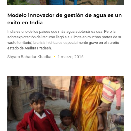
Modelo innovador de gestión de agua es un
exito en India
India es uno de los países que más agua subterránea usa. Pero la
sobreexplotación del recurso llegó a su límite en muchas partes de su
vasto territorio; la crisis hídrica es especialmente grave en el sureño
estado de Andhra Pradesh.
Shyam Bahadur Khadka
1 marzo, 2016