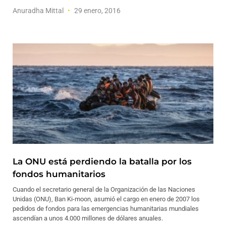
Anuradha Mittal
29 enero, 2016
La ONU está perdiendo la batalla por los
fondos humanitarios
Cuando el secretario general de la Organización de las Naciones
Unidas (ONU), Ban Ki-moon, asumió el cargo en enero de 2007 los
pedidos de fondos para las emergencias humanitarias mundiales
ascendían a unos 4.000 millones de dólares anuales.