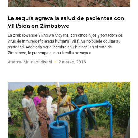
La sequía agrava la salud de pacientes con
VIH/sida en Zimbabwe
La zimbabwense Silindiwe Moyana, con cinco hijos y portadora del
virus de inmunodeficiencia humana (VIH), ya no puede ocultar su
ansiedad. Agobiada por el hambre en Chipinge, en el este de
Zimbabwe, le preocupa que su familia no vaya a
Andrew Mambondiyani
2 marzo, 2016