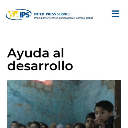
Ayuda al
desarrollo