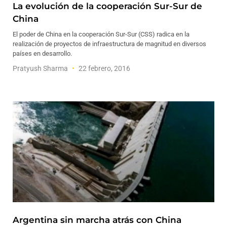
La evolución de la cooperación Sur-Sur de
China
El poder de China en la cooperación Sur-Sur (CSS) radica en la
realización de proyectos de infraestructura de magnitud en diversos
países en desarrollo.
Pratyush Sharma
22 febrero, 2016
Argentina sin marcha atrás con China