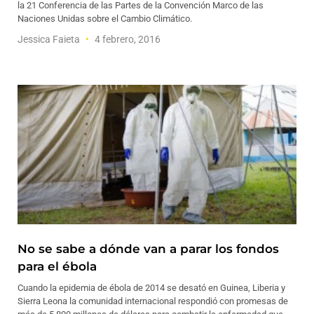
la 21 Conferencia de las Partes de la Convención Marco de las
Naciones Unidas sobre el Cambio Climático.
Jessica Faieta
4 febrero, 2016
No se sabe a dónde van a parar los fondos
para el ébola
Cuando la epidemia de ébola de 2014 se desató en Guinea, Liberia y
Sierra Leona la comunidad internacional respondió con promesas de