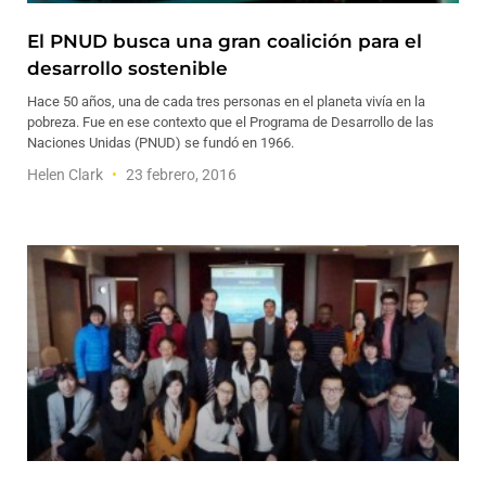
El PNUD busca una gran coalición para el
desarrollo sostenible
Hace 50 años, una de cada tres personas en el planeta vivía en la
pobreza. Fue en ese contexto que el Programa de Desarrollo de las
Naciones Unidas (PNUD) se fundó en 1966.
Helen Clark
23 febrero, 2016