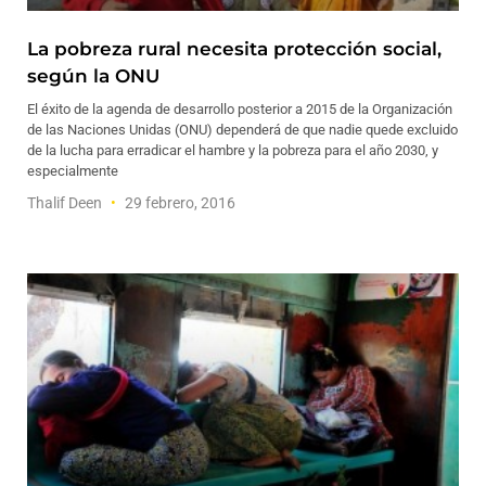
La pobreza rural necesita protección social,
según la ONU
El éxito de la agenda de desarrollo posterior a 2015 de la Organización
de las Naciones Unidas (ONU) dependerá de que nadie quede excluido
de la lucha para erradicar el hambre y la pobreza para el año 2030, y
especialmente
Thalif Deen
29 febrero, 2016