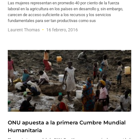
Las mujeres representan en promedio 40 por ciento de la fuerza
laboral en la agricultura en los países en desarrollo y, sin embargo,
carecen de acceso suficiente a los recursos y los servicios
fundamentales para ser tan productivas como sus
Laurent Thomas
16 febrero, 2016
ONU apuesta a la primera Cumbre Mundial
Humanitaria