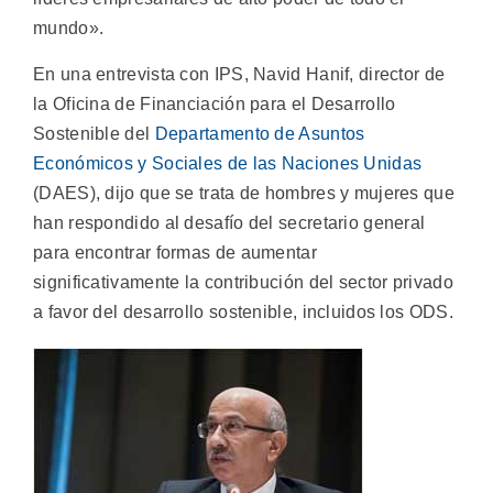
mundo».
En una entrevista con IPS, Navid Hanif, director de
la Oficina de Financiación para el Desarrollo
Sostenible del
Departamento de Asuntos
Económicos y Sociales de las Naciones Unidas
(DAES), dijo que se trata de hombres y mujeres que
han respondido al desafío del secretario general
para encontrar formas de aumentar
significativamente la contribución del sector privado
a favor del desarrollo sostenible, incluidos los ODS.