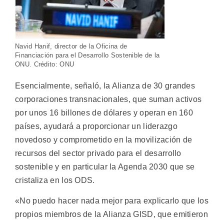
Navid Hanif, director de la Oficina de
Financiación para el Desarrollo Sostenible de la
ONU. Crédito: ONU
Esencialmente, señaló, la Alianza de 30 grandes
corporaciones transnacionales, que suman activos
por unos 16 billones de dólares y operan en 160
países, ayudará a proporcionar un liderazgo
novedoso y comprometido en la movilización de
recursos del sector privado para el desarrollo
sostenible y en particular la Agenda 2030 que se
cristaliza en los ODS.
«No puedo hacer nada mejor para explicarlo que los
propios miembros de la Alianza GISD, que emitieron