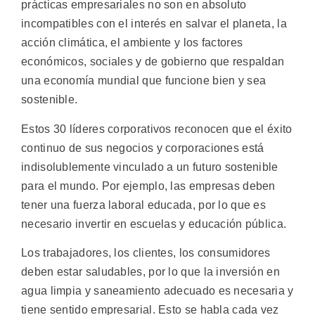
prácticas empresariales no son en absoluto
incompatibles con el interés en salvar el planeta, la
acción climática, el ambiente y los factores
económicos, sociales y de gobierno que respaldan
una economía mundial que funcione bien y sea
sostenible.
Estos 30 líderes corporativos reconocen que el éxito
continuo de sus negocios y corporaciones está
indisolublemente vinculado a un futuro sostenible
para el mundo. Por ejemplo, las empresas deben
tener una fuerza laboral educada, por lo que es
necesario invertir en escuelas y educación pública.
Los trabajadores, los clientes, los consumidores
deben estar saludables, por lo que la inversión en
agua limpia y saneamiento adecuado es necesaria y
tiene sentido empresarial. Esto se habla cada vez