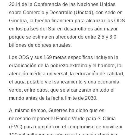
2014 de la Conferencia de las Naciones Unidas
sobre Comercio y Desarrollo (Unctad), con sede en
Ginebra, la brecha financiera para alcanzar los ODS
en los países del Sur en desarrollo es aún mayor,
porque se estima en alrededor de entre 2,5 y 3,0
billones de dólares anuales.
Los ODS y sus 169 metas específicas incluyen la
erradicación de la pobreza extrema y el hambre, la
atención médica universal, la educación de calidad,
el agua potable y el saneamiento y una economía
verde, entre otros, que se alcanzarán en todo el
mundo antes de la fecha límite de 2030.
Al mismo tiempo, Guterres ha dicho que es
necesario reponer el Fondo Verde para el Clima
(FVC) para cumplir con el compromiso de movilizar
100 mil millones por año para la acción climática,