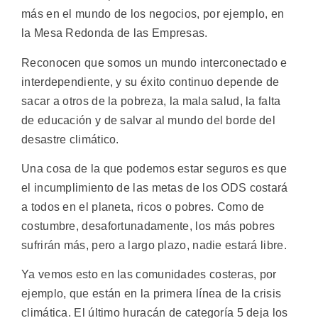
más en el mundo de los negocios, por ejemplo, en
la Mesa Redonda de las Empresas.
Reconocen que somos un mundo interconectado e
interdependiente, y su éxito continuo depende de
sacar a otros de la pobreza, la mala salud, la falta
de educación y de salvar al mundo del borde del
desastre climático.
Una cosa de la que podemos estar seguros es que
el incumplimiento de las metas de los ODS costará
a todos en el planeta, ricos o pobres. Como de
costumbre, desafortunadamente, los más pobres
sufrirán más, pero a largo plazo, nadie estará libre.
Ya vemos esto en las comunidades costeras, por
ejemplo, que están en la primera línea de la crisis
climática. El último huracán de categoría 5 deja los