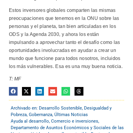
Estos inversores globales comparten las mismas
preocupaciones que tenemos en la ONU sobre las
personas y el planeta, tan bien articuladas en los
ODS y la Agenda 2030, y ahora los están
impulsando a aprovechar tanto el desafío como las
oportunidades involucradas en ayudar a crear un
mundo que funcione para todos nosotros, incluidos
los más vulnerables. Esa es una muy buena noticia.
T: MF
Archivado en:
Desarrollo Sostenible
,
Desigualdad y
Pobreza
,
Gobernanza
,
Últimas Noticias
Ayuda al desarrollo
,
Comercio e inversiones
,
Departamento de Asuntos Económicos y Sociales de las