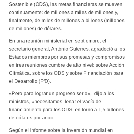
Sostenible (ODS), las metas financieras se mueven
continuamente: de millones a miles de millones y,
finalmente, de miles de millones a billones (millones
de millones) de dólares.
En una reunión ministerial en septiembre, el
secretario general, António Guterres, agradeció a los
Estados miembros por sus promesas y compromisos
en tres reuniones cumbre de alto nivel: sobre Acción
Climática, sobre los ODS y sobre Financiación para
el Desarrollo (FfD).
«Pero para lograr un progreso serio», dijo a los
ministros, «necesitamos llenar el vacío de
financiamiento para los ODS: en torno a 1,5 billones
de dólares por año».
Según el informe sobre la inversión mundial en