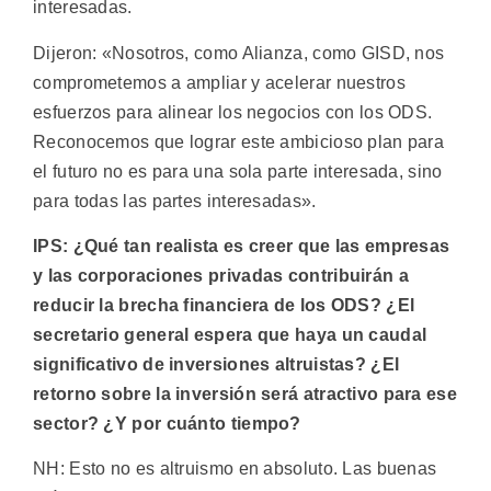
interesadas.
Dijeron: «Nosotros, como Alianza, como GISD, nos
comprometemos a ampliar y acelerar nuestros
esfuerzos para alinear los negocios con los ODS.
Reconocemos que lograr este ambicioso plan para
el futuro no es para una sola parte interesada, sino
para todas las partes interesadas».
IPS: ¿Qué tan realista es creer que las empresas
y las corporaciones privadas contribuirán a
reducir la brecha financiera de los ODS? ¿El
secretario general espera que haya un caudal
significativo de inversiones altruistas? ¿El
retorno sobre la inversión será atractivo para ese
sector? ¿Y por cuánto tiempo?
NH: Esto no es altruismo en absoluto. Las buenas