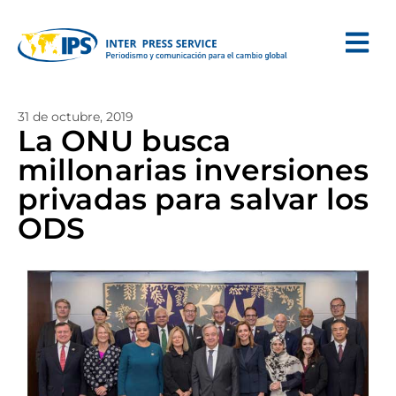
31 de octubre, 2019
La ONU busca
millonarias inversiones
privadas para salvar los
ODS