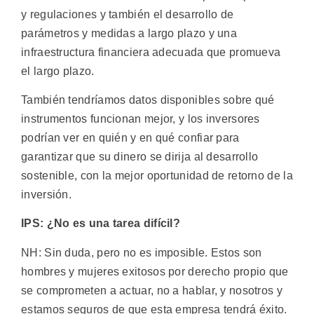
y regulaciones y también el desarrollo de
parámetros y medidas a largo plazo y una
infraestructura financiera adecuada que promueva
el largo plazo.
También tendríamos datos disponibles sobre qué
instrumentos funcionan mejor, y los inversores
podrían ver en quién y en qué confiar para
garantizar que su dinero se dirija al desarrollo
sostenible, con la mejor oportunidad de retorno de la
inversión.
IPS: ¿No es una tarea difícil?
NH: Sin duda, pero no es imposible. Estos son
hombres y mujeres exitosos por derecho propio que
se comprometen a actuar, no a hablar, y nosotros y
estamos seguros de que esta empresa tendrá éxito.