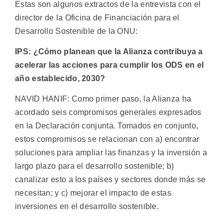
Estas son algunos extractos de la entrevista con el
director de la Oficina de Financiación para el
Desarrollo Sostenible de la ONU:
IPS: ¿Cómo planean que la Alianza contribuya a
acelerar las acciones para cumplir los ODS en el
año establecido, 2030?
NAVID HANIF: Como primer paso, la Alianza ha
acordado seis compromisos generales expresados ​​
en la Declaración conjunta. Tomados en conjunto,
estos compromisos se relacionan con a) encontrar
soluciones para ampliar las finanzas y la inversión a
largo plazo para el desarrollo sostenible; b)
canalizar esto a los países y sectores donde más se
necesitan; y c) mejorar el impacto de estas
inversiones en el desarrollo sostenible.