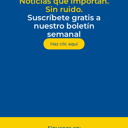
Noticias que importan.
Sin ruido.
Suscríbete gratis a
nuestro boletín
semanal
Haz clic aquí