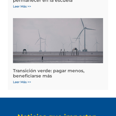
permanecer en la escuela
Leer Más >>
Transición verde: pagar menos,
beneficiarse más
Leer Más >>