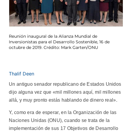
Reunión inaugural de la Alianza Mundial de
Inversionistas para el Desarrollo Sostenible, 16 de
octubre de 2019. Crédito: Mark Garten/ONU
Thalif Deen
Un antiguo senador republicano de Estados Unidos
dijo alguna vez que «mil millones aquí, mil millones
allá, y muy pronto estás hablando de dinero real».
Y, como era de esperar, en la Organización de las
Naciones Unidas (ONU), cuando se trata de la
implementación de sus 17 Objetivos de Desarrollo