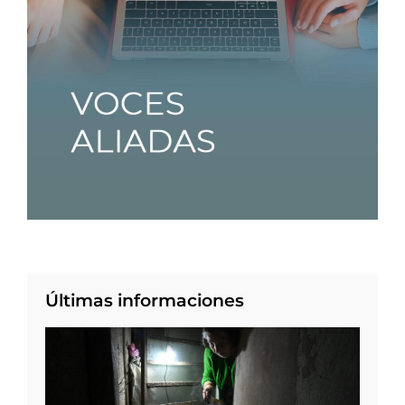
Últimas informaciones