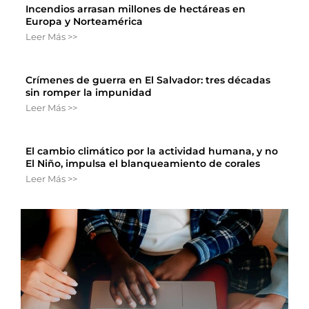
Incendios arrasan millones de hectáreas en
Europa y Norteamérica
Leer Más >>
Crímenes de guerra en El Salvador: tres décadas
sin romper la impunidad
Leer Más >>
El cambio climático por la actividad humana, y no
El Niño, impulsa el blanqueamiento de corales
Leer Más >>