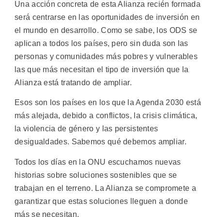
Una acción concreta de esta Alianza recién formada
será centrarse en las oportunidades de inversión en
el mundo en desarrollo. Como se sabe, los ODS se
aplican a todos los países, pero sin duda son las
personas y comunidades más pobres y vulnerables
las que más necesitan el tipo de inversión que la
Alianza está tratando de ampliar.
Esos son los países en los que la Agenda 2030 está
más alejada, debido a conflictos, la crisis climática,
la violencia de género y las persistentes
desigualdades. Sabemos qué debemos ampliar.
Todos los días en la ONU escuchamos nuevas
historias sobre soluciones sostenibles que se
trabajan en el terreno. La Alianza se compromete a
garantizar que estas soluciones lleguen a donde
más se necesitan.