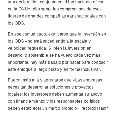
una declaración conjunta en el lanzamiento oficial
en la ONU», dijo sobre los compromisos de esos
líderes de grandes compañías transnacionales con
los ODS.
En ese comunicado, explicaron que la inversión en
los ODS «no está sucediendo a la escala y
velocidad requerida. Si bien la inversión en
desarrollo sostenible se ha vuelto cada vez más
importante, hay más trabajo por hacer para conducir
este enfoque a largo plazo y en forma inclusiva”.
Fueron más allá y agregaron que «Las empresas
necesitan desarrollar soluciones y proyectos
locales; los inversores deben aumentar su apoyo
con financiamiento; y los responsables políticos
deben establecer un marco propicio», recordó Hanif.