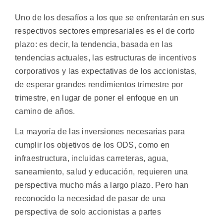
Uno de los desafíos a los que se enfrentarán en sus
respectivos sectores empresariales es el de corto
plazo: es decir, la tendencia, basada en las
tendencias actuales, las estructuras de incentivos
corporativos y las expectativas de los accionistas,
de esperar grandes rendimientos trimestre por
trimestre, en lugar de poner el enfoque en un
camino de años.
La mayoría de las inversiones necesarias para
cumplir los objetivos de los ODS, como en
infraestructura, incluidas carreteras, agua,
saneamiento, salud y educación, requieren una
perspectiva mucho más a largo plazo. Pero han
reconocido la necesidad de pasar de una
perspectiva de solo accionistas a partes