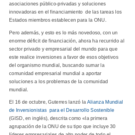
asociaciones público-privadas y soluciones
innovadoras en el financiamiento de las tareas los
Estados miembros establecen para la ONU.
Pero además, y esto es lo más novedoso, con un
enorme déficit de financiación, ahora ha recurrido al
sector privado y empresarial del mundo para que
este realice inversiones a favor de esos objetivos
del organismo mundial, buscando sumar la
comunidad empresarial mundial a aportar
soluciones a los problemas de la comunidad
mundial.
El 16 de octubre, Guterres lanzó la
Alianza Mundial
de Inversionistas para el Desarrollo Sostenible
(GISD, en inglés), descrita como «la primera
agrupación de la ONU de su tipo que incluye 30
líderes empresariales de alto poder de todo el