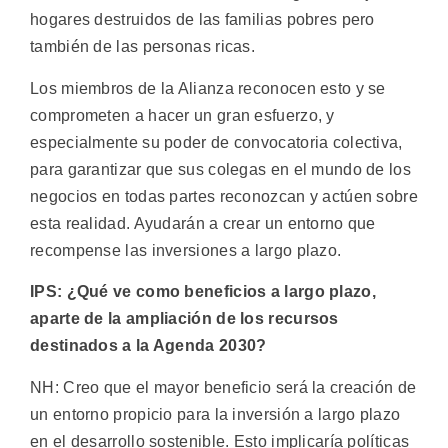
hogares destruidos de las familias pobres pero
también de las personas ricas.
Los miembros de la Alianza reconocen esto y se
comprometen a hacer un gran esfuerzo, y
especialmente su poder de convocatoria colectiva,
para garantizar que sus colegas en el mundo de los
negocios en todas partes reconozcan y actúen sobre
esta realidad. Ayudarán a crear un entorno que
recompense las inversiones a largo plazo.
IPS: ¿Qué ve como beneficios a largo plazo,
aparte de la ampliación de los recursos
destinados a la Agenda 2030?
NH: Creo que el mayor beneficio será la creación de
un entorno propicio para la inversión a largo plazo
en el desarrollo sostenible. Esto implicaría políticas