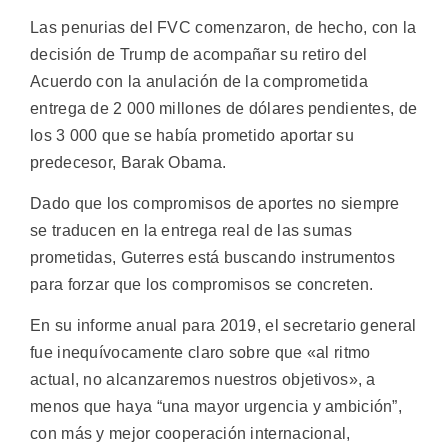
Las penurias del FVC comenzaron, de hecho, con la
decisión de Trump de acompañar su retiro del
Acuerdo con la anulación de la comprometida
entrega de 2 000 millones de dólares pendientes, de
los 3 000 que se había prometido aportar su
predecesor, Barak Obama.
Dado que los compromisos de aportes no siempre
se traducen en la entrega real de las sumas
prometidas, Guterres está buscando instrumentos
para forzar que los compromisos se concreten.
En su informe anual para 2019, el secretario general
fue inequívocamente claro sobre que «al ritmo
actual, no alcanzaremos nuestros objetivos», a
menos que haya “una mayor urgencia y ambición”,
con más y mejor cooperación internacional,