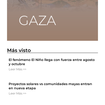
Más visto
El fenómeno El Niño llega con fuerza entre agosto
y octubre
Leer Más >>
Proyectos solares vs comunidades mayas entran
en nueva etapa
Leer Más >>