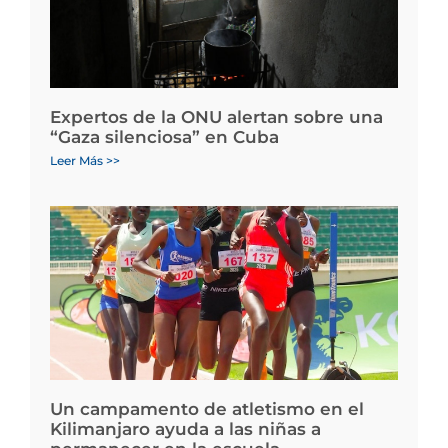
Expertos de la ONU alertan sobre una
“Gaza silenciosa” en Cuba
Leer Más >>
Un campamento de atletismo en el
Kilimanjaro ayuda a las niñas a