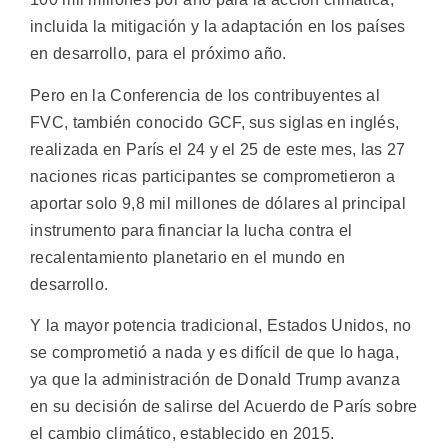
incluida la mitigación y la adaptación en los países
en desarrollo, para el próximo año.
Pero en la Conferencia de los contribuyentes al
FVC, también conocido GCF, sus siglas en inglés,
realizada en París el 24 y el 25 de este mes, las 27
naciones ricas participantes se comprometieron a
aportar solo 9,8 mil millones de dólares al principal
instrumento para financiar la lucha contra el
recalentamiento planetario en el mundo en
desarrollo.
Y la mayor potencia tradicional, Estados Unidos, no
se comprometió a nada y es difícil de que lo haga,
ya que la administración de Donald Trump avanza
en su decisión de salirse del Acuerdo de París sobre
el cambio climático, establecido en 2015.