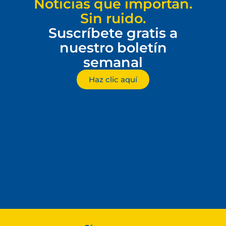
Noticias que importan.
Sin ruido.
Suscríbete gratis a
nuestro boletín
semanal
Haz clic aquí