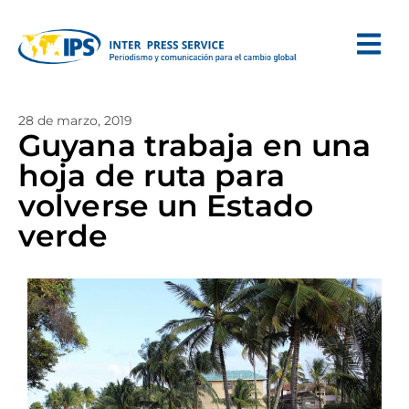
28 de marzo, 2019
Guyana trabaja en una
hoja de ruta para
volverse un Estado
verde