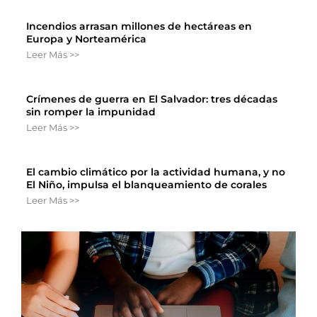
Incendios arrasan millones de hectáreas en
Europa y Norteamérica
Leer Más >>
Crímenes de guerra en El Salvador: tres décadas
sin romper la impunidad
Leer Más >>
El cambio climático por la actividad humana, y no
El Niño, impulsa el blanqueamiento de corales
Leer Más >>