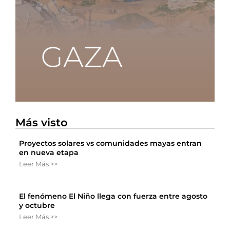
Más visto
Proyectos solares vs comunidades mayas entran
en nueva etapa
Leer Más >>
El fenómeno El Niño llega con fuerza entre agosto
y octubre
Leer Más >>