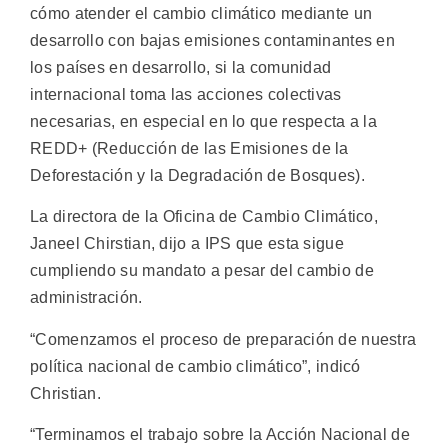
cómo atender el cambio climático mediante un
desarrollo con bajas emisiones contaminantes en
los países en desarrollo, si la comunidad
internacional toma las acciones colectivas
necesarias, en especial en lo que respecta a la
REDD+ (Reducción de las Emisiones de la
Deforestación y la Degradación de Bosques).
La directora de la Oficina de Cambio Climático,
Janeel Chirstian, dijo a IPS que esta sigue
cumpliendo su mandato a pesar del cambio de
administración.
“Comenzamos el proceso de preparación de nuestra
política nacional de cambio climático”, indicó
Christian.
“Terminamos el trabajo sobre la Acción Nacional de