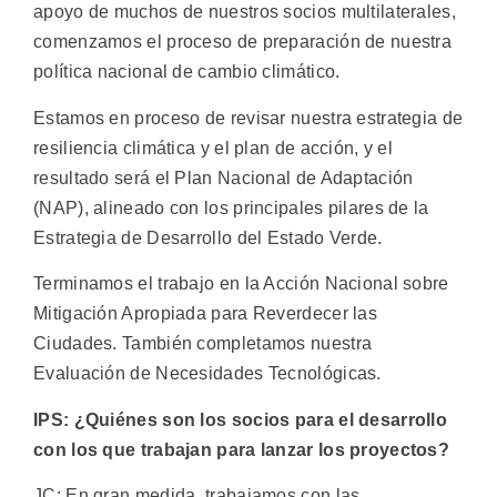
apoyo de muchos de nuestros socios multilaterales,
comenzamos el proceso de preparación de nuestra
política nacional de cambio climático.
Estamos en proceso de revisar nuestra estrategia de
resiliencia climática y el plan de acción, y el
resultado será el Plan Nacional de Adaptación
(NAP), alineado con los principales pilares de la
Estrategia de Desarrollo del Estado Verde.
Terminamos el trabajo en la Acción Nacional sobre
Mitigación Apropiada para Reverdecer las
Ciudades. También completamos nuestra
Evaluación de Necesidades Tecnológicas.
IPS: ¿Quiénes son los socios para el desarrollo
con los que trabajan para lanzar los proyectos?
JC: En gran medida, trabajamos con las