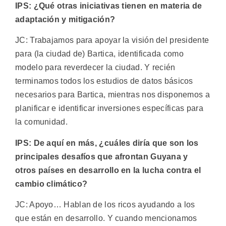
IPS: ¿Qué otras iniciativas tienen en materia de
adaptación y mitigación?
JC: Trabajamos para apoyar la visión del presidente
para (la ciudad de) Bartica, identificada como
modelo para reverdecer la ciudad. Y recién
terminamos todos los estudios de datos básicos
necesarios para Bartica, mientras nos disponemos a
planificar e identificar inversiones específicas para
la comunidad.
IPS: De aquí en más, ¿cuáles diría que son los
principales desafíos que afrontan Guyana y
otros países en desarrollo en la lucha contra el
cambio climático?
JC: Apoyo… Hablan de los ricos ayudando a los
que están en desarrollo. Y cuando mencionamos