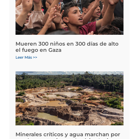
Mueren 300 niños en 300 días de alto
el fuego en Gaza
Leer Más >>
Minerales críticos y agua marchan por