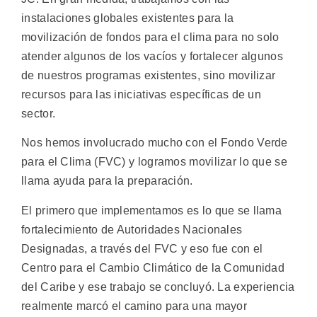
instalaciones globales existentes para la
movilización de fondos para el clima para no solo
atender algunos de los vacíos y fortalecer algunos
de nuestros programas existentes, sino movilizar
recursos para las iniciativas específicas de un
sector.
Nos hemos involucrado mucho con el Fondo Verde
para el Clima (FVC) y logramos movilizar lo que se
llama ayuda para la preparación.
El primero que implementamos es lo que se llama
fortalecimiento de Autoridades Nacionales
Designadas, a través del FVC y eso fue con el
Centro para el Cambio Climático de la Comunidad
del Caribe y ese trabajo se concluyó. La experiencia
realmente marcó el camino para una mayor