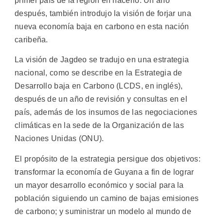
primer país de la región en hacerlo. Un año
después, también introdujo la visión de forjar una
nueva economía baja en carbono en esta nación
caribeña.
La visión de Jagdeo se tradujo en una estrategia
nacional, como se describe en la Estrategia de
Desarrollo baja en Carbono (LCDS, en inglés),
después de un año de revisión y consultas en el
país, además de los insumos de las negociaciones
climáticas en la sede de la Organización de las
Naciones Unidas (ONU).
El propósito de la estrategia persigue dos objetivos:
transformar la economía de Guyana a fin de lograr
un mayor desarrollo económico y social para la
población siguiendo un camino de bajas emisiones
de carbono; y suministrar un modelo al mundo de