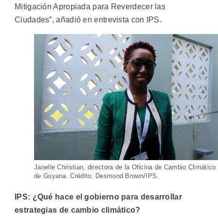
Mitigación Apropiada para Reverdecer las
Ciudades”, añadió en entrevista con IPS.
Janelle Christian, directora de la Oficina de Cambio Climático
de Guyana. Crédito: Desmond Brown/IPS.
IPS: ¿Qué hace el gobierno para desarrollar
estrategias de cambio climático?