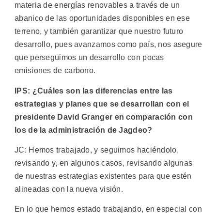
materia de energías renovables a través de un
abanico de las oportunidades disponibles en ese
terreno, y también garantizar que nuestro futuro
desarrollo, pues avanzamos como país, nos asegure
que perseguimos un desarrollo con pocas
emisiones de carbono.
IPS: ¿Cuáles son las diferencias entre las
estrategias y planes que se desarrollan con el
presidente David Granger en comparación con
los de la administración de Jagdeo?
JC: Hemos trabajado, y seguimos haciéndolo,
revisando y, en algunos casos, revisando algunas
de nuestras estrategias existentes para que estén
alineadas con la nueva visión.
En lo que hemos estado trabajando, en especial con