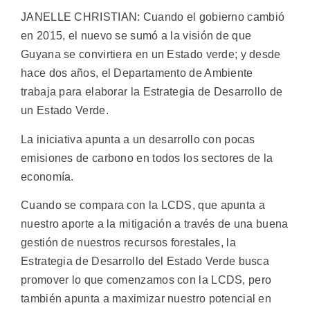
JANELLE CHRISTIAN: Cuando el gobierno cambió
en 2015, el nuevo se sumó a la visión de que
Guyana se convirtiera en un Estado verde; y desde
hace dos años, el Departamento de Ambiente
trabaja para elaborar la Estrategia de Desarrollo de
un Estado Verde.
La iniciativa apunta a un desarrollo con pocas
emisiones de carbono en todos los sectores de la
economía.
Cuando se compara con la LCDS, que apunta a
nuestro aporte a la mitigación a través de una buena
gestión de nuestros recursos forestales, la
Estrategia de Desarrollo del Estado Verde busca
promover lo que comenzamos con la LCDS, pero
también apunta a maximizar nuestro potencial en