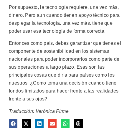
Por supuesto, la tecnología requiere, una vez más,
dinero. Pero aun cuando tienen apoyo técnico para
desplegar la tecnología, una vez más, tiene que
poder usar esa tecnología de forma correcta.
Entonces como país, debes garantizar que tienes el
componente de sostenibilidad en los sistemas
nacionales para poder incorporarlos como parte de
sus operaciones a largo plazo. Esas son las
principales cosas que diría para países como los
nuestros. ¿Cómo toma una decisión cuando tiene
fondos limitados para hacer frente a las realidades
frente a sus ojos?
Traducción: Verónica Firme