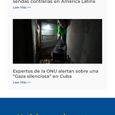
sendas contrarias en América Latina
Leer Más >>
Expertos de la ONU alertan sobre una
“Gaza silenciosa” en Cuba
Leer Más >>