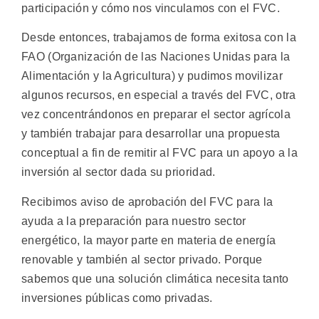
participación y cómo nos vinculamos con el FVC.
Desde entonces, trabajamos de forma exitosa con la
FAO (Organización de las Naciones Unidas para la
Alimentación y la Agricultura) y pudimos movilizar
algunos recursos, en especial a través del FVC, otra
vez concentrándonos en preparar el sector agrícola
y también trabajar para desarrollar una propuesta
conceptual a fin de remitir al FVC para un apoyo a la
inversión al sector dada su prioridad.
Recibimos aviso de aprobación del FVC para la
ayuda a la preparación para nuestro sector
energético, la mayor parte en materia de energía
renovable y también al sector privado. Porque
sabemos que una solución climática necesita tanto
inversiones públicas como privadas.