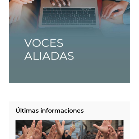
Últimas informaciones