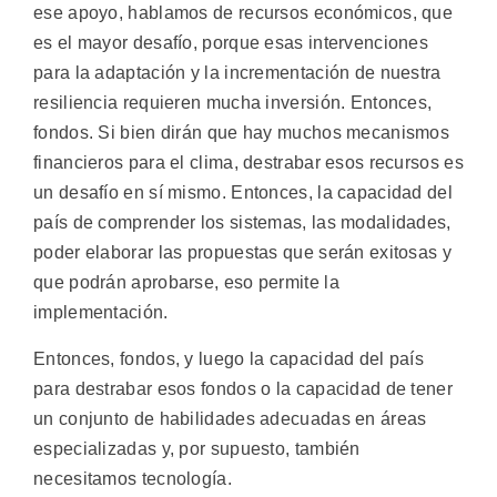
ese apoyo, hablamos de recursos económicos, que
es el mayor desafío, porque esas intervenciones
para la adaptación y la incrementación de nuestra
resiliencia requieren mucha inversión. Entonces,
fondos. Si bien dirán que hay muchos mecanismos
financieros para el clima, destrabar esos recursos es
un desafío en sí mismo. Entonces, la capacidad del
país de comprender los sistemas, las modalidades,
poder elaborar las propuestas que serán exitosas y
que podrán aprobarse, eso permite la
implementación.
Entonces, fondos, y luego la capacidad del país
para destrabar esos fondos o la capacidad de tener
un conjunto de habilidades adecuadas en áreas
especializadas y, por supuesto, también
necesitamos tecnología.