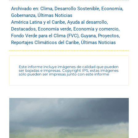
Archivado en:
Clima
,
Desarrollo Sostenible
,
Economía
,
Gobernanza
,
Últimas Noticias
América Latina y el Caribe
,
Ayuda al desarrollo
,
Destacados
,
Economía verde
,
Economía y comercio
,
Fondo Verde para el Clima (FVC)
,
Guyana
,
Proyectos
,
Reportajes Climáticos del Caribe
,
Últimas Noticias
Este informe incluye imágenes de calidad que pueden
ser bajadas e impresas. Copyright IPS, estas imágenes
sólo pueden ser impresas junto con este informe