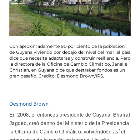
Con aproximadamente 90 por ciento de la población
de Guyana viviendo por debajo del nivel del mar, el país
dice que necesita adaptarse y construir resiliencia. Pero
la directora de la Oficina de Cambio Climático, Janelle
Christian, en Guyana dice que destrabar fondos es un
gran desafío. Crédito: Desmond Brown/IPS.
Desmond Brown
En 2008, el entonces presidente de Guyana, Bharrat
Jagdeo, creó dentro del Ministerio de la Presidencia,
la Oficina de Cambio Climático, volviéndose así el