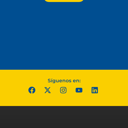
Síguenos en: