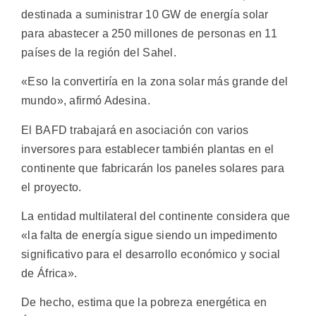
destinada a suministrar 10 GW de energía solar
para abastecer a 250 millones de personas en 11
países de la región del Sahel.
«Eso la convertiría en la zona solar más grande del
mundo», afirmó Adesina.
El BAFD trabajará en asociación con varios
inversores para establecer también plantas en el
continente que fabricarán los paneles solares para
el proyecto.
La entidad multilateral del continente considera que
«la falta de energía sigue siendo un impedimento
significativo para el desarrollo económico y social
de África».
De hecho, estima que la pobreza energética en