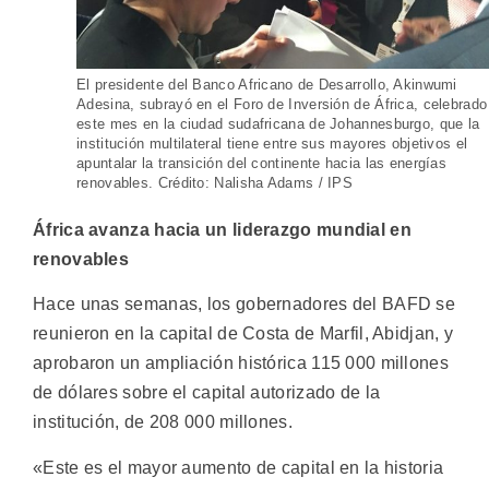
El presidente del Banco Africano de Desarrollo, Akinwumi
Adesina, subrayó en el Foro de Inversión de África, celebrado
este mes en la ciudad sudafricana de Johannesburgo, que la
institución multilateral tiene entre sus mayores objetivos el
apuntalar la transición del continente hacia las energías
renovables. Crédito: Nalisha Adams / IPS
África avanza hacia un liderazgo mundial en
renovables
Hace unas semanas, los gobernadores del BAFD se
reunieron en la capital de Costa de Marfil, Abidjan, y
aprobaron un ampliación histórica 115 000 millones
de dólares sobre el capital autorizado de la
institución, de 208 000 millones.
«Este es el mayor aumento de capital en la historia