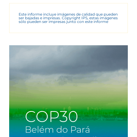
Este informe incluye imágenes de calidad que pueden
ser bajadas e impresas. Copyright IPS, estas imágenes
sólo pueden ser impresas junto con este informe