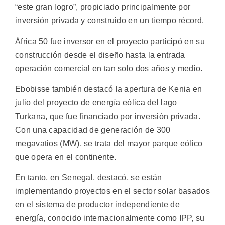
“este gran logro”, propiciado principalmente por
inversión privada y construido en un tiempo récord.
África 50 fue inversor en el proyecto participó en su
construcción desde el diseño hasta la entrada
operación comercial en tan solo dos años y medio.
Ebobisse también destacó la apertura de Kenia en
julio del proyecto de energía eólica del lago
Turkana, que fue financiado por inversión privada.
Con una capacidad de generación de 300
megavatios (MW), se trata del mayor parque eólico
que opera en el continente.
En tanto, en Senegal, destacó, se están
implementando proyectos en el sector solar basados
en el sistema de productor independiente de
energía, conocido internacionalmente como IPP, su