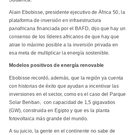
Alain Ebobisse, presidente ejecutivo de África 50, la
plataforma de inversión en infraestructura
panafricana financiada por el BAFD, dijo que hay un
consenso de los líderes africanos de que hay que
atrae lo máximo posible a la inversión privada en
esa meta de multiplicar la energía sostenible.
Modelos positivos de energía renovable
Ebobisse recordó, además, que la región ya cuenta
con historias de éxito que ayudan a incentivar las
inversiones en el sector, como es el caso del Parque
Solar Benban, con capacidad de 1,5 gigavatios
(GW), construida en Egipto y que es la planta
fotovoltaica más grande del mundo.
A su juicio, la gente en el continente no sabe de