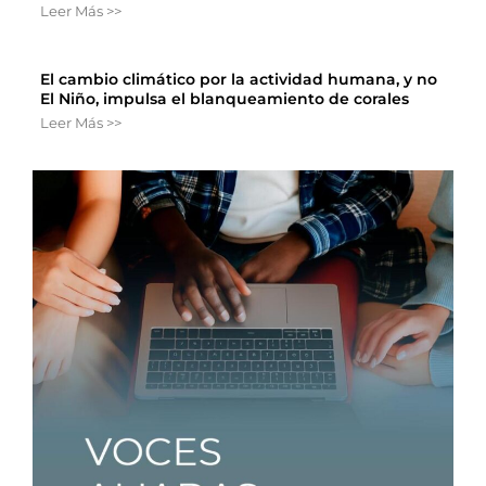
Leer Más >>
El cambio climático por la actividad humana, y no
El Niño, impulsa el blanqueamiento de corales
Leer Más >>