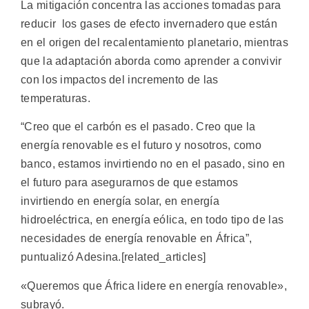
La mitigación concentra las acciones tomadas para
reducir los gases de efecto invernadero que están
en el origen del recalentamiento planetario, mientras
que la adaptación aborda como aprender a convivir
con los impactos del incremento de las
temperaturas.
“Creo que el carbón es el pasado. Creo que la
energía renovable es el futuro y nosotros, como
banco, estamos invirtiendo no en el pasado, sino en
el futuro para asegurarnos de que estamos
invirtiendo en energía solar, en energía
hidroeléctrica, en energía eólica, en todo tipo de las
necesidades de energía renovable en África”,
puntualizó Adesina.[related_articles]
«Queremos que África lidere en energía renovable»,
subrayó.