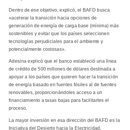
Dentro de ese objetivo, explicó, el BAFD busca
«acelerar la transición hacia opciones de
generación de energía de carga base (mínima) más
sostenibles y evitar que los países seleccionen
tecnologías perjudiciales para el ambiente y
potencialmente costosas».
Adesina explicó que el banco estableció una línea
de crédito de 500 millones de dólares destinada a
apoyar a los países que quieren hacer la transición
de energía basado en fuentes fósiles al de fuentes
renovables, proporcionándoles acceso a un
financiamiento a tasas bajas para facilitarles el
proceso.
La mayor inversión en esa dirección del BAFD es la
Iniciativa del Desierto hacia la Electricidad,