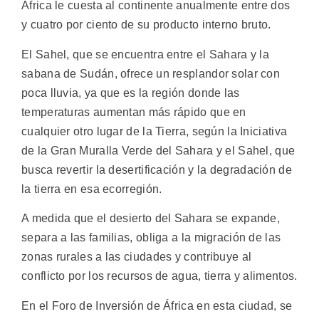
África le cuesta al continente anualmente entre dos
y cuatro por ciento de su producto interno bruto.
El Sahel, que se encuentra entre el Sahara y la
sabana de Sudán, ofrece un resplandor solar con
poca lluvia, ya que es la región donde las
temperaturas aumentan más rápido que en
cualquier otro lugar de la Tierra, según la Iniciativa
de la Gran Muralla Verde del Sahara y el Sahel, que
busca revertir la desertificación y la degradación de
la tierra en esa ecorregión.
A medida que el desierto del Sahara se expande,
separa a las familias, obliga a la migración de las
zonas rurales a las ciudades y contribuye al
conflicto por los recursos de agua, tierra y alimentos.
En el Foro de Inversión de África en esta ciudad, se