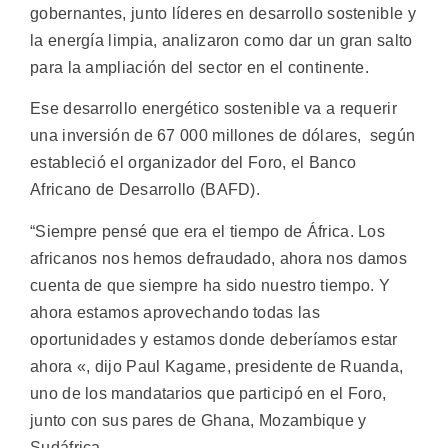
gobernantes, junto líderes en desarrollo sostenible y
la energía limpia, analizaron como dar un gran salto
para la ampliación del sector en el continente.
Ese desarrollo energético sostenible va a requerir
una inversión de 67 000 millones de dólares, según
estableció el organizador del Foro, el Banco
Africano de Desarrollo (BAFD).
“Siempre pensé que era el tiempo de África. Los
africanos nos hemos defraudado, ahora nos damos
cuenta de que siempre ha sido nuestro tiempo. Y
ahora estamos aprovechando todas las
oportunidades y estamos donde deberíamos estar
ahora «, dijo Paul Kagame, presidente de Ruanda,
uno de los mandatarios que participó en el Foro,
junto con sus pares de Ghana, Mozambique y
Sudáfrica.