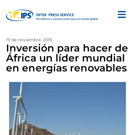
19 de noviembre, 2019
Inversión para hacer de
África un líder mundial
en energías renovables