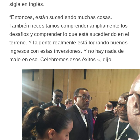
sigla en inglés.
“Entonces, están sucediendo muchas cosas.
También necesitamos comprender ampliamente los
desafíos y comprender lo que está sucediendo en el
terreno. Y la gente realmente está logrando buenos
ingresos con estas inversiones. Y no hay nada de
malo en eso. Celebremos esos éxitos «, dijo.