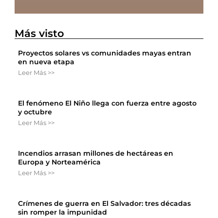
Más visto
Proyectos solares vs comunidades mayas entran
en nueva etapa
Leer Más >>
El fenómeno El Niño llega con fuerza entre agosto
y octubre
Leer Más >>
Incendios arrasan millones de hectáreas en
Europa y Norteamérica
Leer Más >>
Crímenes de guerra en El Salvador: tres décadas
sin romper la impunidad