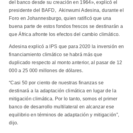
del banco desde su creación en 1964», explicó el
presidente del BAFD, Akinwumi Adesina, durante el
Foro en Johannesburgo, quien ratificó que una
buena parte de estos fondos frescos se destinarán a
que África afronte los efectos del cambio climático.
Adesina explicó a IPS que para 2020 la inversión en
financiamiento climático se habrá más que
duplicado respecto al monto anterior, al pasar de 12
000 a 25 000 millones de dólares.
“Casi 50 por ciento de nuestras finanzas se
destinará a la adaptación climática en lugar de la
mitigación climática. Por lo tanto, somos el primer
banco de desarrollo multilateral en alcanzar ese
equilibrio en términos de adaptación y mitigación”,
dijo.