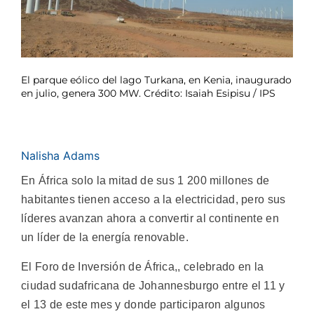
El parque eólico del lago Turkana, en Kenia, inaugurado
en julio, genera 300 MW. Crédito: Isaiah Esipisu / IPS
Nalisha Adams
En África solo la mitad de sus 1 200 millones de
habitantes tienen acceso a la electricidad, pero sus
líderes avanzan ahora a convertir al continente en
un líder de la energía renovable.
El Foro de Inversión de África,, celebrado en la
ciudad sudafricana de Johannesburgo entre el 11 y
el 13 de este mes y donde participaron algunos