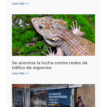
Leer Más >>
Se acentúa la lucha contra redes de
tráfico de especies
Leer Más >>