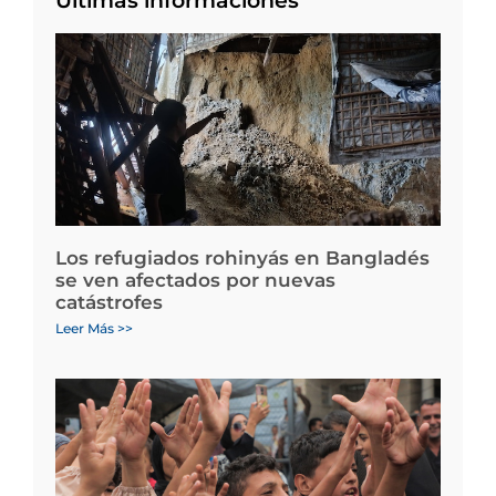
Últimas informaciones
Los refugiados rohinyás en Bangladés
se ven afectados por nuevas
catástrofes
Leer Más >>