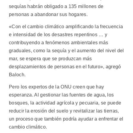
sequías habrán obligado a 135 millones de
personas a abandonar sus hogares.
«Con el cambio climático amplificando la frecuencia
e intensidad de los desastres repentinos … y
contribuyendo a fenómenos ambientales más
graduales, como la sequía y el aumento del nivel del
mar, se espera que se produzcan más
desplazamientos de personas en el futuro», agregó
Baloch.
Pero los expertos de la ONU creen que hay
esperanza. Al gestionar las fuentes de agua, los
bosques, la actividad agrícola y pecuaria, se puede
reducir la erosión del suelo y revitalizar las tierras,
un proceso que también podría ayudar a enfrentar el
cambio climático.