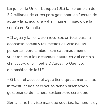
En junio, la Unión Europea (UE) lanzó un plan de
3,2 millones de euros para gestionar las fuentes de
agua y la agricultura y disminuir el impacto de la
sequía en Somalia.
«El agua y la tierra son recursos críticos para la
economía somalí y los medios de vida de las
personas, pero también son extremadamente
vulnerables a los desastres naturales y al cambio
climático», dijo Hjordis D’Agostino Ogendo,
diplomático de la UE.
«Si bien el acceso al agua tiene que aumentar, las
infraestructuras necesarias deben diseñarse y
gestionarse de manera sostenible», consideró.
Somalia no ha visto más que sequías, hambrunas y