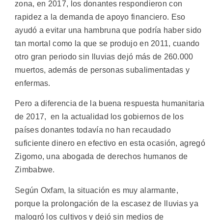
zona, en 2017, los donantes respondieron con
rapidez a la demanda de apoyo financiero. Eso
ayudó a evitar una hambruna que podría haber sido
tan mortal como la que se produjo en 2011, cuando
otro gran periodo sin lluvias dejó más de 260.000
muertos, además de personas subalimentadas y
enfermas.
Pero a diferencia de la buena respuesta humanitaria
de 2017, en la actualidad los gobiernos de los
países donantes todavía no han recaudado
suficiente dinero en efectivo en esta ocasión, agregó
Zigomo, una abogada de derechos humanos de
Zimbabwe.
Según Oxfam, la situación es muy alarmante,
porque la prolongación de la escasez de lluvias ya
malogró los cultivos y dejó sin medios de