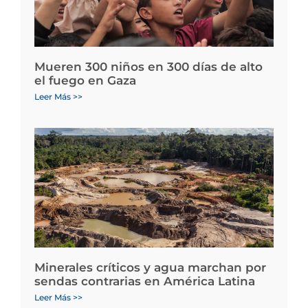
Mueren 300 niños en 300 días de alto
el fuego en Gaza
Leer Más >>
Minerales críticos y agua marchan por
sendas contrarias en América Latina
Leer Más >>