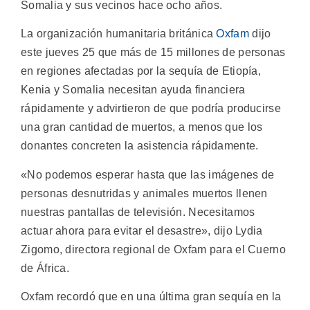
Somalia y sus vecinos hace ocho años.
La organización humanitaria británica
Oxfam
dijo
este jueves 25 que más de 15 millones de personas
en regiones afectadas por la sequía de Etiopía,
Kenia y Somalia necesitan ayuda financiera
rápidamente y advirtieron de que podría producirse
una gran cantidad de muertos, a menos que los
donantes concreten la asistencia rápidamente.
«No podemos esperar hasta que las imágenes de
personas desnutridas y animales muertos llenen
nuestras pantallas de televisión. Necesitamos
actuar ahora para evitar el desastre», dijo Lydia
Zigomo, directora regional de Oxfam para el Cuerno
de África.
Oxfam recordó que en una última gran sequía en la