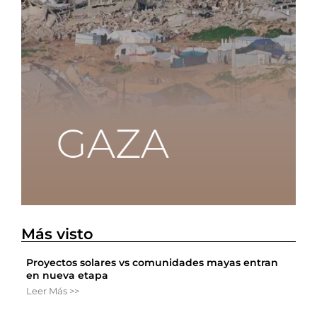
Más visto
Proyectos solares vs comunidades mayas entran
en nueva etapa
Leer Más >>