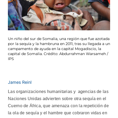
Un niño del sur de Somalia, una región que fue azotada
por la sequía y la hambruna en 2011, tras su llegada a un
campamento de ayuda en la capital Mogadiscio, la
capital de Somalia. Crédito: Abdurrahman Warsameh /
IPS
James Reinl
Las organizaciones humanitarias y agencias de las
Naciones Unidas advierten sobre otra sequía en el
Cuerno de África, que amenaza con la repetición de
la ola de sequía y el hambre que cobraron vidas en