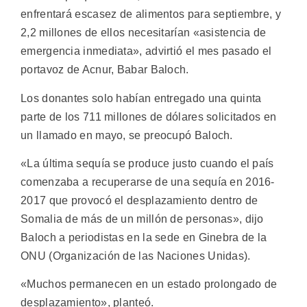
enfrentará escasez de alimentos para septiembre, y
2,2 millones de ellos necesitarían «asistencia de
emergencia inmediata», advirtió el mes pasado el
portavoz de Acnur, Babar Baloch.
Los donantes solo habían entregado una quinta
parte de los 711 millones de dólares solicitados en
un llamado en mayo, se preocupó Baloch.
«La última sequía se produce justo cuando el país
comenzaba a recuperarse de una sequía en 2016-
2017 que provocó el desplazamiento dentro de
Somalia de más de un millón de personas», dijo
Baloch a periodistas en la sede en Ginebra de la
ONU (Organización de las Naciones Unidas).
«Muchos permanecen en un estado prolongado de
desplazamiento», planteó.