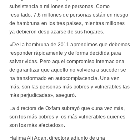
subsistencia a millones de personas. Como
resultado, 7,6 millones de personas están en riesgo
de hambruna en los tres países, mientras millones
ya debieron desplazarse de sus hogares.
«De la hambruna de 2011 aprendimos que debemos
responder rápidamente y de forma decidida para
salvar vidas. Pero aquel compromiso internacional
de garantizar que aquello no volviera a suceder se
ha transformado en autocomplacencia. Una vez
más, son las personas más pobres y vulnerables las
más perjudicadas», aseguró.
La directora de Oxfam subrayó que «una vez más,
son los más pobres y los más vulnerables quienes
son los más afectados».
Halima Ali Adan, directora adjunto de una