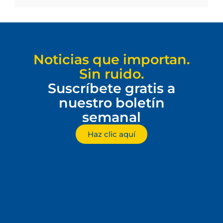
Noticias que importan.
Sin ruido.
Suscríbete gratis a
nuestro boletín
semanal
Haz clic aquí