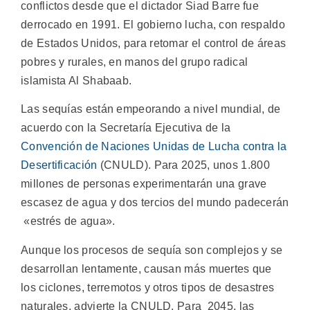
conflictos desde que el dictador Siad Barre fue
derrocado en 1991. El gobierno lucha, con respaldo
de Estados Unidos, para retomar el control de áreas
pobres y rurales, en manos del grupo radical
islamista Al Shabaab.
Las sequías están empeorando a nivel mundial, de
acuerdo con la Secretaría Ejecutiva de la
Convención de Naciones Unidas de Lucha contra la
Desertificación
(CNULD). Para 2025, unos 1.800
millones de personas experimentarán una grave
escasez de agua y dos tercios del mundo padecerán
«estrés de agua».
Aunque los procesos de sequía son complejos y se
desarrollan lentamente, causan más muertes que
los ciclones, terremotos y otros tipos de desastres
naturales, advierte la CNULD. Para 2045, las