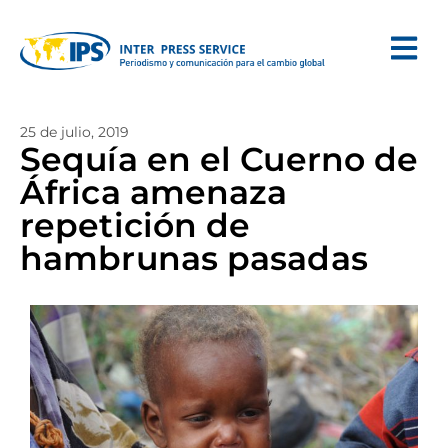
25 de julio, 2019
Sequía en el Cuerno de
África amenaza
repetición de
hambrunas pasadas