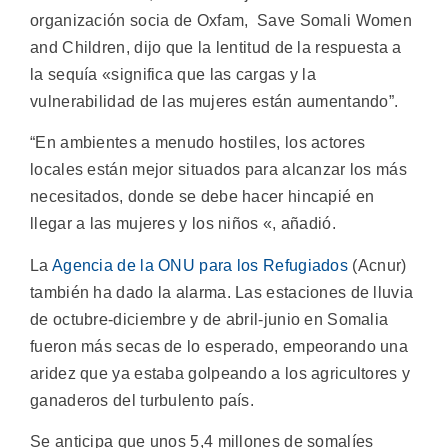
organización socia de Oxfam, Save Somali Women
and Children, dijo que la lentitud de la respuesta a
la sequía «significa que las cargas y la
vulnerabilidad de las mujeres están aumentando”.
“En ambientes a menudo hostiles, los actores
locales están mejor situados para alcanzar los más
necesitados, donde se debe hacer hincapié en
llegar a las mujeres y los niños «, añadió.
La
Agencia de la ONU para los Refugiados
(Acnur)
también ha dado la alarma. Las estaciones de lluvia
de octubre-diciembre y de abril-junio en Somalia
fueron más secas de lo esperado, empeorando una
aridez que ya estaba golpeando a los agricultores y
ganaderos del turbulento país.
Se anticipa que unos 5,4 millones de somalíes