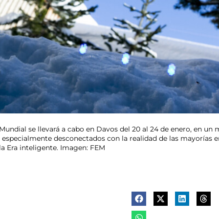
Mundial se llevará a cabo en Davos del 20 al 24 de enero, en 
n especialmente desconectados con la realidad de las mayorías
la Era inteligente. Imagen: FEM