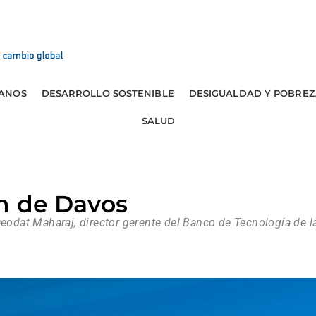
ANOS
DESARROLLO SOSTENIBLE
DESIGUALDAD Y POBREZ
SALUD
n de Davos
Deodat Maharaj, director gerente del Banco de Tecnología de 