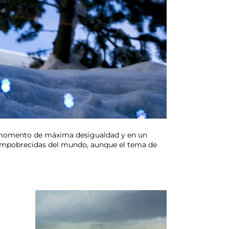
un momento de máxima desigualdad y en un
 empobrecidas del mundo, aunque el tema de