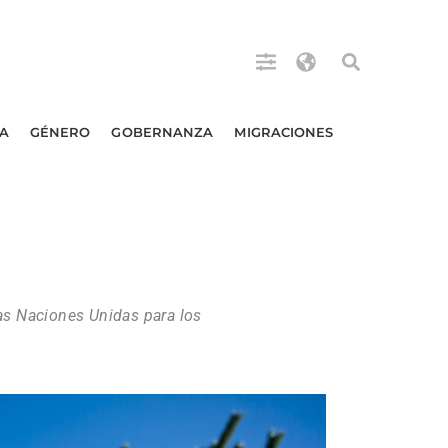
A
GÉNERO
GOBERNANZA
MIGRACIONES
las Naciones Unidas para los