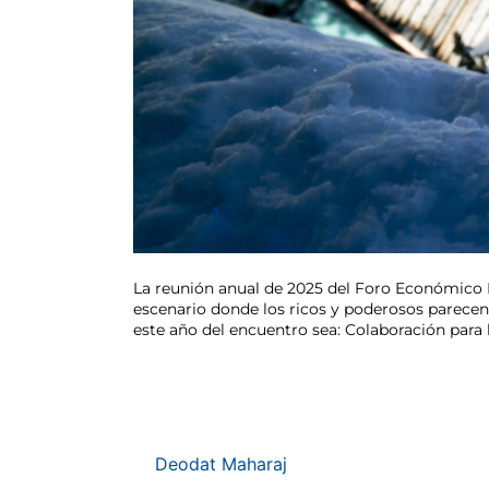
La reunión anual de 2025 del Foro Económico 
escenario donde los ricos y poderosos parece
este año del encuentro sea: Colaboración para 
Deodat Maharaj