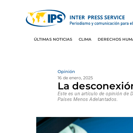
ÚLTIMAS NOTICIAS
CLIMA
DERECHOS HUM
Opinión
16 de enero, 2025
La desconexió
Este es un artículo de opinión de 
Países Menos Adelantados.