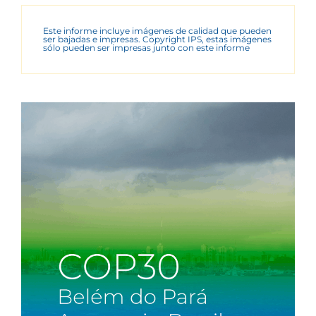
Este informe incluye imágenes de calidad que pueden
ser bajadas e impresas. Copyright IPS, estas imágenes
sólo pueden ser impresas junto con este informe