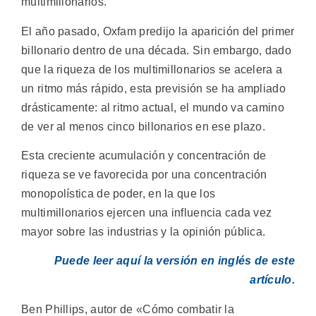
multimillonarios.
El año pasado, Oxfam predijo la aparición del primer
billonario dentro de una década. Sin embargo, dado
que la riqueza de los multimillonarios se acelera a
un ritmo más rápido, esta previsión se ha ampliado
drásticamente: al ritmo actual, el mundo va camino
de ver al menos cinco billonarios en ese plazo.
Esta creciente acumulación y concentración de
riqueza se ve favorecida por una concentración
monopolística de poder, en la que los
multimillonarios ejercen una influencia cada vez
mayor sobre las industrias y la opinión pública.
Puede leer aquí la versión en inglés de este
artículo.
Ben Phillips, autor de «Cómo combatir la