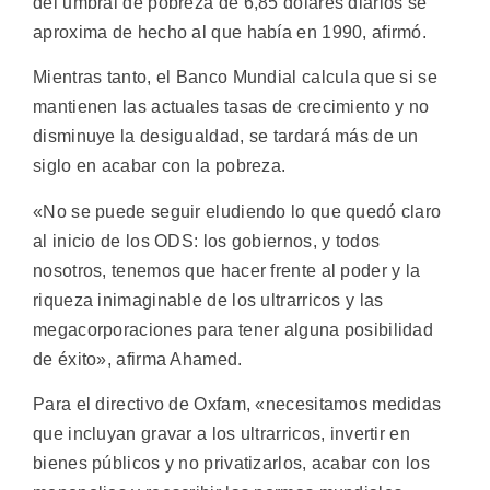
del umbral de pobreza de 6,85 dólares diarios se
aproxima de hecho al que había en 1990, afirmó.
Mientras tanto, el Banco Mundial calcula que si se
mantienen las actuales tasas de crecimiento y no
disminuye la desigualdad, se tardará más de un
siglo en acabar con la pobreza.
«No se puede seguir eludiendo lo que quedó claro
al inicio de los ODS: los gobiernos, y todos
nosotros, tenemos que hacer frente al poder y la
riqueza inimaginable de los ultrarricos y las
megacorporaciones para tener alguna posibilidad
de éxito», afirma Ahamed.
Para el directivo de Oxfam, «necesitamos medidas
que incluyan gravar a los ultrarricos, invertir en
bienes públicos y no privatizarlos, acabar con los