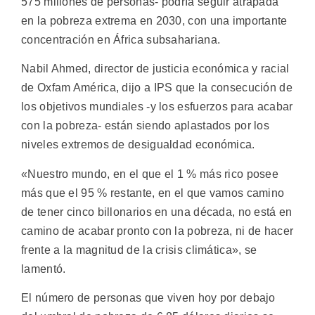
575 millones de personas- podría seguir atrapada
en la pobreza extrema en 2030, con una importante
concentración en África subsahariana.
Nabil Ahmed, director de justicia económica y racial
de Oxfam América, dijo a IPS que la consecución de
los objetivos mundiales -y los esfuerzos para acabar
con la pobreza- están siendo aplastados por los
niveles extremos de desigualdad económica.
«Nuestro mundo, en el que el 1 % más rico posee
más que el 95 % restante, en el que vamos camino
de tener cinco billonarios en una década, no está en
camino de acabar pronto con la pobreza, ni de hacer
frente a la magnitud de la crisis climática», se
lamentó.
El número de personas que viven hoy por debajo