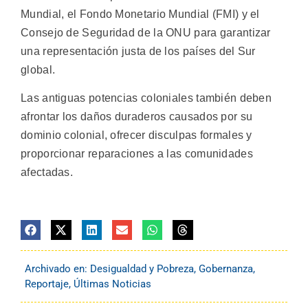
Mundial, el Fondo Monetario Mundial (FMI) y el
Consejo de Seguridad de la ONU para garantizar
una representación justa de los países del Sur
global.
Las antiguas potencias coloniales también deben
afrontar los daños duraderos causados por su
dominio colonial, ofrecer disculpas formales y
proporcionar reparaciones a las comunidades
afectadas.
Archivado en:
Desigualdad y Pobreza
,
Gobernanza
,
Reportaje
,
Últimas Noticias