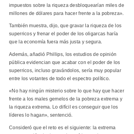
impuestos sobre la riqueza desbloquearían miles de
millones de dólares para hacer frente a la pobreza».
También muestra, dijo, que gravar la riqueza de los
superricos y frenar el poder de los oligarcas haría
que la economía fuera más justa y segura.
Además, añadió Phillips, los estudios de opinión
pública evidencian que acabar con el poder de los
superricos, incluso gravándolos, sería muy popular
entre los votantes de todo el espectro político.
«No hay ningún misterio sobre lo que hay que hacer
frente a los males gemelos de la pobreza extrema y
la riqueza extrema. Lo difícil es conseguir que los
líderes lo hagan», sentenció.
Consideró que el reto es el siguiente: la extrema