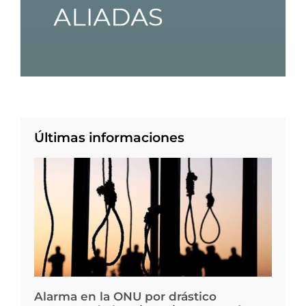
Últimas informaciones
Alarma en la ONU por drástico