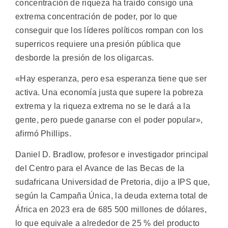
concentración de riqueza ha traído consigo una
extrema concentración de poder, por lo que
conseguir que los líderes políticos rompan con los
superricos requiere una presión pública que
desborde la presión de los oligarcas.
«Hay esperanza, pero esa esperanza tiene que ser
activa. Una economía justa que supere la pobreza
extrema y la riqueza extrema no se le dará a la
gente, pero puede ganarse con el poder popular»,
afirmó Phillips.
Daniel D. Bradlow, profesor e investigador principal
del Centro para el Avance de las Becas de la
sudafricana Universidad de Pretoria, dijo a IPS que,
según la Campaña Única, la deuda externa total de
África en 2023 era de 685 500 millones de dólares,
lo que equivale a alrededor de 25 % del producto