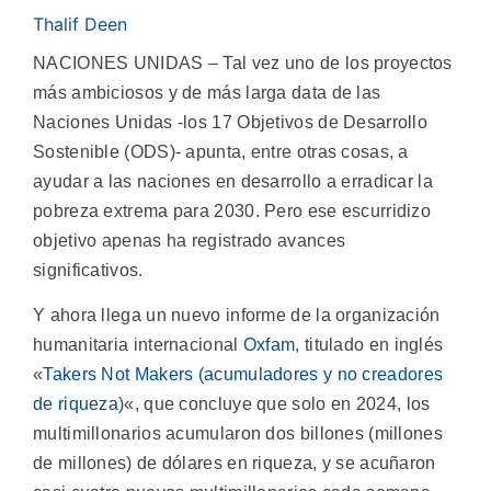
Thalif Deen
NACIONES UNIDAS – Tal vez uno de los proyectos
más ambiciosos y de más larga data de las
Naciones Unidas -los 17 Objetivos de Desarrollo
Sostenible (ODS)- apunta, entre otras cosas, a
ayudar a las naciones en desarrollo a erradicar la
pobreza extrema para 2030. Pero ese escurridizo
objetivo apenas ha registrado avances
significativos.
Y ahora llega un nuevo informe de la organización
humanitaria internacional
Oxfam
, titulado en inglés
«
Takers Not Makers (acumuladores y no creadores
de riqueza)
«, que concluye que solo en 2024, los
multimillonarios acumularon dos billones (millones
de millones) de dólares en riqueza, y se acuñaron