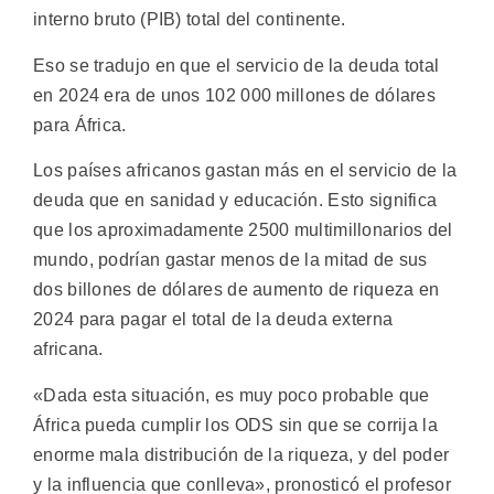
interno bruto (PIB) total del continente.
Eso se tradujo en que el servicio de la deuda total
en 2024 era de unos 102 000 millones de dólares
para África.
Los países africanos gastan más en el servicio de la
deuda que en sanidad y educación. Esto significa
que los aproximadamente 2500 multimillonarios del
mundo, podrían gastar menos de la mitad de sus
dos billones de dólares de aumento de riqueza en
2024 para pagar el total de la deuda externa
africana.
«Dada esta situación, es muy poco probable que
África pueda cumplir los ODS sin que se corrija la
enorme mala distribución de la riqueza, y del poder
y la influencia que conlleva», pronosticó el profesor