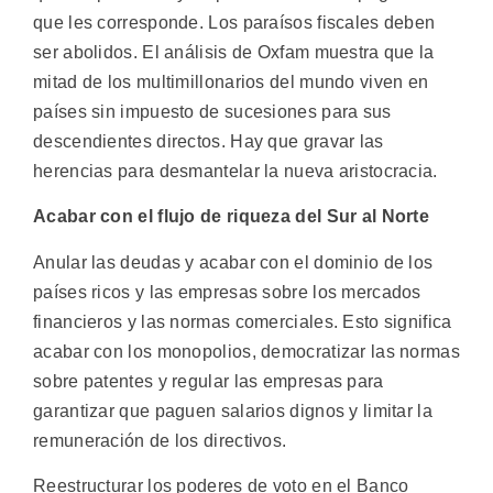
que les corresponde. Los paraísos fiscales deben
ser abolidos. El análisis de Oxfam muestra que la
mitad de los multimillonarios del mundo viven en
países sin impuesto de sucesiones para sus
descendientes directos. Hay que gravar las
herencias para desmantelar la nueva aristocracia.
Acabar con el flujo de riqueza del Sur al Norte
Anular las deudas y acabar con el dominio de los
países ricos y las empresas sobre los mercados
financieros y las normas comerciales. Esto significa
acabar con los monopolios, democratizar las normas
sobre patentes y regular las empresas para
garantizar que paguen salarios dignos y limitar la
remuneración de los directivos.
Reestructurar los poderes de voto en el Banco