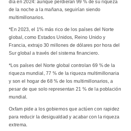
día en 2024: aunque perdieran 99 % de su riqueza
de la noche a la mañana, seguirían siendo
multimillonarios.
*En 2023, el 1% más rico de los países del Norte
global, como Estados Unidos, Reino Unido y
Francia, extrajo 30 millones de dólares por hora del
Sur global a través del sistema financiero.
*Los países del Norte global controlan 69 % de la
riqueza mundial, 77 % de la riqueza multimillonaria
y son el hogar de 68 % de los multimillonarios, a
pesar de que solo representan 21 % de la población
mundial.
Oxfam pide a los gobiernos que actúen con rapidez
para reducir la desigualdad y acabar con la riqueza
extrema.