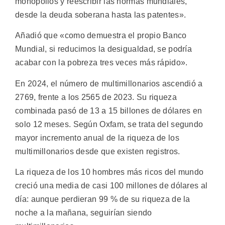
monopolios y reescribir las normas mundiales,
desde la deuda soberana hasta las patentes».
Añadió que «como demuestra el propio Banco
Mundial, si reducimos la desigualdad, se podría
acabar con la pobreza tres veces más rápido».
En 2024, el número de multimillonarios ascendió a
2769, frente a los 2565 de 2023. Su riqueza
combinada pasó de 13 a 15 billones de dólares en
solo 12 meses. Según Oxfam, se trata del segundo
mayor incremento anual de la riqueza de los
multimillonarios desde que existen registros.
La riqueza de los 10 hombres más ricos del mundo
creció una media de casi 100 millones de dólares al
día: aunque perdieran 99 % de su riqueza de la
noche a la mañana, seguirían siendo