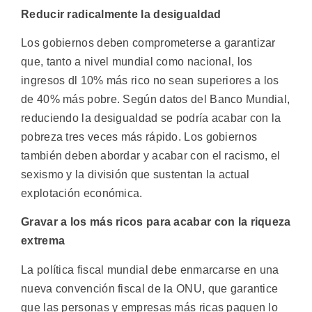
Reducir radicalmente la desigualdad
Los gobiernos deben comprometerse a garantizar
que, tanto a nivel mundial como nacional, los
ingresos dl 10% más rico no sean superiores a los
de 40% más pobre. Según datos del Banco Mundial,
reduciendo la desigualdad se podría acabar con la
pobreza tres veces más rápido. Los gobiernos
también deben abordar y acabar con el racismo, el
sexismo y la división que sustentan la actual
explotación económica.
Gravar a los más ricos para acabar con la riqueza
extrema
La política fiscal mundial debe enmarcarse en una
nueva convención fiscal de la ONU, que garantice
que las personas y empresas más ricas paguen lo