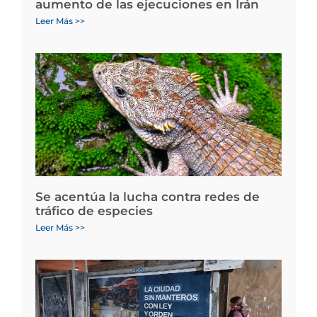
aumento de las ejecuciones en Irán
Leer Más >>
Se acentúa la lucha contra redes de
tráfico de especies
Leer Más >>