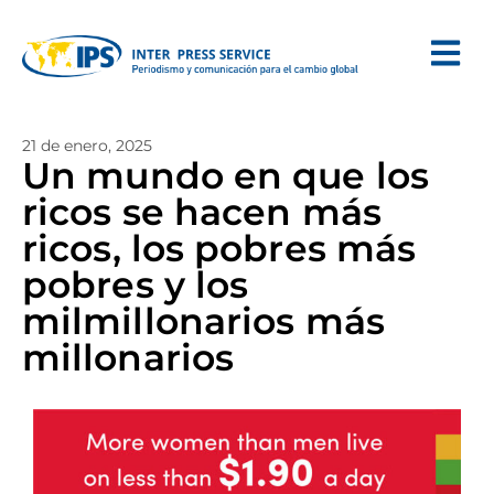
21 de enero, 2025
Un mundo en que los
ricos se hacen más
ricos, los pobres más
pobres y los
milmillonarios más
millonarios