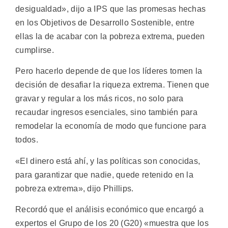
desigualdad», dijo a IPS que las promesas hechas
en los Objetivos de Desarrollo Sostenible, entre
ellas la de acabar con la pobreza extrema, pueden
cumplirse.
Pero hacerlo depende de que los líderes tomen la
decisión de desafiar la riqueza extrema. Tienen que
gravar y regular a los más ricos, no solo para
recaudar ingresos esenciales, sino también para
remodelar la economía de modo que funcione para
todos.
«El dinero está ahí, y las políticas son conocidas,
para garantizar que nadie, quede retenido en la
pobreza extrema», dijo Phillips.
Recordó que el análisis económico que encargó a
expertos el Grupo de los 20 (G20) «muestra que los