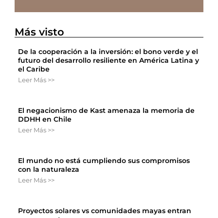
Más visto
De la cooperación a la inversión: el bono verde y el
futuro del desarrollo resiliente en América Latina y
el Caribe
Leer Más >>
El negacionismo de Kast amenaza la memoria de
DDHH en Chile
Leer Más >>
El mundo no está cumpliendo sus compromisos
con la naturaleza
Leer Más >>
Proyectos solares vs comunidades mayas entran