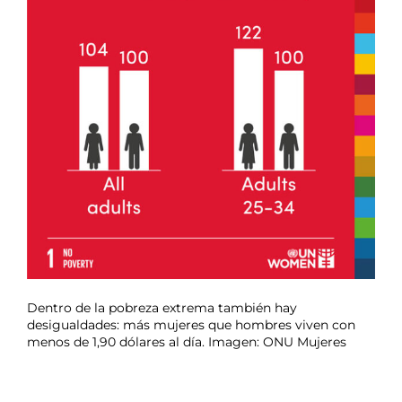
Dentro de la pobreza extrema también hay
desigualdades: más mujeres que hombres viven con
menos de 1,90 dólares al día. Imagen: ONU Mujeres