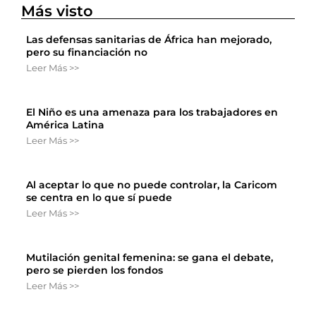
Más visto
Las defensas sanitarias de África han mejorado,
pero su financiación no
Leer Más >>
El Niño es una amenaza para los trabajadores en
América Latina
Leer Más >>
Al aceptar lo que no puede controlar, la Caricom
se centra en lo que sí puede
Leer Más >>
Mutilación genital femenina: se gana el debate,
pero se pierden los fondos
Leer Más >>