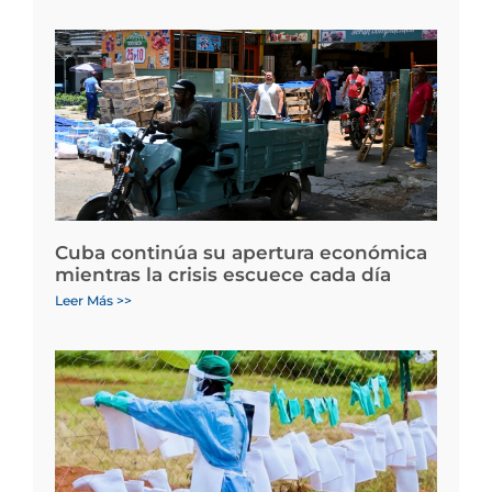
Cuba continúa su apertura económica
mientras la crisis escuece cada día
Leer Más >>