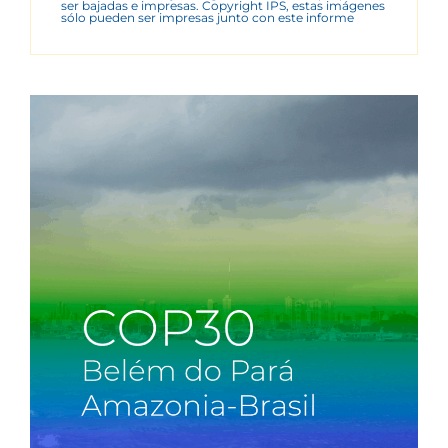
ser bajadas e impresas. Copyright IPS, estas imágenes
sólo pueden ser impresas junto con este informe