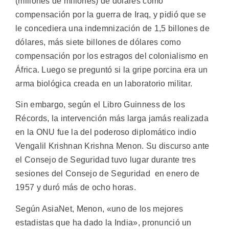
(millones de millones) de dólares como
compensación por la guerra de Iraq, y pidió que se
le concediera una indemnización de 1,5 billones de
dólares, más siete billones de dólares como
compensación por los estragos del colonialismo en
África. Luego se preguntó si la gripe porcina era un
arma biológica creada en un laboratorio militar.
Sin embargo, según el Libro Guinness de los
Récords, la intervención más larga jamás realizada
en la ONU fue la del poderoso diplomático indio
Vengalil Krishnan Krishna Menon. Su discurso ante
el Consejo de Seguridad tuvo lugar durante tres
sesiones del Consejo de Seguridad en enero de
1957 y duró más de ocho horas.
Según AsiaNet, Menon, «uno de los mejores
estadistas que ha dado la India», pronunció un