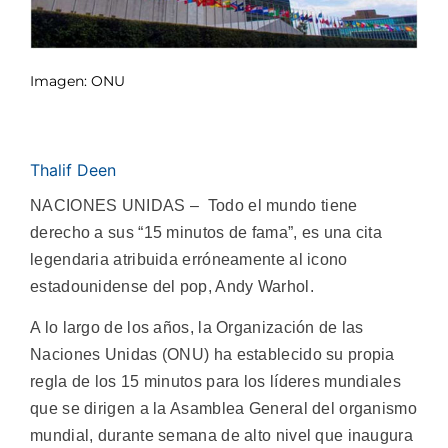
Imagen: ONU
Thalif Deen
NACIONES UNIDAS – Todo el mundo tiene
derecho a sus “15 minutos de fama”, es una cita
legendaria atribuida erróneamente al icono
estadounidense del pop, Andy Warhol.
A lo largo de los años, la Organización de las
Naciones Unidas (ONU) ha establecido su propia
regla de los 15 minutos para los líderes mundiales
que se dirigen a la Asamblea General del organismo
mundial, durante semana de alto nivel que inaugura