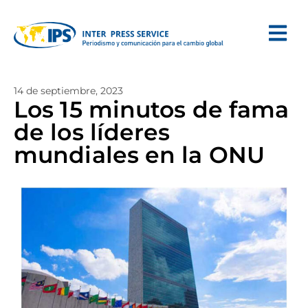
14 de septiembre, 2023
Los 15 minutos de fama
de los líderes
mundiales en la ONU