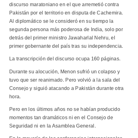
discurso maratoniano en el que arremetió contra
Pakistán por el territorio en disputa de Cachemira.
Al diplomático se le consideró en su tiempo la
segunda persona más poderosa de India, solo por
detrás del primer ministro Jawaharlal Nehru, el
primer gobernante del país tras su independencia.
La transcripción del discurso ocupa 160 páginas.
Durante su alocución, Menon sufrió un colapso y
tuvo que ser reanimado. Pero volvió a la sala del
Consejo y siguió atacando a Pakistán durante otra
hora.
Pero en los últimos años no se habían producido
momentos tan dramáticos ni en el Consejo de
Seguridad ni en la Asamblea General.