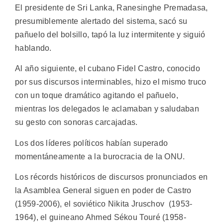
El presidente de Sri Lanka, Ranesinghe Premadasa,
presumiblemente alertado del sistema, sacó su
pañuelo del bolsillo, tapó la luz intermitente y siguió
hablando.
Al año siguiente, el cubano Fidel Castro, conocido
por sus discursos interminables, hizo el mismo truco
con un toque dramático agitando el pañuelo,
mientras los delegados le aclamaban y saludaban
su gesto con sonoras carcajadas.
Los dos líderes políticos habían superado
momentáneamente a la burocracia de la ONU.
Los récords históricos de discursos pronunciados en
la Asamblea General siguen en poder de Castro
(1959-2006), el soviético Nikita Jruschov (1953-
1964), el guineano Ahmed Sékou Touré (1958-