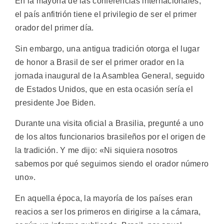
En la mayoría de las conferencias internacionales,
el país anfitrión tiene el privilegio de ser el primer
orador del primer día.
Sin embargo, una antigua tradición otorga el lugar
de honor a Brasil de ser el primer orador en la
jornada inaugural de la Asamblea General, seguido
de Estados Unidos, que en esta ocasión sería el
presidente Joe Biden.
Durante una visita oficial a Brasilia, pregunté a uno
de los altos funcionarios brasileños por el origen de
la tradición. Y me dijo: «Ni siquiera nosotros
sabemos por qué seguimos siendo el orador número
uno».
En aquella época, la mayoría de los países eran
reacios a ser los primeros en dirigirse a la cámara,