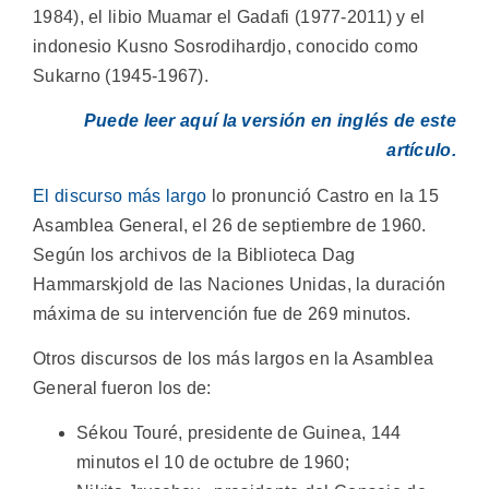
1984), el libio Muamar el Gadafi (1977-2011) y el
indonesio Kusno Sosrodihardjo, conocido como
Sukarno (1945-1967).
Puede leer aquí la versión en inglés de este
artículo.
El discurso más largo
lo pronunció Castro en la 15
Asamblea General, el 26 de septiembre de 1960.
Según los archivos de la Biblioteca Dag
Hammarskjold de las Naciones Unidas, la duración
máxima de su intervención fue de 269 minutos.
Otros discursos de los más largos en la Asamblea
General fueron los de:
Sékou Touré, presidente de Guinea, 144
minutos el 10 de octubre de 1960;