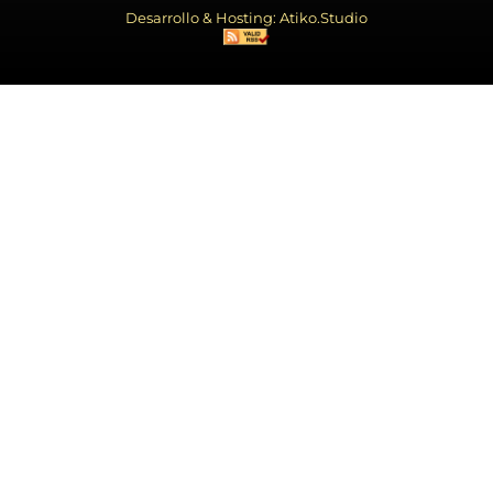
Desarrollo & Hosting: Atiko.Studio