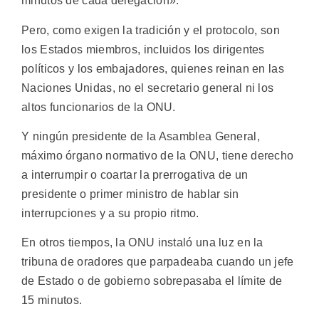
minutos de cada delegación».
Pero, como exigen la tradición y el protocolo, son
los Estados miembros, incluidos los dirigentes
políticos y los embajadores, quienes reinan en las
Naciones Unidas, no el secretario general ni los
altos funcionarios de la ONU.
Y ningún presidente de la Asamblea General,
máximo órgano normativo de la ONU, tiene derecho
a interrumpir o coartar la prerrogativa de un
presidente o primer ministro de hablar sin
interrupciones y a su propio ritmo.
En otros tiempos, la ONU instaló una luz en la
tribuna de oradores que parpadeaba cuando un jefe
de Estado o de gobierno sobrepasaba el límite de
15 minutos.