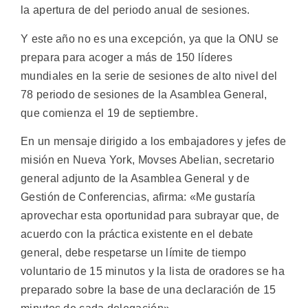
la apertura de del periodo anual de sesiones.
Y este año no es una excepción, ya que la ONU se
prepara para acoger a más de 150 líderes
mundiales en la serie de sesiones de alto nivel del
78 periodo de sesiones de la Asamblea General,
que comienza el 19 de septiembre.
En un mensaje dirigido a los embajadores y jefes de
misión en Nueva York, Movses Abelian, secretario
general adjunto de la Asamblea General y de
Gestión de Conferencias, afirma: «Me gustaría
aprovechar esta oportunidad para subrayar que, de
acuerdo con la práctica existente en el debate
general, debe respetarse un límite de tiempo
voluntario de 15 minutos y la lista de oradores se ha
preparado sobre la base de una declaración de 15