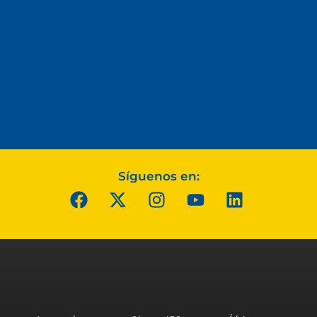
Síguenos en: