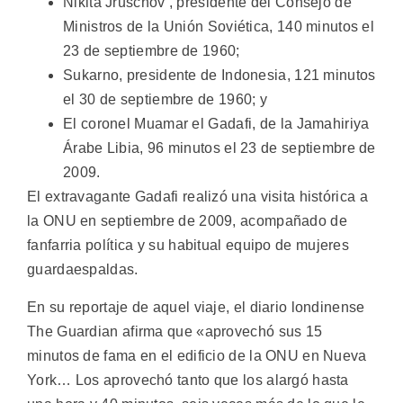
Nikita Jruschov , presidente del Consejo de
Ministros de la Unión Soviética, 140 minutos el
23 de septiembre de 1960;
Sukarno, presidente de Indonesia, 121 minutos
el 30 de septiembre de 1960; y
El coronel Muamar el Gadafi, de la Jamahiriya
Árabe Libia, 96 minutos el 23 de septiembre de
2009.
El extravagante Gadafi realizó una visita histórica a
la ONU en septiembre de 2009, acompañado de
fanfarria política y su habitual equipo de mujeres
guardaespaldas.
En su reportaje de aquel viaje, el diario londinense
The Guardian afirma que «aprovechó sus 15
minutos de fama en el edificio de la ONU en Nueva
York… Los aprovechó tanto que los alargó hasta