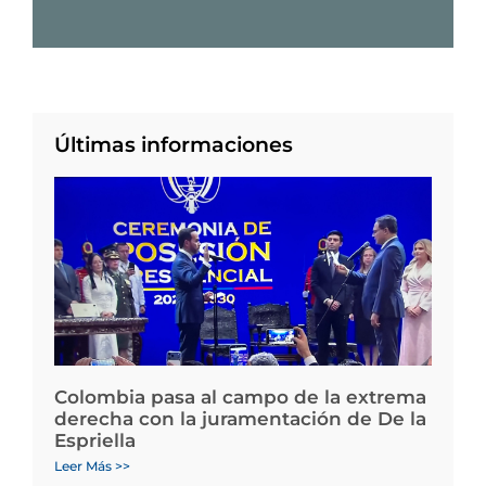
Últimas informaciones
Colombia pasa al campo de la extrema
derecha con la juramentación de De la
Espriella
Leer Más >>