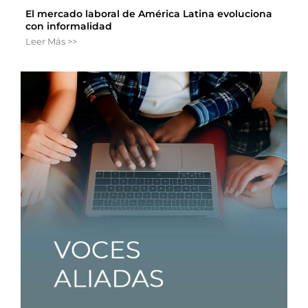
El mercado laboral de América Latina evoluciona
con informalidad
Leer Más >>