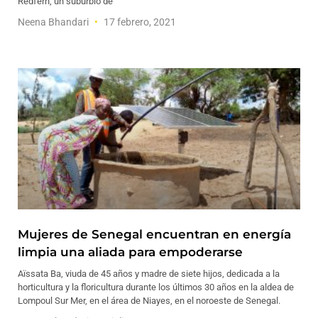
Redfern, un suburbio de
Neena Bhandari
17 febrero, 2021
Mujeres de Senegal encuentran en energía
limpia una aliada para empoderarse
Aïssata Ba, viuda de 45 años y madre de siete hijos, dedicada a la
horticultura y la floricultura durante los últimos 30 años en la aldea de
Lompoul Sur Mer, en el área de Niayes, en el noroeste de Senegal.