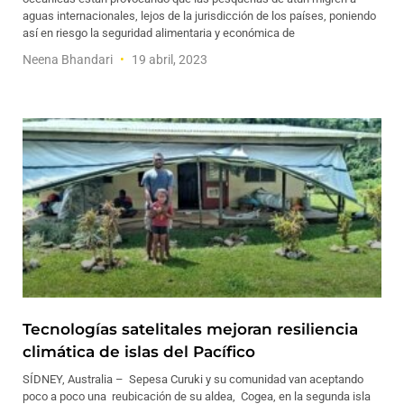
aguas internacionales, lejos de la jurisdicción de los países, poniendo
así en riesgo la seguridad alimentaria y económica de
Neena Bhandari
19 abril, 2023
Tecnologías satelitales mejoran resiliencia
climática de islas del Pacífico
SÍDNEY, Australia – Sepesa Curuki y su comunidad van aceptando
poco a poco una reubicación de su aldea, Cogea, en la segunda isla