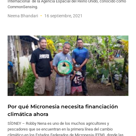
Internacional de la Agencia Espacial del Reino Unido, conocido como
CommonSensing.
Neena Bhandari
16 septiembre, 2021
Por qué Micronesia necesita financiación
climática ahora
SÍDNEY – Robby Nena es uno de los muchos agricultores y
pescadores que se encuentran en la primera línea del cambio
climático en los Estados Federados de Micronesia (EFM), donde las