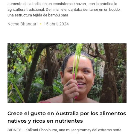
suroeste de la India, en un ecosistema khazan, con la práctica la
agricultura tradicional. De niña, le encantaba sentarse en un koddo,
una estructura tejida de bambú para
Neena Bhandari
15 abril, 2024
Crece el gusto en Australia por los alimentos
nativos y ricos en nutrientes
SÍDNEY – Kalkani Choolburra, una mujer girramay del extremo norte