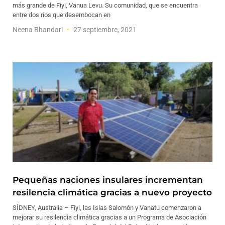
más grande de Fiyi, Vanua Levu. Su comunidad, que se encuentra
entre dos ríos que desembocan en
Neena Bhandari
27 septiembre, 2021
Pequeñas naciones insulares incrementan
resilencia climática gracias a nuevo proyecto
SÍDNEY, Australia – Fiyi, las Islas Salomón y Vanatu comenzaron a
mejorar su resilencia climática gracias a un Programa de Asociación