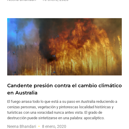
Candente presión contra el cambio climático
en Australia
El fuego arrasa todo lo que está a su paso en Australia reduciendo a
cenizas personas, vegetación y pintorescas localidad históricas y
turísticas con una voracidad nunca antes vista. El grado de
destrucción puede sintetizarse en una palabra: apocalíptico.
Neena Bhandari
8 enero, 2020