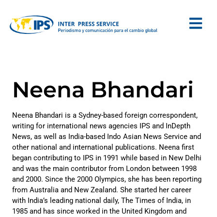
Neena Bhandari
Neena Bhandari is a Sydney-based foreign correspondent,
writing for international news agencies IPS and InDepth
News, as well as India-based Indo Asian News Service and
other national and international publications. Neena first
began contributing to IPS in 1991 while based in New Delhi
and was the main contributor from London between 1998
and 2000. Since the 2000 Olympics, she has been reporting
from Australia and New Zealand. She started her career
with India’s leading national daily, The Times of India, in
1985 and has since worked in the United Kingdom and