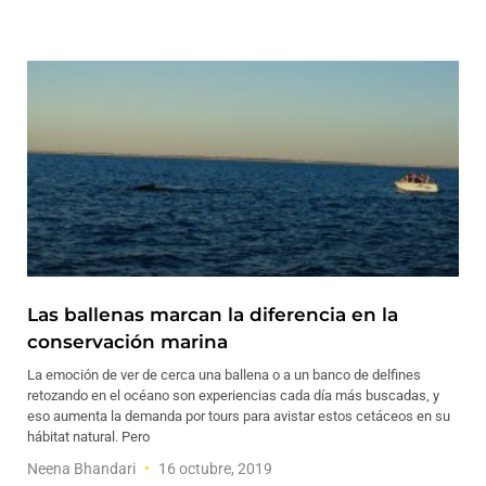
Las ballenas marcan la diferencia en la
conservación marina
La emoción de ver de cerca una ballena o a un banco de delfines
retozando en el océano son experiencias cada día más buscadas, y
eso aumenta la demanda por tours para avistar estos cetáceos en su
hábitat natural. Pero
Neena Bhandari
16 octubre, 2019