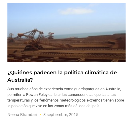
¿Quiénes padecen la política climática de
Australia?
Sus muchos años de experiencia como guardaparques en Australia,
permiten a Rowan Foley calibrar las consecuencias que las altas
temperaturas y los fenómenos meteorológicos extremos tienen sobre
la población que vive en las zonas más cálidas del país.
Neena Bhandari
3 septiembre, 2015