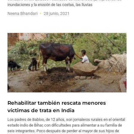
inundaciones y la erosión de las costas, las lluvias
Neena Bhandari
28 junio, 2021
Rehabilitar también rescata menores
víctimas de trata en India
Los padres de Babloo, de 12 años, son jornaleros rurales en el oriental
estado indio de Bihar, con dificultades para alimentar a su familia de
seis integrantes. Poco después de perder al mayor de sus hijos de