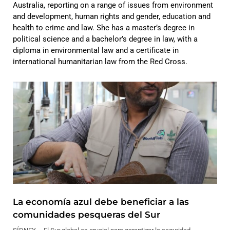
Australia, reporting on a range of issues from environment
and development, human rights and gender, education and
health to crime and law. She has a master’s degree in
political science and a bachelor’s degree in law, with a
diploma in environmental law and a certificate in
international humanitarian law from the Red Cross.
La economía azul debe beneficiar a las
comunidades pesqueras del Sur