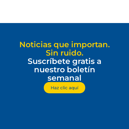
Noticias que importan.
Sin ruido.
Suscríbete gratis a
nuestro boletín
semanal
Haz clic aquí