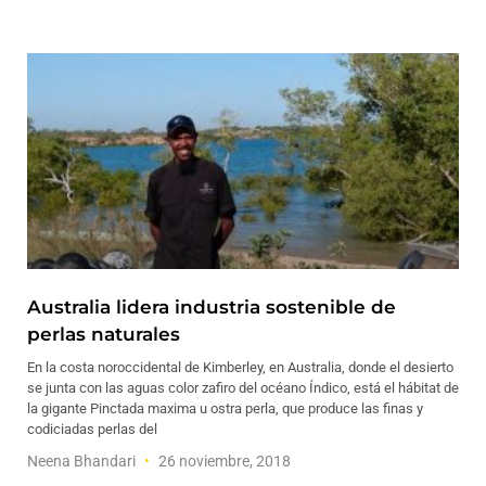
Australia lidera industria sostenible de
perlas naturales
En la costa noroccidental de Kimberley, en Australia, donde el desierto
se junta con las aguas color zafiro del océano Índico, está el hábitat de
la gigante Pinctada maxima u ostra perla, que produce las finas y
codiciadas perlas del
Neena Bhandari
26 noviembre, 2018