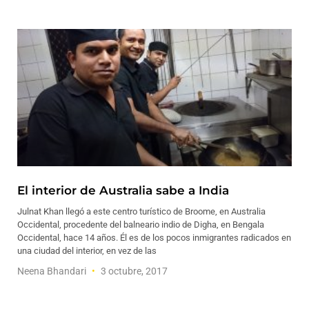
El interior de Australia sabe a India
Julnat Khan llegó a este centro turístico de Broome, en Australia
Occidental, procedente del balneario indio de Digha, en Bengala
Occidental, hace 14 años. Él es de los pocos inmigrantes radicados en
una ciudad del interior, en vez de las
Neena Bhandari
3 octubre, 2017