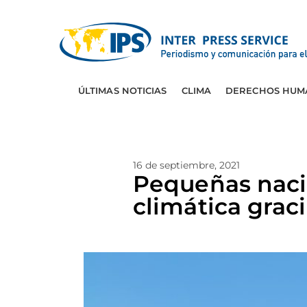
ÚLTIMAS NOTICIAS
CLIMA
DERECHOS HUM
16 de septiembre, 2021
Pequeñas nacio
climática grac