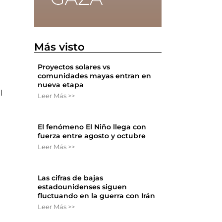
Más visto
Proyectos solares vs
comunidades mayas entran en
nueva etapa
l
Leer Más >>
El fenómeno El Niño llega con
fuerza entre agosto y octubre
Leer Más >>
Las cifras de bajas
estadounidenses siguen
fluctuando en la guerra con Irán
Leer Más >>