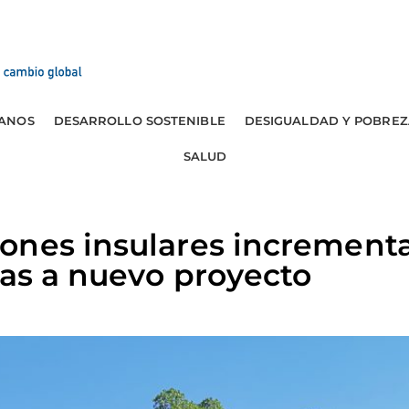
ANOS
DESARROLLO SOSTENIBLE
DESIGUALDAD Y POBREZ
SALUD
nes insulares incrementa
ias a nuevo proyecto