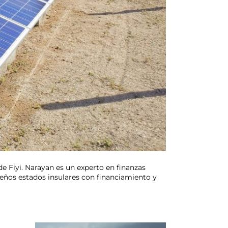
de Fiyi. Narayan es un experto en finanzas
ños estados insulares con financiamiento y