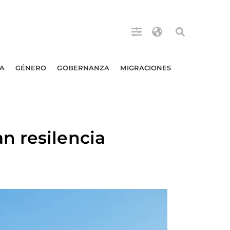
A
GÉNERO
GOBERNANZA
MIGRACIONES
n resilencia