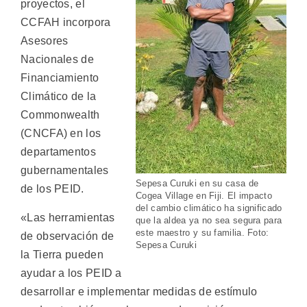
proyectos, el
CCFAH incorpora
Asesores
Nacionales de
Financiamiento
Climático de la
Commonwealth
(CNCFA) en los
departamentos
gubernamentales
Sepesa Curuki en su casa de
de los PEID.
Cogea Village en Fiji. El impacto
del cambio climático ha significado
«Las herramientas
que la aldea ya no sea segura para
este maestro y su familia. Foto:
de observación de
Sepesa Curuki
la Tierra pueden
ayudar a los PEID a
desarrollar e implementar medidas de estímulo