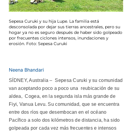
Sepesa Curuki y su hija Lupe. La familia está
desconsolada por dejar sus tierras ancestrales, pero su
hogar ya no es seguro después de haber sido golpeado
por frecuentes ciclones intensos, inundaciones y
erosión. Foto: Sepesa Curuki
Neena Bhandari
SÍDNEY, Australia – Sepesa Curuki y su comunidad
van aceptando poco a poco una reubicación de su
aldea, Cogea, en la segunda isla más grande de
Fiyi, Vanua Levu. Su comunidad, que se encuentra
entre dos ríos que desembocan en el océano
Pacífico a solo dos kilómetros de distancia, ha sido
golpeada por cada vez más frecuentes e intensos