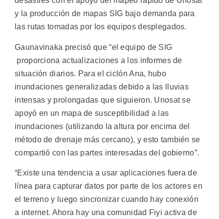
desastres con el apoyo del mapeo rápido de Unosat
y la producción de mapas SIG bajo demanda para
las rutas tomadas por los equipos desplegados.
Gaunavinaka precisó que “el equipo de SIG
proporciona actualizaciones a los informes de
situación diarios. Para el ciclón Ana, hubo
inundaciones generalizadas debido a las lluvias
intensas y prolongadas que siguieron. Unosat se
apoyó en un mapa de susceptibilidad a las
inundaciones (utilizando la altura por encima del
método de drenaje más cercano), y esto también se
compartió con las partes interesadas del gobierno”.
“Existe una tendencia a usar aplicaciones fuera de
línea para capturar datos por parte de los actores en
el terreno y luego sincronizar cuando hay conexión
a internet. Ahora hay una comunidad Fiyi activa de