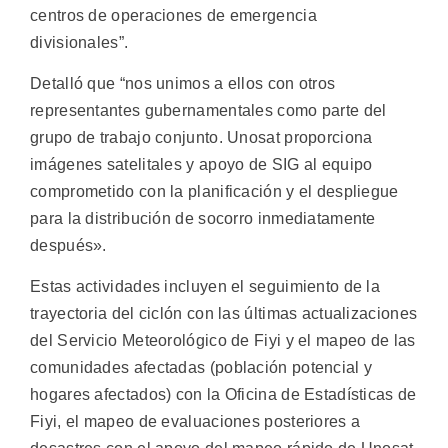
centros de operaciones de emergencia
divisionales”.
Detalló que “nos unimos a ellos con otros
representantes gubernamentales como parte del
grupo de trabajo conjunto. Unosat proporciona
imágenes satelitales y apoyo de SIG al equipo
comprometido con la planificación y el despliegue
para la distribución de socorro inmediatamente
después».
Estas actividades incluyen el seguimiento de la
trayectoria del ciclón con las últimas actualizaciones
del Servicio Meteorológico de Fiyi y el mapeo de las
comunidades afectadas (población potencial y
hogares afectados) con la Oficina de Estadísticas de
Fiyi, el mapeo de evaluaciones posteriores a