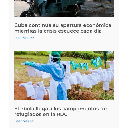
Cuba continúa su apertura económica
mientras la crisis escuece cada día
Leer Más >>
El ébola llega a los campamentos de
refugiados en la RDC
Leer Más >>