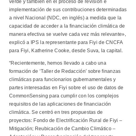
verde y también en el proceso de revisión e
implementación de sus contribuciones determinadas
a nivel Nacional (NDC, en inglés) a medida que la
capacidad de acceder a la financiación climática de
manera efectiva se vuelve cada vez más relevante»,
explicó a IPS la representante para Fiyi de CNCFA
para Fiyi, Katherine Cooke, desde Suva, la capital.
“Recientemente, hemos llevado a cabo una
formación de ‘Taller de Redacción’ sobre finanzas
climáticas para funcionarios gubernamentales y
partes interesadas en Fiyi sobre el uso de datos de
CommonSensing para cumplir con los complejos
requisitos de las aplicaciones de financiación
climática. Se centró en tres propuestas de
proyectos: Fondo de Electrificación Rural de Fiyi –
Mitigación; Reubicación de Cambio Climático –