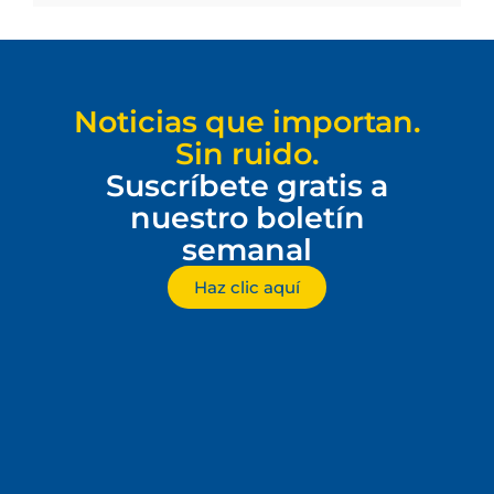
Noticias que importan.
Sin ruido.
Suscríbete gratis a
nuestro boletín
semanal
Haz clic aquí