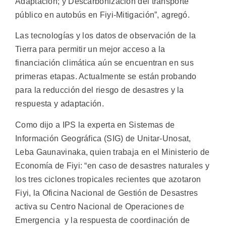
Adaptación; y Descarbonización del transporte
público en autobús en Fiyi-Mitigación”, agregó.
Las tecnologías y los datos de observación de la
Tierra para permitir un mejor acceso a la
financiación climática aún se encuentran en sus
primeras etapas. Actualmente se están probando
para la reducción del riesgo de desastres y la
respuesta y adaptación.
Como dijo a IPS la experta en Sistemas de
Información Geográfica (SIG) de Unitar-Unosat,
Leba Gaunavinaka, quien trabaja en el Ministerio de
Economía de Fiyi: “en caso de desastres naturales y
los tres ciclones tropicales recientes que azotaron
Fiyi, la Oficina Nacional de Gestión de Desastres
activa su Centro Nacional de Operaciones de
Emergencia y la respuesta de coordinación de