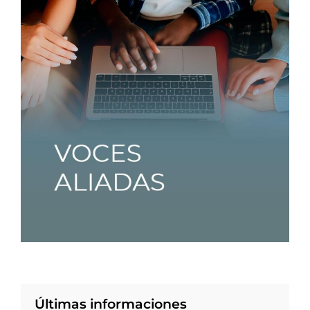
Últimas informaciones