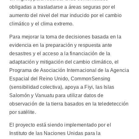
obligadas a trasladarse a áreas seguras por el
aumento del nivel del mar inducido por el cambio
climático y el clima extremo.
Para mejorar la toma de decisiones basada en la
evidencia en la preparación y respuesta ante
desastres y el acceso a la financiación de la
adaptación y mitigación del cambio climático, el
Programa de Asociación Internacional de la Agencia
Espacial del Reino Unido, CommonSensing
(sensibilidad colectiva), apoya a Fiyi, las Islas
Salomón y Vanuatu para utilizar datos de
observación de la tierra basados en la teledetección
por satélite.
El proyecto está siendo implementado por el
Instituto de las Naciones Unidas para la