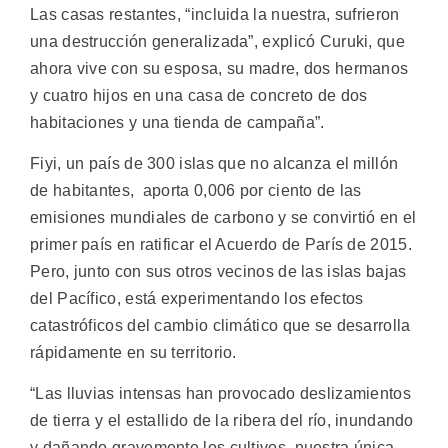
Las casas restantes, “incluida la nuestra, sufrieron
una destrucción generalizada”, explicó Curuki, que
ahora vive con su esposa, su madre, dos hermanos
y cuatro hijos en una casa de concreto de dos
habitaciones y una tienda de campaña”.
Fiyi, un país de 300 islas que no alcanza el millón
de habitantes, aporta 0,006 por ciento de las
emisiones mundiales de carbono y se convirtió en el
primer país en ratificar el Acuerdo de París de 2015.
Pero, junto con sus otros vecinos de las islas bajas
del Pacífico, está experimentando los efectos
catastróficos del cambio climático que se desarrolla
rápidamente en su territorio.
“Las lluvias intensas han provocado deslizamientos
de tierra y el estallido de la ribera del río, inundando
y dañando gravemente los cultivos, nuestra única