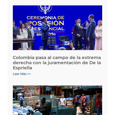
Colombia pasa al campo de la extrema
derecha con la juramentación de De la
Espriella
Leer Más >>