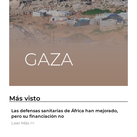
Más visto
Las defensas sanitarias de África han mejorado,
pero su financiación no
Leer Más >>