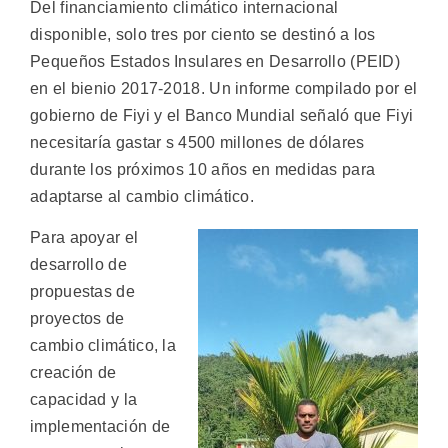
Del financiamiento climático internacional
disponible, solo tres por ciento se destinó a los
Pequeños Estados Insulares en Desarrollo (PEID)
en el bienio 2017-2018. Un informe compilado por el
gobierno de Fiyi y el Banco Mundial señaló que Fiyi
necesitaría gastar s 4500 millones de dólares
durante los próximos 10 años en medidas para
adaptarse al cambio climático.
Para apoyar el
desarrollo de
propuestas de
proyectos de
cambio climático, la
creación de
capacidad y la
implementación de