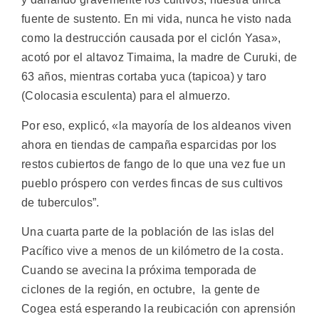
fuente de sustento. En mi vida, nunca he visto nada
como la destrucción causada por el ciclón Yasa»,
acotó por el altavoz Timaima, la madre de Curuki, de
63 años, mientras cortaba yuca (tapicoa) y taro
(Colocasia esculenta) para el almuerzo.
Por eso, explicó, «la mayoría de los aldeanos viven
ahora en tiendas de campaña esparcidas por los
restos cubiertos de fango de lo que una vez fue un
pueblo próspero con verdes fincas de sus cultivos
de tuberculos”.
Una cuarta parte de la población de las islas del
Pacífico vive a menos de un kilómetro de la costa.
Cuando se avecina la próxima temporada de
ciclones de la región, en octubre, la gente de
Cogea está esperando la reubicación con aprensión