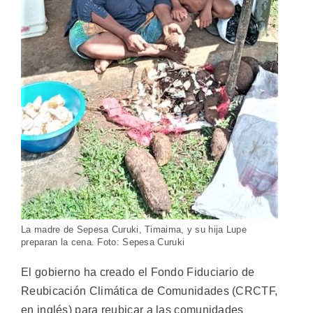
La madre de Sepesa Curuki, Timaima, y su hija Lupe
preparan la cena. Foto: Sepesa Curuki
El gobierno ha creado el Fondo Fiduciario de
Reubicación Climática de Comunidades (CRCTF,
en inglés) para reubicar a las comunidades