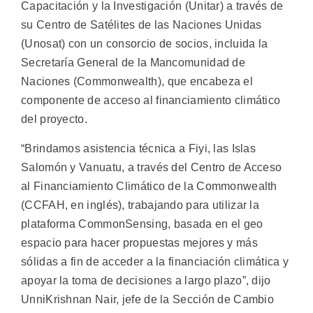
Capacitación y la Investigación (Unitar) a través de
su Centro de Satélites de las Naciones Unidas
(Unosat) con un consorcio de socios, incluida la
Secretaría General de la Mancomunidad de
Naciones (Commonwealth), que encabeza el
componente de acceso al financiamiento climático
del proyecto.
“Brindamos asistencia técnica a Fiyi, las Islas
Salomón y Vanuatu, a través del Centro de Acceso
al Financiamiento Climático de la Commonwealth
(CCFAH, en inglés), trabajando para utilizar la
plataforma CommonSensing, basada en el geo
espacio para hacer propuestas mejores y más
sólidas a fin de acceder a la financiación climática y
apoyar la toma de decisiones a largo plazo”, dijo
UnniKrishnan Nair, jefe de la Sección de Cambio