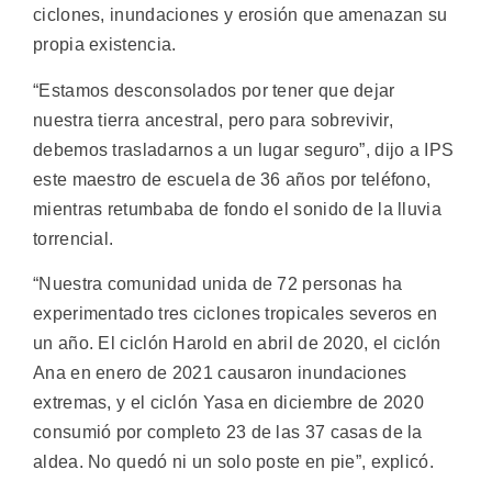
ciclones, inundaciones y erosión que amenazan su
propia existencia.
“Estamos desconsolados por tener que dejar
nuestra tierra ancestral, pero para sobrevivir,
debemos trasladarnos a un lugar seguro”, dijo a IPS
este maestro de escuela de 36 años por teléfono,
mientras retumbaba de fondo el sonido de la lluvia
torrencial.
“Nuestra comunidad unida de 72 personas ha
experimentado tres ciclones tropicales severos en
un año. El ciclón Harold en abril de 2020, el ciclón
Ana en enero de 2021 causaron inundaciones
extremas, y el ciclón Yasa en diciembre de 2020
consumió por completo 23 de las 37 casas de la
aldea. No quedó ni un solo poste en pie”, explicó.