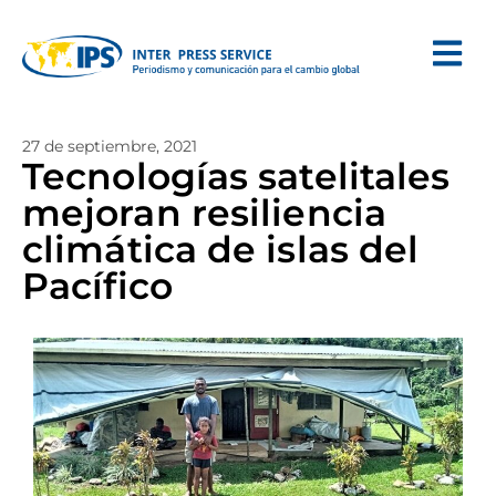
27 de septiembre, 2021
Tecnologías satelitales
mejoran resiliencia
climática de islas del
Pacífico