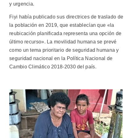
y urgencia.
Fiyi había publicado sus directrices de traslado de
la población en 2019, que establecían que «la
reubicación planificada representa una opción de
último recurso». La movilidad humana se prevé
como un tema prioritario de seguridad humana y
seguridad nacional en la Política Nacional de
Cambio Climático 2018-2030 del país.