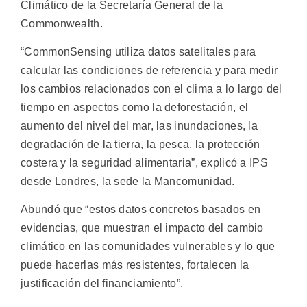
Climático de la Secretaría General de la
Commonwealth.
“CommonSensing utiliza datos satelitales para
calcular las condiciones de referencia y para medir
los cambios relacionados con el clima a lo largo del
tiempo en aspectos como la deforestación, el
aumento del nivel del mar, las inundaciones, la
degradación de la tierra, la pesca, la protección
costera y la seguridad alimentaria”, explicó a IPS
desde Londres, la sede la Mancomunidad.
Abundó que “estos datos concretos basados en
evidencias, que muestran el impacto del cambio
climático en las comunidades vulnerables y lo que
puede hacerlas más resistentes, fortalecen la
justificación del financiamiento”.