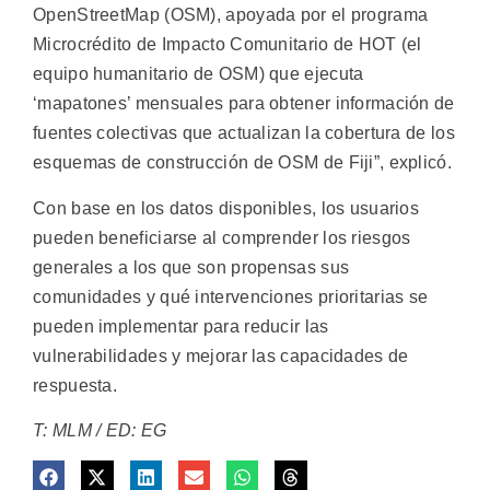
OpenStreetMap (OSM), apoyada por el programa
Microcrédito de Impacto Comunitario de HOT (el
equipo humanitario de OSM) que ejecuta
‘mapatones’ mensuales para obtener información de
fuentes colectivas que actualizan la cobertura de los
esquemas de construcción de OSM de Fiji”, explicó.
Con base en los datos disponibles, los usuarios
pueden beneficiarse al comprender los riesgos
generales a los que son propensas sus
comunidades y qué intervenciones prioritarias se
pueden implementar para reducir las
vulnerabilidades y mejorar las capacidades de
respuesta.
T: MLM / ED: EG