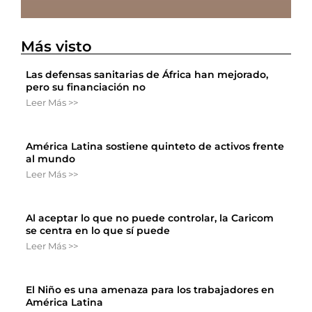
Más visto
Las defensas sanitarias de África han mejorado,
pero su financiación no
Leer Más >>
América Latina sostiene quinteto de activos frente
al mundo
Leer Más >>
Al aceptar lo que no puede controlar, la Caricom
se centra en lo que sí puede
Leer Más >>
El Niño es una amenaza para los trabajadores en
América Latina