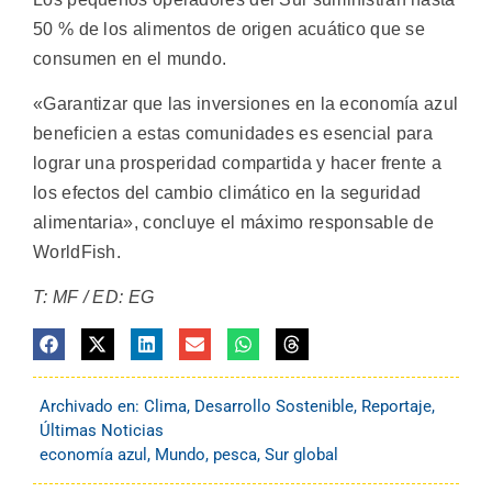
50 % de los alimentos de origen acuático que se
consumen en el mundo.
«Garantizar que las inversiones en la economía azul
beneficien a estas comunidades es esencial para
lograr una prosperidad compartida y hacer frente a
los efectos del cambio climático en la seguridad
alimentaria», concluye el máximo responsable de
WorldFish.
T: MF / ED: EG
Archivado en:
Clima
,
Desarrollo Sostenible
,
Reportaje
,
Últimas Noticias
economía azul
,
Mundo
,
pesca
,
Sur global