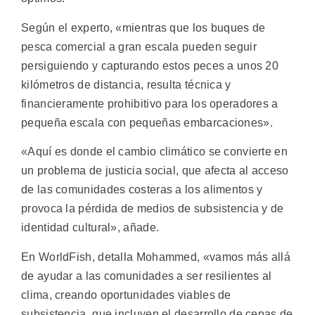
Según el experto, «mientras que los buques de
pesca comercial a gran escala pueden seguir
persiguiendo y capturando estos peces a unos 20
kilómetros de distancia, resulta técnica y
financieramente prohibitivo para los operadores a
pequeña escala con pequeñas embarcaciones».
«Aquí es donde el cambio climático se convierte en
un problema de justicia social, que afecta al acceso
de las comunidades costeras a los alimentos y
provoca la pérdida de medios de subsistencia y de
identidad cultural», añade.
En WorldFish, detalla Mohammed, «vamos más allá
de ayudar a las comunidades a ser resilientes al
clima, creando oportunidades viables de
subsistencia, que incluyen el desarrollo de cepas de