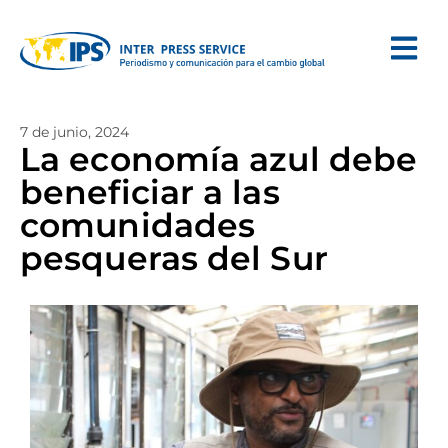
7 de junio, 2024
La economía azul debe
beneficiar a las
comunidades
pesqueras del Sur