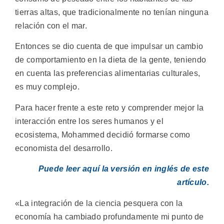
tierras altas, que tradicionalmente no tenían ninguna
relación con el mar.
Entonces se dio cuenta de que impulsar un cambio
de comportamiento en la dieta de la gente, teniendo
en cuenta las preferencias alimentarias culturales,
es muy complejo.
Para hacer frente a este reto y comprender mejor la
interacción entre los seres humanos y el
ecosistema, Mohammed decidió formarse como
economista del desarrollo.
Puede leer aquí la versión en inglés de este
artículo.
«La integración de la ciencia pesquera con la
economía ha cambiado profundamente mi punto de