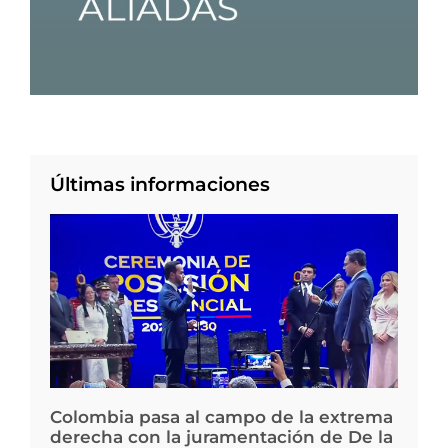
Últimas informaciones
Colombia pasa al campo de la extrema
derecha con la juramentación de De la