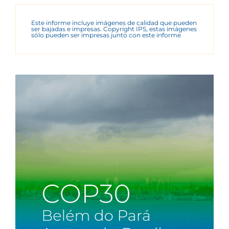
Este informe incluye imágenes de calidad que pueden
ser bajadas e impresas. Copyright IPS, estas imágenes
sólo pueden ser impresas junto con este informe