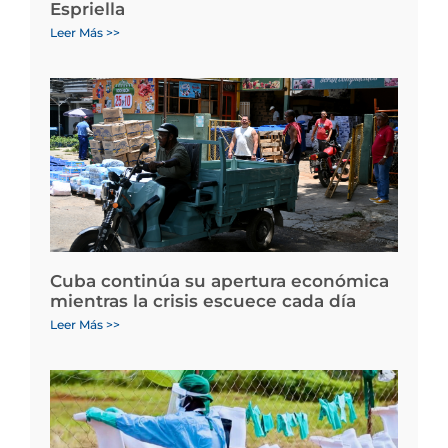
Espriella
Leer Más >>
Cuba continúa su apertura económica
mientras la crisis escuece cada día
Leer Más >>