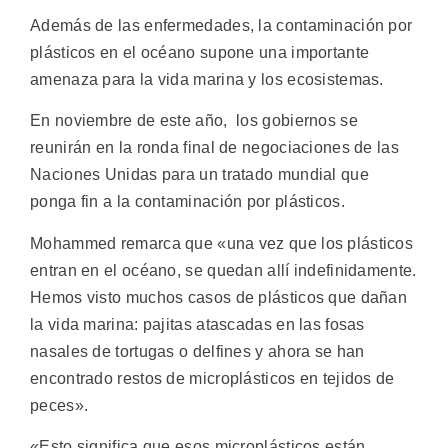
Además de las enfermedades, la contaminación por
plásticos en el océano supone una importante
amenaza para la vida marina y los ecosistemas.
En noviembre de este año, los gobiernos se
reunirán en la ronda final de negociaciones de las
Naciones Unidas para un tratado mundial que
ponga fin a la contaminación por plásticos.
Mohammed remarca que «una vez que los plásticos
entran en el océano, se quedan allí indefinidamente.
Hemos visto muchos casos de plásticos que dañan
la vida marina: pajitas atascadas en las fosas
nasales de tortugas o delfines y ahora se han
encontrado restos de microplásticos en tejidos de
peces».
«Esto significa que esos microplásticos están