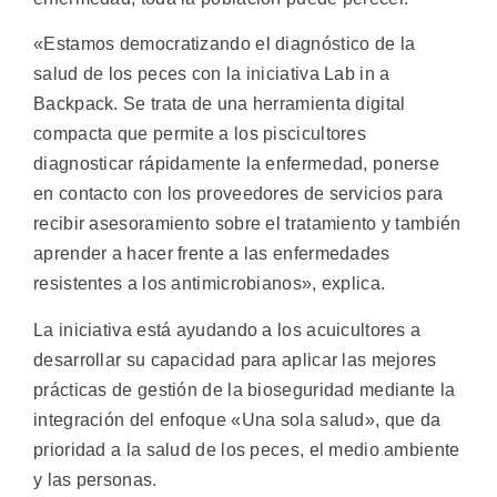
«Estamos democratizando el diagnóstico de la
salud de los peces con la iniciativa Lab in a
Backpack. Se trata de una herramienta digital
compacta que permite a los piscicultores
diagnosticar rápidamente la enfermedad, ponerse
en contacto con los proveedores de servicios para
recibir asesoramiento sobre el tratamiento y también
aprender a hacer frente a las enfermedades
resistentes a los antimicrobianos», explica.
La iniciativa está ayudando a los acuicultores a
desarrollar su capacidad para aplicar las mejores
prácticas de gestión de la bioseguridad mediante la
integración del enfoque «Una sola salud», que da
prioridad a la salud de los peces, el medio ambiente
y las personas.