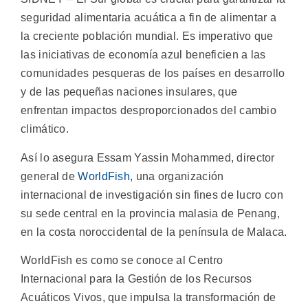
seguridad alimentaria acuática a fin de alimentar a
la creciente población mundial. Es imperativo que
las iniciativas de economía azul beneficien a las
comunidades pesqueras de los países en desarrollo
y de las pequeñas naciones insulares, que
enfrentan impactos desproporcionados del cambio
climático.
Así lo asegura Essam Yassin Mohammed, director
general de
WorldFish
, una organización
internacional de investigación sin fines de lucro con
su sede central en la provincia malasia de Penang,
en la costa noroccidental de la península de Malaca.
WorldFish es como se conoce al Centro
Internacional para la Gestión de los Recursos
Acuáticos Vivos, que impulsa la transformación de