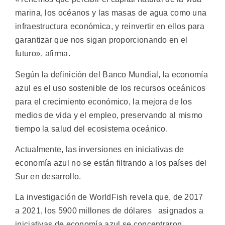
marina, los océanos y las masas de agua como una
infraestructura económica, y reinvertir en ellos para
garantizar que nos sigan proporcionando en el
futuro», afirma.
Según la definición del Banco Mundial, la economía
azul es el uso sostenible de los recursos oceánicos
para el crecimiento económico, la mejora de los
medios de vida y el empleo, preservando al mismo
tiempo la salud del ecosistema oceánico.
Actualmente, las inversiones en iniciativas de
economía azul no se están filtrando a los países del
Sur en desarrollo.
La investigación de WorldFish revela que, de 2017
a 2021, los 5900 millones de dólares asignados a
iniciativas de economía azul se concentraron