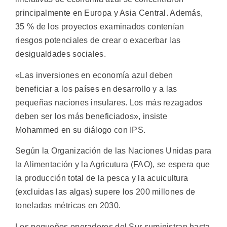
principalmente en Europa y Asia Central. Además,
35 % de los proyectos examinados contenían
riesgos potenciales de crear o exacerbar las
desigualdades sociales.
«Las inversiones en economía azul deben
beneficiar a los países en desarrollo y a las
pequeñas naciones insulares. Los más rezagados
deben ser los más beneficiados», insiste
Mohammed en su diálogo con IPS.
Según la Organización de las Naciones Unidas para
la Alimentación y la Agricutura (FAO), se espera que
la producción total de la pesca y la acuicultura
(excluidas las algas) supere los 200 millones de
toneladas métricas en 2030.
Los pequeños operadores del Sur suministran hasta