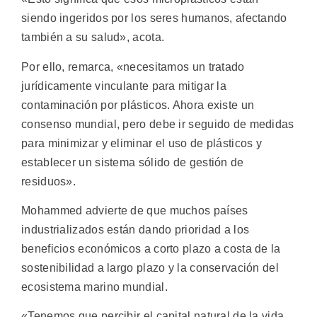
siendo ingeridos por los seres humanos, afectando
también a su salud», acota.
Por ello, remarca, «necesitamos un tratado
jurídicamente vinculante para mitigar la
contaminación por plásticos. Ahora existe un
consenso mundial, pero debe ir seguido de medidas
para minimizar y eliminar el uso de plásticos y
establecer un sistema sólido de gestión de
residuos».
Mohammed advierte de que muchos países
industrializados están dando prioridad a los
beneficios económicos a corto plazo a costa de la
sostenibilidad a largo plazo y la conservación del
ecosistema marino mundial.
«Tenemos que percibir el capital natural de la vida