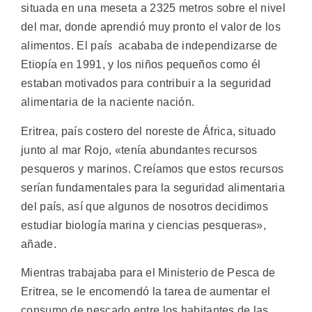
situada en una meseta a 2325 metros sobre el nivel
del mar, donde aprendió muy pronto el valor de los
alimentos. El país acababa de independizarse de
Etiopía en 1991, y los niños pequeños como él
estaban motivados para contribuir a la seguridad
alimentaria de la naciente nación.
Eritrea, país costero del noreste de África, situado
junto al mar Rojo, «tenía abundantes recursos
pesqueros y marinos. Creíamos que estos recursos
serían fundamentales para la seguridad alimentaria
del país, así que algunos de nosotros decidimos
estudiar biología marina y ciencias pesqueras»,
añade.
Mientras trabajaba para el Ministerio de Pesca de
Eritrea, se le encomendó la tarea de aumentar el
consumo de pescado entre los habitantes de las