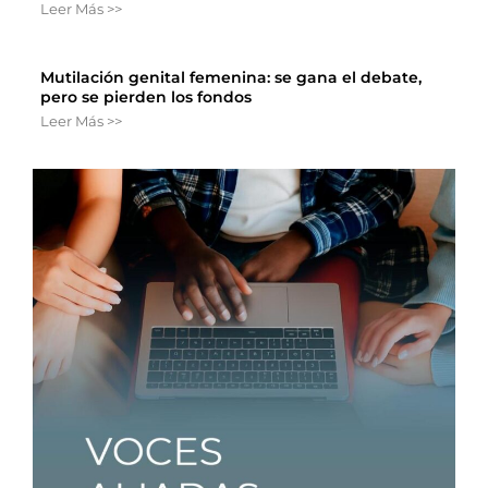
Leer Más >>
Mutilación genital femenina: se gana el debate,
pero se pierden los fondos
Leer Más >>