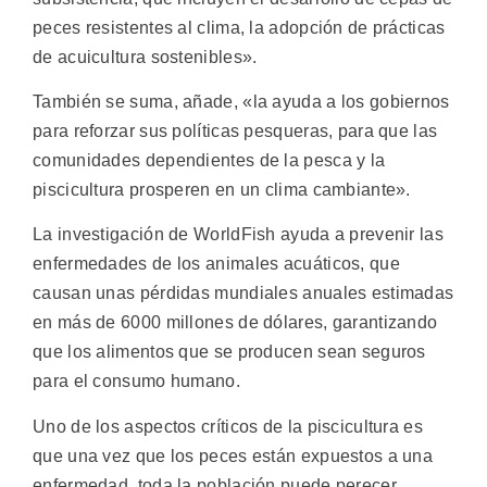
peces resistentes al clima, la adopción de prácticas
de acuicultura sostenibles».
También se suma, añade, «la ayuda a los gobiernos
para reforzar sus políticas pesqueras, para que las
comunidades dependientes de la pesca y la
piscicultura prosperen en un clima cambiante».
La investigación de WorldFish ayuda a prevenir las
enfermedades de los animales acuáticos, que
causan unas pérdidas mundiales anuales estimadas
en más de 6000 millones de dólares, garantizando
que los alimentos que se producen sean seguros
para el consumo humano.
Uno de los aspectos críticos de la piscicultura es
que una vez que los peces están expuestos a una
enfermedad, toda la población puede perecer.