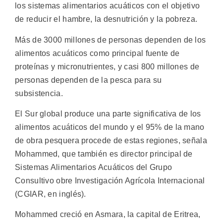
los sistemas alimentarios acuáticos con el objetivo
de reducir el hambre, la desnutrición y la pobreza.
Más de 3000 millones de personas dependen de los
alimentos acuáticos como principal fuente de
proteínas y micronutrientes, y casi 800 millones de
personas dependen de la pesca para su
subsistencia.
El Sur global produce una parte significativa de los
alimentos acuáticos del mundo y el 95% de la mano
de obra pesquera procede de estas regiones, señala
Mohammed, que también es director principal de
Sistemas Alimentarios Acuáticos del Grupo
Consultivo obre Investigación Agrícola Internacional
(CGIAR, en inglés).
Mohammed creció en Asmara, la capital de Eritrea,