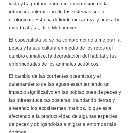
vista y ha profundizado mi comprensión de la
intrincada interacción de los sistemas socio-
ecológicos. Esto ha definido mi carrera, y nunca he
mirado atrás», dice Mohammed.
El especialista se se ha comprometido a mejorar la
pesca y la acuicultura en medio de los retos del
cambio climático, la degradación del hábitat y las
enfermedades de los animales acuáticos.
El cambio de las corrientes oceánicas y el
calentamiento de las aguas están teniendo un
impacto significativo en las poblaciones de peces y
las infraestructuras costeras, inundando tierras y
alterando los ecosistemas marinos, lo que está
afectando a la productividad de algunas especies
de peces y obligándolas a migrar a entornos más
óptimos.