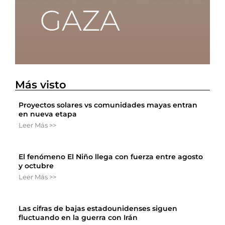
Más visto
Proyectos solares vs comunidades mayas entran
en nueva etapa
Leer Más >>
El fenómeno El Niño llega con fuerza entre agosto
y octubre
Leer Más >>
Las cifras de bajas estadounidenses siguen
fluctuando en la guerra con Irán