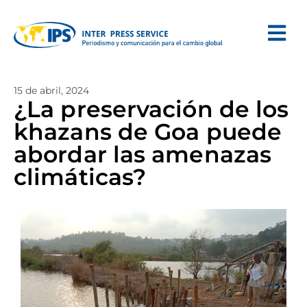
15 de abril, 2024
¿La preservación de los
khazans de Goa puede
abordar las amenazas
climáticas?