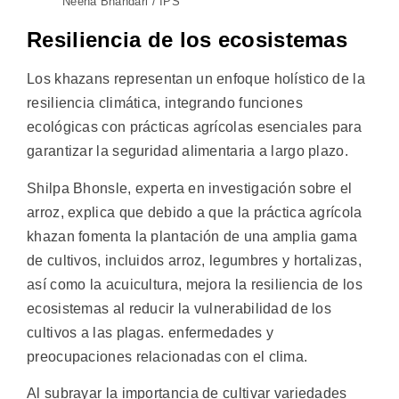
Neena Bhandari / IPS
Resiliencia de los ecosistemas
Los khazans representan un enfoque holístico de la
resiliencia climática, integrando funciones
ecológicas con prácticas agrícolas esenciales para
garantizar la seguridad alimentaria a largo plazo.
Shilpa Bhonsle, experta en investigación sobre el
arroz, explica que debido a que la práctica agrícola
khazan fomenta la plantación de una amplia gama
de cultivos, incluidos arroz, legumbres y hortalizas,
así como la acuicultura, mejora la resiliencia de los
ecosistemas al reducir la vulnerabilidad de los
cultivos a las plagas. enfermedades y
preocupaciones relacionadas con el clima.
Al subrayar la importancia de cultivar variedades