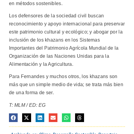
en métodos sostenibles.
Los defensores de la sociedad civil buscan
reconocimiento y apoyo internacional para preservar
este patrimonio cultural y ecológico; y abogar por la
inclusión de los khazans en los Sistemas
Importantes del Patrimonio Agrícola Mundial de la
Organización de las Naciones Unidas para la
Alimentación y la Agricultura.
Para Fernandes y muchos otros, los khazans son
más que un simple medio de vida; se trata más bien
de una forma de ser.
T: MLM /
ED: EG