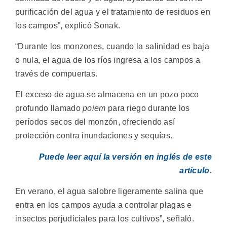
purificación del agua y el tratamiento de residuos en
los campos”, explicó Sonak.
“Durante los monzones, cuando la salinidad es baja
o nula, el agua de los ríos ingresa a los campos a
través de compuertas.
El exceso de agua se almacena en un pozo poco
profundo llamado
poiem
para riego durante los
períodos secos del monzón, ofreciendo así
protección contra inundaciones y sequías.
Puede leer aquí la versión en inglés de este
artículo
.
En verano, el agua salobre ligeramente salina que
entra en los campos ayuda a controlar plagas e
insectos perjudiciales para los cultivos”, señaló.