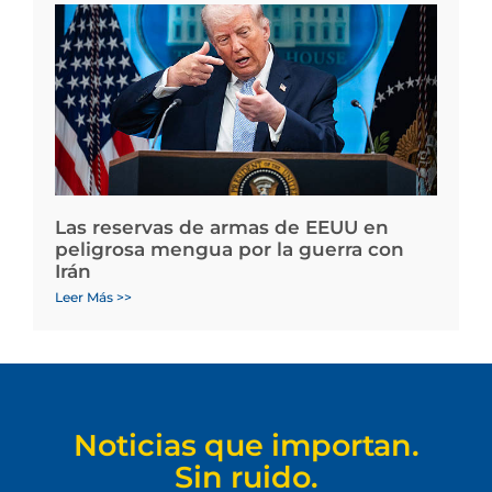
Las reservas de armas de EEUU en
peligrosa mengua por la guerra con
Irán
Leer Más >>
Noticias que importan.
Sin ruido.