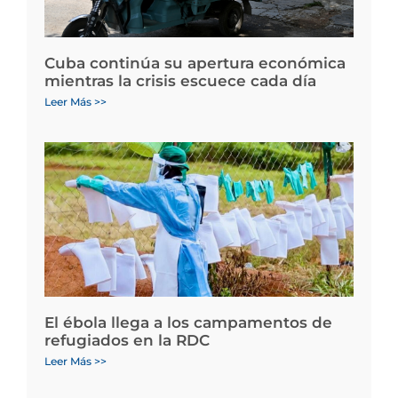
Cuba continúa su apertura económica
mientras la crisis escuece cada día
Leer Más >>
El ébola llega a los campamentos de
refugiados en la RDC
Leer Más >>