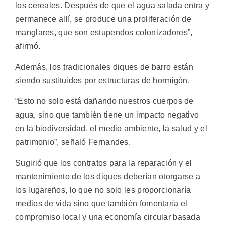
los cereales. Después de que el agua salada entra y
permanece allí, se produce una proliferación de
manglares, que son estupendos colonizadores”,
afirmó.
Además, los tradicionales diques de barro están
siendo sustituidos por estructuras de hormigón.
“Esto no solo está dañando nuestros cuerpos de
agua, sino que también tiene un impacto negativo
en la biodiversidad, el medio ambiente, la salud y el
patrimonio”, señaló Fernandes.
Sugirió que los contratos para la reparación y el
mantenimiento de los diques deberían otorgarse a
los lugareños, lo que no solo les proporcionaría
medios de vida sino que también fomentaría el
compromiso local y una economía circular basada