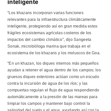
inteligente
“Los khazans incorporan varias funciones
relevantes para la infraestructura climáticamente
inteligente, protegiendo así en gran medida estos
frágiles ecosistemas agrícolas costeros de los
impactos del cambio climático”, dijo Sangeeta
Sonak, microbióloga marina que trabaja en el
ecosistema de los khazans y los moluscos de Goa.
“En un khazan, los diques internos más pequeños
ayudan a retener el agua dentro de los campos; los
gruesos diques exteriores actúan como un escudo
contra la incursión de agua de los ríos; y las
compuertas regulan el flujo de agua respondiendo
automáticamente a la presión de las mareas para
limpiar los campos y mantener bajo control la
salinidad del suelo y el agua, ayudando así con la