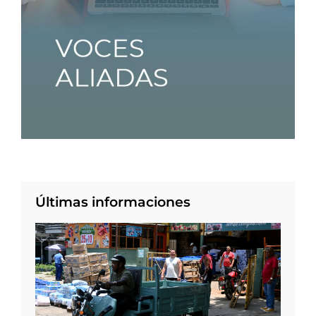
Últimas informaciones