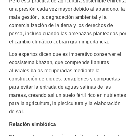
Pero esta práctica de agricultura sostenible enfrenta
una presión cada vez mayor debido al abandono, la
mala gestión, la degradación ambiental y la
comercialización de la tierra y los derechos de
pesca, incluso cuando las amenazas planteadas por
el cambio climático cobran gran importancia.
Los expertos dicen que es imperativo conservar el
ecosistema khazan, que comprende llanuras
aluviales bajas recuperadas mediante la
construcción de diques, terraplenes y compuertas
para evitar la entrada de aguas salinas de las
mareas, creando así un suelo fértil rico en nutrientes
para la agricultura, la piscicultura y la elaboración
de sal.
Relación simbiótica