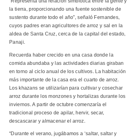
“Representa una relación simbiótica entre la gente y
la tierra, proporcionando una fuente sostenible de
sustento durante todo el año”, señaló Fernandes,
cuyos padres eran agricultores de arroz y sal en la
aldea de Santa Cruz, cerca de la capital del estado,
Panaji.
Recuerda haber crecido en una casa donde la
comida abundaba y las actividades diarias giraban
en torno al ciclo anual de los cultivos. La habitación
más importante de la casa era el cuarto de arroz.
Los khazans se utilizarían para cultivar y cosechar
arroz durante los monzones y hortalizas durante los
inviernos. A partir de octubre comenzaría el
tradicional proceso de apilar, hervir, secar,
descascarar y almacenar el arroz.
“Durante el verano, jugábamos a ‘saltar, saltar y