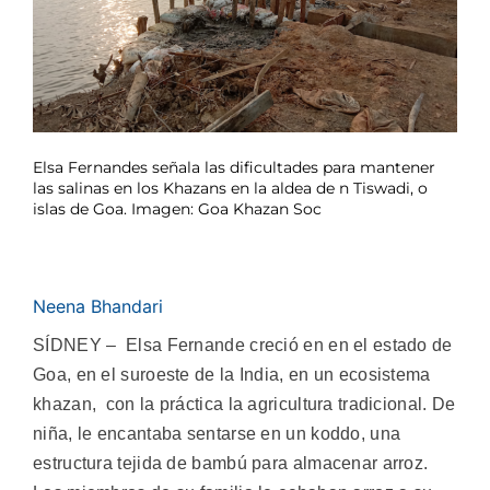
Elsa Fernandes señala las dificultades para mantener
las salinas en los Khazans en la aldea de n Tiswadi, o
islas de Goa. Imagen: Goa Khazan Soc
Neena Bhandari
SÍDNEY – Elsa Fernande creció en en el estado de
Goa, en el suroeste de la India, en un ecosistema
khazan, con la práctica la agricultura tradicional. De
niña, le encantaba sentarse en un koddo, una
estructura tejida de bambú para almacenar arroz.