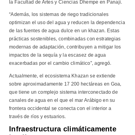
la Facultad de Artes y Ciencias Dhempe en Panaji.
“Además, los sistemas de riego tradicionales
optimizan el uso del agua y reducen la dependencia
de las fuentes de agua dulce en un khazan. Estas
prácticas sostenibles, combinadas con estrategias
modernas de adaptación, contribuyen a mitigar los
impactos de la sequía y la escasez de agua
exacerbadas por el cambio climático”, agregó.
Actualmente, el ecosistema Khazan se extiende
sobre aproximadamente 17 200 hectáreas en Goa,
que tiene un complejo sistema interconectado de
canales de agua en el que el mar Arábigo en su
frontera occidental se conecta con el interior a
través de ríos y estuarios.
Infraestructura climáticamente