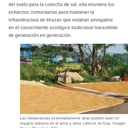
del suelo para la cosecha de sal, ella enumera los
esfuerzos comunitarios para mantener la
infraestructura de khazan que estaban arraigados
en el conocimiento ecológico tradicional transmitido
de generación en generación.
Las temperaturas extremadamente altas pueden tener un
impacto adverso en el arroz y otros cultivos en Goa. Imagen: