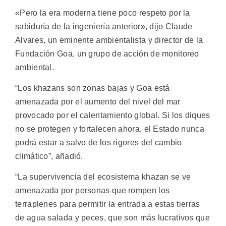
«Pero la era moderna tiene poco respeto por la
sabiduría de la ingeniería anterior», dijo Claude
Alvares, un eminente ambientalista y director de la
Fundación Goa, un grupo de acción de monitoreo
ambiental.
“Los khazans son zonas bajas y Goa está
amenazada por el aumento del nivel del mar
provocado por el calentamiento global. Si los diques
no se protegen y fortalecen ahora, el Estado nunca
podrá estar a salvo de los rigores del cambio
climático”, añadió.
“La supervivencia del ecosistema khazan se ve
amenazada por personas que rompen los
terraplenes para permitir la entrada a estas tierras
de agua salada y peces, que son más lucrativos que