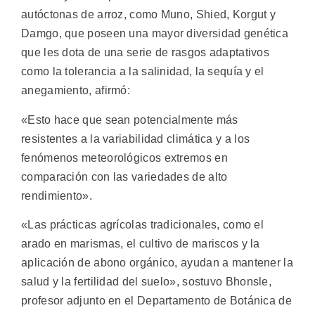
autóctonas de arroz, como Muno, Shied, Korgut y
Damgo, que poseen una mayor diversidad genética
que les dota de una serie de rasgos adaptativos
como la tolerancia a la salinidad, la sequía y el
anegamiento, afirmó:
«Esto hace que sean potencialmente más
resistentes a la variabilidad climática y a los
fenómenos meteorológicos extremos en
comparación con las variedades de alto
rendimiento».
«Las prácticas agrícolas tradicionales, como el
arado en marismas, el cultivo de mariscos y la
aplicación de abono orgánico, ayudan a mantener la
salud y la fertilidad del suelo», sostuvo Bhonsle,
profesor adjunto en el Departamento de Botánica de