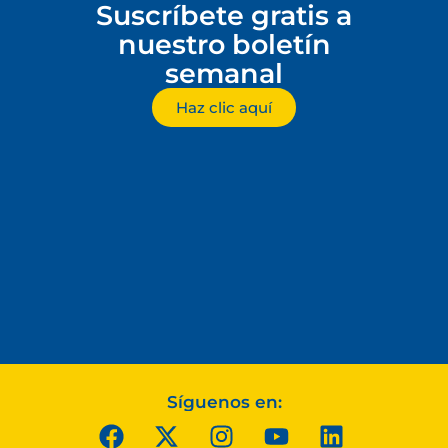
Suscríbete gratis a
nuestro boletín
semanal
Haz clic aquí
Síguenos en: