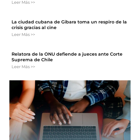
Leer Más >>
La ciudad cubana de Gibara toma un respiro de la
crisis gracias al cine
Leer Más >>
Relatora de la ONU defiende a jueces ante Corte
Suprema de Chile
Leer Más >>