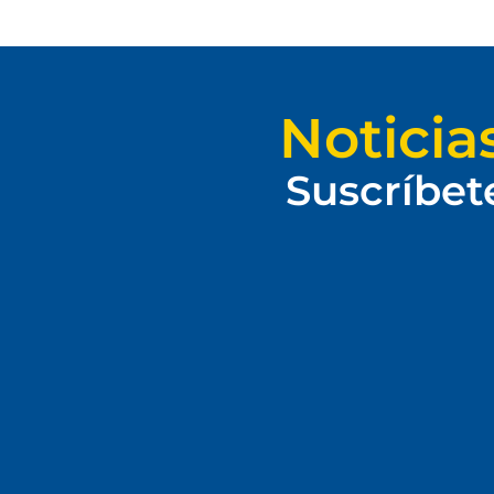
Noticia
Suscríbet