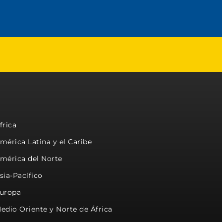
frica
mérica Latina y el Caribe
mérica del Norte
sia-Pacífico
uropa
edio Oriente y Norte de África