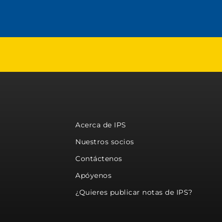
Acerca de IPS
Nuestros socios
Contáctenos
Apóyenos
¿Quieres publicar notas de IPS?