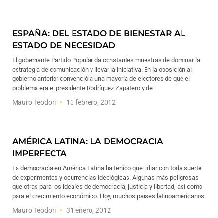
ESPAÑA: DEL ESTADO DE BIENESTAR AL
ESTADO DE NECESIDAD
El gobernante Partido Popular da constantes muestras de dominar la
estrategia de comunicación y llevar la iniciativa. En la oposición al
gobierno anterior convenció a una mayoría de electores de que el
problema era el presidente Rodríguez Zapatero y de
Mauro Teodori
13 febrero, 2012
AMÉRICA LATINA: LA DEMOCRACIA
IMPERFECTA
La democracia en América Latina ha tenido que lidiar con toda suerte
de experimentos y ocurrencias ideológicas. Algunas más peligrosas
que otras para los ideales de democracia, justicia y libertad, así como
para el crecimiento económico. Hoy, muchos países latinoamericanos
Mauro Teodori
31 enero, 2012