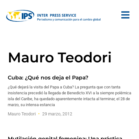
Mauro Teodori
Cuba: ¿Qué nos deja el Papa?
¿Qué dejará la visita del Papa a Cuba? La pregunta que con tanta
insistencia precedió la llegada de Benedicto XVI a la siempre polémica
isla del Caribe, ha quedado aparentemente intacta al terminar, el 28 de
marzo, su intensa estancia
Mauro Teodori
29 marzo, 2012
Mutilación genital femenina: Una práctica