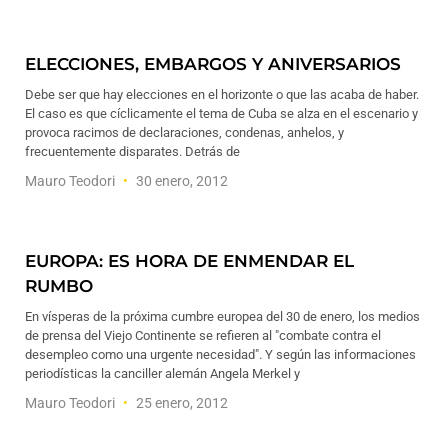
ELECCIONES, EMBARGOS Y ANIVERSARIOS
Debe ser que hay elecciones en el horizonte o que las acaba de haber.
El caso es que cíclicamente el tema de Cuba se alza en el escenario y
provoca racimos de declaraciones, condenas, anhelos, y
frecuentemente disparates. Detrás de
Mauro Teodori
30 enero, 2012
EUROPA: ES HORA DE ENMENDAR EL
RUMBO
En vísperas de la próxima cumbre europea del 30 de enero, los medios
de prensa del Viejo Continente se refieren al "combate contra el
desempleo como una urgente necesidad". Y según las informaciones
periodísticas la canciller alemán Angela Merkel y
Mauro Teodori
25 enero, 2012