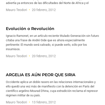
advertía ya entonces de las dificultades del Norte de Africa y el
Mauro Teodori
20 febrero, 2012
Evolución o Revolución
Ignacio Ramonet, en un artículo reciente titulado Generación sin futuro
citaba una frase de André Gide que es ahora especialmente
pertinente: El mundo será salvado, si puede serlo, sólo por los
insumisos.
Mauro Teodori
20 febrero, 2012
ARGELIA ES AÚN PEOR QUE SIRIA
Occidente aplica un doble rasero en las relaciones internacionales y
ello quedó una vez más de manifiesto con la detención en París del
científico argelino Mourad Dhina, cuya extradición reclama el represor
régimen militar de su país.
Mauro Teodori
13 febrero, 2012