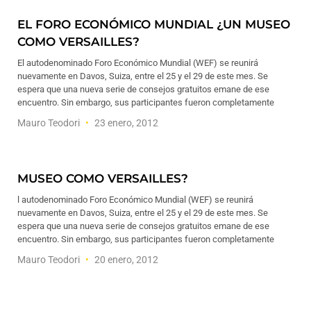
EL FORO ECONÓMICO MUNDIAL ¿UN MUSEO
COMO VERSAILLES?
El autodenominado Foro Económico Mundial (WEF) se reunirá
nuevamente en Davos, Suiza, entre el 25 y el 29 de este mes. Se
espera que una nueva serie de consejos gratuitos emane de ese
encuentro. Sin embargo, sus participantes fueron completamente
Mauro Teodori
23 enero, 2012
MUSEO COMO VERSAILLES?
l autodenominado Foro Económico Mundial (WEF) se reunirá
nuevamente en Davos, Suiza, entre el 25 y el 29 de este mes. Se
espera que una nueva serie de consejos gratuitos emane de ese
encuentro. Sin embargo, sus participantes fueron completamente
Mauro Teodori
20 enero, 2012