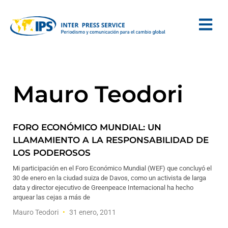
Mauro Teodori
FORO ECONÓMICO MUNDIAL: UN
LLAMAMIENTO A LA RESPONSABILIDAD DE
LOS PODEROSOS
Mi participación en el Foro Económico Mundial (WEF) que concluyó el
30 de enero en la ciudad suiza de Davos, como un activista de larga
data y director ejecutivo de Greenpeace Internacional ha hecho
arquear las cejas a más de
Mauro Teodori
31 enero, 2011