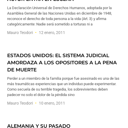
La Declaración Universal de Derechos Humanos, adoptada por la
Asamblea General de las Naciones Unidas en diciembre de 1948,
reconoce el derecho de toda persona a la vida (Art. 3) y afirma
categóricamente: Nadie será sometido a torturas ni a
Mauro Teodori
12 enero, 2011
ESTADOS UNIDOS: EL SISTEMA JUDICIAL
AMORDAZA A LOS OPOSITORES A LA PENA
DE MUERTE
Perder a un miembro de la familia porque fue asesinado es una de las
más traumáticas experiencias que un individuo puede experimentar.
Como secuela de su terrible tragedia, los sobrevivientes deben
padecer no solo el dolor de la pérdida sino
Mauro Teodori
10 enero, 2011
ALEMANIA Y SU PASADO