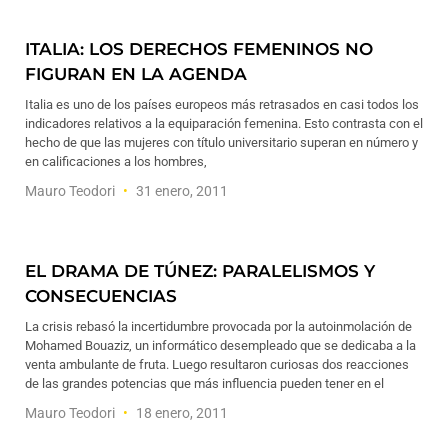
ITALIA: LOS DERECHOS FEMENINOS NO
FIGURAN EN LA AGENDA
Italia es uno de los países europeos más retrasados en casi todos los
indicadores relativos a la equiparación femenina. Esto contrasta con el
hecho de que las mujeres con título universitario superan en número y
en calificaciones a los hombres,
Mauro Teodori
31 enero, 2011
EL DRAMA DE TÚNEZ: PARALELISMOS Y
CONSECUENCIAS
La crisis rebasó la incertidumbre provocada por la autoinmolación de
Mohamed Bouaziz, un informático desempleado que se dedicaba a la
venta ambulante de fruta. Luego resultaron curiosas dos reacciones
de las grandes potencias que más influencia pueden tener en el
Mauro Teodori
18 enero, 2011