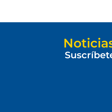
Noticia
Suscríbet