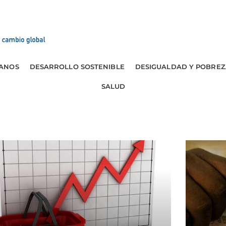
ANOS
DESARROLLO SOSTENIBLE
DESIGUALDAD Y POBREZ
SALUD