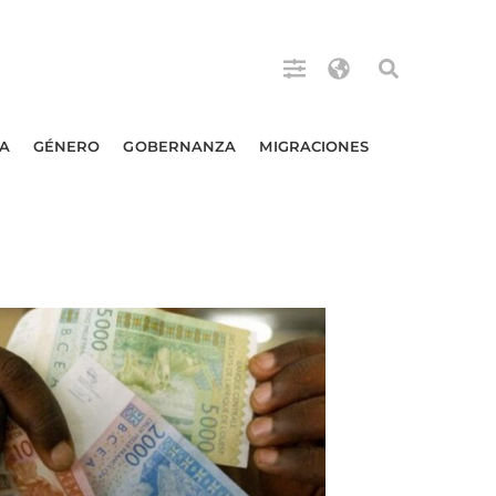
A
GÉNERO
GOBERNANZA
MIGRACIONES