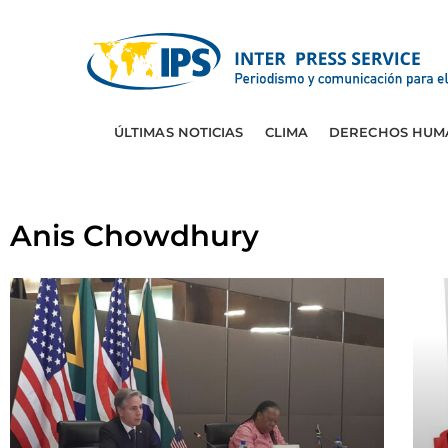
ÚLTIMAS NOTICIAS
CLIMA
DERECHOS HUM
Anis Chowdhury