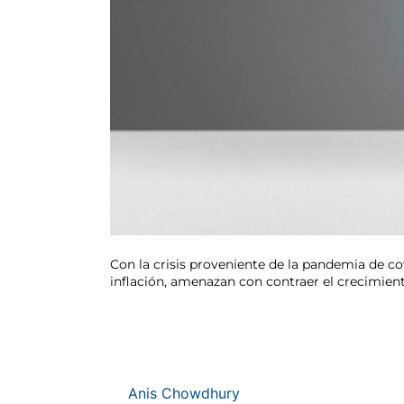
Con la crisis proveniente de la pandemia de co
inflación, amenazan con contraer el crecimie
Anis Chowdhury