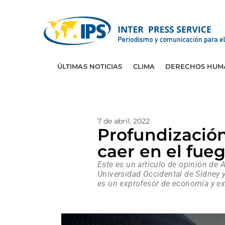
ÚLTIMAS NOTICIAS
CLIMA
DERECHOS HUM
7 de abril, 2022
Profundización 
caer en el fue
Este es un artículo de opinión d
Universidad Occidental de Sídney
es un exprofesor de economía y ex