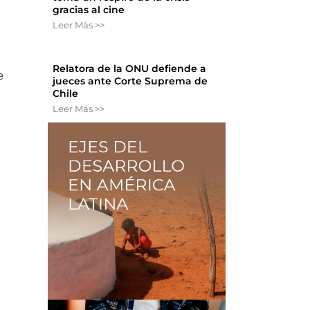
gracias al cine
Leer Más >>
Relatora de la ONU defiende a
e
jueces ante Corte Suprema de
Chile
Leer Más >>