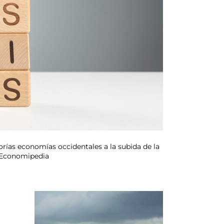
orías economías occidentales a la subida de la
: Economipedia