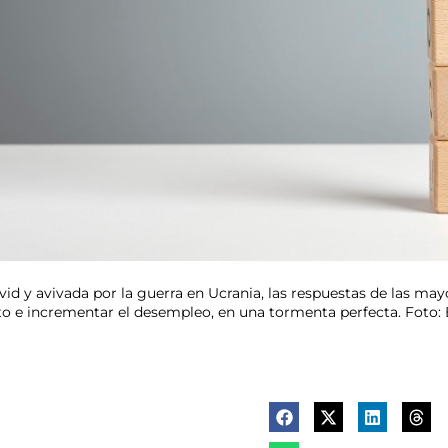
vid y avivada por la guerra en Ucrania, las respuestas de las may
nto e incrementar el desempleo, en una tormenta perfecta. Foto