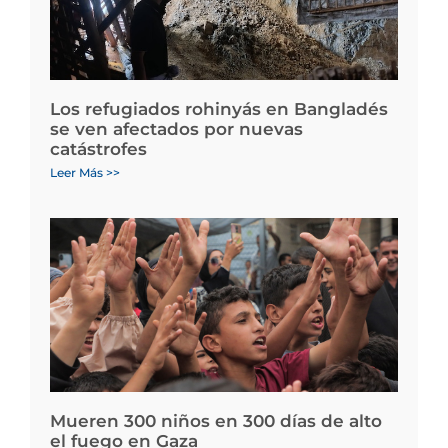
Los refugiados rohinyás en Bangladés
se ven afectados por nuevas
catástrofes
Leer Más >>
Mueren 300 niños en 300 días de alto
el fuego en Gaza