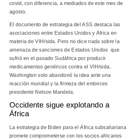
covid, con diferencia, a mediados de este mes de
agosto.
El documento de estrategia del ASS destaca las
asociaciones entre Estados Unidos y África en
materia de VIH/sida. Pero no dice nada sobre la
amenaza de sanciones de Estados Unidos que
sufrió en el pasado Sudáfrica por producir
medicamentos genéricos contra el VIH/sida.
Washington solo abandonó la idea ante una
reacción mundial y la firmeza del entonces
presidente Nelson Mandela.
Occidente sigue explotando a
África
La estrategia de Biden para el África subsahariana
promete comprometerse con los socios africanos