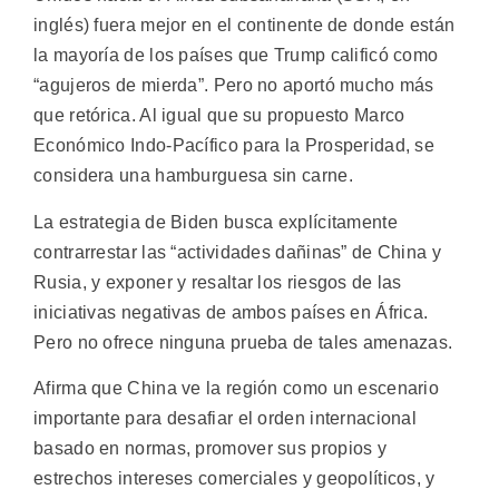
inglés) fuera mejor en el continente de donde están
la mayoría de los países que Trump calificó como
“agujeros de mierda”. Pero no aportó mucho más
que retórica. Al igual que su propuesto Marco
Económico Indo-Pacífico para la Prosperidad, se
considera una hamburguesa sin carne.
La estrategia de Biden busca explícitamente
contrarrestar las “actividades dañinas” de China y
Rusia, y exponer y resaltar los riesgos de las
iniciativas negativas de ambos países en África.
Pero no ofrece ninguna prueba de tales amenazas.
Afirma que China ve la región como un escenario
importante para desafiar el orden internacional
basado en normas, promover sus propios y
estrechos intereses comerciales y geopolíticos, y