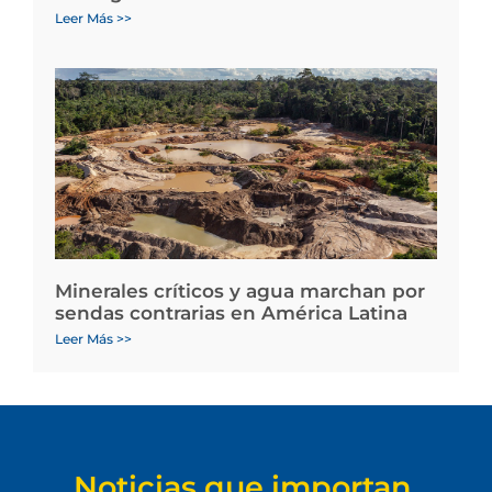
Leer Más >>
Minerales críticos y agua marchan por
sendas contrarias en América Latina
Leer Más >>
Noticias que importan.