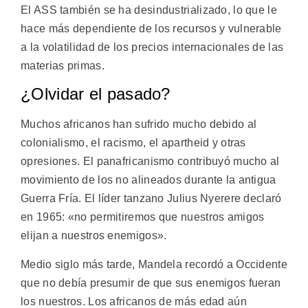
El ASS también se ha desindustrializado, lo que le
hace más dependiente de los recursos y vulnerable
a la volatilidad de los precios internacionales de las
materias primas.
¿Olvidar el pasado?
Muchos africanos han sufrido mucho debido al
colonialismo, el racismo, el apartheid y otras
opresiones. El panafricanismo contribuyó mucho al
movimiento de los no alineados durante la antigua
Guerra Fría. El líder tanzano Julius Nyerere declaró
en 1965: «no permitiremos que nuestros amigos
elijan a nuestros enemigos».
Medio siglo más tarde, Mandela recordó a Occidente
que no debía presumir de que sus enemigos fueran
los nuestros. Los africanos de más edad aún