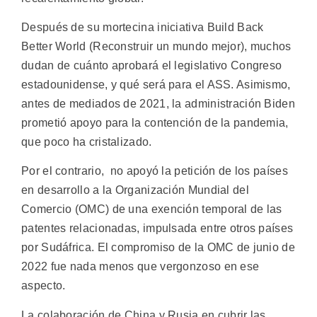
Después de su mortecina iniciativa Build Back
Better World (Reconstruir un mundo mejor), muchos
dudan de cuánto aprobará el legislativo Congreso
estadounidense, y qué será para el ASS. Asimismo,
antes de mediados de 2021, la administración Biden
prometió apoyo para la contención de la pandemia,
que poco ha cristalizado.
Por el contrario, no apoyó la petición de los países
en desarrollo a la Organización Mundial del
Comercio (OMC) de una exención temporal de las
patentes relacionadas, impulsada entre otros países
por Sudáfrica. El compromiso de la OMC de junio de
2022 fue nada menos que vergonzoso en ese
aspecto.
La colaboración de China y Rusia en cubrir las