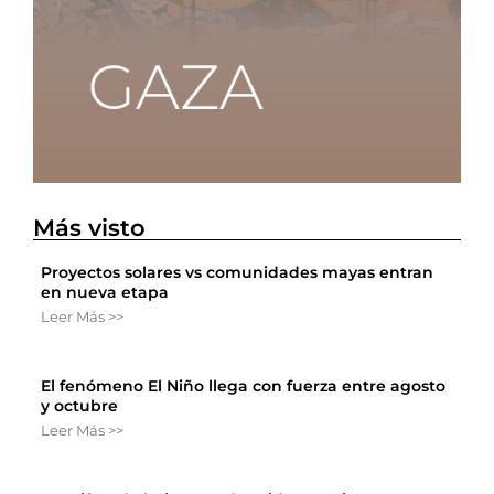
Más visto
Proyectos solares vs comunidades mayas entran
en nueva etapa
Leer Más >>
El fenómeno El Niño llega con fuerza entre agosto
y octubre
Leer Más >>