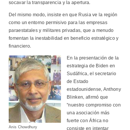
socavar la transparencia y la apertura.
Del mismo modo, insiste en que Rusia ve la región
como un entorno permisivo para las empresas
paraestatales y militares privadas, que a menudo
fomentan la inestabilidad en beneficio estratégico y
financiero.
En la presentación de la
estrategia de Biden en
Sudáfrica, el secretario
de Estado
estadounidense, Anthony
Blinken, afirmó que
“nuestro compromiso con
una asociación más
fuerte con África no
Anis Chowdhury
consiste en intentar