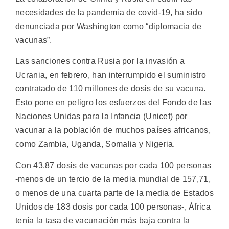
necesidades de la pandemia de covid-19, ha sido
denunciada por Washington como “diplomacia de
vacunas”.
Las sanciones contra Rusia por la invasión a
Ucrania, en febrero, han interrumpido el suministro
contratado de 110 millones de dosis de su vacuna.
Esto pone en peligro los esfuerzos del Fondo de las
Naciones Unidas para la Infancia (Unicef) por
vacunar a la población de muchos países africanos,
como Zambia, Uganda, Somalia y Nigeria.
Con 43,87 dosis de vacunas por cada 100 personas
-menos de un tercio de la media mundial de 157,71,
o menos de una cuarta parte de la media de Estados
Unidos de 183 dosis por cada 100 personas-, África
tenía la tasa de vacunación más baja contra la