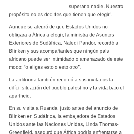
superar a nadie. Nuestro
propósito no es decirles que tienen que elegir”.
Aunque se alegró de que Estados Unidos no
obligara a África a elegir, la ministra de Asuntos
Exteriores de Sudáfrica, Naledi Pandor, recordó a
Blinken y sus acompañantes que ningún país
africano puede ser intimidado o amenazado de este
modo: “o eliges esto o esto otro”.
La anfitriona también recordó a sus invitados la
difícil situación del pueblo palestino y la vida bajo el
apartheid.
En su visita a Ruanda, justo antes del anuncio de
Blinken en Sudáfrica, la embajadora de Estados
Unidos ante las Naciones Unidas, Linda Thomas-
Greenfield, aseguró que África podría enfrentarse a