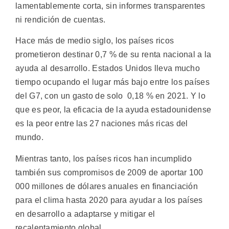
lamentablemente corta, sin informes transparentes
ni rendición de cuentas.
Hace más de medio siglo, los países ricos
prometieron destinar 0,7 % de su renta nacional a la
ayuda al desarrollo. Estados Unidos lleva mucho
tiempo ocupando el lugar más bajo entre los países
del G7, con un gasto de solo 0,18 % en 2021. Y lo
que es peor, la eficacia de la ayuda estadounidense
es la peor entre las 27 naciones más ricas del
mundo.
Mientras tanto, los países ricos han incumplido
también sus compromisos de 2009 de aportar 100
000 millones de dólares anuales en financiación
para el clima hasta 2020 para ayudar a los países
en desarrollo a adaptarse y mitigar el
recalentamiento global.