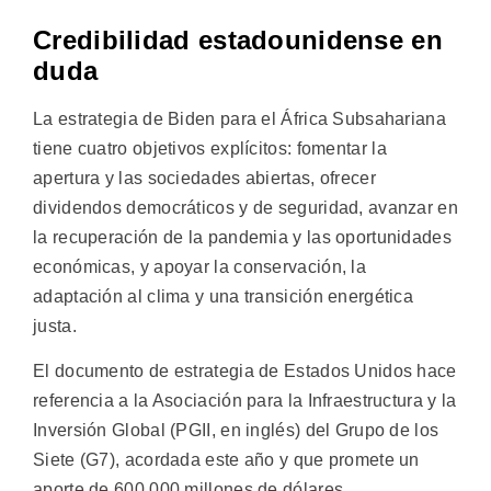
Credibilidad estadounidense en
duda
La estrategia de Biden para el África Subsahariana
tiene cuatro objetivos explícitos: fomentar la
apertura y las sociedades abiertas, ofrecer
dividendos democráticos y de seguridad, avanzar en
la recuperación de la pandemia y las oportunidades
económicas, y apoyar la conservación, la
adaptación al clima y una transición energética
justa.
El documento de estrategia de Estados Unidos hace
referencia a la Asociación para la Infraestructura y la
Inversión Global (PGII, en inglés) del Grupo de los
Siete (G7), acordada este año y que promete un
aporte de 600 000 millones de dólares.