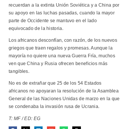
recuerdan a la extinta Unión Soviética y a China por
su apoyo en las luchas pasadas, cuando la mayor
parte de Occidente se mantuvo en el lado
equivocado de la historia.
Los africanos desconfían, con razón, de los nuevos
griegos que traen regalos y promesas. Aunque la
mayoría no quiere una nueva Guerra Fría, muchos
ven que China y Rusia ofrecen beneficios más
tangibles.
No es de extrañar que 25 de los 54 Estados
africanos no apoyaran la resolución de la Asamblea
General de las Naciones Unidas de marzo en la que
se condenaba la invasión rusa de Ucrania.
T: MF / ED: EG