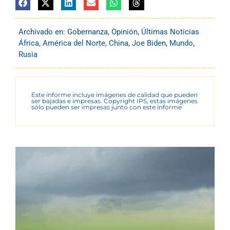
Archivado en:
Gobernanza
,
Opinión
,
Últimas Noticias
África
,
América del Norte
,
China
,
Joe Biden
,
Mundo
,
Rusia
Este informe incluye imágenes de calidad que pueden
ser bajadas e impresas. Copyright IPS, estas imágenes
sólo pueden ser impresas junto con este informe