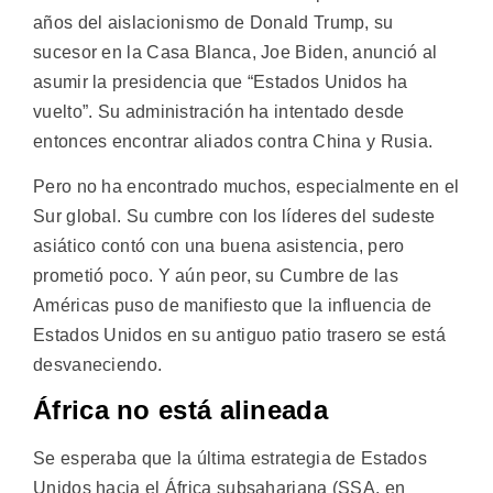
años del aislacionismo de Donald Trump, su
sucesor en la Casa Blanca, Joe Biden, anunció al
asumir la presidencia que “Estados Unidos ha
vuelto”. Su administración ha intentado desde
entonces encontrar aliados contra China y Rusia.
Pero no ha encontrado muchos, especialmente en el
Sur global. Su cumbre con los líderes del sudeste
asiático contó con una buena asistencia, pero
prometió poco. Y aún peor, su Cumbre de las
Américas puso de manifiesto que la influencia de
Estados Unidos en su antiguo patio trasero se está
desvaneciendo.
África no está alineada
Se esperaba que la última estrategia de Estados
Unidos hacia el África subsahariana (SSA, en