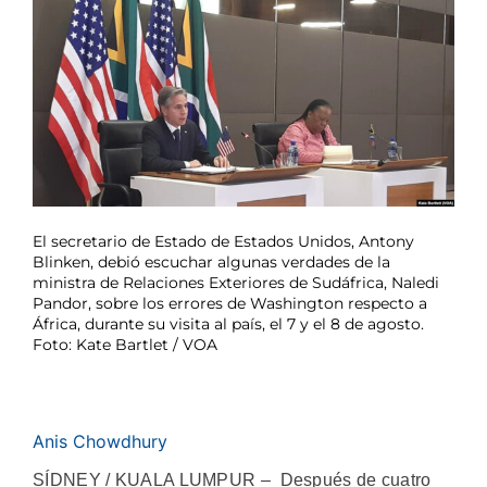
El secretario de Estado de Estados Unidos, Antony
Blinken, debió escuchar algunas verdades de la
ministra de Relaciones Exteriores de Sudáfrica, Naledi
Pandor, sobre los errores de Washington respecto a
África, durante su visita al país, el 7 y el 8 de agosto.
Foto: Kate Bartlet / VOA
Anis Chowdhury
SÍDNEY / KUALA LUMPUR – Después de cuatro