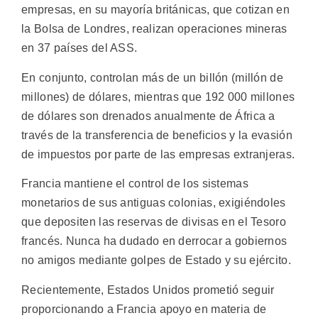
empresas, en su mayoría británicas, que cotizan en
la Bolsa de Londres, realizan operaciones mineras
en 37 países del ASS.
En conjunto, controlan más de un billón (millón de
millones) de dólares, mientras que 192 000 millones
de dólares son drenados anualmente de África a
través de la transferencia de beneficios y la evasión
de impuestos por parte de las empresas extranjeras.
Francia mantiene el control de los sistemas
monetarios de sus antiguas colonias, exigiéndoles
que depositen las reservas de divisas en el Tesoro
francés. Nunca ha dudado en derrocar a gobiernos
no amigos mediante golpes de Estado y su ejército.
Recientemente, Estados Unidos prometió seguir
proporcionando a Francia apoyo en materia de