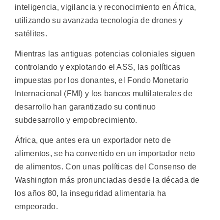
inteligencia, vigilancia y reconocimiento en África,
utilizando su avanzada tecnología de drones y
satélites.
Mientras las antiguas potencias coloniales siguen
controlando y explotando el ASS, las políticas
impuestas por los donantes, el Fondo Monetario
Internacional (FMI) y los bancos multilaterales de
desarrollo han garantizado su continuo
subdesarrollo y empobrecimiento.
África, que antes era un exportador neto de
alimentos, se ha convertido en un importador neto
de alimentos. Con unas políticas del Consenso de
Washington más pronunciadas desde la década de
los años 80, la inseguridad alimentaria ha
empeorado.