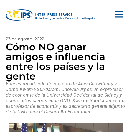
23 de agosto, 2022
Cómo NO ganar
amigos e influencia
entre los países y la
gente
Este es un artículo de opinión de Anis Chowdhury y
Jomo Kwame Sundaram. Chowdhury es un exprofesor
de economía de la Universidad Occidental de Sídney y
ocupó altos cargos en la ONU. Kwame Sundaram es un
exprofesor de economía y ex secretario general adjunto
de la ONU para el Desarrollo Económico.