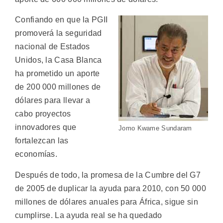
Confiando en que la PGII
promoverá la seguridad
nacional de Estados
Unidos, la Casa Blanca
ha prometido un aporte
de 200 000 millones de
dólares para llevar a
cabo proyectos
innovadores que
Jomo Kwame Sundaram
fortalezcan las
economías.
Después de todo, la promesa de la Cumbre del G7
de 2005 de duplicar la ayuda para 2010, con 50 000
millones de dólares anuales para África, sigue sin
cumplirse. La ayuda real se ha quedado