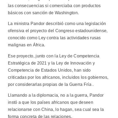
las consecuencias si comerciaba con productos
básicos con sanción de Washington.
La ministra Pandor describió como una legislación
ofensiva el proyecto del Congreso estadounidense,
conocido como Ley contra las actividades rusas
malignas en África.
Ese proyecto, junto con la Ley de Competencia
Estratégica de 2021 y la Ley de Innovación y
Competencia de Estados Unidos, han sido
criticadas por los africanos, incluidos los gobiernos,
por considerarlas propias de la Guerra Fría .
Llamando a la diplomacia, no a la guerra, Pandor
instó a que los países africanos que deseen
relacionarse con China, lo hagan, sea cual sea la
forma concreta de las relaciones.