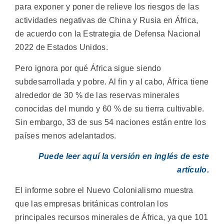
para exponer y poner de relieve los riesgos de las
actividades negativas de China y Rusia en África,
de acuerdo con la Estrategia de Defensa Nacional
2022 de Estados Unidos.
Pero ignora por qué África sigue siendo
subdesarrollada y pobre. Al fin y al cabo, África tiene
alrededor de 30 % de las reservas minerales
conocidas del mundo y 60 % de su tierra cultivable.
Sin embargo, 33 de sus 54 naciones están entre los
países menos adelantados.
Puede leer aquí la versión en inglés de este
artículo.
El informe sobre el Nuevo Colonialismo muestra
que las empresas británicas controlan los
principales recursos minerales de África, ya que 101