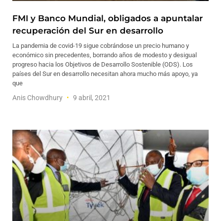
FMI y Banco Mundial, obligados a apuntalar
recuperación del Sur en desarrollo
La pandemia de covid-19 sigue cobrándose un precio humano y
económico sin precedentes, borrando años de modesto y desigual
progreso hacia los Objetivos de Desarrollo Sostenible (ODS). Los
países del Sur en desarrollo necesitan ahora mucho más apoyo, ya
que
Anis Chowdhury
9 abril, 2021