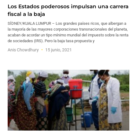
Los Estados poderosos impulsan una carrera
fiscal a la baja
SÍDNEY/KUALA LUMPUR – Los grandes países ricos, que albergan a
la mayoría de las mayores corporaciones transnacionales del planeta,
acaban de acordar un tipo mínimo mundial del impuesto sobre la renta
de sociedades (IRS). Pero la baja tasa propuesta y
Anis Chowdhury
15 junio, 2021