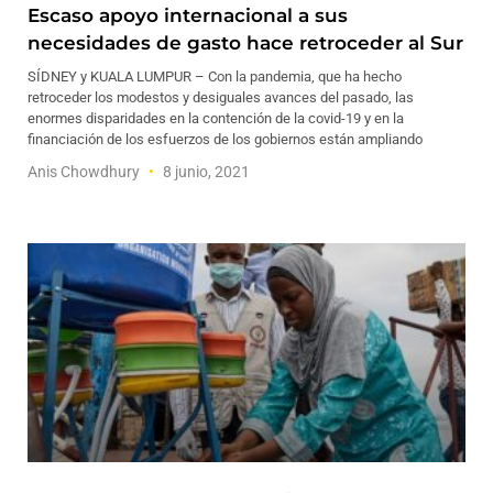
Escaso apoyo internacional a sus
necesidades de gasto hace retroceder al Sur
SÍDNEY y KUALA LUMPUR – Con la pandemia, que ha hecho
retroceder los modestos y desiguales avances del pasado, las
enormes disparidades en la contención de la covid-19 y en la
financiación de los esfuerzos de los gobiernos están ampliando
Anis Chowdhury
8 junio, 2021