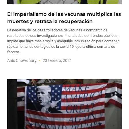
El imperialismo de las vacunas multiplica las
muertes y retrasa la recuperación
La negativa de los desarrolladores de vacunas a compartir los
resultados de sus investigaciones, financiadas con fondos públicos,
impide que haya más amplia y asequible inmunización para contener
rápidamente los contagios de la covid-19, que la última semana de
febrero
Anis Chowdhury
23 febrero, 2021