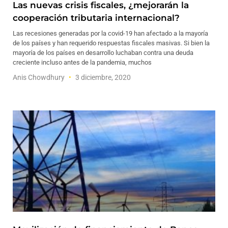
Las nuevas crisis fiscales, ¿mejorarán la
cooperación tributaria internacional?
Las recesiones generadas por la covid-19 han afectado a la mayoría
de los países y han requerido respuestas fiscales masivas. Si bien la
mayoría de los países en desarrollo luchaban contra una deuda
creciente incluso antes de la pandemia, muchos
Anis Chowdhury
3 diciembre, 2020