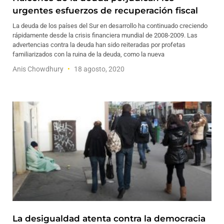
urgentes esfuerzos de recuperación fiscal
La deuda de los países del Sur en desarrollo ha continuado creciendo
rápidamente desde la crisis financiera mundial de 2008-2009. Las
advertencias contra la deuda han sido reiteradas por profetas
familiarizados con la ruina de la deuda, como la nueva
Anis Chowdhury
18 agosto, 2020
La desigualdad atenta contra la democracia