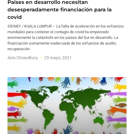
Países en desarrollo necesitan
desesperadamente financiación para la
covid
SÍDNEY / KUALA LUMPUR – La falta de aceleración en los esfuerzos
mundiales para contener el contagio de covid ha empeorado
enormemente la catástrofe en los países del Sur en desarrollo. La
financiación sumamente inadecuada de los esfuerzos de auxilio,
recuperación
Anis Chowdhury
25 mayo, 2021