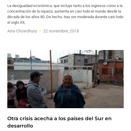
La desigualdad económica, que incluye tanto a los ingresos como a la
concentración de la riqueza, aumenta en casi todo el mundo desde la
década de los años 80. De hecho, tras ser moderada durante casi todo
el siglo XX,
Anis Chowdhury
22 noviembre, 2018
Otra crisis acecha a los países del Sur en
desarrollo