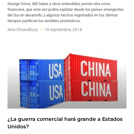
George Soros, Bill Gates y otros entendidos prevén otra crisis
financiera, que esta vez podría explotar desde los países emergentes
del Sur en desarrollo, y algunos hechos registrados en los últimos
tiempos justifican los temibles pronósticos.
Anis Chowdhury
19 septiembre, 2018
¿La guerra comercial hará grande a Estados
Unidos?