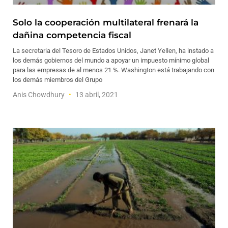
Solo la cooperación multilateral frenará la
dañina competencia fiscal
La secretaria del Tesoro de Estados Unidos, Janet Yellen, ha instado a
los demás gobiernos del mundo a apoyar un impuesto mínimo global
para las empresas de al menos 21 %. Washington está trabajando con
los demás miembros del Grupo
Anis Chowdhury
13 abril, 2021