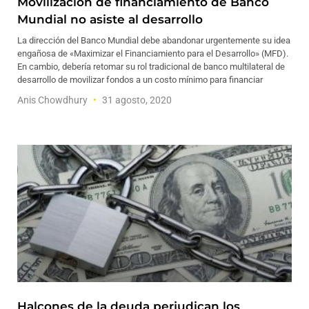
Movilización de financiamiento de Banco
Mundial no asiste al desarrollo
La dirección del Banco Mundial debe abandonar urgentemente su idea
engañosa de «Maximizar el Financiamiento para el Desarrollo» (MFD).
En cambio, debería retomar su rol tradicional de banco multilateral de
desarrollo de movilizar fondos a un costo mínimo para financiar
Anis Chowdhury
31 agosto, 2020
Halcones de la deuda perjudican los