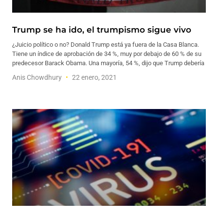
Trump se ha ido, el trumpismo sigue vivo
¿Juicio político o no? Donald Trump está ya fuera de la Casa Blanca.
Tiene un índice de aprobación de 34 %, muy por debajo de 60 % de su
predecesor Barack Obama. Una mayoría, 54 %, dijo que Trump debería
Anis Chowdhury
22 enero, 2021