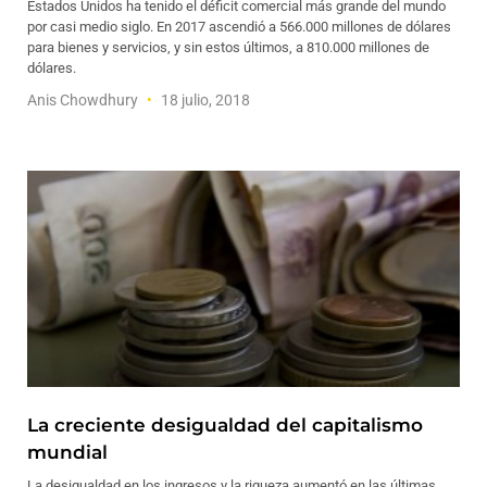
Estados Unidos ha tenido el déficit comercial más grande del mundo
por casi medio siglo. En 2017 ascendió a 566.000 millones de dólares
para bienes y servicios, y sin estos últimos, a 810.000 millones de
dólares.
Anis Chowdhury
18 julio, 2018
La creciente desigualdad del capitalismo
mundial
La desigualdad en los ingresos y la riqueza aumentó en las últimas