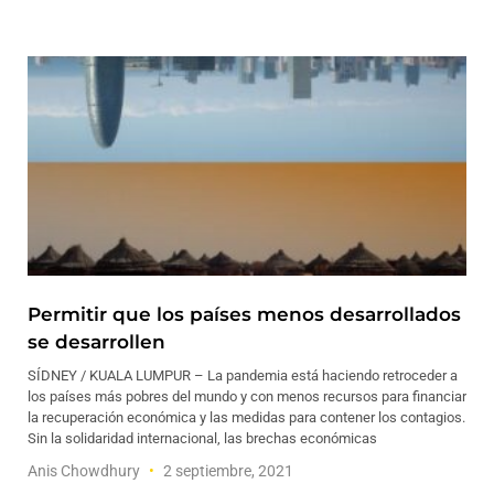
Permitir que los países menos desarrollados
se desarrollen
SÍDNEY / KUALA LUMPUR – La pandemia está haciendo retroceder a
los países más pobres del mundo y con menos recursos para financiar
la recuperación económica y las medidas para contener los contagios.
Sin la solidaridad internacional, las brechas económicas
Anis Chowdhury
2 septiembre, 2021