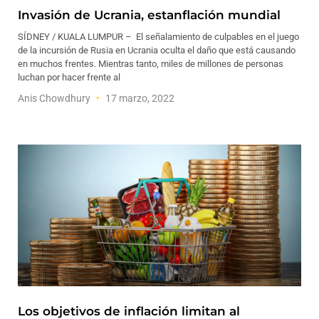
Invasión de Ucrania, estanflación mundial
SÍDNEY / KUALA LUMPUR – El señalamiento de culpables en el juego
de la incursión de Rusia en Ucrania oculta el daño que está causando
en muchos frentes. Mientras tanto, miles de millones de personas
luchan por hacer frente al
Anis Chowdhury
17 marzo, 2022
Los objetivos de inflación limitan al