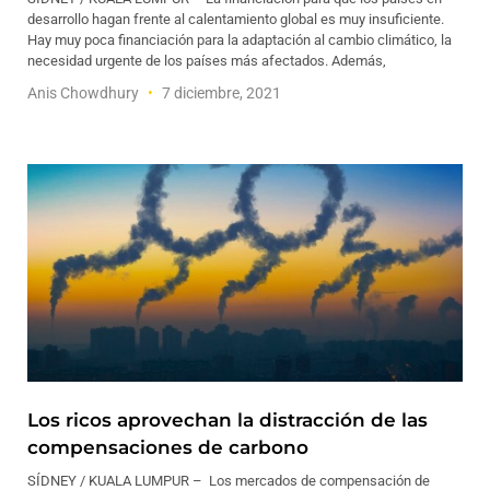
desarrollo hagan frente al calentamiento global es muy insuficiente.
Hay muy poca financiación para la adaptación al cambio climático, la
necesidad urgente de los países más afectados. Además,
Anis Chowdhury
7 diciembre, 2021
Los ricos aprovechan la distracción de las
compensaciones de carbono
SÍDNEY / KUALA LUMPUR – Los mercados de compensación de