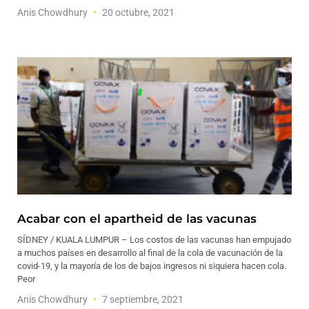
Anis Chowdhury
20 octubre, 2021
Acabar con el apartheid de las vacunas
SÍDNEY / KUALA LUMPUR – Los costos de las vacunas han empujado
a muchos países en desarrollo al final de la cola de vacunación de la
covid-19, y la mayoría de los de bajos ingresos ni siquiera hacen cola.
Peor
Anis Chowdhury
7 septiembre, 2021