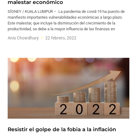
malestar económico
SÍDNEY / KUALA LUMPUR – La pandemia de covid-19 ha puesto de
manifiesto importantes vulnerabilidades económicas a largo plazo.
Este malestar, que incluye la disminución del crecimiento de la
productividad, se debe a la mayor influencia de las finanzas en
Anis Chowdhury
22 febrero, 2022
Resistir el golpe de la fobia a la inflación