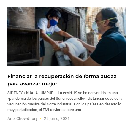
Financiar la recuperación de forma audaz
para avanzar mejor
SÍDENEY / KUALA LUMPUR – La covid-19 se ha convertido en una
«pandemia de los países del Sur en desarrollo», distanciándose de la
vacunación masiva del Norte industrial. Con los países en desarrollo
muy perjudicados, el FMI advierte sobre una
Anis Chowdhury
29 junio, 2021