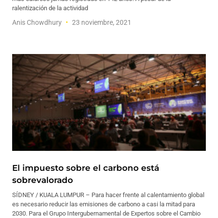
ralentización de la actividad
Anis Chowdhury
23 noviembre, 2021
El impuesto sobre el carbono está
sobrevalorado
SÍDNEY / KUALA LUMPUR – Para hacer frente al calentamiento global
es necesario reducir las emisiones de carbono a casi la mitad para
2030. Para el Grupo Intergubernamental de Expertos sobre el Cambio