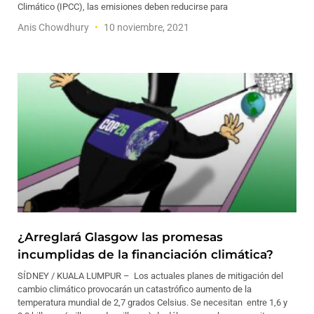
Climático (IPCC), las emisiones deben reducirse para
Anis Chowdhury
10 noviembre, 2021
¿Arreglará Glasgow las promesas
incumplidas de la financiación climática?
SÍDNEY / KUALA LUMPUR – Los actuales planes de mitigación del
cambio climático provocarán un catastrófico aumento de la
temperatura mundial de 2,7 grados Celsius. Se necesitan entre 1,6 y