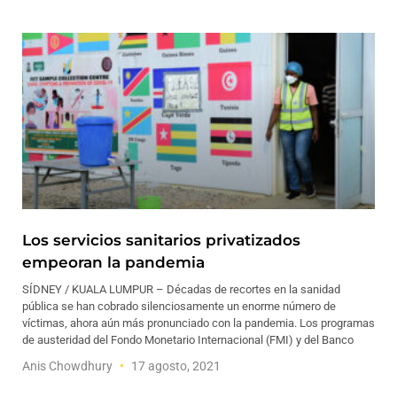
Los servicios sanitarios privatizados
empeoran la pandemia
SÍDNEY / KUALA LUMPUR – Décadas de recortes en la sanidad
pública se han cobrado silenciosamente un enorme número de
víctimas, ahora aún más pronunciado con la pandemia. Los programas
de austeridad del Fondo Monetario Internacional (FMI) y del Banco
Anis Chowdhury
17 agosto, 2021