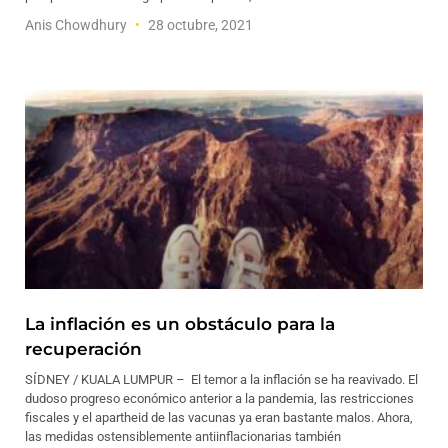
Anis Chowdhury
28 octubre, 2021
La inflación es un obstáculo para la
recuperación
SÍDNEY / KUALA LUMPUR – El temor a la inflación se ha reavivado. El
dudoso progreso económico anterior a la pandemia, las restricciones
fiscales y el apartheid de las vacunas ya eran bastante malos. Ahora,
las medidas ostensiblemente antiinflacionarias también