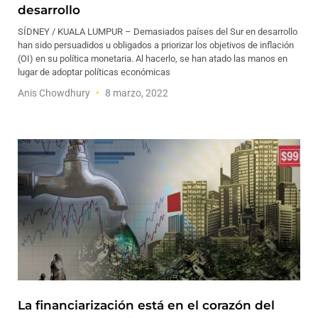
desarrollo
SÍDNEY / KUALA LUMPUR – Demasiados países del Sur en desarrollo
han sido persuadidos u obligados a priorizar los objetivos de inflación
(OI) en su política monetaria. Al hacerlo, se han atado las manos en
lugar de adoptar políticas económicas
Anis Chowdhury
8 marzo, 2022
La financiarización está en el corazón del