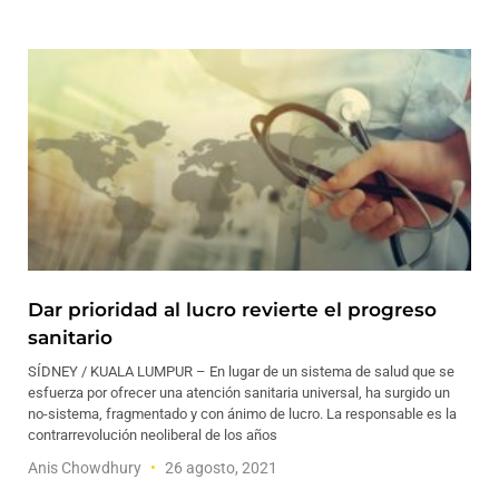
Dar prioridad al lucro revierte el progreso
sanitario
SÍDNEY / KUALA LUMPUR – En lugar de un sistema de salud que se
esfuerza por ofrecer una atención sanitaria universal, ha surgido un
no-sistema, fragmentado y con ánimo de lucro. La responsable es la
contrarrevolución neoliberal de los años
Anis Chowdhury
26 agosto, 2021