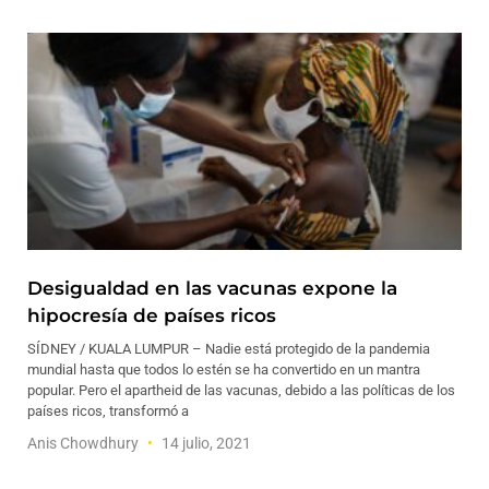
Desigualdad en las vacunas expone la
hipocresía de países ricos
SÍDNEY / KUALA LUMPUR – Nadie está protegido de la pandemia
mundial hasta que todos lo estén se ha convertido en un mantra
popular. Pero el apartheid de las vacunas, debido a las políticas de los
países ricos, transformó a
Anis Chowdhury
14 julio, 2021