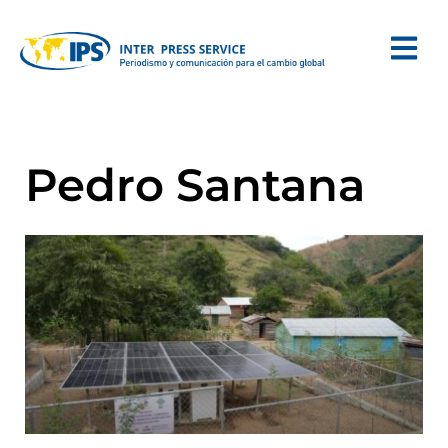
Pedro Santana