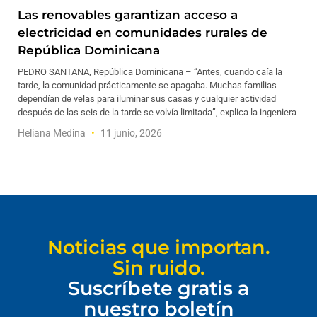
Las renovables garantizan acceso a
electricidad en comunidades rurales de
República Dominicana
PEDRO SANTANA, República Dominicana – “Antes, cuando caía la
tarde, la comunidad prácticamente se apagaba. Muchas familias
dependían de velas para iluminar sus casas y cualquier actividad
después de las seis de la tarde se volvía limitada”, explica la ingeniera
Heliana Medina
11 junio, 2026
Noticias que importan.
Sin ruido.
Suscríbete gratis a
nuestro boletín