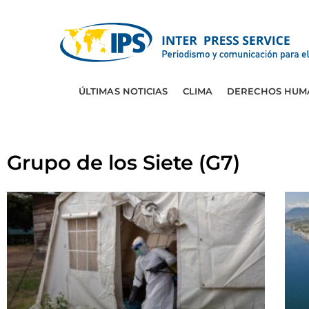
ÚLTIMAS NOTICIAS
CLIMA
DERECHOS HUM
Grupo de los Siete (G7)