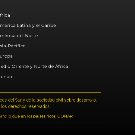
frica
mérica Latina y el Caribe
mérica del Norte
sia-Pacífico
uropa
edio Oriente y Norte de África
undo
s del Sur y de la sociedad civil sobre desarrollo,
 los derechos reservados.
rrollo que en los países ricos. DONAR