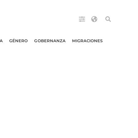
A
GÉNERO
GOBERNANZA
MIGRACIONES