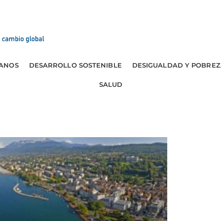
ANOS
DESARROLLO SOSTENIBLE
DESIGUALDAD Y POBREZ
SALUD